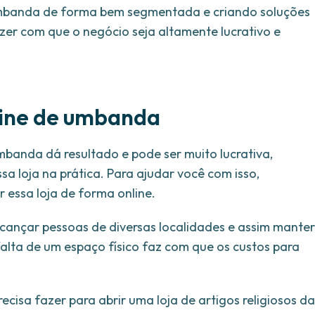
 umbanda de forma bem segmentada e criando soluções
azer com que o negócio seja altamente lucrativo e
line de umbanda
banda dá resultado e pode ser muito lucrativa,
 loja na prática. Para ajudar você com isso,
 essa loja de forma online.
lcançar pessoas de diversas localidades e assim manter
alta de um espaço físico faz com que os custos para
ecisa fazer para abrir uma loja de artigos religiosos da