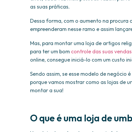
as suas práticas.
Dessa forma, com o aumento na procura de 
empreenderam nesse ramo e assim lançar
Mas, para montar uma loja de artigos rel
para ter um bom
controle das suas vendas
online, consegue iniciá-lo com um custo ini
Sendo assim, se esse modelo de negócio é 
porque vamos mostrar como as lojas de 
montar a sua!
O que é uma loja de um