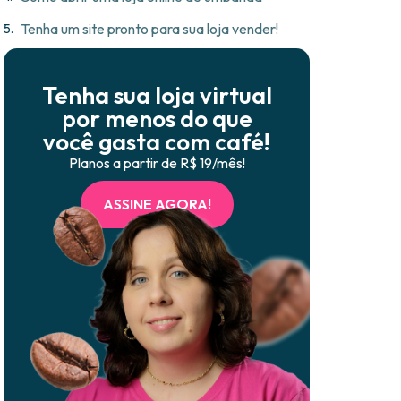
Tenha um site pronto para sua loja vender!
Tenha sua loja virtual
por menos do que
você gasta com café!
Planos a partir de R$ 19/mês!
ASSINE AGORA!