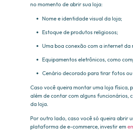
no momento de abrir sua loja:
Nome e identidade visual da loja;
Estoque de produtos religiosos;
Uma boa conexão com a internet da 
Equipamentos eletrônicos, como com
Cenário decorado para tirar fotos ou
Caso você queira montar uma loja física, 
além de contar com alguns funcionários, 
da loja.
Por outro lado, caso você só queira abrir 
plataforma de e-commerce, investir em
em