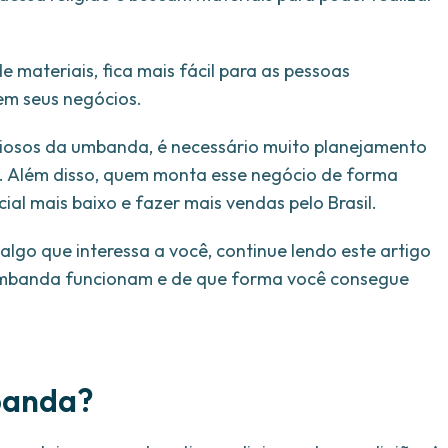
materiais, fica mais fácil para as pessoas
em seus negócios.
igiosos da umbanda, é necessário muito planejamento
. Além disso, quem monta esse negócio de forma
cial mais baixo e fazer mais vendas pelo Brasil.
algo que interessa a você, continue lendo este artigo
umbanda funcionam e de que forma você consegue
banda?