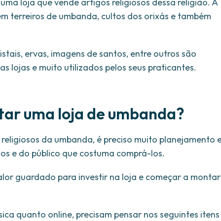
a loja que vende artigos religiosos dessa religião. A
 em terreiros de umbanda, cultos dos orixás e também
istais, ervas, imagens de santos, entre outros são
 lojas e muito utilizados pelos seus praticantes.
tar uma loja de umbanda?
os religiosos da umbanda, é preciso muito planejamento 
os e do público que costuma comprá-los.
lor guardado para investir na loja e começar a montar
sica quanto online, precisam pensar nos seguintes itens