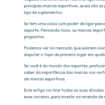
principais marcas esportivas, quais são 
loja de suplementos.
Se tem uma coisa com poder de ligar pess
esporte. Pensando nisso, as marcas espor
propósitos.
Podemos ver no mercado que existem inúme
disputar o topo de primeiro lugar em qualid
Se você é do mundo dos esportes, pratica
saber da importância das marcas nos uni
de marcas esportivas.
Este artigo vai tirar todas as suas dúvid
esse universo, para investir na revenda de