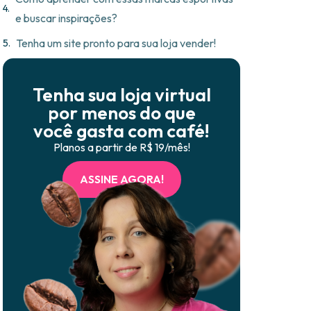
e buscar inspirações?
Tenha um site pronto para sua loja vender!
Tenha sua loja virtual
por menos do que
você gasta com café!
Planos a partir de R$ 19/mês!
ASSINE AGORA!