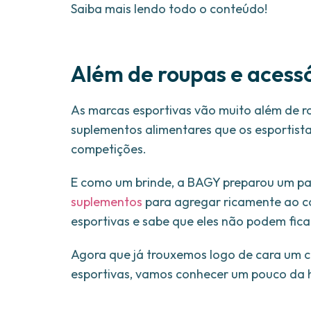
Saiba mais lendo todo o conteúdo!
Além de roupas e acessó
As marcas esportivas vão muito além de r
suplementos alimentares que os esportista
competições.
E como um brinde, a BAGY preparou um pa
suplementos
para agregar ricamente ao c
esportivas e sabe que eles não podem fica
Agora que já trouxemos logo de cara um c
esportivas, vamos conhecer um pouco da hi