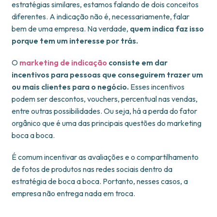
estratégias similares, estamos falando de dois conceitos
diferentes. A indicação não é, necessariamente, falar
bem de uma empresa. Na verdade,
quem indica faz isso
porque tem um interesse por trás.
O
marketing de indicação
consiste em dar
incentivos para pessoas que conseguirem trazer um
ou mais clientes para o negócio.
Esses incentivos
podem ser descontos, vouchers, percentual nas vendas,
entre outras possibilidades. Ou seja, há a perda do fator
orgânico que é uma das principais questões do marketing
boca a boca.
É comum incentivar as avaliações e o compartilhamento
de fotos de produtos nas redes sociais dentro da
estratégia de boca a boca. Portanto, nesses casos, a
empresa não entrega nada em troca.