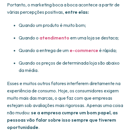
Portanto, o marketing boca a boca acontece a partir de
várias percepções positivas,
entre elas:
Quando um produto é muito bom;
Quando o
atendimento
em uma loja se destaca;
Quando a entrega de um
e-commerce
é rápida;
Quando os preços de determinada loja são abaixo
da média.
Esses e muitos outros fatores interferem diretamente na
experiência de consumo. Hoje, os consumidores exigem
muito mais das marcas, o que faz com que empresas
estejam sob avaliações mais rigorosas. Apenas uma coisa
não mudou:
se a empresa cumpre um bom papel, as
pessoas vão falar sobre isso sempre que tiverem
oportunidade
.