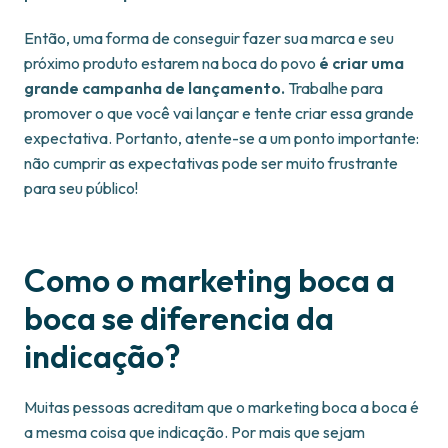
Então, uma forma de conseguir fazer sua marca e seu
próximo produto estarem na boca do povo
é criar uma
grande campanha de lançamento.
Trabalhe para
promover o que você vai lançar e tente criar essa grande
expectativa. Portanto, atente-se a um ponto importante:
não cumprir as expectativas pode ser muito frustrante
para seu público!
Como o marketing boca a
boca se diferencia da
indicação?
Muitas pessoas acreditam que o marketing boca a boca é
a mesma coisa que indicação. Por mais que sejam