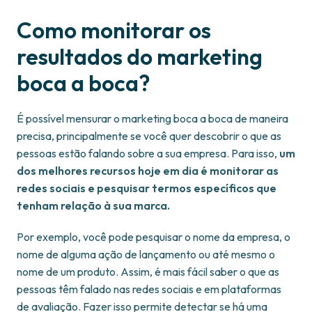
Como monitorar os
resultados do marketing
boca a boca?
É possível mensurar o marketing boca a boca de maneira
precisa, principalmente se você quer descobrir o que as
pessoas estão falando sobre a sua empresa. Para isso,
um
dos melhores recursos hoje em dia é monitorar as
redes sociais e pesquisar termos específicos que
tenham relação à sua marca.
Por exemplo, você pode pesquisar o nome da empresa, o
nome de alguma ação de lançamento ou até mesmo o
nome de um produto. Assim, é mais fácil saber o que as
pessoas têm falado nas redes sociais e em plataformas
de avaliação. Fazer isso permite detectar se há uma