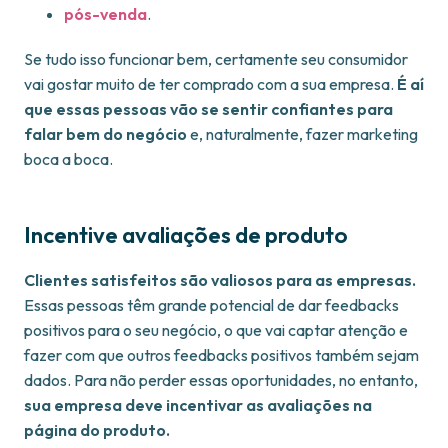
pós-venda
.
Se tudo isso funcionar bem, certamente seu consumidor
vai gostar muito de ter comprado com a sua empresa.
É aí
que essas pessoas vão se sentir confiantes para
falar bem do negócio
e, naturalmente, fazer marketing
boca a boca.
Incentive avaliações de produto
Clientes satisfeitos são valiosos para as empresas.
Essas pessoas têm grande potencial de dar feedbacks
positivos para o seu negócio, o que vai captar atenção e
fazer com que outros feedbacks positivos também sejam
dados. Para não perder essas oportunidades, no entanto,
sua empresa deve incentivar as avaliações na
página do produto.