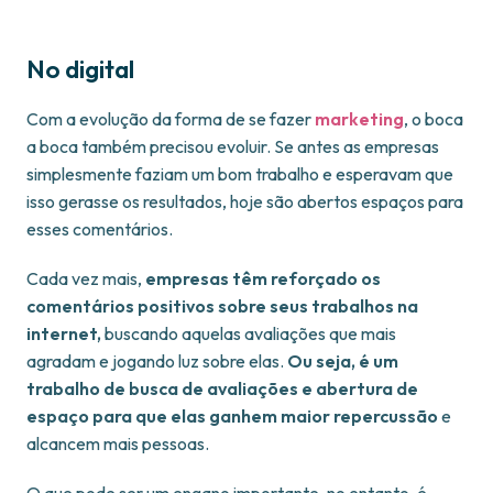
No digital
Com a evolução da forma de se fazer
marketing
, o boca
a boca também precisou evoluir. Se antes as empresas
simplesmente faziam um bom trabalho e esperavam que
isso gerasse os resultados, hoje são abertos espaços para
esses comentários.
Cada vez mais,
empresas têm reforçado os
comentários positivos sobre seus trabalhos na
internet,
buscando aquelas avaliações que mais
agradam e jogando luz sobre elas.
Ou seja, é um
trabalho de busca de avaliações e abertura de
espaço para que elas ganhem maior repercussão
e
alcancem mais pessoas.