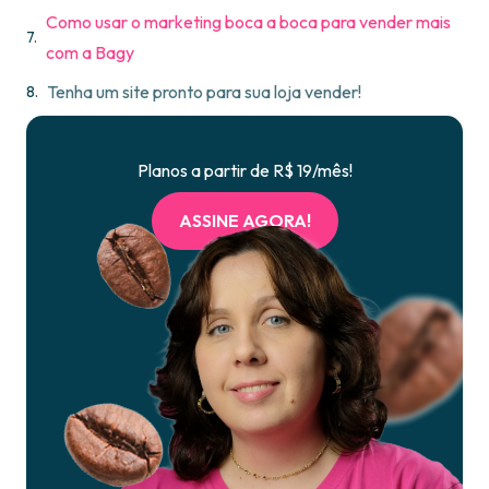
Como usar o marketing boca a boca para vender mais
com a Bagy
Tenha um site pronto para sua loja vender!
Planos a partir de R$ 19/mês!
ASSINE AGORA!