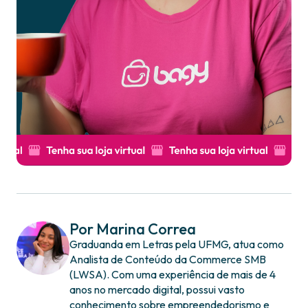
Por Marina Correa
Graduanda em Letras pela UFMG, atua como
Analista de Conteúdo da Commerce SMB
(LWSA). Com uma experiência de mais de 4
anos no mercado digital, possui vasto
conhecimento sobre empreendedorismo e