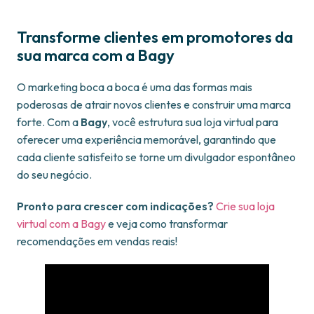
Transforme clientes em promotores da
sua marca com a Bagy
O marketing boca a boca é uma das formas mais
poderosas de atrair novos clientes e construir uma marca
forte. Com a
Bagy
, você estrutura sua loja virtual para
oferecer uma experiência memorável, garantindo que
cada cliente satisfeito se torne um divulgador espontâneo
do seu negócio.
Pronto para crescer com indicações?
Crie sua loja
virtual com a Bagy
e veja como transformar
recomendações em vendas reais!