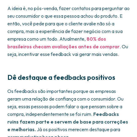
A ideia é, no pós-venda, fazer contatos para perguntar ao
seu consumidor o que essa pessoa achou do produto. E
então, você pede para que o cliente avalie não só a
compra, mas a experiência de fazer negócio com a sua
empresa como um todo. Atualmente,
80% dos
brasileiros checam avaliações antes de comprar
. Ou
seja, incentivar esse feedback vai gerar mais vendas.
Dê destaque a feedbacks positivos
Os feedbacks são importantes porque as empresas
geram uma relação de confiança com o consumidor. Ou
seja, essas pessoas podem falar o que pensam sobre a
compra, independentemente se foi ruim.
Feedbacks
ruins fazem parte e servem de base para correções
e melhorias.
Já os positivos merecem destaque para