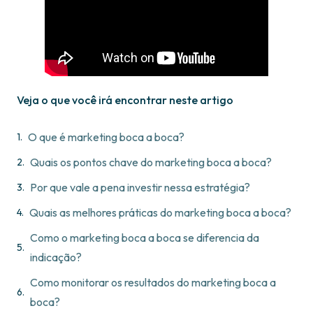
Veja o que você irá encontrar neste artigo
O que é marketing boca a boca?
Quais os pontos chave do marketing boca a boca?
Por que vale a pena investir nessa estratégia?
Quais as melhores práticas do marketing boca a boca?
Como o marketing boca a boca se diferencia da
indicação?
Como monitorar os resultados do marketing boca a
boca?