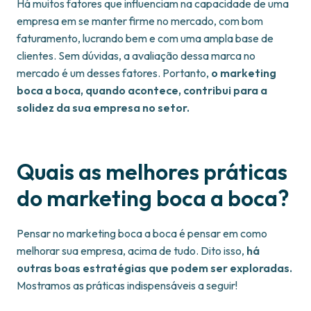
Há muitos fatores que influenciam na capacidade de uma
empresa em se manter firme no mercado, com bom
faturamento, lucrando bem e com uma ampla base de
clientes. Sem dúvidas, a avaliação dessa marca no
mercado é um desses fatores. Portanto,
o marketing
boca a boca, quando acontece, contribui para a
solidez da sua empresa no setor.
Quais as melhores práticas
do marketing boca a boca?
Pensar no marketing boca a boca é pensar em como
melhorar sua empresa, acima de tudo. Dito isso,
há
outras boas estratégias que podem ser exploradas.
Mostramos as práticas indispensáveis a seguir!