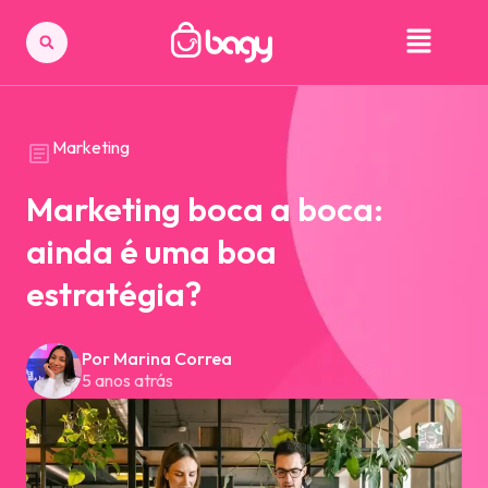
Marketing
Marketing boca a boca:
ainda é uma boa
estratégia?
Por Marina Correa
5 anos atrás