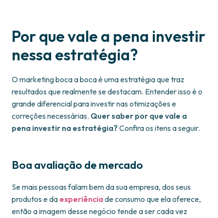
Por que vale a pena investir
nessa estratégia?
O marketing boca a boca é uma estratégia que traz
resultados que realmente se destacam. Entender isso é o
grande diferencial para investir nas otimizações e
correções necessárias.
Quer saber por que vale a
pena investir na estratégia?
Confira os itens a seguir.
Boa avaliação de mercado
Se mais pessoas falam bem da sua empresa, dos seus
produtos e da
experiência
de consumo que ela oferece,
então a imagem desse negócio tende a ser cada vez