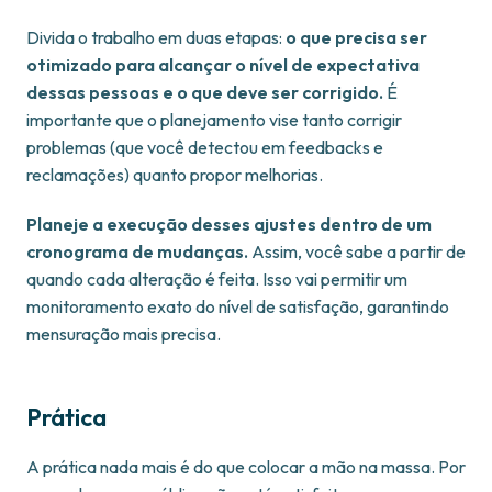
Divida o trabalho em duas etapas:
o que precisa ser
otimizado para alcançar o nível de expectativa
dessas pessoas e o que deve ser corrigido.
É
importante que o planejamento vise tanto corrigir
problemas (que você detectou em feedbacks e
reclamações) quanto propor melhorias.
Planeje a execução desses ajustes dentro de um
cronograma de mudanças.
Assim, você sabe a partir de
quando cada alteração é feita. Isso vai permitir um
monitoramento exato do nível de satisfação, garantindo
mensuração mais precisa.
Prática
A prática nada mais é do que colocar a mão na massa. Por