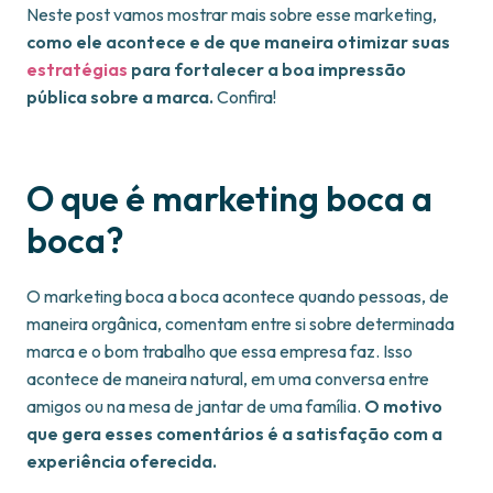
Neste post vamos mostrar mais sobre esse marketing,
como ele acontece e de que maneira otimizar suas
estratégias
para fortalecer a boa impressão
pública sobre a marca.
Confira!
O que é marketing boca a
boca?
O marketing boca a boca acontece quando pessoas, de
maneira orgânica, comentam entre si sobre determinada
marca e o bom trabalho que essa empresa faz. Isso
acontece de maneira natural, em uma conversa entre
amigos ou na mesa de jantar de uma família.
O motivo
que gera esses comentários é a satisfação com a
experiência oferecida.