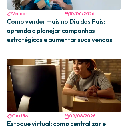
Vendas
10/06/2026
Como vender mais no Dia dos Pais:
aprenda a planejar campanhas
estratégicas e aumentar suas vendas
Gestão
09/06/2026
Estoque virtual: como centralizar e