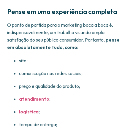
Pense em uma experiência completa
O ponto de partida para o marketing boca a boca é,
indispensavelmente, um trabalho visando ampla
satisfação do seu público consumidor. Portanto,
pense
em absolutamente tudo, como:
site;
comunicação nas redes sociais;
preço e qualidade do produto;
atendimento
;
logística
;
tempo de entrega;