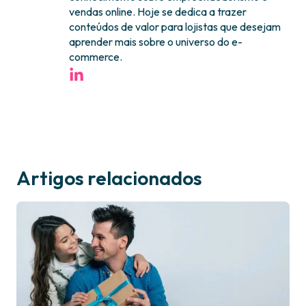
vendas online. Hoje se dedica a trazer
conteúdos de valor para lojistas que desejam
aprender mais sobre o universo do e-
commerce.
Artigos relacionados