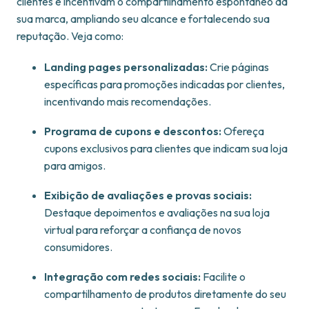
clientes e incentivam o compartilhamento espontâneo da
sua marca, ampliando seu alcance e fortalecendo sua
reputação. Veja como:
Landing pages personalizadas:
Crie páginas
específicas para promoções indicadas por clientes,
incentivando mais recomendações.
Programa de cupons e descontos:
Ofereça
cupons exclusivos para clientes que indicam sua loja
para amigos.
Exibição de avaliações e provas sociais:
Destaque depoimentos e avaliações na sua loja
virtual para reforçar a confiança de novos
consumidores.
Integração com redes sociais:
Facilite o
compartilhamento de produtos diretamente do seu