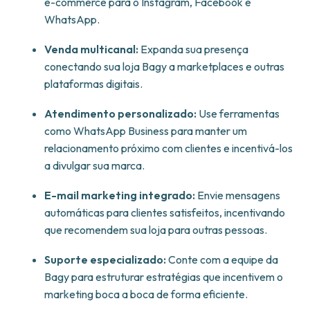
e-commerce para o Instagram, Facebook e
WhatsApp.
Venda multicanal:
Expanda sua presença
conectando sua loja Bagy a marketplaces e outras
plataformas digitais.
Atendimento personalizado:
Use ferramentas
como WhatsApp Business para manter um
relacionamento próximo com clientes e incentivá-los
a divulgar sua marca.
E-mail marketing integrado:
Envie mensagens
automáticas para clientes satisfeitos, incentivando
que recomendem sua loja para outras pessoas.
Suporte especializado:
Conte com a equipe da
Bagy para estruturar estratégias que incentivem o
marketing boca a boca de forma eficiente.