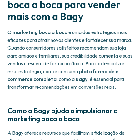
boca a boca para vender
mais com a Bagy
O
marketing boca a boca
é uma das estratégias mais
eficazes para atrair novos clientes e fortalecer sua marca.
Quando consumidores satisfeitos recomendam sua loja
para amigos e familiares, sua credibilidade aumenta e suas
vendas crescem de forma orgânica. Para potencializar
essa estratégia, contar com uma
plataforma de e-
commerce completa
, como a
Bagy
, é essencial para
transformar recomendações em conversões reais.
Como a Bagy ajuda a impulsionar o
marketing boca a boca
A Bagy oferece recursos que facilitam a fidelização de