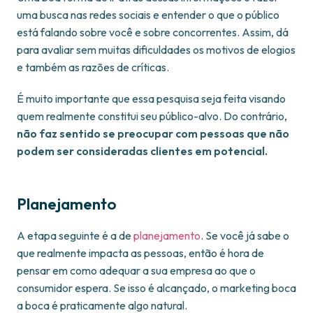
uma busca nas redes sociais e entender o que o público
está falando sobre você e sobre concorrentes. Assim, dá
para avaliar sem muitas dificuldades os motivos de elogios
e também as razões de críticas.
É muito importante que essa pesquisa seja feita visando
quem realmente constitui seu público-alvo. Do contrário,
não faz sentido se preocupar com pessoas que não
podem ser consideradas clientes em potencial.
Planejamento
A etapa seguinte é a de
planejamento
. Se você já sabe o
que realmente impacta as pessoas, então é hora de
pensar em como adequar a sua empresa ao que o
consumidor espera. Se isso é alcançado, o marketing boca
a boca é praticamente algo natural.