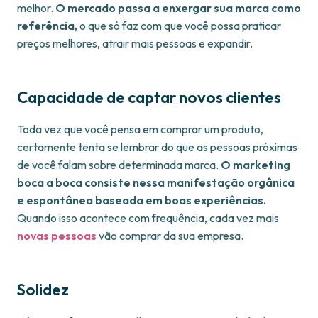
melhor.
O mercado passa a enxergar sua marca como
referência,
o que só faz com que você possa praticar
preços melhores, atrair mais pessoas e expandir.
Capacidade de captar novos clientes
Toda vez que você pensa em comprar um produto,
certamente tenta se lembrar do que as pessoas próximas
de você falam sobre determinada marca.
O marketing
boca a boca consiste nessa manifestação orgânica
e espontânea baseada em boas experiências.
Quando isso acontece com frequência, cada vez mais
novas pessoas
vão comprar da sua empresa.
Solidez