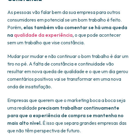
As pessoas vão falar bem da sua empresa para outros
consumidores em potencial se um bom trabalho é feito.
Porém,
elas também vão comentar se há uma queda
na
qualidade da experiência
,
o que pode acontecer
sem um trabalho que vise constância.
Mudar por mudar e não continuar o bom trabalho é dar um
tiro no pé. A falta de constância e continuidade vão
resultar em nova queda de qualidade e o que um dia gerou
comentários positivos vai se transformar em uma nova
onda de insatisfação.
Empresas que querem que o marketing boca a boca seja
uma realidade
precisam trabalhar continuamente
para que a experiência de compra se mantenha no
mais alto nível.
É isso que separa grandes empresas das
que não têm perspectiva de futuro.