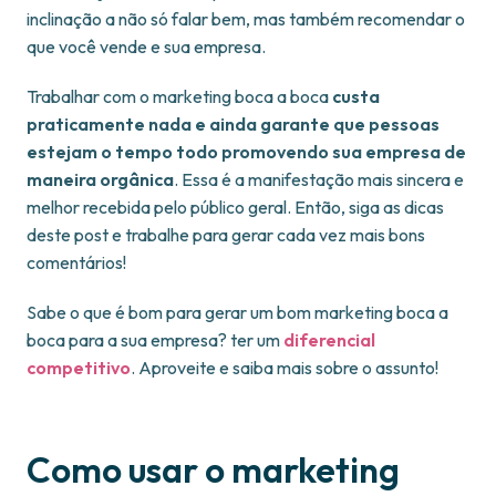
inclinação a não só falar bem, mas também recomendar o
que você vende e sua empresa.
Trabalhar com o marketing boca a boca
custa
praticamente nada e ainda garante que pessoas
estejam o tempo todo promovendo sua empresa de
maneira orgânica
. Essa é a manifestação mais sincera e
melhor recebida pelo público geral. Então, siga as dicas
deste post e trabalhe para gerar cada vez mais bons
comentários!
Sabe o que é bom para gerar um bom marketing boca a
boca para a sua empresa? ter um
diferencial
competitivo
. Aproveite e saiba mais sobre o assunto!
Como usar o marketing