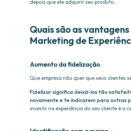
depois que ele adquirir seu produto.
Quais são as vantagens 
Marketing de Experiênc
Aumento da fidelização
Que empresa não quer que seus clientes s
Fidelizar significa deixá-los tão satis
novamente e te indicarem para outras 
investir na experiência do seu cliente é a c