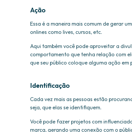
Ação
Essa é a maneira mais comum de gerar um
onlines como lives, cursos, etc.
Aqui também você pode aproveitar a divu
comportamento que tenha relação com el
que seu público coloque alguma ação em p
Identificação
Cada vez mais as pessoas estão procuran
seja, que elas se identifiquem.
Você pode fazer projetos com influenciad
marca, gerando uma conexão com o públi