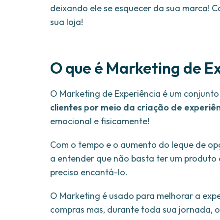
deixando ele se esquecer da sua marca! Co
sua loja!
O que é Marketing de E
O Marketing de Experiência é um conjunto
clientes por meio da criação de experiên
emocional e fisicamente!
Com o tempo e o aumento do leque de opç
a entender que não basta ter um produto ou
preciso encantá-lo.
O Marketing é usado para melhorar a ex
compras mas, durante toda sua jornada, o