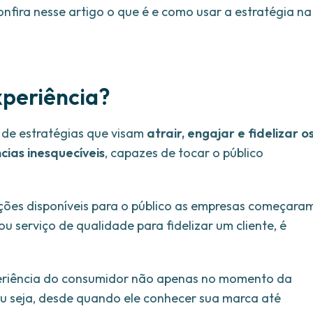
nfira nesse artigo o que é e como usar a estratégia na
xperiência?
 de estratégias que visam
atrair, engajar e fidelizar o
cias inesquecíveis
, capazes de tocar o público
ões disponíveis para o público as empresas começara
 serviço de qualidade para fidelizar um cliente, é
periência do consumidor não apenas no momento da
u seja, desde quando ele conhecer sua marca até