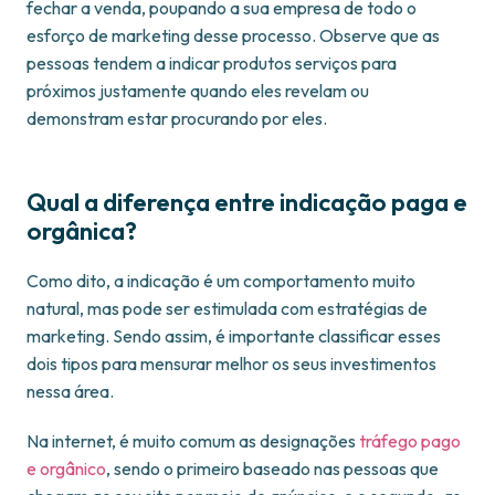
fechar a venda, poupando a sua empresa de todo o
esforço de marketing desse processo. Observe que as
pessoas tendem a indicar produtos serviços para
próximos justamente quando eles revelam ou
demonstram estar procurando por eles.
Qual a diferença entre indicação paga e
orgânica?
Como dito, a indicação é um comportamento muito
natural, mas pode ser estimulada com estratégias de
marketing. Sendo assim, é importante classificar esses
dois tipos para mensurar melhor os seus investimentos
nessa área.
Na internet, é muito comum as designações
tráfego pago
e orgânico
, sendo o primeiro baseado nas pessoas que