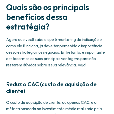
Quais são os principais
benefícios dessa
estratégia?
Agora que você sabe o que é marketing de indicação e
como ele funciona, já deve ter percebido a importância
dessa estratégia nos negócios. Entretanto, é importante
destacarmos as suas principais vantagens para não
restarem dúvidas sobre a sua relevância. Veja!
Reduz o CAC (custo de aquisição de
cliente)
O custo de aquisição de cliente, ou apenas CAC, é a
métrica baseada no investimento médio realizado pela