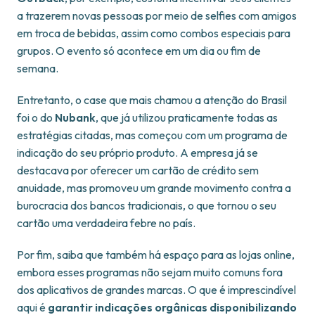
a trazerem novas pessoas por meio de selfies com amigos
em troca de bebidas, assim como combos especiais para
grupos. O evento só acontece em um dia ou fim de
semana.
Entretanto, o case que mais chamou a atenção do Brasil
foi o do
Nubank
, que já utilizou praticamente todas as
estratégias citadas, mas começou com um programa de
indicação do seu próprio produto. A empresa já se
destacava por oferecer um cartão de crédito sem
anuidade, mas promoveu um grande movimento contra a
burocracia dos bancos tradicionais, o que tornou o seu
cartão uma verdadeira febre no país.
Por fim, saiba que também há espaço para as lojas online,
embora esses programas não sejam muito comuns fora
dos aplicativos de grandes marcas. O que é imprescindível
aqui é
garantir indicações orgânicas disponibilizando