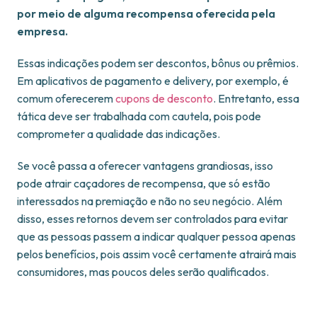
por meio de alguma recompensa oferecida pela
empresa.
Essas indicações podem ser descontos, bônus ou prêmios.
Em aplicativos de pagamento e delivery, por exemplo, é
comum oferecerem
cupons de desconto
. Entretanto, essa
tática deve ser trabalhada com cautela, pois pode
comprometer a qualidade das indicações.
Se você passa a oferecer vantagens grandiosas, isso
pode atrair caçadores de recompensa, que só estão
interessados na premiação e não no seu negócio. Além
disso, esses retornos devem ser controlados para evitar
que as pessoas passem a indicar qualquer pessoa apenas
pelos benefícios, pois assim você certamente atrairá mais
consumidores, mas poucos deles serão qualificados.