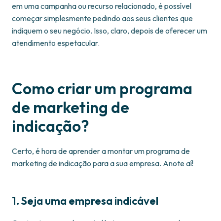
em uma campanha ou recurso relacionado, é possível
começar simplesmente pedindo aos seus clientes que
indiquem o seu negócio. Isso, claro, depois de oferecer um
atendimento espetacular.
Como criar um programa
de marketing de
indicação?
Certo, é hora de aprender a montar um programa de
marketing de indicação para a sua empresa. Anote aí!
1. Seja uma empresa indicável