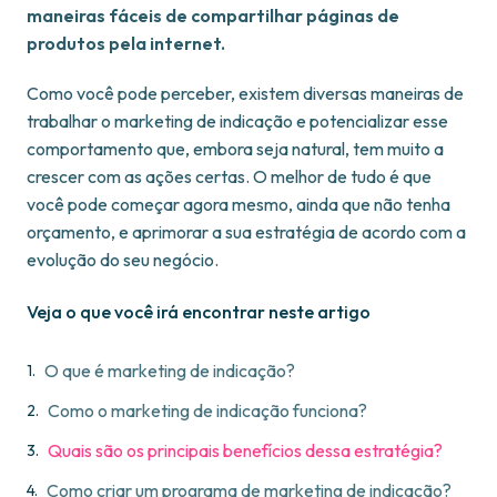
maneiras fáceis de compartilhar páginas de
produtos pela internet.
Como você pode perceber, existem diversas maneiras de
trabalhar o marketing de indicação e potencializar esse
comportamento que, embora seja natural, tem muito a
crescer com as ações certas. O melhor de tudo é que
você pode começar agora mesmo, ainda que não tenha
orçamento, e aprimorar a sua estratégia de acordo com a
evolução do seu negócio.
Veja o que você irá encontrar neste artigo
O que é marketing de indicação?
Como o marketing de indicação funciona?
Quais são os principais benefícios dessa estratégia?
Como criar um programa de marketing de indicação?