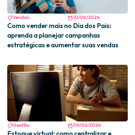
Vendas
10/06/2026
Como vender mais no Dia dos Pais:
aprenda a planejar campanhas
estratégicas e aumentar suas vendas
Gestão
09/06/2026
Estoque virtual: como centralizar e