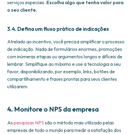
serviços especiais.
Escolha algo que tenha valor para
o seu cliente.
3.4. Defina um fluxo prático de indicações
Atrelado ao incentivo, você precisa simplificar o processo
de indicação. Nada de formulários enormes, promoções
com inúmeras etapas ou argumentos longos e difíceis de
lembrar. Simplifique ao máximo e use a tecnologia a seu
favor, disponibilizando, por exemplo, links, botões de
compartilhamento e frases prontas para seus clientes
utilizarem.
4. Monitore o NPS da empresa
As
pesquisas NPS
são o método mais utilizado pelas
empresas de todo o mundo para medir a satisfação dos