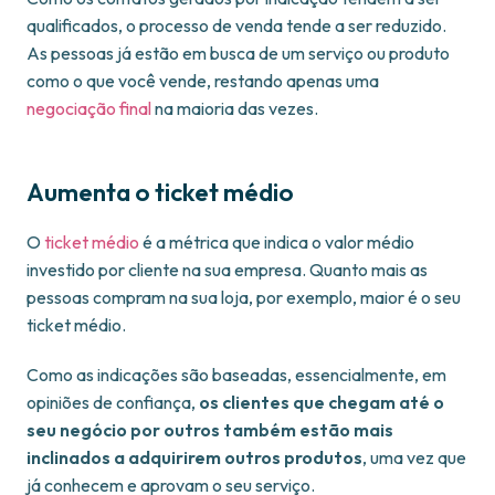
qualificados, o processo de venda tende a ser reduzido.
As pessoas já estão em busca de um serviço ou produto
como o que você vende, restando apenas uma
negociação final
na maioria das vezes.
Aumenta o ticket médio
O
ticket médio
é a métrica que indica o valor médio
investido por cliente na sua empresa. Quanto mais as
pessoas compram na sua loja, por exemplo, maior é o seu
ticket médio.
Como as indicações são baseadas, essencialmente, em
opiniões de confiança,
os clientes que chegam até o
seu negócio por outros também estão mais
inclinados a adquirirem outros produtos
, uma vez que
já conhecem e aprovam o seu serviço.