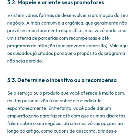
3.2. Mapeie e oriente seus promotores
Existem várias formas de desenvolver a promoção do seu
negócio. A mais comum é a orgânica, que geralmente não
prevê um monitoramento específico, mas você pode criar
um sistema de parcerias com recompensas e até
programas de afiliação (que preveem comissão). Vale aqui
os cuidados já citados para que o propósito do programa
não seja perdido.
3.3. Determine o incentivo ou a recompensa
Se o serviço ou o produto que você oferece é muito bom,
muitas pessoas vão falar sobre ele e indicá-lo
espontaneamente. Entretanto, você pode dar um
empurrãozinho para fazer até com que os mais discretos
falem sobre o seu negócio. Já citamos várias opções ao
longo do artigo, como cupons de desconto, brindes e