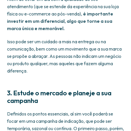
atendimento (que se estende da experiência na sua loja
física ou e-commerce ao pós-venda),
é importante
investir em um diferencial, algo que torne a sua
marca única e memorável.
Isso pode ser um cuidado a mais na entrega ou na
comunicação, bem como um movimento que a sua marca
se propõe a abraçar. As pessoas não indicam um negócio
ou produto qualquer, mas aqueles que fazem alguma
diferença.
3. Estude o mercado e planeje a sua
campanha
Definidos os pontos essenciais, aí sim você poderá se
focar em uma campanha de indicação, que pode ser
temporária, sazonal ou contínua. O primeiro passo, porém,