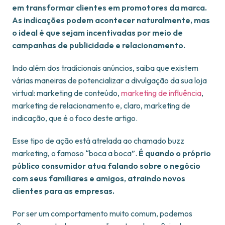
em transformar clientes em promotores da marca.
As indicações podem acontecer naturalmente, mas
o ideal é que sejam incentivadas por meio de
campanhas de publicidade e relacionamento.
Indo além dos tradicionais anúncios, saiba que existem
várias maneiras de potencializar a divulgação da sua loja
virtual: marketing de conteúdo,
marketing de influência
,
marketing de relacionamento e, claro, marketing de
indicação, que é o foco deste artigo.
Esse tipo de ação está atrelada ao chamado buzz
marketing, o famoso “boca a boca”.
É quando o próprio
público consumidor atua falando sobre o negócio
com seus familiares e amigos, atraindo novos
clientes para as empresas.
Por ser um comportamento muito comum, podemos