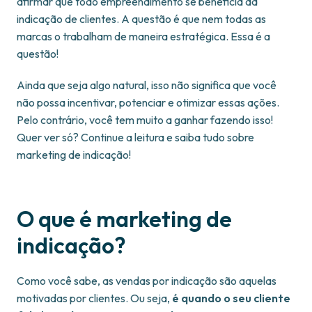
afirmar que todo empreendimento se beneficia da
indicação de clientes. A questão é que nem todas as
marcas o trabalham de maneira estratégica. Essa é a
questão!
Ainda que seja algo natural, isso não significa que você
não possa incentivar, potenciar e otimizar essas ações.
Pelo contrário, você tem muito a ganhar fazendo isso!
Quer ver só? Continue a leitura e saiba tudo sobre
marketing de indicação!
O que é marketing de
indicação?
Como você sabe, as vendas por indicação são aquelas
motivadas por clientes. Ou seja,
é quando o seu cliente