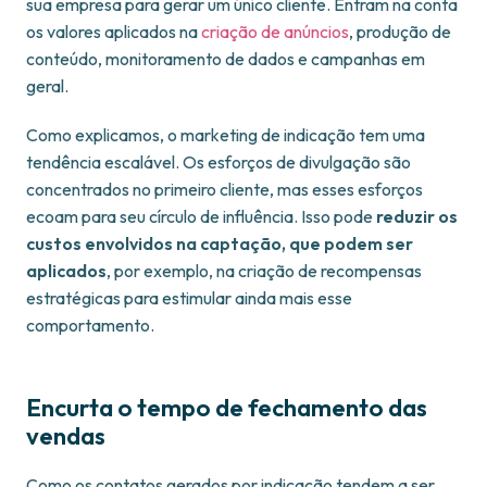
sua empresa para gerar um único cliente. Entram na conta
os valores aplicados na
criação de anúncios
, produção de
conteúdo, monitoramento de dados e campanhas em
geral.
Como explicamos, o marketing de indicação tem uma
tendência escalável. Os esforços de divulgação são
concentrados no primeiro cliente, mas esses esforços
ecoam para seu círculo de influência. Isso pode
reduzir os
custos envolvidos na captação, que podem ser
aplicados
, por exemplo, na criação de recompensas
estratégicas para estimular ainda mais esse
comportamento.
Encurta o tempo de fechamento das
vendas
Como os contatos gerados por indicação tendem a ser