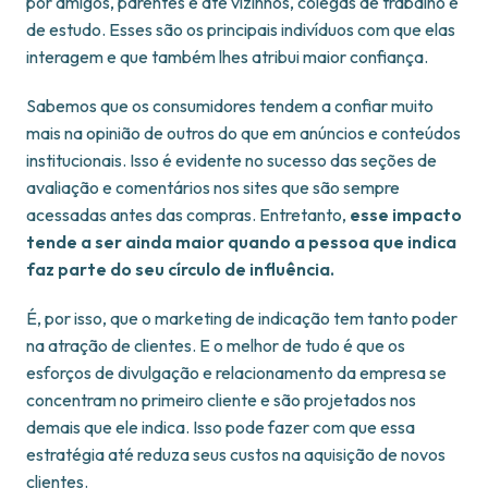
por amigos, parentes e até vizinhos, colegas de trabalho e
de estudo. Esses são os principais indivíduos com que elas
interagem e que também lhes atribui maior confiança.
Sabemos que os consumidores tendem a confiar muito
mais na opinião de outros do que em anúncios e conteúdos
institucionais. Isso é evidente no sucesso das seções de
avaliação e comentários nos sites que são sempre
acessadas antes das compras. Entretanto,
esse impacto
tende a ser ainda maior quando a pessoa que indica
faz parte do seu círculo de influência.
É, por isso, que o marketing de indicação tem tanto poder
na atração de clientes. E o melhor de tudo é que os
esforços de divulgação e relacionamento da empresa se
concentram no primeiro cliente e são projetados nos
demais que ele indica. Isso pode fazer com que essa
estratégia até reduza seus custos na aquisição de novos
clientes.