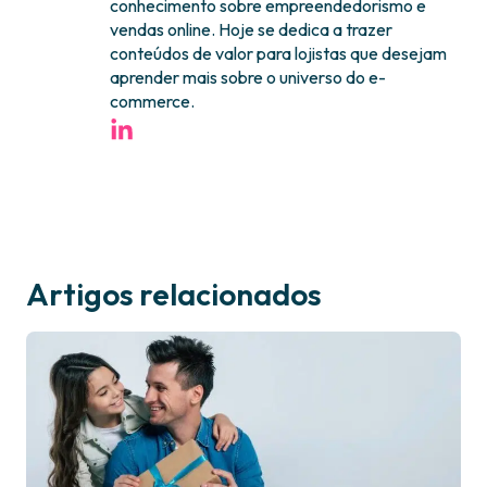
conhecimento sobre empreendedorismo e
vendas online. Hoje se dedica a trazer
conteúdos de valor para lojistas que desejam
aprender mais sobre o universo do e-
commerce.
Artigos relacionados