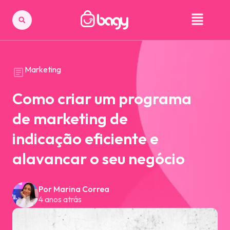
Marketing
Como criar um programa
de marketing de
indicação eficiente e
alavancar o seu negócio
Por Marina Correa
4 anos atrás