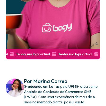
Por Marina Correa
Graduanda em Letras pela UFMG, atua como
Analista de Conteúdo da Commerce SMB
(LWSA). Com uma experiência de mais de 4
anos no mercado digital, possui vasto