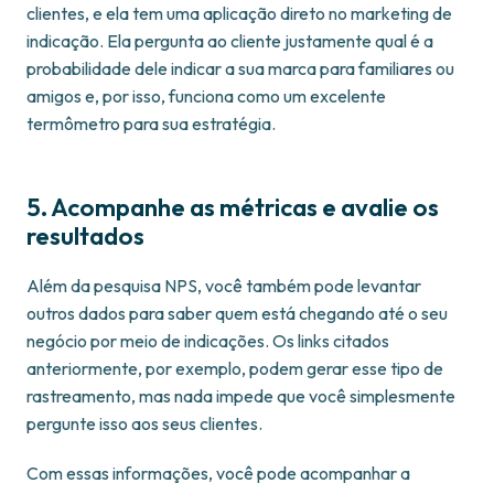
clientes, e ela tem uma aplicação direto no marketing de
indicação. Ela pergunta ao cliente justamente qual é a
probabilidade dele indicar a sua marca para familiares ou
amigos e, por isso, funciona como um excelente
termômetro para sua estratégia.
5. Acompanhe as métricas e avalie os
resultados
Além da pesquisa NPS, você também pode levantar
outros dados para saber quem está chegando até o seu
negócio por meio de indicações. Os links citados
anteriormente, por exemplo, podem gerar esse tipo de
rastreamento, mas nada impede que você simplesmente
pergunte isso aos seus clientes.
Com essas informações, você pode acompanhar a