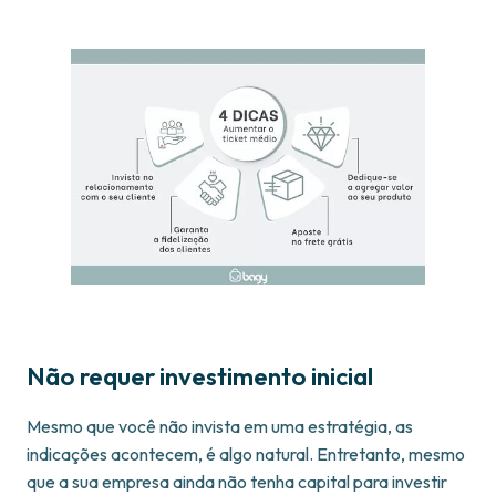
Não requer investimento inicial
Mesmo que você não invista em uma estratégia, as
indicações acontecem, é algo natural. Entretanto, mesmo
que a sua empresa ainda não tenha capital para investir