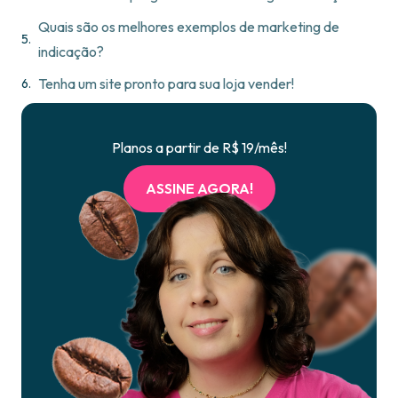
Quais são os melhores exemplos de marketing de
indicação?
Tenha um site pronto para sua loja vender!
Planos a partir de R$ 19/mês!
ASSINE AGORA!