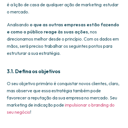
é a lição de casa de qualquer ação de marketing: estudar
o mercado.
Analisando
o que as outras empresas estão fazendo
e como o público reage às suas ações
, nos
direcionamos melhor desde o princípio. Com os dados em
mãos, será preciso trabalhar os seguintes pontos para
estruturar a sua estratégia.
3.1. Defina os objetivos
O seu objetivo primário é conquistar novos clientes, claro,
mas observe que essa estratégia também pode
favorecer a reputação da sua empresa no mercado. Seu
marketing de indicação pode
impulsionar o branding do
seu negócio
!