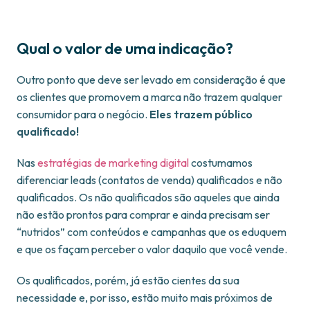
Qual o valor de uma indicação?
Outro ponto que deve ser levado em consideração é que
os clientes que promovem a marca não trazem qualquer
consumidor para o negócio.
Eles trazem público
qualificado!
Nas
estratégias de marketing digital
costumamos
diferenciar leads (contatos de venda) qualificados e não
qualificados. Os não qualificados são aqueles que ainda
não estão prontos para comprar e ainda precisam ser
“nutridos” com conteúdos e campanhas que os eduquem
e que os façam perceber o valor daquilo que você vende.
Os qualificados, porém, já estão cientes da sua
necessidade e, por isso, estão muito mais próximos de