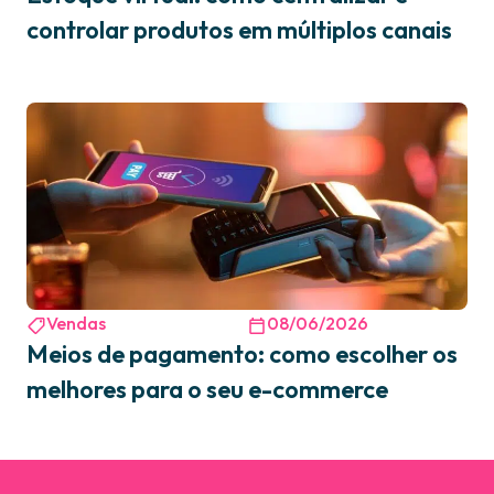
controlar produtos em múltiplos canais
Vendas
08/06/2026
Meios de pagamento: como escolher os
melhores para o seu e-commerce