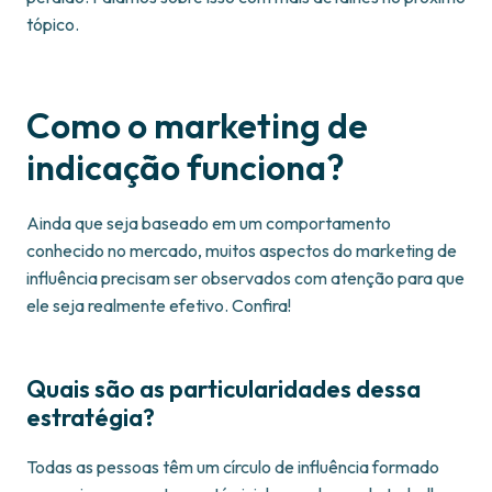
tópico.
Como o marketing de
indicação funciona?
Ainda que seja baseado em um comportamento
conhecido no mercado, muitos aspectos do marketing de
influência precisam ser observados com atenção para que
ele seja realmente efetivo. Confira!
Quais são as particularidades dessa
estratégia?
Todas as pessoas têm um círculo de influência formado