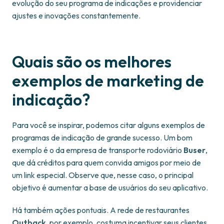
evolução do seu programa de indicações e providenciar
ajustes e inovações constantemente.
Quais são os melhores
exemplos de marketing de
indicação?
Para você se inspirar, podemos citar alguns exemplos de
programas de indicação de grande sucesso. Um bom
exemplo é o da empresa de transporte rodoviário
Buser
,
que dá créditos para quem convida amigos por meio de
um link especial. Observe que, nesse caso, o principal
objetivo é aumentar a base de usuários do seu aplicativo.
Há também ações pontuais. A rede de restaurantes
Outback
, por exemplo, costuma incentivar seus clientes