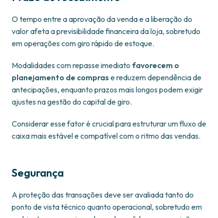
O tempo entre a aprovação da venda e a liberação do
valor afeta a previsibilidade financeira da loja, sobretudo
em operações com giro rápido de estoque.
Modalidades com repasse imediato
favorecem o
planejamento de compras
e reduzem dependência de
antecipações, enquanto prazos mais longos podem exigir
ajustes na gestão do capital de giro.
Considerar esse fator é crucial para estruturar um fluxo de
caixa mais estável e compatível com o ritmo das vendas.
Segurança
A proteção das transações deve ser avaliada tanto do
ponto de vista técnico quanto operacional, sobretudo em