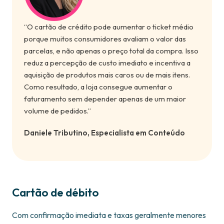
“O cartão de crédito pode aumentar o ticket médio
porque muitos consumidores avaliam o valor das
parcelas, e não apenas o preço total da compra. Isso
reduz a percepção de custo imediato e incentiva a
aquisição de produtos mais caros ou de mais itens.
Como resultado, a loja consegue aumentar o
faturamento sem depender apenas de um maior
volume de pedidos.”
Daniele Tributino, Especialista em Conteúdo
Cartão de débito
Com confirmação imediata e taxas geralmente menores