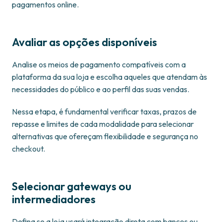
pagamentos online.
Avaliar as opções disponíveis
Analise os meios de pagamento compatíveis com a
plataforma da sua loja e escolha aqueles que atendam às
necessidades do público e ao perfil das suas vendas.
Nessa etapa, é fundamental verificar taxas, prazos de
repasse e limites de cada modalidade para selecionar
alternativas que ofereçam flexibilidade e segurança no
checkout.
Selecionar gateways ou
intermediadores
Defina se a loja usará integração direta com bancos ou