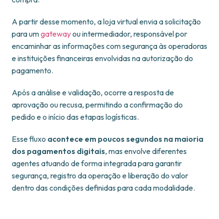
A partir desse momento, a loja virtual envia a solicitação
para um
gateway
ou intermediador, responsável por
encaminhar as informações com segurança às operadoras
e instituições financeiras envolvidas na autorização do
pagamento.
Após a análise e validação, ocorre a resposta de
aprovação ou recusa, permitindo a confirmação do
pedido e o início das etapas logísticas.
Esse fluxo
acontece
em poucos segundos na maioria
dos pagamentos digitais
, mas envolve diferentes
agentes atuando de forma integrada para garantir
segurança, registro da operação e liberação do valor
dentro das condições definidas para cada modalidade.