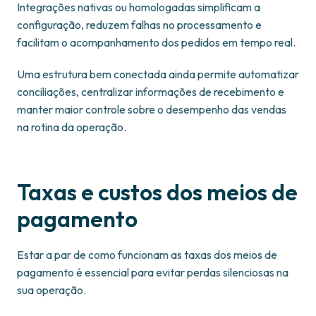
Integrações nativas ou homologadas simplificam a
configuração, reduzem falhas no processamento e
facilitam o acompanhamento dos pedidos em tempo real.
Uma estrutura bem conectada ainda permite automatizar
conciliações, centralizar informações de recebimento e
manter maior controle sobre o desempenho das vendas
na rotina da operação.
Taxas e custos dos meios de
pagamento
Estar a par de como funcionam as taxas dos meios de
pagamento é essencial para evitar perdas silenciosas na
sua operação.