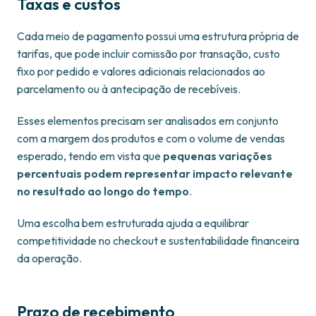
Taxas e custos
Cada meio de pagamento possui uma estrutura própria de
tarifas, que pode incluir comissão por transação, custo
fixo por pedido e valores adicionais relacionados ao
parcelamento ou à antecipação de recebíveis.
Esses elementos precisam ser analisados em conjunto
com a margem dos produtos e com o volume de vendas
esperado, tendo em vista que
pequenas variações
percentuais podem representar impacto relevante
no resultado ao longo do tempo
.
Uma escolha bem estruturada ajuda a equilibrar
competitividade no checkout e sustentabilidade financeira
da operação.
Prazo de recebimento