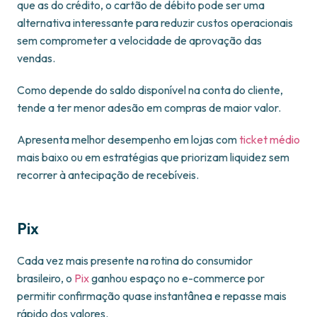
que as do crédito, o cartão de débito pode ser uma
alternativa interessante para reduzir custos operacionais
sem comprometer a velocidade de aprovação das
vendas.
Como depende do saldo disponível na conta do cliente,
tende a ter menor adesão em compras de maior valor.
Apresenta melhor desempenho em lojas com
ticket médio
mais baixo ou em estratégias que priorizam liquidez sem
recorrer à antecipação de recebíveis.
Pix
Cada vez mais presente na rotina do consumidor
brasileiro, o
Pix
ganhou espaço no e-commerce por
permitir confirmação quase instantânea e repasse mais
rápido dos valores.