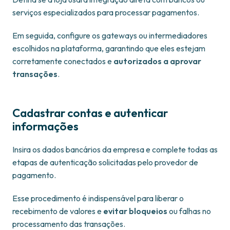
serviços especializados para processar pagamentos.
Em seguida, configure os gateways ou intermediadores
escolhidos na plataforma, garantindo que eles estejam
corretamente conectados e
autorizados a aprovar
transações
.
Cadastrar contas e autenticar
informações
Insira os dados bancários da empresa e complete todas as
etapas de autenticação solicitadas pelo provedor de
pagamento.
Esse procedimento é indispensável para liberar o
recebimento de valores e
evitar bloqueios
ou falhas no
processamento das transações.