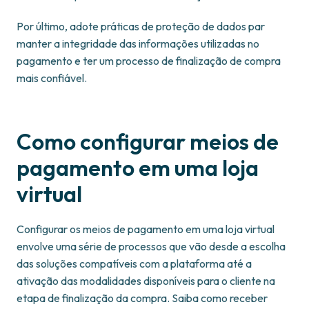
Por último, adote práticas de proteção de dados par
manter a integridade das informações utilizadas no
pagamento e ter um processo de finalização de compra
mais confiável.
Como configurar meios de
pagamento em uma loja
virtual
Configurar os meios de pagamento em uma loja virtual
envolve uma série de processos que vão desde a escolha
das soluções compatíveis com a plataforma até a
ativação das modalidades disponíveis para o cliente na
etapa de finalização da compra. Saiba como receber