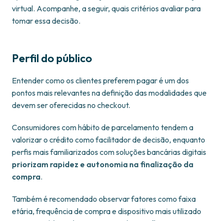
virtual. Acompanhe, a seguir, quais critérios avaliar para
tomar essa decisão.
Perfil do público
Entender como os clientes preferem pagar é um dos
pontos mais relevantes na definição das modalidades que
devem ser oferecidas no checkout.
Consumidores com hábito de parcelamento tendem a
valorizar o crédito como facilitador de decisão, enquanto
perfis mais familiarizados com soluções bancárias digitais
priorizam rapidez e autonomia na finalização da
compra
.
Também é recomendado observar fatores como faixa
etária, frequência de compra e dispositivo mais utilizado