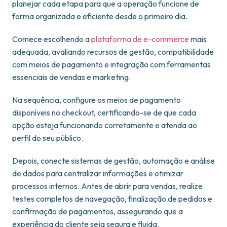
planejar cada etapa para que a operação funcione de
forma organizada e eficiente desde o primeiro dia.
Comece escolhendo a
plataforma de e-commerce
mais
adequada, avaliando recursos de gestão, compatibilidade
com meios de pagamento e integração com ferramentas
essenciais de vendas e marketing.
Na sequência, configure os meios de pagamento
disponíveis no checkout, certificando-se de que cada
opção esteja funcionando corretamente e atenda ao
perfil do seu público.
Depois, conecte sistemas de gestão, automação e análise
de dados para centralizar informações e otimizar
processos internos. Antes de abrir para vendas, realize
testes completos de navegação, finalização de pedidos e
confirmação de pagamentos, assegurando que a
experiência do cliente seja segura e fluida.