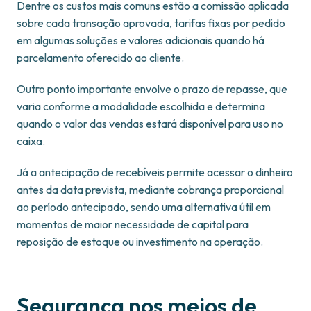
Dentre os custos mais comuns estão a comissão aplicada
sobre cada transação aprovada, tarifas fixas por pedido
em algumas soluções e valores adicionais quando há
parcelamento oferecido ao cliente.
Outro ponto importante envolve o prazo de repasse, que
varia conforme a modalidade escolhida e determina
quando o valor das vendas estará disponível para uso no
caixa.
Já a antecipação de recebíveis permite acessar o dinheiro
antes da data prevista, mediante cobrança proporcional
ao período antecipado, sendo uma alternativa útil em
momentos de maior necessidade de capital para
reposição de estoque ou investimento na operação.
Segurança nos meios de