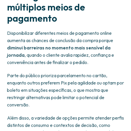
múltiplos meios de
pagamento
Disponibilizar diferentes meios de pagamento online
aumenta as chances de conclusão da compra porque
diminui barreiras no momento mais sensível da
jornada
, quando o cliente avalia rapidez, confiança e
conveniência antes de finalizar o pedido.
Parte do público prioriza parcelamento no cartão,
enquanto outros preferem Pix pela agilidade ou optam por
boleto em situações específicas, o que mostra que
restringir alternativas pode limitar o potencial de
conversão.
Além disso, a variedade de opções permite atender perfis
distintos de consumo e contextos de decisão, como