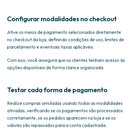
Configurar modalidades no checkout
Ative os meios de pagamento selecionados diretamente
no checkout da loja, definindo condições de uso, limites de
parcelamento e eventuais taxas aplicáveis.
Com isso, você assegura que os clientes tenham acesso às
opções disponíveis de forma clara e organizada.
Testar cada forma de pagamento
Realize compras simuladas usando todas as modalidades
ativadas, verificando se os pagamentos são processados
corretamente, se os pedidos aparecem na loja e se os
valores são repassados para a conta cadastrada.