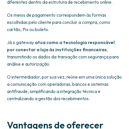
diferentes dentro da estrutura de recebimento online.
Os meios de pagamento correspondem às formas
escolhidas pelo cliente para concluir a compra, como
cartão, Pix ou boleto.
Já o gateway
atua como a tecnologia responsável
por conectar a loja às instituições financeiras
,
transmitindo os dados da transação com segurança para
análise e autorização.
O intermediador, por sua vez, reúne em uma única solução
a comunicação com operadoras, bancos e sistemas
antifraude, simplificando a integração técnica e
centralizando a gestão dos recebimentos.
Vantagens de oferecer