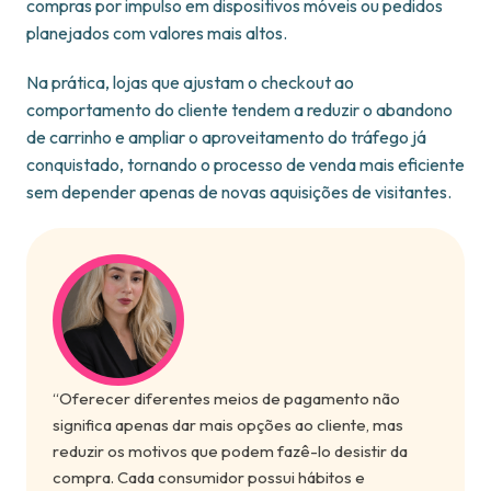
compras por impulso em dispositivos móveis ou pedidos
planejados com valores mais altos.
Na prática, lojas que ajustam o checkout ao
comportamento do cliente tendem a reduzir o abandono
de carrinho e ampliar o aproveitamento do tráfego já
conquistado, tornando o processo de venda mais eficiente
sem depender apenas de novas aquisições de visitantes.
“Oferecer diferentes meios de pagamento não
significa apenas dar mais opções ao cliente, mas
reduzir os motivos que podem fazê-lo desistir da
compra. Cada consumidor possui hábitos e