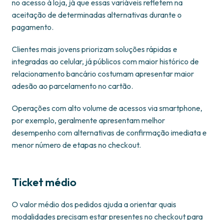
no acesso à loja, já que essas variáveis refletem na
aceitação de determinadas alternativas durante o
pagamento.
Clientes mais jovens priorizam soluções rápidas e
integradas ao celular, já públicos com maior histórico de
relacionamento bancário costumam apresentar maior
adesão ao parcelamento no cartão.
Operações com alto volume de acessos via smartphone,
por exemplo, geralmente apresentam melhor
desempenho com alternativas de confirmação imediata e
menor número de etapas no checkout.
Ticket médio
O valor médio dos pedidos ajuda a orientar quais
modalidades precisam estar presentes no checkout para