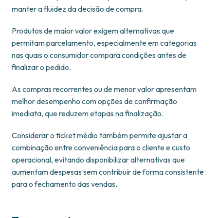
manter a fluidez da decisão de compra.
Produtos de maior valor exigem alternativas que
permitam parcelamento, especialmente em categorias
nas quais o consumidor compara condições antes de
finalizar o pedido.
As compras recorrentes ou de menor valor apresentam
melhor desempenho com opções de confirmação
imediata, que reduzem etapas na finalização.
Considerar o ticket médio também permite ajustar a
combinação entre conveniência para o cliente e custo
operacional, evitando disponibilizar alternativas que
aumentam despesas sem contribuir de forma consistente
para o fechamento das vendas.