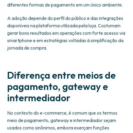
diferentes formas de pagamento em um único ambiente.
A adoção depende do perfil do público e das integrações
disponíveis na plataforma utilizada pela loja. Costumam
gerar bons resultados em operações com forte acesso via
smartphone e em estratégias voltadas à simplificação da
jornada de compra.
Diferença entre meios de
pagamento, gateway e
intermediador
No contexto do e-commerce, é comum que os termos
meio de pagamento, gateway e intermediador sejam
usados como sinônimos, embora exerçam funções