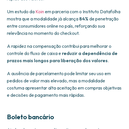
Um estudo da
Koin
em parceria com o Instituto Datafolha
mostra que a modalidade já alcança
84%
de penetração
entre consumidores online no país, reforçando sua
relevância no momento do checkout.
A rapidez na compensação contribui para melhorar o
controle do fluxo de caixa e
reduzir a dependência de
prazos mais longos para liberação dos valores
.
A ausência de parcelamento pode limitar seu uso em
pedidos de valor mais elevado, mas a modalidade
costuma apresentar alta aceitação em compras objetivas
e decisões de pagamento mais rápidas.
Boleto bancário