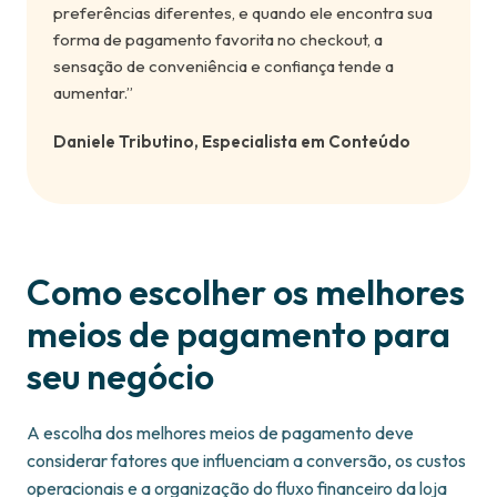
preferências diferentes, e quando ele encontra sua
forma de pagamento favorita no checkout, a
sensação de conveniência e confiança tende a
aumentar.”
Daniele Tributino, Especialista em Conteúdo
Como escolher os melhores
meios de pagamento para
seu negócio
A escolha dos melhores meios de pagamento deve
considerar fatores que influenciam a conversão, os custos
operacionais e a organização do fluxo financeiro da loja