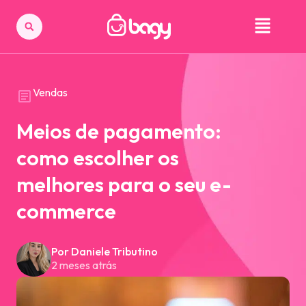
Vendas
Meios de pagamento:
como escolher os
melhores para o seu e-
commerce
Por Daniele Tributino
2 meses atrás