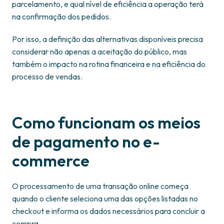
parcelamento, e qual nível de eficiência a operação terá
na confirmação dos pedidos.
Por isso, a definição das alternativas disponíveis precisa
considerar não apenas a aceitação do público, mas
também o impacto na rotina financeira e na eficiência do
processo de vendas.
Como funcionam os meios
de pagamento no e-
commerce
O processamento de uma transação online começa
quando o cliente seleciona uma das opções listadas no
checkout e informa os dados necessários para concluir a
compra.