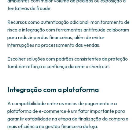
ambientes com maior volume de pedidos ou exposição a
tentativas de fraude.
Recursos como autenticação adicional, monitoramento de
risco e integração com ferramentas antifraude colaboram
para reduzir perdas financeiras, além de evitar
interrupções no processamento das vendas.
Escolher soluções com padrões consistentes de proteção
também reforça a confiança durante o checkout.
Integração com a plataforma
A compatibilidade entre os meios de pagamento e a
plataforma de e-commerce é um fator importante para
garantir estabilidade na etapa de finalização da compra e
mais eficiência na gestão financeira da loja.