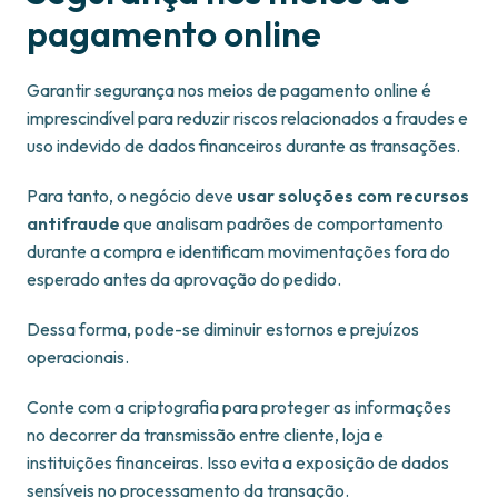
pagamento online
Garantir segurança nos meios de pagamento online é
imprescindível para reduzir riscos relacionados a fraudes e
uso indevido de dados financeiros durante as transações.
Para tanto, o negócio deve
usar soluções com recursos
antifraude
que analisam padrões de comportamento
durante a compra e identificam movimentações fora do
esperado antes da aprovação do pedido.
Dessa forma, pode-se diminuir estornos e prejuízos
operacionais.
Conte com a criptografia para proteger as informações
no decorrer da transmissão entre cliente, loja e
instituições financeiras. Isso evita a exposição de dados
sensíveis no processamento da transação.