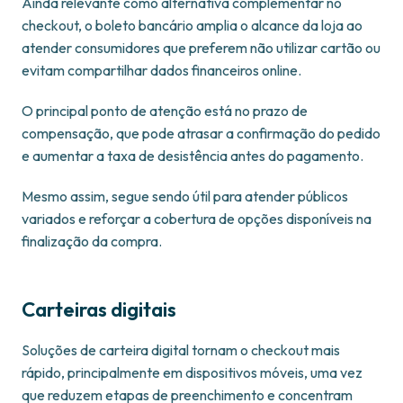
Ainda relevante como alternativa complementar no
checkout, o boleto bancário amplia o alcance da loja ao
atender consumidores que preferem não utilizar cartão ou
evitam compartilhar dados financeiros online.
O principal ponto de atenção está no prazo de
compensação, que pode atrasar a confirmação do pedido
e aumentar a taxa de desistência antes do pagamento.
Mesmo assim, segue sendo útil para atender públicos
variados e reforçar a cobertura de opções disponíveis na
finalização da compra.
Carteiras digitais
Soluções de carteira digital tornam o checkout mais
rápido, principalmente em dispositivos móveis, uma vez
que reduzem etapas de preenchimento e concentram