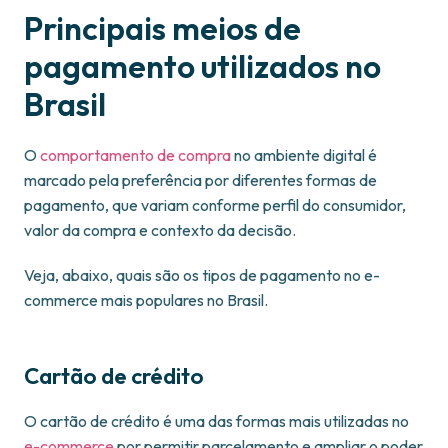
Principais meios de
pagamento utilizados no
Brasil
O
comportamento de compra
no ambiente digital é
marcado pela preferência por diferentes formas de
pagamento, que variam conforme perfil do consumidor,
valor da compra e contexto da decisão.
Veja, abaixo, quais são os tipos de pagamento no e-
commerce mais populares no Brasil.
Cartão de crédito
O cartão de crédito é uma das formas mais utilizadas no
e-commerce
por permitir parcelamento e ampliar o poder