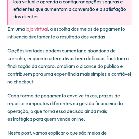
loja virtual e aprenda a configurar opções seguras e
eficientes que aumentam a conversão e a satisfação
dos clientes.
Em uma
loja virtual
, a escolha dos meios de pagamento
influencia diretamente o resultado das vendas.
Opções limitadas podem aumentar o abandono de
carrinho, enquanto alternativas bem definidas facilitam a
finalização da compra, ampliam o alcance do público e
contribuem para uma experiência mais simples e confiável
no checkout.
Cada forma de pagamento envolve taxas, prazos de
repasse e impactos diferentes na gestão financeira da
operação, o que torna essa decisão ainda mais
estratégica para quem vende online.
Neste post, vamos explicar o que são meios de