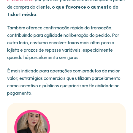
de compra do cliente,
o que favorece o aumento do
ticket médio
.
Também oferece confirmação rápida da transação,
contribuindo para agilidade na liberação do pedido. Por
outro lado, costuma envolver taxas mais altas para o
lojista e prazos de repasse variáveis, especialmente
quando há parcelamento sem juros.
É mais indicado para operações com produtos de maior
valor, estratégias comerciais que utilizam parcelamento
como incentivo e públicos que priorizam flexibilidade no
pagamento.