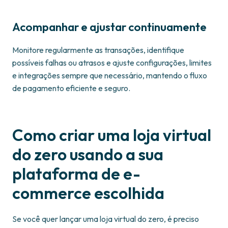
Acompanhar e ajustar continuamente
Monitore regularmente as transações, identifique
possíveis falhas ou atrasos e ajuste configurações, limites
e integrações sempre que necessário, mantendo o fluxo
de pagamento eficiente e seguro.
Como criar uma loja virtual
do zero usando a sua
plataforma de e-
commerce escolhida
Se você quer lançar uma loja virtual do zero, é preciso