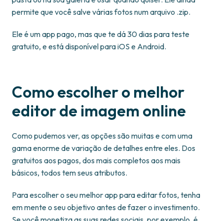
permite que você salve várias fotos num arquivo .zip.
Ele é um app pago, mas que te dá 30 dias para teste
gratuito, e está disponível para iOS e Android.
Como escolher o melhor
editor de imagem online
Como pudemos ver, as opções são muitas e com uma
gama enorme de variação de detalhes entre eles. Dos
gratuitos aos pagos, dos mais completos aos mais
básicos, todos tem seus atributos.
Para escolher o seu melhor app para editar fotos, tenha
em mente o seu objetivo antes de fazer o investimento.
Se você monetiza as suas redes sociais, por exemplo, é