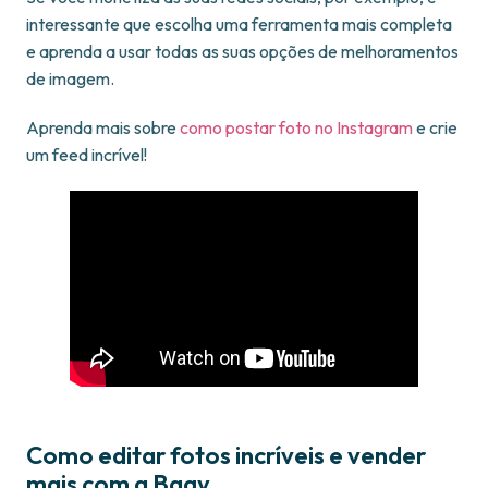
interessante que escolha uma ferramenta mais completa
e aprenda a usar todas as suas opções de melhoramentos
de imagem.
Aprenda mais sobre
como postar foto no Instagram
e crie
um feed incrível!
Como editar fotos incríveis e vender
mais com a Bagy