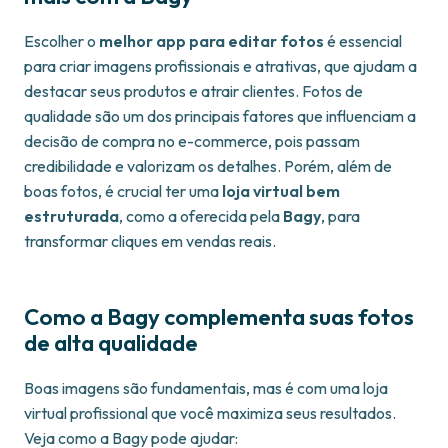
Escolher o
melhor app para editar fotos
é essencial
para criar imagens profissionais e atrativas, que ajudam a
destacar seus produtos e atrair clientes. Fotos de
qualidade são um dos principais fatores que influenciam a
decisão de compra no e-commerce, pois passam
credibilidade e valorizam os detalhes. Porém, além de
boas fotos, é crucial ter uma
loja virtual bem
estruturada
, como a oferecida pela
Bagy
, para
transformar cliques em vendas reais.
Como a Bagy complementa suas fotos
de alta qualidade
Boas imagens são fundamentais, mas é com uma loja
virtual profissional que você maximiza seus resultados.
Veja como a Bagy pode ajudar: