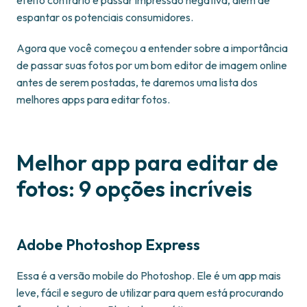
efeito contrário e passar impressão negativa, além de
espantar os potenciais consumidores.
Agora que você começou a entender sobre a importância
de passar suas fotos por um bom editor de imagem online
antes de serem postadas, te daremos uma lista dos
melhores apps para editar fotos.
Melhor app para editar de
fotos: 9 opções incríveis
Adobe Photoshop Express
Essa é a versão mobile do Photoshop. Ele é um app mais
leve, fácil e seguro de utilizar para quem está procurando