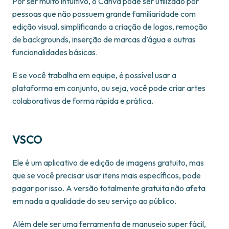
Por ser muito intuitivo, o Canva pode ser utilizado por
pessoas que não possuem grande familiaridade com
edição visual, simplificando a criação de logos, remoção
de backgrounds, inserção de marcas d’água e outras
funcionalidades básicas.
E se você trabalha em equipe, é possível usar a
plataforma em conjunto, ou seja, você pode criar artes
colaborativas de forma rápida e prática.
VSCO
Ele é um aplicativo de edição de imagens gratuito, mas
que se você precisar usar itens mais específicos, pode
pagar por isso. A versão totalmente gratuita não afeta
em nada a qualidade do seu serviço ao público.
Além dele ser uma ferramenta de manuseio super fácil,