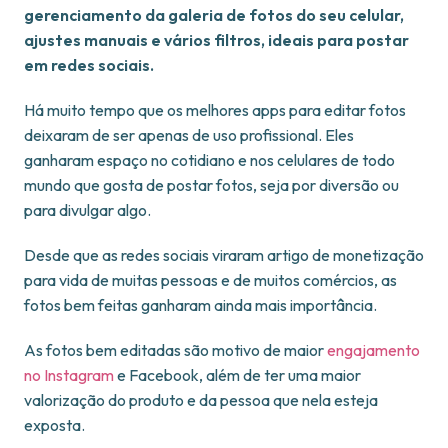
gerenciamento da galeria de fotos do seu celular,
ajustes manuais e vários filtros, ideais para postar
em redes sociais.
Há muito tempo que os melhores apps para editar fotos
deixaram de ser apenas de uso profissional. Eles
ganharam espaço no cotidiano e nos celulares de todo
mundo que gosta de postar fotos, seja por diversão ou
para divulgar algo.
Desde que as redes sociais viraram artigo de monetização
para vida de muitas pessoas e de muitos comércios, as
fotos bem feitas ganharam ainda mais importância.
As fotos bem editadas são motivo de maior
engajamento
no Instagram
e Facebook, além de ter uma maior
valorização do produto e da pessoa que nela esteja
exposta.