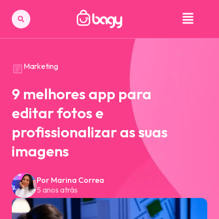
Marketing
9 melhores app para
editar fotos e
profissionalizar as suas
imagens
Por Marina Correa
5 anos atrás