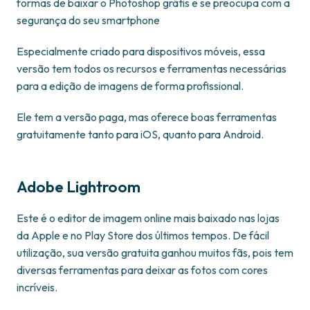
formas de baixar o Photoshop grátis e se preocupa com a
segurança do seu smartphone
Especialmente criado para dispositivos móveis, essa
versão tem todos os recursos e ferramentas necessárias
para a edição de imagens de forma profissional.
Ele tem a versão paga, mas oferece boas ferramentas
gratuitamente tanto para iOS, quanto para Android.
Adobe Lightroom
Este é o editor de imagem online mais baixado nas lojas
da Apple e no Play Store dos últimos tempos. De fácil
utilização, sua versão gratuita ganhou muitos fãs, pois tem
diversas ferramentas para deixar as fotos com cores
incríveis.