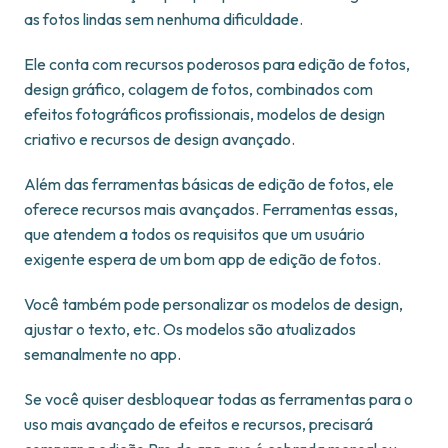
as fotos lindas sem nenhuma dificuldade.
Ele conta com recursos poderosos para edição de fotos,
design gráfico, colagem de fotos, combinados com
efeitos fotográficos profissionais, modelos de design
criativo e recursos de design avançado.
Além das ferramentas básicas de edição de fotos, ele
oferece recursos mais avançados. Ferramentas essas,
que atendem a todos os requisitos que um usuário
exigente espera de um bom app de edição de fotos.
Você também pode personalizar os modelos de design,
ajustar o texto, etc. Os modelos são atualizados
semanalmente no app.
Se você quiser desbloquear todas as ferramentas para o
uso mais avançado de efeitos e recursos, precisará