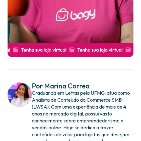
Por Marina Correa
Graduanda em Letras pela UFMG, atua como
Analista de Conteúdo da Commerce SMB
(LWSA). Com uma experiência de mais de 4
anos no mercado digital, possui vasto
conhecimento sobre empreendedorismo e
vendas online. Hoje se dedica a trazer
conteúdos de valor para lojistas que desejam