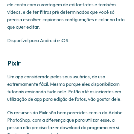
ele conta com a vantagem de editar fotos e também
vídeos, e de ter filtros pré determinados que você só
precisa escolher, copiar nas configurações e colar na foto
que quer editar.
Disponível para Android e iOS.
Pixlr
Um app considerado pelos seus usuários, de uso
extremamente fácil. Mesmo porque eles disponibilizam
tutoriais ensinando tudo nele. Então até os inciantes em
utilização de app para edição de fotos, vão gostar dele.
Os recursos do Pixlr são bem parecidos com o do Adobe
PhotoShop, com a diferença que para utilizar esse, a
pessoa não precisa fazer download do programa em si.