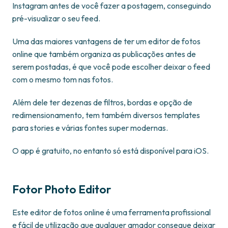
Instagram antes de você fazer a postagem, conseguindo
pré-visualizar o seu feed.
Uma das maiores vantagens de ter um editor de fotos
online que também organiza as publicações antes de
serem postadas, é que você pode escolher deixar o feed
com o mesmo tom nas fotos.
Além dele ter dezenas de filtros, bordas e opção de
redimensionamento, tem também diversos templates
para stories e várias fontes super modernas.
O app é gratuito, no entanto só está disponível para iOS.
Fotor Photo Editor
Este editor de fotos online é uma ferramenta profissional
e fácil de utilização que qualquer amador consegue deixar