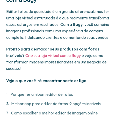
Editar fotos de qualidade é um grande diferencial, mas ter
uma loja virtual estruturada é o que realmente transforma
esses esforços em resultados. Com a
Bagy
, você combina
imagens profissionais com uma experiência de compra
completa, fidelizando clientes e aumentando suas vendas.
Pronto para destacar seus produtos com fotos
incríveis?
Crie sua loja virtual com a Bagy
e veja como
transformar imagens impressionantes em um negócio de
sucesso!
Veja o que você irá encontrar neste artigo
Por que ter um bom editor de fotos
Melhor app para editar de fotos: 9 opções incríveis
Como escolher o melhor editor de imagem online