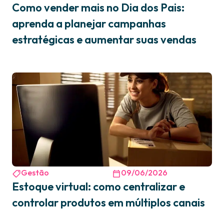
Como vender mais no Dia dos Pais:
aprenda a planejar campanhas
estratégicas e aumentar suas vendas
Gestão
09/06/2026
Estoque virtual: como centralizar e
controlar produtos em múltiplos canais