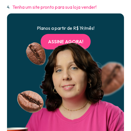
Tenha um site pronto para sua loja vender!
Planos a partir de R$ 19/mês!
ASSINE AGORA!