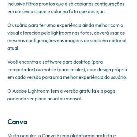
Inclusive filtros prontos que é só copiar as configurações
em um único clique e colar na foto que desejar.
O usuário para ter uma experiência ainda melhor com o
visual oferecido pelo lightroom nas fotos, deverá usar as
mesmas configurações nas imagens de sua linha editorial
atual.
Você encontra o software para desktop (para
computador) ou mobile (para celular), com design próprio
em cada versão para uma melhor experiência do usuário.
O Adobe Lightroom tem a versão gratuita e a paga
podendo ser plano anual ou mensal.
Canva
Muito popular, o Canva é uma plataforma gratuita e