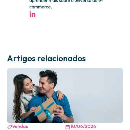
aprender mais sobre o universo do e-
commerce.
Artigos relacionados
Vendas
10/06/2026