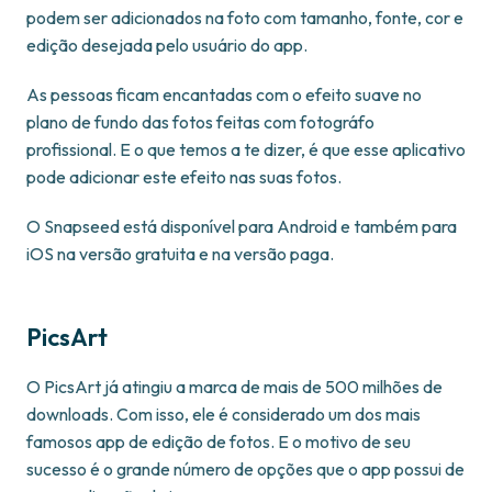
podem ser adicionados na foto com tamanho, fonte, cor e
edição desejada pelo usuário do app.
As pessoas ficam encantadas com o efeito suave no
plano de fundo das fotos feitas com fotográfo
profissional. E o que temos a te dizer, é que esse aplicativo
pode adicionar este efeito nas suas fotos.
O Snapseed está disponível para Android e também para
iOS na versão gratuita e na versão paga.
PicsArt
O PicsArt já atingiu a marca de mais de 500 milhões de
downloads. Com isso, ele é considerado um dos mais
famosos app de edição de fotos. E o motivo de seu
sucesso é o grande número de opções que o app possui de