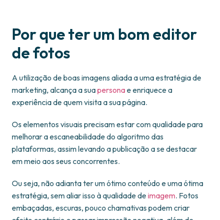
Por que ter um bom editor
de fotos
A utilização de boas imagens aliada a uma estratégia de
marketing, alcança a sua
persona
e enriquece a
experiência de quem visita a sua página.
Os elementos visuais precisam estar com qualidade para
melhorar a escaneabilidade do algoritmo das
plataformas, assim levando a publicação a se destacar
em meio aos seus concorrentes.
Ou seja, não adianta ter um ótimo conteúdo e uma ótima
estratégia, sem aliar isso à qualidade de
imagem
. Fotos
embaçadas, escuras, pouco chamativas podem criar