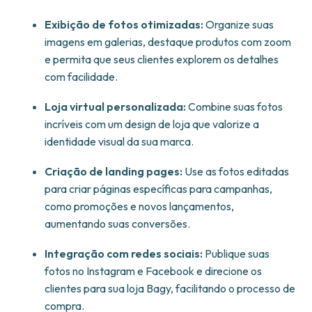
Exibição de fotos otimizadas:
Organize suas
imagens em galerias, destaque produtos com zoom
e permita que seus clientes explorem os detalhes
com facilidade.
Loja virtual personalizada:
Combine suas fotos
incríveis com um design de loja que valorize a
identidade visual da sua marca.
Criação de landing pages:
Use as fotos editadas
para criar páginas específicas para campanhas,
como promoções e novos lançamentos,
aumentando suas conversões.
Integração com redes sociais:
Publique suas
fotos no Instagram e Facebook e direcione os
clientes para sua loja Bagy, facilitando o processo de
compra.