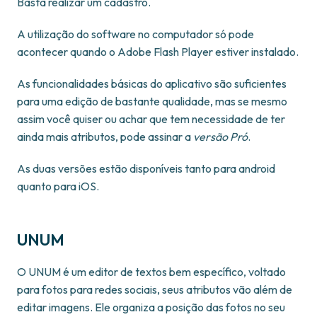
Basta realizar um cadastro.
A utilização do software no computador só pode
acontecer quando o Adobe Flash Player estiver instalado.
As funcionalidades básicas do aplicativo são suficientes
para uma edição de bastante qualidade, mas se mesmo
assim você quiser ou achar que tem necessidade de ter
ainda mais atributos, pode assinar a
versão Pró
.
As duas versões estão disponíveis tanto para android
quanto para iOS.
UNUM
O UNUM é um editor de textos bem específico, voltado
para fotos para redes sociais, seus atributos vão além de
editar imagens. Ele organiza a posição das fotos no seu