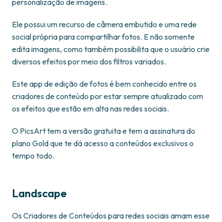
personalização de imagens.
Ele possui um recurso de câmera embutido e uma rede
social própria para compartilhar fotos. E não somente
edita imagens, como também possibilita que o usuário crie
diversos efeitos por meio dos filtros variados.
Este app de edição de fotos é bem conhecido entre os
criadores de conteúdo por estar sempre atualizado com
os efeitos que estão em alta nas redes sociais.
O PicsArt tem a versão gratuita e tem a assinatura do
plano Gold que te dá acesso a conteúdos exclusivos o
tempo todo.
Landscape
Os Criadores de Conteúdos para redes sociais amam esse