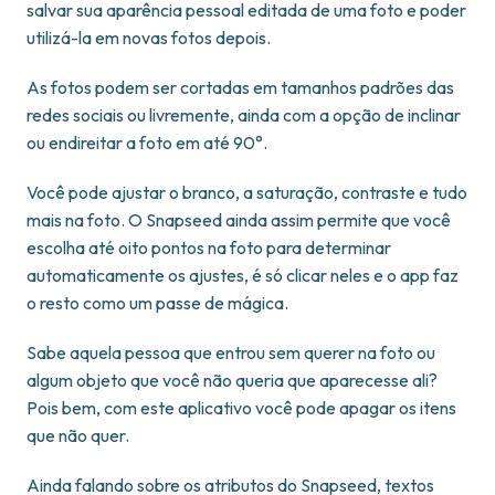
salvar sua aparência pessoal editada de uma foto e poder
utilizá-la em novas fotos depois.
As fotos podem ser cortadas em tamanhos padrões das
redes sociais ou livremente, ainda com a opção de inclinar
ou endireitar a foto em até 90°.
Você pode ajustar o branco, a saturação, contraste e tudo
mais na foto. O Snapseed ainda assim permite que você
escolha até oito pontos na foto para determinar
automaticamente os ajustes, é só clicar neles e o app faz
o resto como um passe de mágica.
Sabe aquela pessoa que entrou sem querer na foto ou
algum objeto que você não queria que aparecesse ali?
Pois bem, com este aplicativo você pode apagar os itens
que não quer.
Ainda falando sobre os atributos do Snapseed, textos