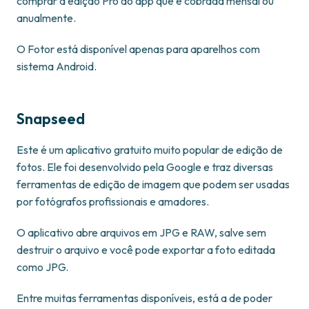
comprar a edição Pro do app que é cobrada mensal ou
anualmente.
O Fotor está disponível apenas para aparelhos com
sistema Android.
Snapseed
Este é um aplicativo gratuito muito popular de edição de
fotos. Ele foi desenvolvido pela Google e traz diversas
ferramentas de edição de imagem que podem ser usadas
por fotógrafos profissionais e amadores.
O aplicativo abre arquivos em JPG e RAW, salve sem
destruir o arquivo e você pode exportar a foto editada
como JPG.
Entre muitas ferramentas disponíveis, está a de poder