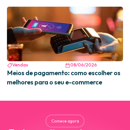
Vendas
08/06/2026
Meios de pagamento: como escolher os
melhores para o seu e-commerce
Comece agora