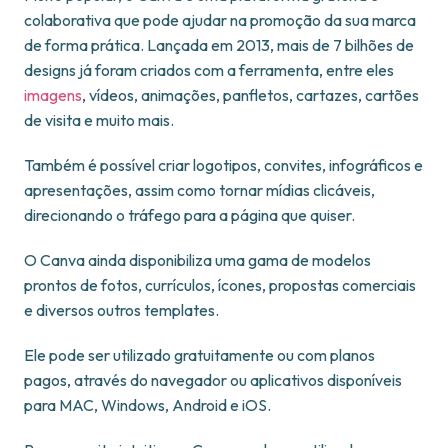
colaborativa que pode ajudar na promoção da sua marca
de forma prática. Lançada em 2013, mais de 7 bilhões de
designs já foram criados com a ferramenta, entre eles
imagens
, vídeos, animações, panfletos, cartazes, cartões
de visita e muito mais.
Também é possível criar logotipos, convites, infográficos e
apresentações, assim como tornar mídias clicáveis,
direcionando o tráfego para a página que quiser.
O Canva ainda disponibiliza uma gama de modelos
prontos de fotos, currículos, ícones, propostas comerciais
e diversos outros templates.
Ele pode ser utilizado gratuitamente ou com planos
pagos, através do navegador ou aplicativos disponíveis
para MAC, Windows, Android e iOS.