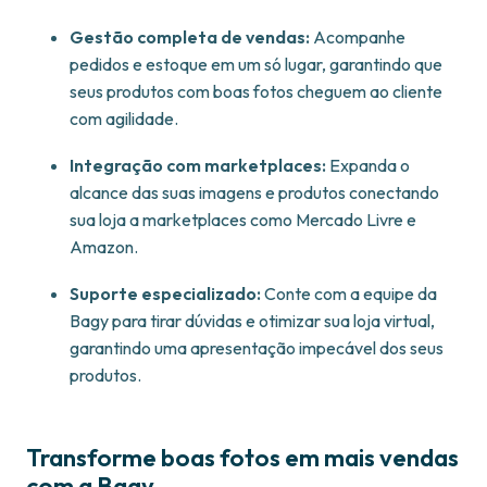
Gestão completa de vendas:
Acompanhe
pedidos e estoque em um só lugar, garantindo que
seus produtos com boas fotos cheguem ao cliente
com agilidade.
Integração com marketplaces:
Expanda o
alcance das suas imagens e produtos conectando
sua loja a marketplaces como Mercado Livre e
Amazon.
Suporte especializado:
Conte com a equipe da
Bagy para tirar dúvidas e otimizar sua loja virtual,
garantindo uma apresentação impecável dos seus
produtos.
Transforme boas fotos em mais vendas
com a Bagy