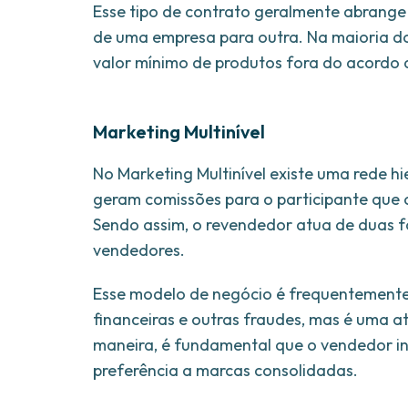
Esse tipo de contrato geralmente abrange
de uma empresa para outra. Na maioria dos
valor mínimo de produtos fora do acordo
Marketing Multinível
No Marketing Multinível existe uma rede hi
geram comissões para o participante que o
Sendo assim, o revendedor atua de duas 
vendedores.
Esse modelo de negócio é frequentemente
financeiras e outras fraudes, mas é uma at
maneira, é fundamental que o vendedor i
preferência a marcas consolidadas.