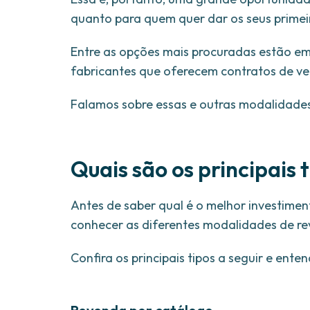
quanto para quem quer dar os seus primei
Entre as opções mais procuradas estão em
fabricantes que oferecem contratos de v
Falamos sobre essas e outras modalidades
Quais são os principais
Antes de saber qual é o melhor investime
conhecer as diferentes modalidades de r
Confira os principais tipos a seguir e en