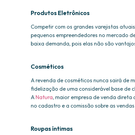
Produtos Eletrônicos
Competir com os grandes varejistas atuai
pequenos empreendedores no mercado de 
baixa demanda, pois elas não são vantajo
Cosméticos
A revenda de cosméticos nunca sairá de 
fidelização de uma considerável base de c
A
Natura
, maior empresa de venda direta
no cadastro e a comissão sobre as vendas 
Roupas íntimas