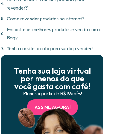
revender?
Como revender produtos na internet?
Encontre os melhores produtos e venda com a
Bagy
Tenha um site pronto para sua loja vender!
Tenha sua loja virtual
por menos do que
você gasta com café!
Planos a partir de R$ 19/mês!
ASSINE AGORA!