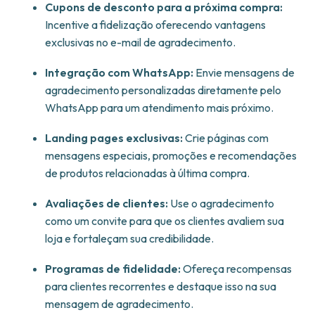
Cupons de desconto para a próxima compra:
Incentive a fidelização oferecendo vantagens
exclusivas no e-mail de agradecimento.
Integração com WhatsApp:
Envie mensagens de
agradecimento personalizadas diretamente pelo
WhatsApp para um atendimento mais próximo.
Landing pages exclusivas:
Crie páginas com
mensagens especiais, promoções e recomendações
de produtos relacionadas à última compra.
Avaliações de clientes:
Use o agradecimento
como um convite para que os clientes avaliem sua
loja e fortaleçam sua credibilidade.
Programas de fidelidade:
Ofereça recompensas
para clientes recorrentes e destaque isso na sua
mensagem de agradecimento.