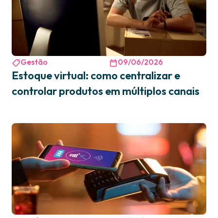
Gestão
09/06/2026
Estoque virtual: como centralizar e
controlar produtos em múltiplos canais