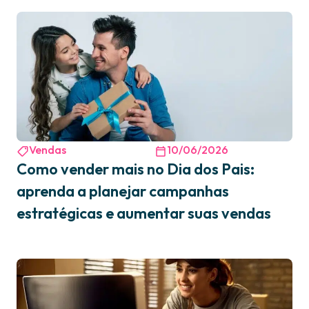
Vendas
10/06/2026
Como vender mais no Dia dos Pais:
aprenda a planejar campanhas
estratégicas e aumentar suas vendas