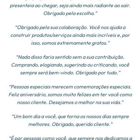
presenteia ao chegar, seja ainda mais radiante ao sair.
Obrigado pela escolha.”
“Obrigado pela sua colaboração. Você nos ajuda a
construir produtos/serviços ainda mais incríveis e, por
isso, somos extremamente gratos.”
“Nada disso faria sentido sem a sua contribuição.
Comprando, elogiando, sugerindo ou criticando, você
sempre será bem-vindo. Obrigado por tudo.”
“Pessoas especiais merecem comemorações especiais.
Feliz aniversário, somos muito felizes em ter você como
nosso cliente. Desejamos o melhor na sua vida.”
“Um bom dia a você, que torna os nossos dias sempre
melhores. Obrigado, querido cliente.”
“É por pessoas como você, que sempre nos dedicamos a