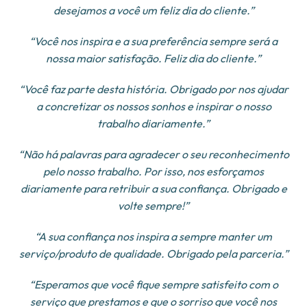
desejamos a você um feliz dia do cliente.”
“Você nos inspira e a sua preferência sempre será a
nossa maior satisfação. Feliz dia do cliente.”
“Você faz parte desta história. Obrigado por nos ajudar
a concretizar os nossos sonhos e inspirar o nosso
trabalho diariamente.”
“Não há palavras para agradecer o seu reconhecimento
pelo nosso trabalho. Por isso, nos esforçamos
diariamente para retribuir a sua confiança. Obrigado e
volte sempre!”
“A sua confiança nos inspira a sempre manter um
serviço/produto de qualidade. Obrigado pela parceria.”
“Esperamos que você fique sempre satisfeito com o
serviço que prestamos e que o sorriso que você nos