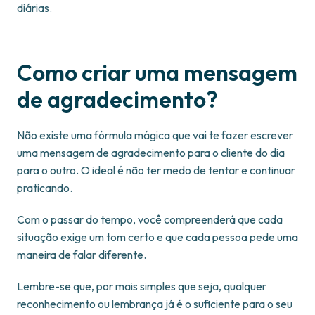
diárias.
Como criar uma mensagem
de agradecimento?
Não existe uma fórmula mágica que vai te fazer escrever
uma mensagem de agradecimento para o cliente do dia
para o outro. O ideal é não ter medo de tentar e continuar
praticando.
Com o passar do tempo, você compreenderá que cada
situação exige um tom certo e que cada pessoa pede uma
maneira de falar diferente.
Lembre-se que, por mais simples que seja, qualquer
reconhecimento ou lembrança já é o suficiente para o seu