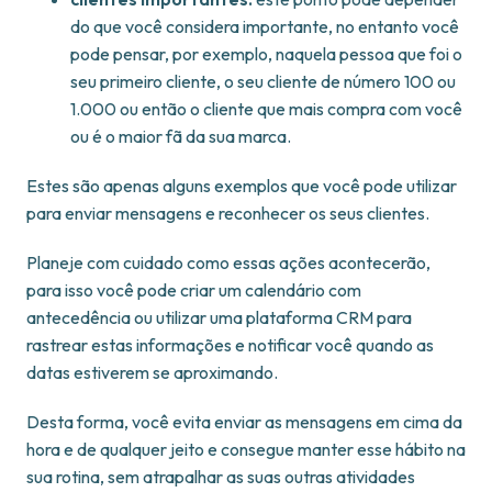
do que você considera importante, no entanto você
pode pensar, por exemplo, naquela pessoa que foi o
seu primeiro cliente, o seu cliente de número 100 ou
1.000 ou então o cliente que mais compra com você
ou é o maior fã da sua marca.
Estes são apenas alguns exemplos que você pode utilizar
para enviar mensagens e reconhecer os seus clientes.
Planeje com cuidado como essas ações acontecerão,
para isso você pode criar um calendário com
antecedência ou utilizar uma plataforma CRM para
rastrear estas informações e notificar você quando as
datas estiverem se aproximando.
Desta forma, você evita enviar as mensagens em cima da
hora e de qualquer jeito e consegue manter esse hábito na
sua rotina, sem atrapalhar as suas outras atividades