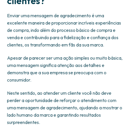
clientes?
Enviar uma mensagem de agradecimento é uma
excelente maneira de proporcionar incríveis experiências
de compra, indo além do processo básico de compra e
venda e contribuindo para a fidelização e confiança dos
clientes, os transformando em fãs da sua marca.
Apesar de parecer ser uma ação simples ou muito básica,
uma mensagem significa atenção aos detalhes e
demonstra que a sua empresa se preocupa com o
consumidor.
Neste sentido, ao atender um cliente você não deve
perder a oportunidade de reforçar o atendimento com
uma mensagem de agradecimento, ajudando a mostrar o
lado humano da marca e garantindo resultados
surpreendentes.