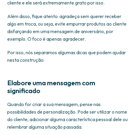
cliente e ele será extremamente grato por isso.
Além disso, fique atento: agradeça sem querer receber
algo em troca, ou seja, evite empurrar produtos ao cliente
disfarçando em uma mensagem de aniversário, por
exemplo. O foco é apenas agradecer.
Por isso, nós separamos algumas dicas que podem ajudar
nesta construção:
Elabore uma mensagem com
significado
Quando for criar a sua mensagem, pense nas
possibilidades de personalização. Pode ser utilizar o nome
do cliente, adicionar alguma característica pessoal dele ou
relembrar alguma situação passada.