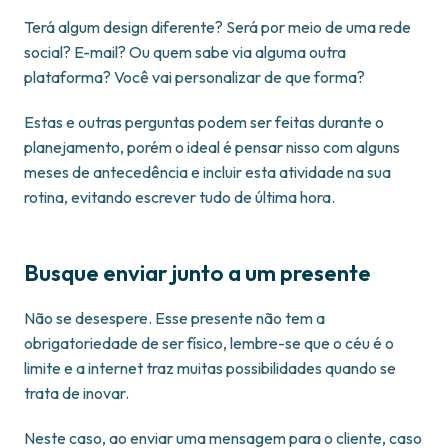
Terá algum design diferente? Será por meio de uma rede
social? E-mail? Ou quem sabe via alguma outra
plataforma? Você vai personalizar de que forma?
Estas e outras perguntas podem ser feitas durante o
planejamento, porém o ideal é pensar nisso com alguns
meses de antecedência e incluir esta atividade na sua
rotina, evitando escrever tudo de última hora.
Busque enviar junto a um presente
Não se desespere. Esse presente não tem a
obrigatoriedade de ser físico, lembre-se que o céu é o
limite e a internet traz muitas possibilidades quando se
trata de inovar.
Neste caso, ao enviar uma mensagem para o cliente, caso