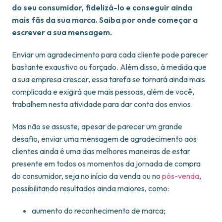
do seu consumidor, fidelizá-lo e conseguir ainda
mais fãs da sua marca. Saiba por onde começar a
escrever a sua mensagem.
Enviar um agradecimento para cada cliente pode parecer
bastante exaustivo ou forçado. Além disso, à medida que
a sua empresa crescer, essa tarefa se tornará ainda mais
complicada e exigirá que mais pessoas, além de você,
trabalhem nesta atividade para dar conta dos envios.
Mas não se assuste, apesar de parecer um grande
desafio, enviar uma mensagem de agradecimento aos
clientes ainda é uma das melhores maneiras de estar
presente em todos os momentos da jornada de compra
do consumidor, seja no início da venda ou no
pós-venda
,
possibilitando resultados ainda maiores, como:
aumento do reconhecimento de marca;