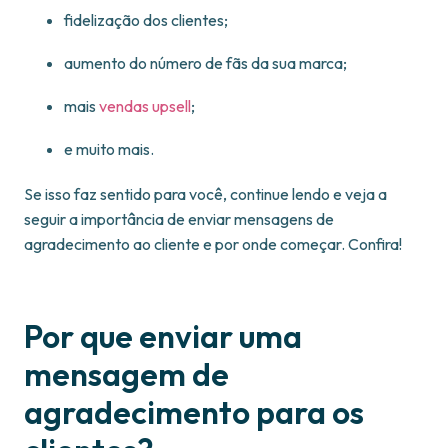
fidelização dos clientes;
aumento do número de fãs da sua marca;
mais
vendas upsell
;
e muito mais.
Se isso faz sentido para você, continue lendo e veja a
seguir a importância de enviar mensagens de
agradecimento ao cliente e por onde começar. Confira!
Por que enviar uma
mensagem de
agradecimento para os