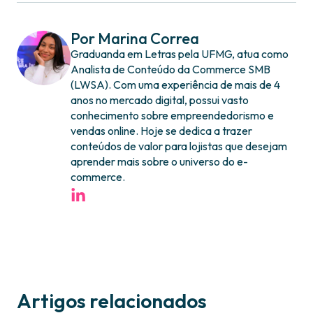
Por Marina Correa
Graduanda em Letras pela UFMG, atua como
Analista de Conteúdo da Commerce SMB
(LWSA). Com uma experiência de mais de 4
anos no mercado digital, possui vasto
conhecimento sobre empreendedorismo e
vendas online. Hoje se dedica a trazer
conteúdos de valor para lojistas que desejam
aprender mais sobre o universo do e-
commerce.
Artigos relacionados