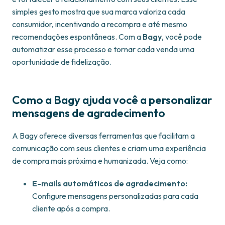
simples gesto mostra que sua marca valoriza cada
consumidor, incentivando a recompra e até mesmo
recomendações espontâneas. Com a
Bagy
, você pode
automatizar esse processo e tornar cada venda uma
oportunidade de fidelização.
Como a Bagy ajuda você a personalizar
mensagens de agradecimento
A Bagy oferece diversas ferramentas que facilitam a
comunicação com seus clientes e criam uma experiência
de compra mais próxima e humanizada. Veja como:
E-mails automáticos de agradecimento:
Configure mensagens personalizadas para cada
cliente após a compra.