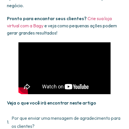
negócio.
Pronto para encantar seus clientes?
Crie sua loja
virtual com a Bagy
e veja como pequenas ações podem
gerar grandes resultados!
Veja o que você irá encontrar neste artigo
Por que enviar uma mensagem de agradecimento para
os clientes?