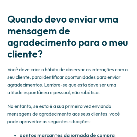
Quando devo enviar uma
mensagem de
agradecimento para o meu
cliente?
Você deve criar o hábito de observar as interações com o
seu cliente, para identificar oportunidades para enviar
agradecimentos. Lembre-se que esta deve ser uma
atitude espontânea e pessoal, não robótica.
No entanto, se esta é a sua primeira vez enviando
mensagens de agradecimento aos seus clientes, você
pode aproveitar as seguintes situações:
pontos marcantes da jornada de compra
: