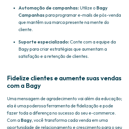
Automação de campanhas:
Utilize o
Bagy
Campanhas
para programar e-mails de pós-venda
que mantêm sua marca presente na mente do
cliente.
Suporte especializado:
Conte com a equipe da
Bagy para criar estratégias que aumentam a
satisfação e a retenção de clientes.
Fidelize clientes e aumente suas vendas
com a Bagy
Uma mensagem de agradecimento vai além da educação;
ela é uma poderosa ferramenta de fidelização e pode
fazer toda a diferença no sucesso do seu e-commerce.
Com a
Bagy
, você transforma cada venda em uma
oportunidade de relacionamento e crescimento para o seu