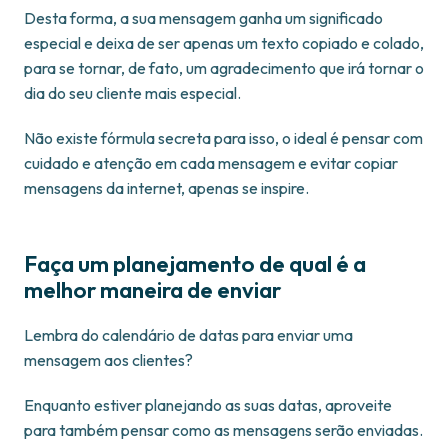
Desta forma, a sua mensagem ganha um significado
especial e deixa de ser apenas um texto copiado e colado,
para se tornar, de fato, um agradecimento que irá tornar o
dia do seu cliente mais especial.
Não existe fórmula secreta para isso, o ideal é pensar com
cuidado e atenção em cada mensagem e evitar copiar
mensagens da internet, apenas se inspire.
Faça um planejamento de qual é a
melhor maneira de enviar
Lembra do calendário de datas para enviar uma
mensagem aos clientes?
Enquanto estiver planejando as suas datas, aproveite
para também pensar como as mensagens serão enviadas.