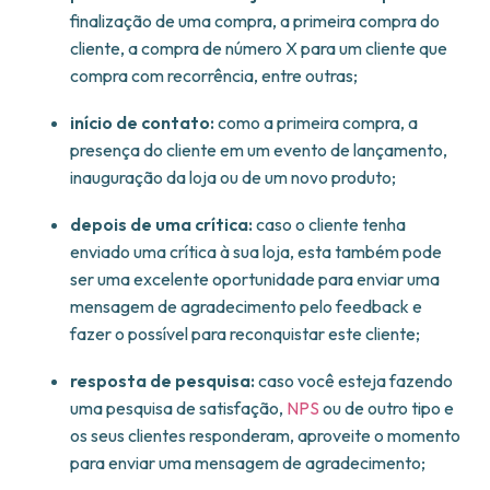
finalização de uma compra, a primeira compra do
cliente, a compra de número X para um cliente que
compra com recorrência, entre outras;
início de contato:
como a primeira compra, a
presença do cliente em um evento de lançamento,
inauguração da loja ou de um novo produto;
depois de uma crítica:
caso o cliente tenha
enviado uma crítica à sua loja, esta também pode
ser uma excelente oportunidade para enviar uma
mensagem de agradecimento pelo feedback e
fazer o possível para reconquistar este cliente;
resposta de pesquisa:
caso você esteja fazendo
uma pesquisa de satisfação,
NPS
ou de outro tipo e
os seus clientes responderam, aproveite o momento
para enviar uma mensagem de agradecimento;