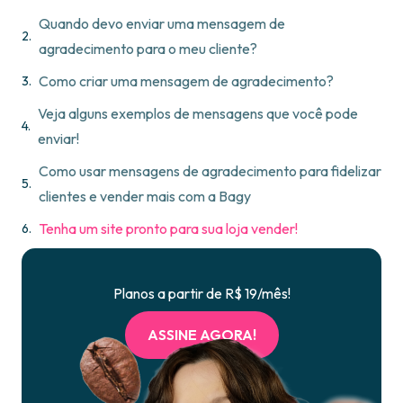
Quando devo enviar uma mensagem de
agradecimento para o meu cliente?
Como criar uma mensagem de agradecimento?
Veja alguns exemplos de mensagens que você pode
enviar!
Como usar mensagens de agradecimento para fidelizar
clientes e vender mais com a Bagy
Tenha um site pronto para sua loja vender!
Planos a partir de R$ 19/mês!
ASSINE AGORA!