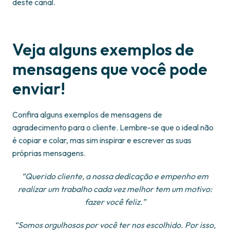
deste canal.
Veja alguns exemplos de
mensagens que você pode
enviar!
Confira alguns exemplos de mensagens de
agradecimento para o cliente. Lembre-se que o ideal não
é copiar e colar, mas sim inspirar e escrever as suas
próprias mensagens.
“Querido cliente, a nossa dedicação e empenho em
realizar um trabalho cada vez melhor tem um motivo:
fazer você feliz.”
“Somos orgulhosos por você ter nos escolhido. Por isso,