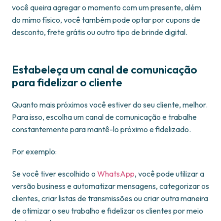
você queira agregar o momento com um presente, além
do mimo físico, você também pode optar por cupons de
desconto, frete grátis ou outro tipo de brinde digital.
Estabeleça um canal de comunicação
para fidelizar o cliente
Quanto mais próximos você estiver do seu cliente, melhor.
Para isso, escolha um canal de comunicação e trabalhe
constantemente para mantê-lo próximo e fidelizado.
Por exemplo:
Se você tiver escolhido o
WhatsApp
, você pode utilizar a
versão business e automatizar mensagens, categorizar os
clientes, criar listas de transmissões ou criar outra maneira
de otimizar o seu trabalho e fidelizar os clientes por meio