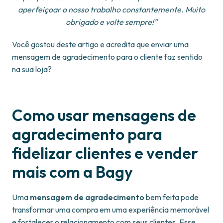
aperfeiçoar o nosso trabalho constantemente. Muito
obrigado e volte sempre!”
Você gostou deste artigo e acredita que enviar uma
mensagem de agradecimento para o cliente faz sentido
na sua loja?
Como usar mensagens de
agradecimento para
fidelizar clientes e vender
mais com a Bagy
Uma
mensagem de agradecimento
bem feita pode
transformar uma compra em uma experiência memorável
e fortalecer o relacionamento com seus clientes. Esse