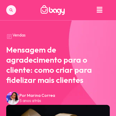
Vendas
Mensagem de
agradecimento para o
cliente: como criar para
fidelizar mais clientes
Por Marina Correa
5 anos atrás