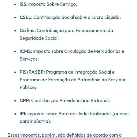
ISS
: Imposto Sobre Serviço;
CSLL:
Contribuição Social sobre o Lucro Líquido;
Cofins:
Contribuição para Financiamento da
Seguridade Social;
ICMS:
Imposto sobre Circulação de Mercadorias e
Serviços;
PIS/PASEP:
Programa de Integração Social e
Programa de Formação do Patrimônio do Servidor
Público;
CPP:
Contribuição Previdenciária Patronal;
IPI:
Imposto sobre Produtos Industrializados (apenas
para indústria).
Esses impostos, porém, são definidos de acordo com o