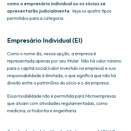
como o empresário individual ou os sócios se
apresentarão judicialmente
. Veja os quatro tipos
permitidos para a categoria.
Empresário Individual (EI)
Como o nome diz, nessa opção, a empresa é
representada apenas por seu titular. Não há valor mínimo
para o capital social (valor investido na empresa) e sua
responsabilidade é ilimitada, o que significa que não há
divisão entre o patrimônio do sócio e o da empresa.
Essa modalidade não é permitida para Microempresas
que atuam com atividades regulamentadas, como
medicina, ortodontia e engenharia.