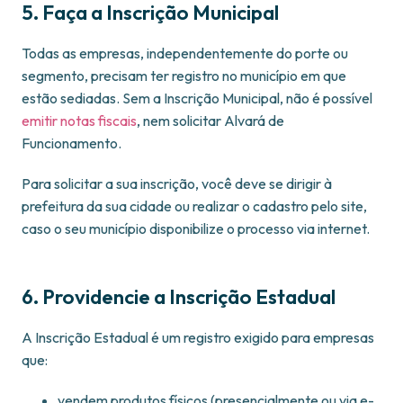
5. Faça a Inscrição Municipal
Todas as empresas, independentemente do porte ou
segmento, precisam ter registro no município em que
estão sediadas. Sem a Inscrição Municipal, não é possível
emitir notas fiscais
, nem solicitar Alvará de
Funcionamento.
Para solicitar a sua inscrição, você deve se dirigir à
prefeitura da sua cidade ou realizar o cadastro pelo site,
caso o seu município disponibilize o processo via internet.
6. Providencie a Inscrição Estadual
A Inscrição Estadual é um registro exigido para empresas
que:
vendem produtos físicos (presencialmente ou via e-