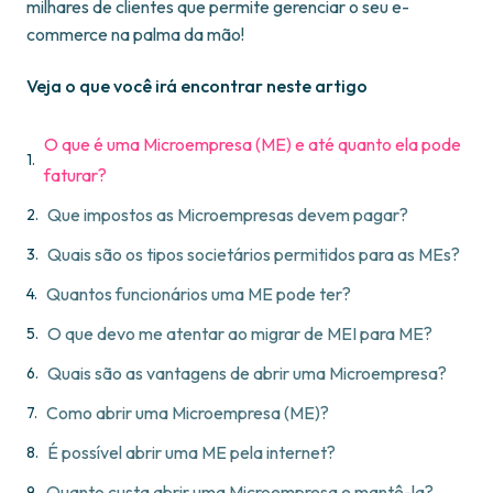
milhares de clientes que permite gerenciar o seu e-
commerce na palma da mão!
Veja o que você irá encontrar neste artigo
O que é uma Microempresa (ME) e até quanto ela pode
faturar?
Que impostos as Microempresas devem pagar?
Quais são os tipos societários permitidos para as MEs?
Quantos funcionários uma ME pode ter?
O que devo me atentar ao migrar de MEI para ME?
Quais são as vantagens de abrir uma Microempresa?
Como abrir uma Microempresa (ME)?
É possível abrir uma ME pela internet?
Quanto custa abrir uma Microempresa e mantê-la?