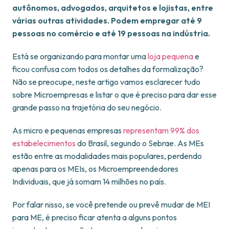
autônomos, advogados, arquitetos e lojistas, entre
várias outras atividades. Podem empregar até 9
pessoas no comércio e até 19 pessoas na indústria.
Está se organizando para montar uma
loja pequena
e
ficou confusa com todos os detalhes da formalização?
Não se preocupe, neste artigo vamos esclarecer tudo
sobre Microempresas e listar o que é preciso para dar esse
grande passo na trajetória do seu negócio.
As micro e pequenas empresas
representam 99% dos
estabelecimentos
do Brasil, segundo o Sebrae. As MEs
estão entre as modalidades mais populares, perdendo
apenas para os MEIs, os Microempreendedores
Individuais, que já somam 14 milhões no país.
Por falar nisso, se você pretende ou prevê mudar de MEI
para ME, é preciso ficar atenta a alguns pontos