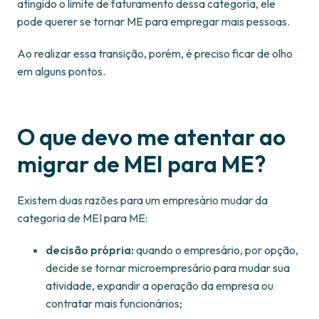
atingido o limite de faturamento dessa categoria, ele
pode querer se tornar ME para empregar mais pessoas.
Ao realizar essa transição, porém, é preciso ficar de olho
em alguns pontos.
O que devo me atentar ao
migrar de MEI para ME?
Existem duas razões para um empresário mudar da
categoria de MEI para ME:
decisão própria:
quando o empresário, por opção,
decide se tornar microempresário para mudar sua
atividade, expandir a operação da empresa ou
contratar mais funcionários;