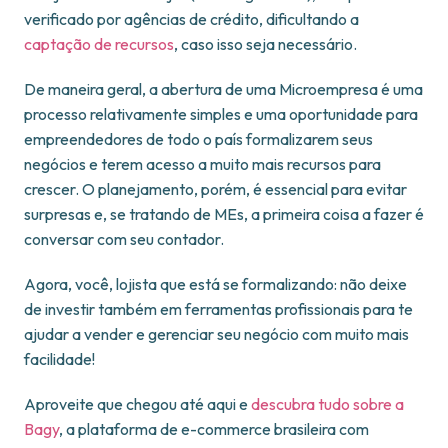
verificado por agências de crédito, dificultando a
captação de recursos
, caso isso seja necessário.
De maneira geral, a abertura de uma Microempresa é uma
processo relativamente simples e uma oportunidade para
empreendedores de todo o país formalizarem seus
negócios e terem acesso a muito mais recursos para
crescer. O planejamento, porém, é essencial para evitar
surpresas e, se tratando de MEs, a primeira coisa a fazer é
conversar com seu contador.
Agora, você, lojista que está se formalizando: não deixe
de investir também em ferramentas profissionais para te
ajudar a vender e gerenciar seu negócio com muito mais
facilidade!
Aproveite que chegou até aqui e
descubra tudo sobre a
Bagy
, a plataforma de e-commerce brasileira com