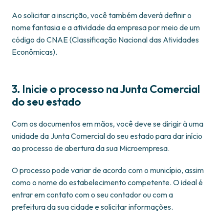
Ao solicitar a inscrição, você também deverá definir o
nome fantasia e a atividade da empresa por meio de um
código do CNAE (Classificação Nacional das Atividades
Econômicas).
3. Inicie o processo na Junta Comercial
do seu estado
Com os documentos em mãos, você deve se dirigir à uma
unidade da Junta Comercial do seu estado para dar início
ao processo de abertura da sua Microempresa.
O processo pode variar de acordo com o município, assim
como o nome do estabelecimento competente. O ideal é
entrar em contato com o seu contador ou com a
prefeitura da sua cidade e solicitar informações.