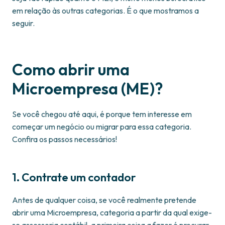
em relação às outras categorias. É o que mostramos a
seguir.
Como abrir uma
Microempresa (ME)?
Se você chegou até aqui, é porque tem interesse em
começar um negócio ou migrar para essa categoria.
Confira os passos necessários!
1. Contrate um contador
Antes de qualquer coisa, se você realmente pretende
abrir uma Microempresa, categoria a partir da qual exige-