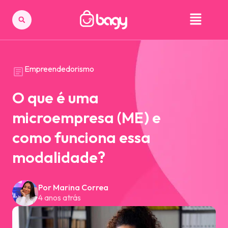
Empreendedorismo
O que é uma
microempresa (ME) e
como funciona essa
modalidade?
Por Marina Correa
4 anos atrás