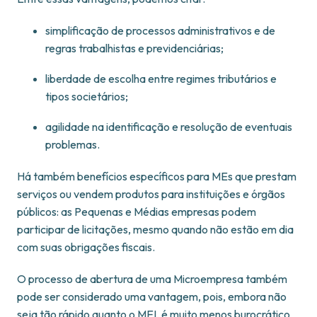
simplificação de processos administrativos e de
regras trabalhistas e previdenciárias;
liberdade de escolha entre regimes tributários e
tipos societários;
agilidade na identificação e resolução de eventuais
problemas.
Há também benefícios específicos para MEs que prestam
serviços ou vendem produtos para instituições e órgãos
públicos: as Pequenas e Médias empresas podem
participar de licitações, mesmo quando não estão em dia
com suas obrigações fiscais.
O processo de abertura de uma Microempresa também
pode ser considerado uma vantagem, pois, embora não
seja tão rápido quanto o MEI, é muito menos burocrático