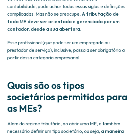
contabilidade, pode achar todas essas siglas e definições
complicadas. Mas não se preocupe.
A tributação de
toda ME deve ser orientada e gerenciada por um
contador, desde a sua abertura.
Esse profissional (que pode ser um empregado ou
prestador de serviço), inclusive, passa a ser obrigatório a
partir dessa categoria empresarial.
Quais são os tipos
societários permitidos para
as MEs?
Além do regime tributário, ao abrir uma ME, é também
necessário definir um tipo societário, ou seja,
a maneira