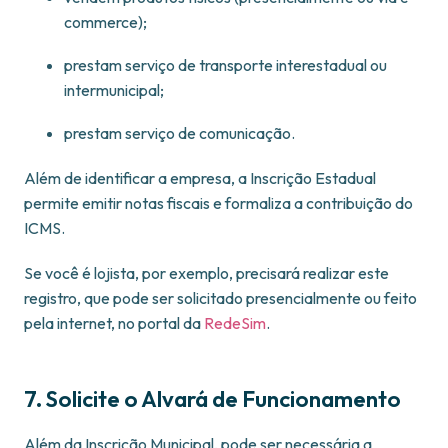
commerce);
prestam serviço de transporte interestadual ou
intermunicipal;
prestam serviço de comunicação.
Além de identificar a empresa, a Inscrição Estadual
permite emitir notas fiscais e formaliza a contribuição do
ICMS.
Se você é lojista, por exemplo, precisará realizar este
registro, que pode ser solicitado presencialmente ou feito
pela internet, no portal da
RedeSim
.
7. Solicite o Alvará de Funcionamento
Além da Inscrição Municipal, pode ser necessária a