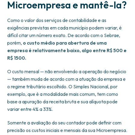
Microempresa e mantê-la?
Como o valor dos serviços de contabilidade e as
exigências previstas em cada município podem variar, é
difícil citar um número exato. De acordo com o Sebrae,
porém,
o custo médio para abertura de uma
empresa é relativamente baixo, algo entre R$ 500 e
R$ 1500.
O custo mensal — não envolvendo a operação do negócio
— também muda de acordo com a atuação da empresa e
o regime tributário escolhido. O Simples Nacional, por
exemplo, que é a modalidade mais comum, tem como
base a apuração da receita bruta e sua alíquota pode
variar entre 4% a 33%.
Somente a avaliação do seu contador pode definir com
precisão os custos iniciais e mensais da sua Microempresa.