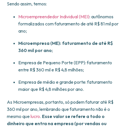
Sendo assim, temos:
Microempreendedor Individual (MEI)
: autônomos
formalizados com faturamento de até R$ 81 mil por
ano;
Microempresa (ME): faturamento de até R$
360 mil por ano
;
Empresa de Pequeno Porte (EPP): faturamento
entre R$ 360 mil e R$ 4,8 milhões;
Empresa de médio e grande porte: faturamento
maior que R$ 4,8 milhões por ano.
As Microempresas, portanto, só podem faturar até R$
360 mil por ano, lembrando que faturamento não é o
mesmo que
lucro
.
Esse valor se refere a todo o
dinheiro que entra na empresa (por vendas ou