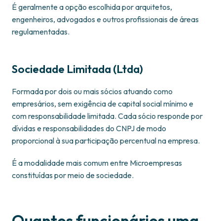
É geralmente a opção escolhida por arquitetos,
engenheiros, advogados e outros profissionais de áreas
regulamentadas.
Sociedade Limitada (Ltda)
Formada por dois ou mais sócios atuando como
empresários, sem exigência de capital social mínimo e
com responsabilidade limitada. Cada sócio responde por
dívidas e responsabilidades do CNPJ de modo
proporcional à sua participação percentual na empresa.
É a modalidade mais comum entre Microempresas
constituídas por meio de sociedade.
Quantos funcionários uma