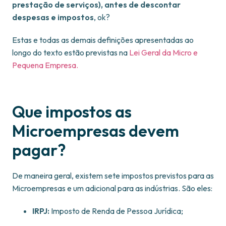
prestação de serviços), antes de descontar
despesas e impostos
, ok?
Estas e todas as demais definições apresentadas ao
longo do texto estão previstas na
Lei Geral da Micro e
Pequena Empresa.
Que impostos as
Microempresas devem
pagar?
De maneira geral, existem sete impostos previstos para as
Microempresas e um adicional para as indústrias. São eles:
IRPJ:
Imposto de Renda de Pessoa Jurídica;