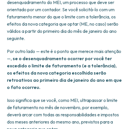
desenquadramento do MEI, um processo que deve ser
orientado por um contador. Se você solicitá-lo com um
faturamento menor do que o limite com a tolerância, os
efeitos da nova categoria que optar (ME, no caso) serão
válidos a partir do primeiro dia do mês de janeiro do ano
seguinte.
Por outro lado — este é o ponto que merece mais atenção
—,
se o desenquadramento ocorrer por você ter
excedido o limite de faturamento (e a tolerância),
os efeitos da nova categoria escolhida serão
retroativos ao primeiro dia de janeiro do ano em que
o fato ocorreu.
Isso significa que se você, como MEI, ultrapassar o limite
de faturamento no mês de novembro, por exemplo,
deverá arcar com todas as responsabilidades e impostos
dos meses anteriores do mesmo ano, previstos para a