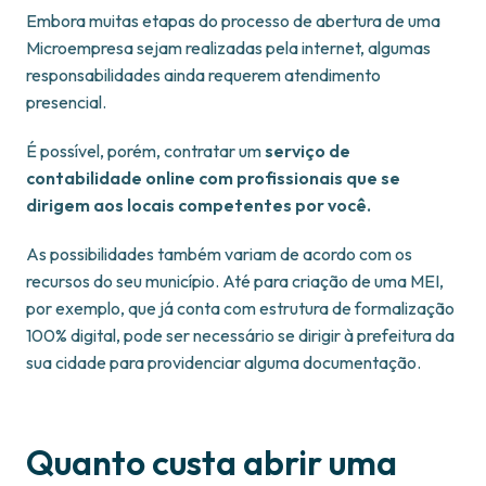
Embora muitas etapas do processo de abertura de uma
Microempresa sejam realizadas pela internet, algumas
responsabilidades ainda requerem atendimento
presencial.
É possível, porém, contratar um
serviço de
contabilidade online com profissionais que se
dirigem aos locais competentes por você.
As possibilidades também variam de acordo com os
recursos do seu município. Até para criação de uma MEI,
por exemplo, que já conta com estrutura de formalização
100% digital, pode ser necessário se dirigir à prefeitura da
sua cidade para providenciar alguma documentação.
Quanto custa abrir uma