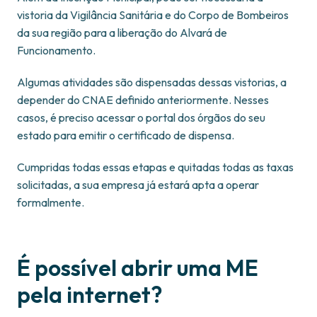
vistoria da Vigilância Sanitária e do Corpo de Bombeiros
da sua região para a liberação do Alvará de
Funcionamento.
Algumas atividades são dispensadas dessas vistorias, a
depender do CNAE definido anteriormente. Nesses
casos, é preciso acessar o portal dos órgãos do seu
estado para emitir o certificado de dispensa.
Cumpridas todas essas etapas e quitadas todas as taxas
solicitadas, a sua empresa já estará apta a operar
formalmente.
É possível abrir uma ME
pela internet?