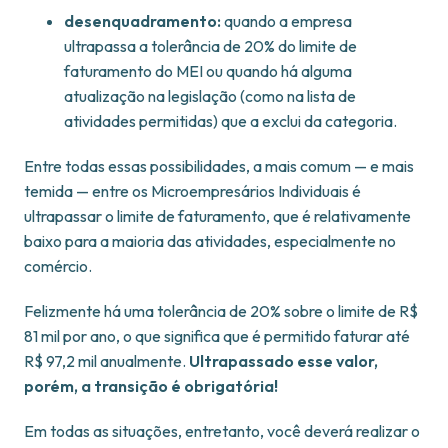
desenquadramento:
quando a empresa
ultrapassa a tolerância de 20% do limite de
faturamento do MEI ou quando há alguma
atualização na legislação (como na lista de
atividades permitidas) que a exclui da categoria.
Entre todas essas possibilidades, a mais comum — e mais
temida — entre os Microempresários Individuais é
ultrapassar o limite de faturamento, que é relativamente
baixo para a maioria das atividades, especialmente no
comércio.
Felizmente há uma tolerância de 20% sobre o limite de R$
81 mil por ano, o que significa que é permitido faturar até
R$ 97,2 mil anualmente.
Ultrapassado esse valor,
porém, a transição é obrigatória!
Em todas as situações, entretanto, você deverá realizar o