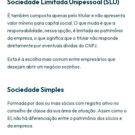
Sociedade Limitada Unipessoal (SLU)
É também composta apenas pelo titular e não apresenta
valor mínimo para capital social. O que muda é que a
responsabilidade, nessa opção, é limitada ao patrimônio
da empresa, o que significa que o titular não responde
diretamente por eventuais dívidas do CNPJ.
Esta é a escolha mais comum entre empresários que
desejam abrir um negócio sozinhos.
Sociedade Simples
Formada por dois ou mais sócios com registro ativo no
conselho de classe da sua área de atuação. Assim como o
EI, não há diferenciação entre o patrimônio dos sócios e
da empresa.