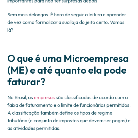
importantes para não ter surpresas depois.
Sem mais delongas. É hora de seguir a leitura e aprender
de vez como formalizar a sua loja do jeito certo. Vamos
lá?
O que é uma Microempresa
(ME) e até quanto ela pode
faturar?
No Brasil, as
empresas
são classificadas de acordo com a
faixa de faturamento e o limite de funcionários permitidos.
A classificação também define os tipos de regime
tributário (o conjunto de impostos que devem ser pagos) e
as atividades permitidas.