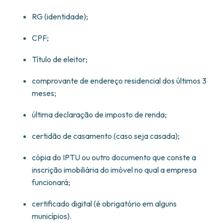
RG (identidade);
CPF;
Título de eleitor;
comprovante de endereço residencial dos últimos 3
meses;
última declaração de imposto de renda;
certidão de casamento (caso seja casada);
cópia do IPTU ou outro documento que conste a
inscrição imobiliária do imóvel no qual a empresa
funcionará;
certificado digital (é obrigatório em alguns
municípios).