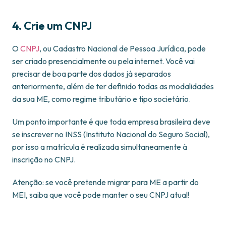
4. Crie um CNPJ
O
CNPJ
, ou Cadastro Nacional de Pessoa Jurídica, pode
ser criado presencialmente ou pela internet. Você vai
precisar de boa parte dos dados já separados
anteriormente, além de ter definido todas as modalidades
da sua ME, como regime tributário e tipo societário.
Um ponto importante é que toda empresa brasileira deve
se inscrever no INSS (Instituto Nacional do Seguro Social),
por isso a matrícula é realizada simultaneamente à
inscrição no CNPJ.
Atenção: se você pretende migrar para ME a partir do
MEI, saiba que você pode manter o seu CNPJ atual!