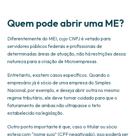
Quem pode abrir uma ME?
Diferentemente do MEI, cujo CNPJ é vetado para
servidores públicos federais e profissionais de
determinadas áreas de atuação, não há restrições dessa
natureza para a criação de Microempresas.
Entretanto, existem casos específicos. Quando o
empresário já é sócio de uma empresa do Simples
Nacional, por exemplo, e deseja abrir outra no mesmo
regime tributário, ele deve tomar cuidado para que o
faturamento de ambas não ultrapasse o teto
estabelecido na legislação.
Outro ponto importante é que, caso o titular ou sócio
esteja com “nome sujo” (CPF negativado), isso poderá ser