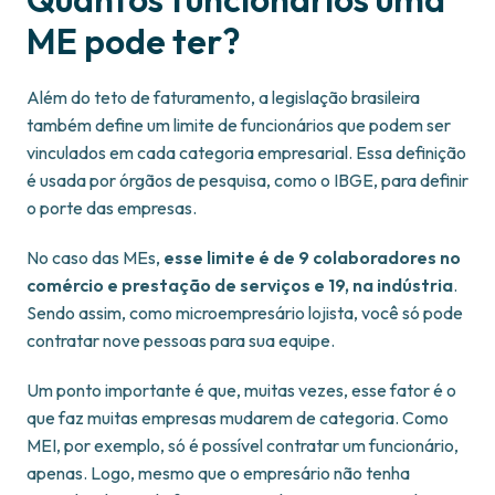
ME pode ter?
Além do teto de faturamento, a legislação brasileira
também define um limite de funcionários que podem ser
vinculados em cada categoria empresarial. Essa definição
é usada por órgãos de pesquisa, como o IBGE, para definir
o porte das empresas.
No caso das MEs,
esse limite é de 9 colaboradores no
comércio e prestação de serviços e 19, na indústria
.
Sendo assim, como microempresário lojista, você só pode
contratar nove pessoas para sua equipe.
Um ponto importante é que, muitas vezes, esse fator é o
que faz muitas empresas mudarem de categoria. Como
MEI, por exemplo, só é possível contratar um funcionário,
apenas. Logo, mesmo que o empresário não tenha