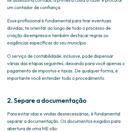
se assessoria contábil, a primeira coisa a fazer é procurar
um contador de confiança.
Esse profissional é fundamental para tirar eventuais
dúvidas, te orientar ao longo de todo o processo de
criação da empresa e também destacar regras ou
exigências específicas do seu município.
O serviço de contabilidade, inclusive, pode dispensar
várias das etapas seguintes, deixando para você apenas o
pagamento de impostos e taxas. De qualquer forma, é
importante você entender todo o procedimento.
2. Separe a documentação
Para evitar idas e vindas desnecessárias, é fundamental
separar a documentação. Os documentos exigidos para
abertura de uma ME são: