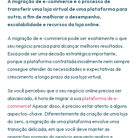
A migração de e-commerce é o processo de
transferir uma loja virtual de uma plataforma para
outra, a fim de melhorar o desempenho,
escalabilidade e recursos da loja online.
A migração de e-commerce pode ser exatamente o que
seu negócio precisa para alcançar melhores resultados.
Essa pode ser uma decisão estratégica importante,
porque a plataforma contratada inicialmente nem sempre
consegue atender às necessidades e expectativas de
crescimento a longo prazo da sua loja virtual.
Se você percebeu que o seu negócio online precisa ser
alavancado, é hora de migrar a sua
plataforma de e-
commerce
! Apesar disso, é preciso estar atento a alguns
aspectos-chave. Diferentemente da criação de uma loja
do zero, a migração de uma plataforma envolve uma
transição delicada, em que você deve manter as
operações normais do negócio enquanto realiza a