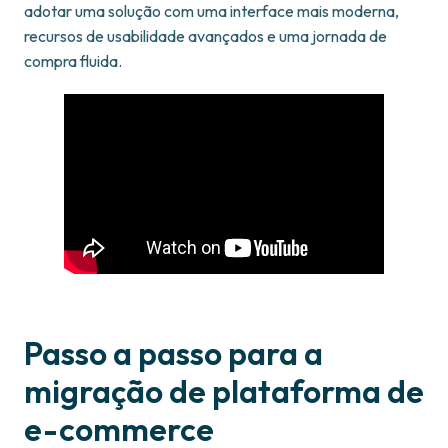
adotar uma solução com uma interface mais moderna,
recursos de usabilidade avançados e uma jornada de
compra fluida.
Passo a passo para a
migração de plataforma de
e-commerce