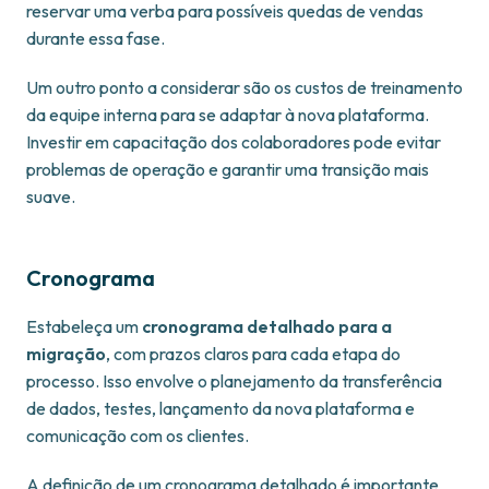
reservar uma verba para possíveis quedas de vendas
durante essa fase.
Um outro ponto a considerar são os custos de treinamento
da equipe interna para se adaptar à nova plataforma.
Investir em capacitação dos colaboradores pode evitar
problemas de operação e garantir uma transição mais
suave.
Cronograma
Estabeleça um
cronograma detalhado para a
migração
, com prazos claros para cada etapa do
processo. Isso envolve o planejamento da transferência
de dados, testes, lançamento da nova plataforma e
comunicação com os clientes.
A definição de um cronograma detalhado é importante