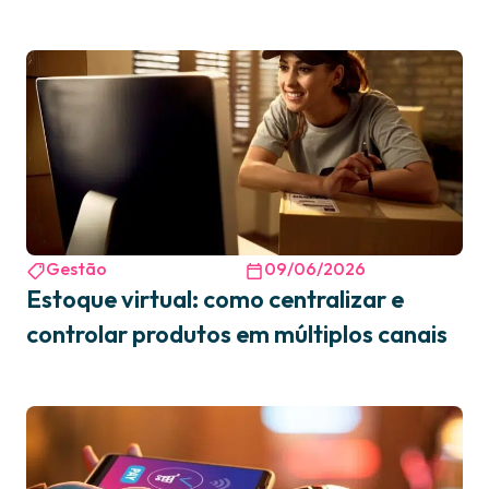
Gestão
09/06/2026
Estoque virtual: como centralizar e
controlar produtos em múltiplos canais