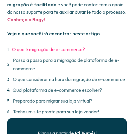
migração é facilitado
e você pode contar com o apoio
do nosso suporte para te auxiliar durante todo o processo.
Conheça a Bagy!
Veja o que você irá encontrar neste artigo
O que é migração de e-commerce?
Passo a passo para a migração de plataforma de e-
commerce
O que considerar na hora da migração de e-commerce
Qual plataforma de e-commerce escolher?
Preparado para migrar sua loja virtual?
Tenha um site pronto para sua loja vender!
Planos a partir de R$ 19/mês!