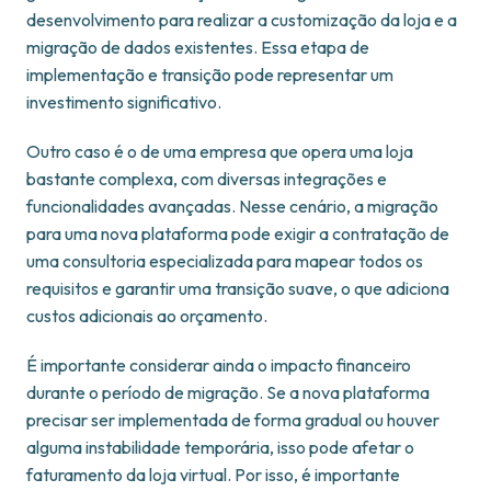
desenvolvimento para realizar a customização da loja e a
migração de dados existentes. Essa etapa de
implementação e transição pode representar um
investimento significativo.
Outro caso é o de uma empresa que opera uma loja
bastante complexa, com diversas integrações e
funcionalidades avançadas. Nesse cenário, a migração
para uma nova plataforma pode exigir a contratação de
uma consultoria especializada para mapear todos os
requisitos e garantir uma transição suave, o que adiciona
custos adicionais ao orçamento.
É importante considerar ainda o impacto financeiro
durante o período de migração. Se a nova plataforma
precisar ser implementada de forma gradual ou houver
alguma instabilidade temporária, isso pode afetar o
faturamento da loja virtual. Por isso, é importante