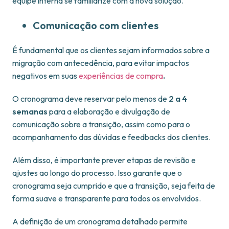
equipe interna se familiarize com a nova solução.
Comunicação com clientes
É fundamental que os clientes sejam informados sobre a
migração com antecedência, para evitar impactos
negativos em suas
experiências de compra
.
O cronograma deve reservar pelo menos de
2 a 4
semanas
para a elaboração e divulgação de
comunicação sobre a transição, assim como para o
acompanhamento das dúvidas e feedbacks dos clientes.
Além disso, é importante prever etapas de revisão e
ajustes ao longo do processo. Isso garante que o
cronograma seja cumprido e que a transição, seja feita de
forma suave e transparente para todos os envolvidos.
A definição de um cronograma detalhado permite