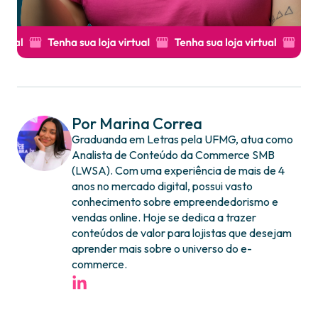
Por Marina Correa
Graduanda em Letras pela UFMG, atua como
Analista de Conteúdo da Commerce SMB
(LWSA). Com uma experiência de mais de 4
anos no mercado digital, possui vasto
conhecimento sobre empreendedorismo e
vendas online. Hoje se dedica a trazer
conteúdos de valor para lojistas que desejam
aprender mais sobre o universo do e-
commerce.