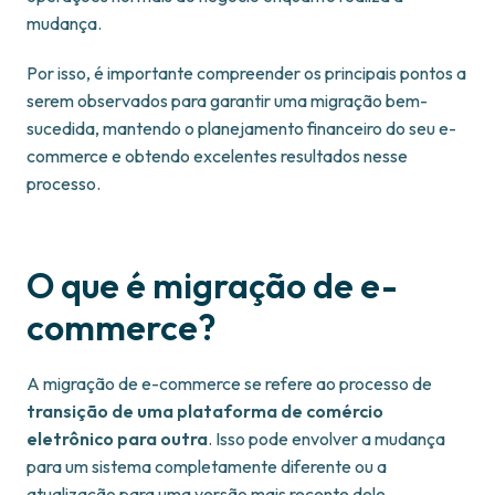
mudança.
Por isso, é importante compreender os principais pontos a
serem observados para garantir uma migração bem-
sucedida, mantendo o planejamento financeiro do seu e-
commerce e obtendo excelentes resultados nesse
processo.
O que é migração de e-
commerce?
A migração de e-commerce se refere ao processo de
transição de uma plataforma de comércio
eletrônico para outra
. Isso pode envolver a mudança
para um sistema completamente diferente ou a
atualização para uma versão mais recente dele.