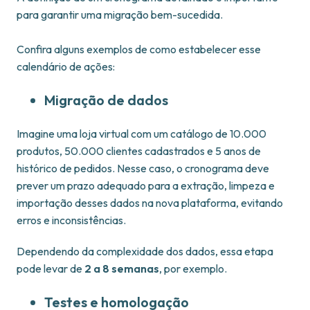
para garantir uma migração bem-sucedida.
Confira alguns exemplos de como estabelecer esse
calendário de ações:
Migração de dados
Imagine uma loja virtual com um catálogo de 10.000
produtos, 50.000 clientes cadastrados e 5 anos de
histórico de pedidos. Nesse caso, o cronograma deve
prever um prazo adequado para a extração, limpeza e
importação desses dados na nova plataforma, evitando
erros e inconsistências.
Dependendo da complexidade dos dados, essa etapa
pode levar de
2 a 8 semanas
, por exemplo.
Testes e homologação