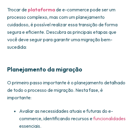
Trocar de
plataforma
de e-commerce pode ser um
processo complexo, mas com um planejamento
cuidadoso, é possível realizar essa transição de forma
segura e eficiente. Descubra as principais etapas que
você deve seguir para garantir uma migração bem-
sucedida:
Planejamento da migração
O primeiro passo importante é o planejamento detalhado
de todo o processo de migração. Nesta fase, é
importante:
Avaliar as necessidades atuais e futuras do e-
commerce, identificando recursos e
funcionalidades
essenciais.