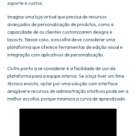
suporte e custos.
Imagine uma loja virtual que precisa de recursos
avançados de personalização de produtos, como a
capacidade de os clientes customizarem designs e
layouts. Nesse caso, a escolha deve considerar uma
plataforma que oferece ferramentas de edição visual e
integração com aplicativos de personalização.
Outro ponto a se considerar é a facilidade de uso da
plataforma para a equipe interna. Se a loja tiver um time
técnico enxuto, optar por uma solução com interface
amigável e recursos de administração intuitivos pode ser a
melhor escolha, porque minimiza a curva de aprendizado.