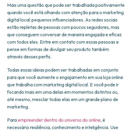
Mais uma questão que pode ser trabalhada positivamente
quando você está olhando com atenção para o marketing
digital local: pequenos influenciadores. As redes sociais
estão repletas de pessoas com poucos seguidores, mas
que conseguem conversar de maneira engajada e eficaz
com todos eles. Entre em contato com essas pessoas e
pense em formas de divulgar seu produto também
através desses perfis.
Todas essas ideias podem ser trabalhadas em conjunto
para que você aumente o engajamento em sua loja online
que trabalha com marketing digital local. E você pode ir
focando mais em uma delas em momentos distintos ou,
até mesmo, mesclar todas elas em um grande plano de
marketing.
Para
empreender dentro do universo do online
, é
necessário resiliência, conhecimento e inteligência. Use