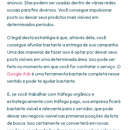
anúncio. Elas podem ser usadas dentro de várias redes
sociais para fins diversos. Você consegue impulsionar
posts ou deixar seus produtos mais visíveis em
determinados períodos.
O legal desta estratégia é que, através dela, você
consegue afunilar bastante a entrega de sua campanha.
Uma das maneiras de fazer isso é optar por deixar seus
posts visíveis em uma determinada área. Isso pode ser
feito no momento em que você for contratar o serviço. O
Google Ads
é uma ferramenta bastante completa nesse
sentido e pode te ajudar bastante.
E, se você trabalhar com tráfego orgânico e
estrategicamente com tráfego pago, sua empresa ficará
bastante visível e relevante para o servidor, que pode
deixar seu negócio visível nas primeiras posições da lista
de busca. Isso certamente se converterá em novas