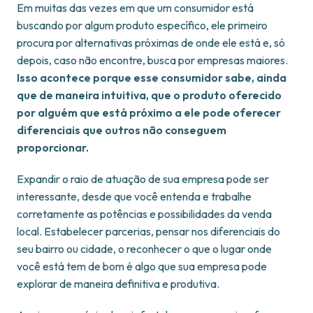
Em muitas das vezes em que um consumidor está
buscando por algum produto específico, ele primeiro
procura por alternativas próximas de onde ele está e, só
depois, caso não encontre, busca por empresas maiores.
Isso acontece porque esse consumidor sabe, ainda
que de maneira intuitiva, que o produto oferecido
por alguém que está próximo a ele pode oferecer
diferenciais que outros não conseguem
proporcionar.
Expandir o raio de atuação de sua empresa pode ser
interessante, desde que você entenda e trabalhe
corretamente as potências e possibilidades da venda
local. Estabelecer parcerias, pensar nos diferenciais do
seu bairro ou cidade, o reconhecer o que o lugar onde
você está tem de bom é algo que sua empresa pode
explorar de maneira definitiva e produtiva.