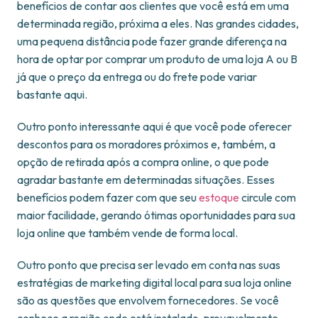
benefícios de contar aos clientes que você está em uma
determinada região, próxima a eles. Nas grandes cidades,
uma pequena distância pode fazer grande diferença na
hora de optar por comprar um produto de uma loja A ou B
já que o preço da entrega ou do frete pode variar
bastante aqui.
Outro ponto interessante aqui é que você pode oferecer
descontos para os moradores próximos e, também, a
opção de retirada após a compra online, o que pode
agradar bastante em determinadas situações. Esses
benefícios podem fazer com que seu
estoque
circule com
maior facilidade, gerando ótimas oportunidades para sua
loja online que também vende de forma local.
Outro ponto que precisa ser levado em conta nas suas
estratégias de marketing digital local para sua loja online
são as questões que envolvem fornecedores. Se você