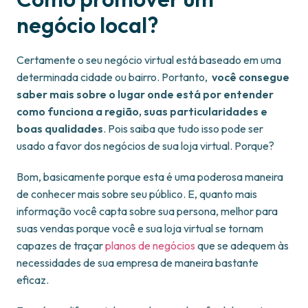
negócio local?
Certamente o seu negócio virtual está baseado em uma
determinada cidade ou bairro. Portanto,
você consegue
saber mais sobre o lugar onde está por entender
como funciona a região, suas particularidades e
boas qualidades
. Pois saiba que tudo isso pode ser
usado a favor dos negócios de sua loja virtual. Porque?
Bom, basicamente porque esta é uma poderosa maneira
de conhecer mais sobre seu público. E, quanto mais
informação você capta sobre sua persona, melhor para
suas vendas porque você e sua loja virtual se tornam
capazes de traçar
planos de negócios
que se adequem às
necessidades de sua empresa de maneira bastante
eficaz.