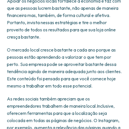
Apoiar os negócios locais fortalece a economia e faz com
que as pessoas lucrem bastante, não apenas de maneira
financeira mas, também, de forma cultural e afetiva.
Portanto, invista nessas estratégias e tire o melhor
proveito de todos os resultados para que sua loja online
cresça bastante.
O mercado local cresce bastante a cada ano porque as
pessoas estão aprendendo a valorizar o que tem por
perto. Sua empresa pode se aproveitar bastante dessa
tendência agindo de maneira adequada junto aos clientes.
Este conteúdo foi pensado para que você comece hoje
mesmo a trabalhar em todo esse potencial.
As redes sociais também apreciam que os
empreendedores trabalhem de maneira local.Inclusive,
oferecem ferramentas para que a localização seja
colocada em todas as páginas de negócios. O Instagram,
por exemplo, aumenta a relevância das páginas quando a