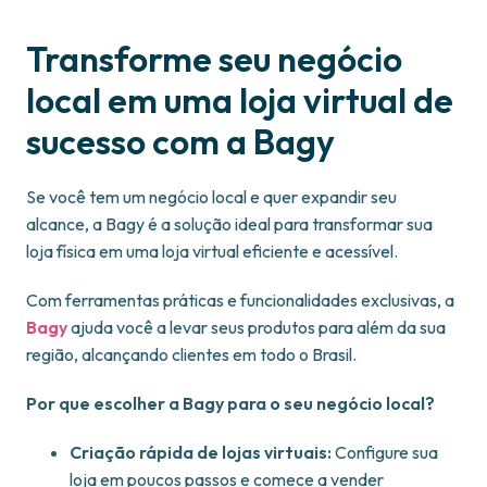
Transforme seu negócio
local em uma loja virtual de
sucesso com a Bagy
Se você tem um negócio local e quer expandir seu
alcance, a Bagy é a solução ideal para transformar sua
loja física em uma loja virtual eficiente e acessível.
Com ferramentas práticas e funcionalidades exclusivas, a
Bagy
ajuda você a levar seus produtos para além da sua
região, alcançando clientes em todo o Brasil.
Por que escolher a Bagy para o seu negócio local?
Criação rápida de lojas virtuais:
Configure sua
loja em poucos passos e comece a vender