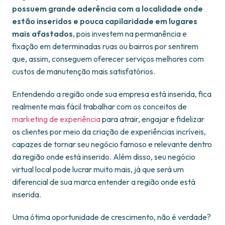
possuem grande aderência com a localidade onde
estão inseridos e pouca capilaridade em lugares
mais afastados
, pois investem na permanência e
fixação em determinadas ruas ou bairros por sentirem
que, assim, conseguem oferecer serviços melhores com
custos de manutenção mais satisfatórios.
Entendendo a região onde sua empresa está inserida, fica
realmente mais fácil trabalhar com os conceitos de
marketing de experiência
para atrair, engajar e fidelizar
os clientes por meio da criação de experiências incríveis,
capazes de tornar seu negócio famoso e relevante dentro
da região onde está inserido. Além disso, seu negócio
virtual local pode lucrar muito mais, já que será um
diferencial de sua marca entender a região onde está
inserida.
Uma ótima oportunidade de crescimento, não é verdade?