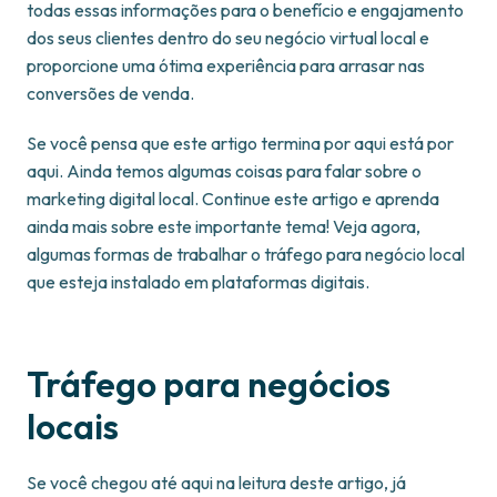
todas essas informações para o benefício e engajamento
dos seus clientes dentro do seu negócio virtual local e
proporcione uma ótima experiência para arrasar nas
conversões de venda.
Se você pensa que este artigo termina por aqui está por
aqui. Ainda temos algumas coisas para falar sobre o
marketing digital local. Continue este artigo e aprenda
ainda mais sobre este importante tema! Veja agora,
algumas formas de trabalhar o tráfego para negócio local
que esteja instalado em plataformas digitais.
Tráfego para negócios
locais
Se você chegou até aqui na leitura deste artigo, já