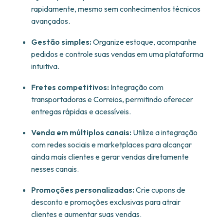
rapidamente, mesmo sem conhecimentos técnicos
avançados.
Gestão simples:
Organize estoque, acompanhe
pedidos e controle suas vendas em uma plataforma
intuitiva.
Fretes competitivos:
Integração com
transportadoras e Correios, permitindo oferecer
entregas rápidas e acessíveis.
Venda em múltiplos canais:
Utilize a integração
com redes sociais e marketplaces para alcançar
ainda mais clientes e gerar vendas diretamente
nesses canais.
Promoções personalizadas:
Crie cupons de
desconto e promoções exclusivas para atrair
clientes e aumentar suas vendas.