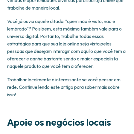
vendas e oportunidades diversas para sua loja online que
trabalhe de maneira local.
Você já ouviu aquele ditado: “quem não é visto, não é
lembrado”? Pois bem, esta máxima também vale para o
universo digital. Portanto, trabalhe todas essas
estratégias para que sua loja online seja vista pelas
pessoas que desejam interagir com aquilo que você tem a
oferecer e ganhe bastante sendo o maior especialista
naquele produto que você tem a oferecer.
Trabalhar localmente é interessante se você pensar em
rede. Continue lendo este artigo para saber mais sobre
isso!
Apoie os negócios locais