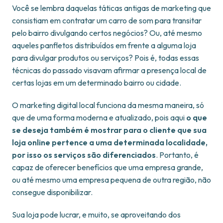
Você se lembra daquelas táticas antigas de marketing que
consistiam em contratar um carro de som para transitar
pelo bairro divulgando certos negócios? Ou, até mesmo
aqueles panfletos distribuídos em frente a alguma loja
para divulgar produtos ou serviços? Pois é, todas essas
técnicas do passado visavam afirmar a presença local de
certas lojas em um determinado bairro ou cidade.
O marketing digital local funciona da mesma maneira, só
que de uma forma moderna e atualizado, pois aqui
o que
se deseja também é mostrar para o cliente que sua
loja online pertence a uma determinada localidade,
por isso os serviços são diferenciados
. Portanto, é
capaz de oferecer benefícios que uma empresa grande,
ou até mesmo uma empresa pequena de outra região, não
consegue disponibilizar.
Sua loja pode lucrar, e muito, se aproveitando dos