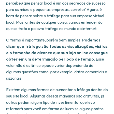
percebeu que pensar local é um dos segredos de sucesso
para as micro e pequenas empresas, correto? Agora, é
hora de pensar sobre o tráfego para sua empresa virtual
local. Mas, antes de qualquer coisa, vamos entender do
que se trata a palavra tráfego no mundo da internet.
O termo é importante, porém bem simples.
Podemos
dizer que tráfego são todas as visualizações, visitas
e o tamanho do alcance que sua loja online consegue
obter em um determinado período de tempo.
Esse
valor não é estático e pode variar dependendo de
algumas questões como, por exemplo, datas comerciais e
sazonais.
Existem algumas formas de aumentar o tráfego dentro do
seu site local. Algumas dessas maneiras são gratuitas, já
outras pedem algum tipo de investimento, que levo
retornará para você em forma de lucro se alguns pontos