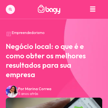
Empreendedorismo
Negócio local: o que é e
como obter os melhores
resultados para sua
empresa
Por Marina Correa
5 anos atrás