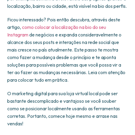
localização, bairro ou cidade, está visível na bio dos perfis.
Ficou interessado? Pois então descubra, através deste
artigo,
como colocar a localização na bio do seu
Instagram
de negócios e expanda consideravelmente o
alcance dos seus posts e interações na rede social que
mais cresce no país atualmente. Este passo te mostra
como fazer a mudança desde o princípio e te aponta
soluções para possíveis problemas que você possa vir a
ter ao fazer as mudanças necessárias. Leia com atenção
para colocar tudo em prática.
O marketing digital para sua loja virtual local pode ser
bastante descomplicado e vantajoso se você souber
como se posicionar localmente usando as ferramentas
corretas. Portanto, comece hoje mesmo e arrase nas
vendas!