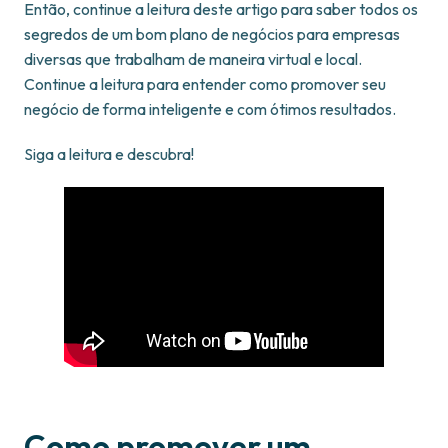
Então, continue a leitura deste artigo para saber todos os
segredos de um bom plano de negócios para empresas
diversas que trabalham de maneira virtual e local.
Continue a leitura para entender como promover seu
negócio de forma inteligente e com ótimos resultados.
Siga a leitura e descubra!
Como promover um