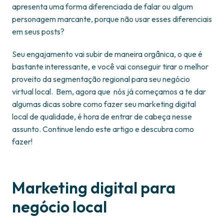
apresenta uma forma diferenciada de falar ou algum
personagem marcante, porque não usar esses diferenciais
em seus posts?
Seu engajamento vai subir de maneira orgânica, o que é
bastante interessante, e você vai conseguir tirar o melhor
proveito da segmentação regional para seu negócio
virtual local. Bem, agora que nós já começamos a te dar
algumas dicas sobre como fazer seu marketing digital
local de qualidade, é hora de entrar de cabeça nesse
assunto. Continue lendo este artigo e descubra como
fazer!
Marketing digital para
negócio local