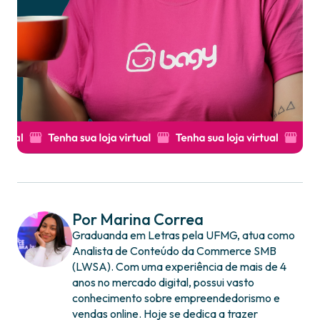
Por Marina Correa
Graduanda em Letras pela UFMG, atua como
Analista de Conteúdo da Commerce SMB
(LWSA). Com uma experiência de mais de 4
anos no mercado digital, possui vasto
conhecimento sobre empreendedorismo e
vendas online. Hoje se dedica a trazer