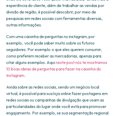
experiência do cliente, além de trabalhar as vendas por
divisão de região, é possível descobrir, por meio de
pesquisas em redes sociais com ferramentas diversas,
outras informações.
Com uma caixinha de perguntas no instagram, por
exemplo, você pode saber muito sobre os futuros
seguidores. Por exemplo: o que eles querem consumir,
como preferem receber as mercadorias, apenas para
citar alguns exemplos. Aqui
neste post nós te mostramos
10 boas ideias de perguntas para fazer na caixinha do
Instagram
.
Ainda sobre as redes sociais, sendo um negócio local
virtual, é possível para sua loja online fazer postagens em
redes sociais ou campanhas de divulgação que usam as
particularidades do lugar onde você está para promover
engajamento. Por exemplo, se sua segmentação regional