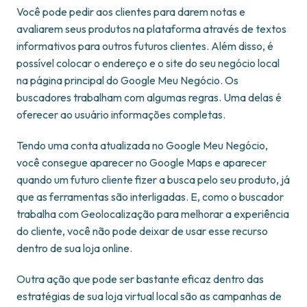
Você pode pedir aos clientes para darem notas e
avaliarem seus produtos na plataforma através de textos
informativos para outros futuros clientes. Além disso, é
possível colocar o endereço e o site do seu negócio local
na página principal do Google Meu Negócio. Os
buscadores trabalham com algumas regras. Uma delas é
oferecer ao usuário informações completas.
Tendo uma conta atualizada no Google Meu Negócio,
você consegue aparecer no Google Maps e aparecer
quando um futuro cliente fizer a busca pelo seu produto, já
que as ferramentas são interligadas. E, como o buscador
trabalha com Geolocalização para melhorar a experiência
do cliente, você não pode deixar de usar esse recurso
dentro de sua loja online.
Outra ação que pode ser bastante eficaz dentro das
estratégias de sua loja virtual local são as campanhas de