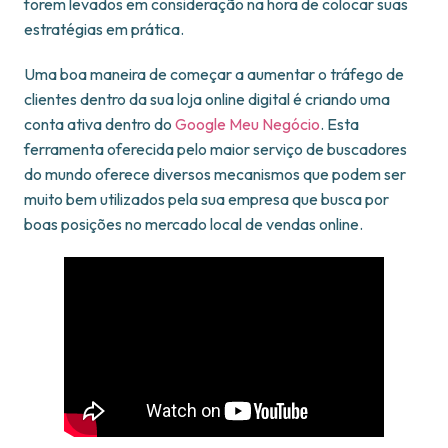
forem levados em consideração na hora de colocar suas
estratégias em prática.
Uma boa maneira de começar a aumentar o tráfego de
clientes dentro da sua loja online digital é criando uma
conta ativa dentro do
Google Meu Negócio
. Esta
ferramenta oferecida pelo maior serviço de buscadores
do mundo oferece diversos mecanismos que podem ser
muito bem utilizados pela sua empresa que busca por
boas posições no mercado local de vendas online.