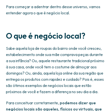
Para começar a adentrar dentro desse universo, vamos
entender agora o que é negócio local.
O que é negócio local?
Sabe aquela loja de roupas do bairro onde você cresceu,
estabelecimento onde sua mãe comprava peças durante
a sua infância? Ou, aquele restaurante tradicional próximo
à sua casa, onde você tem o costume de almoçar aos
domingos? Ou, ainda, aquela loja online da sua região que
entrega os produtos com rapidez e cuidado? Pois é, esses
são ótimos exemplos de negócios locais que estão
próximos de você e fazem a diferença no seu dia a dia.
Para conceituar corretamente,
podemos dizer que
negócios locais são aqueles, físicos ou virtuais, que