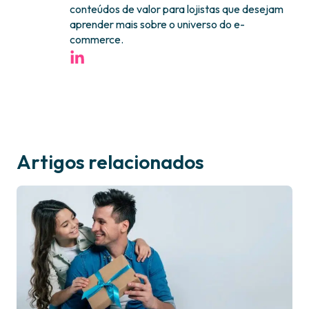
conteúdos de valor para lojistas que desejam
aprender mais sobre o universo do e-
commerce.
Artigos relacionados