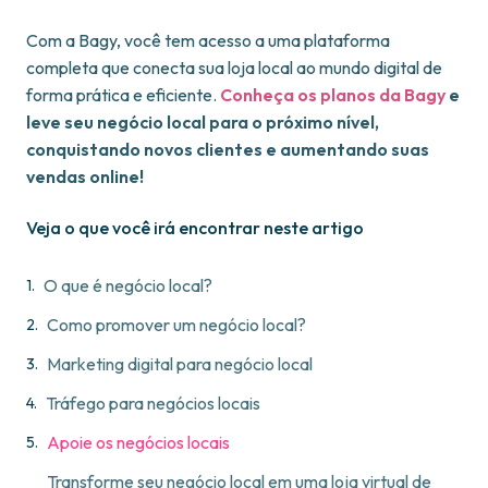
Com a Bagy, você tem acesso a uma plataforma
completa que conecta sua loja local ao mundo digital de
forma prática e eficiente.
Conheça os planos da Bagy
e
leve seu negócio local para o próximo nível,
conquistando novos clientes e aumentando suas
vendas online!
Veja o que você irá encontrar neste artigo
O que é negócio local?
Como promover um negócio local?
Marketing digital para negócio local
Tráfego para negócios locais
Apoie os negócios locais
Transforme seu negócio local em uma loja virtual de