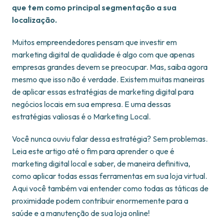
que tem como principal segmentação a sua
localização.
Muitos empreendedores pensam que investir em
marketing digital de qualidade é algo com que apenas
empresas grandes devem se preocupar. Mas, saiba agora
mesmo que isso não é verdade. Existem muitas maneiras
de aplicar essas estratégias de marketing digital para
negócios locais em sua empresa. E uma dessas
estratégias valiosas é o Marketing Local.
Você nunca ouviu falar dessa estratégia? Sem problemas.
Leia este artigo até o fim para aprender o que é
marketing digital local e saber, de maneira definitiva,
como aplicar todas essas ferramentas em sua loja virtual.
Aqui você também vai entender como todas as táticas de
proximidade podem contribuir enormemente para a
saúde e a manutenção de sua loja online!