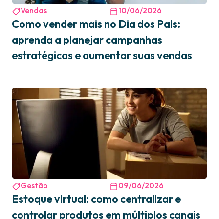
Vendas
10/06/2026
Como vender mais no Dia dos Pais:
aprenda a planejar campanhas
estratégicas e aumentar suas vendas
Gestão
09/06/2026
Estoque virtual: como centralizar e
controlar produtos em múltiplos canais