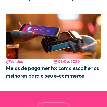
Vendas
08/06/2026
Meios de pagamento: como escolher os
melhores para o seu e-commerce