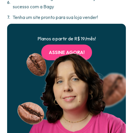
sucesso com a Bagy
Tenha um site pronto para sua loja vender!
Planos a partir de R$ 19/mês!
ASSINE AGORA!