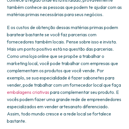
conhece a região onde está instalado, provavelmente
também conhece as pessoas que podem te ajudar com as
matérias primas necessárias para seus negócios.
E os custos de obtenção dessas matérias primas podem
baratear bastante se você faz parcerias com
fornecedores também locais. Pense sobre isso e invista.
Mais um ponto positivo está na questão das parcerias.
Como uma loja online que se propõe a trabalhar o
marketing local, você pode trabalhar com empresas que
complementam os produtos que você vende. Por
exemplo, se sua especialidade é fazer sabonetes para
vender, pode trabalhar com um fornecedor local que faça
embalagens criativas
para complementar seu produto. E
vocês podem fazer uma grande rede de empreendedores
especializados em vender artesanato diferenciado.
Assim, todo mundo cresce e a rede local se fortalece
bastante.