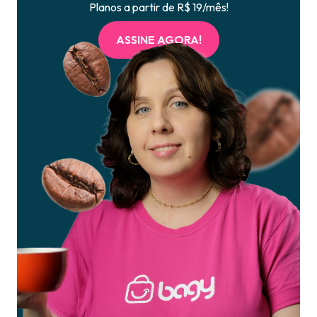
Planos a partir de R$ 19/mês!
ASSINE AGORA!