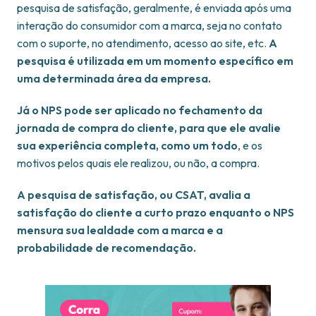
pesquisa de satisfação, geralmente, é enviada após uma
interação do consumidor com a marca, seja no contato
com o suporte, no atendimento, acesso ao site, etc.
A
pesquisa é utilizada em um momento específico em
uma determinada área da empresa.
Já o NPS pode ser aplicado no fechamento da
jornada de compra do cliente, para que ele avalie
sua experiência completa, como um todo
, e os
motivos pelos quais ele realizou, ou não, a compra.
A pesquisa de satisfação, ou CSAT, avalia a
satisfação do cliente a curto prazo enquanto o NPS
mensura sua lealdade com a marca e a
probabilidade de recomendação.