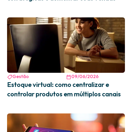
Gestão
09/06/2026
Estoque virtual: como centralizar e
controlar produtos em múltiplos canais