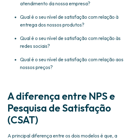
atendimento da nossa empresa?
Qual é o seu nível de satisfação com relação à
entrega dos nossos produtos?
Qual é o seu nível de satisfação com relação às
redes sociais?
Qual é o seu nível de satisfação com relação aos
nossos preços?
A diferença entre NPS e
Pesquisa de Satisfação
(CSAT)
A principal diferença entre os dois modelos é que, a