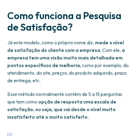
Como funciona a Pesquisa
de Satisfação?
Já este modelo, como o próprio nome diz,
mede o nível
de satisfação do cliente com a empresa.
Com ele,
a
empresa tem uma visão muito mais detalhada em
pontos específicos de melhoria,
como por exemplo, do
atendimento, do site, preços, do produto adquirido, prazo
de entrega, etc.
Esse método normalmente contém de 5 a 15 perguntas
que tem como
opção de resposta uma escala de
satisfação, ou seja, que vai desde o nível muito
insatisfeito até o muito satisfeito.