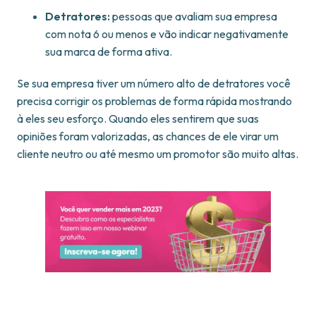
Detratores:
pessoas que avaliam sua empresa
com nota 6 ou menos e vão indicar negativamente
sua marca de forma ativa.
Se sua empresa tiver um número alto de detratores você
precisa corrigir os problemas de forma rápida mostrando
à eles seu esforço. Quando eles sentirem que suas
opiniões foram valorizadas, as chances de ele virar um
cliente neutro ou até mesmo um promotor são muito altas.