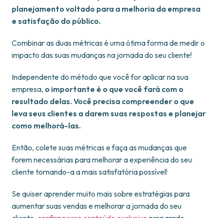
planejamento voltado para a melhoria da empresa
e satisfação do público.
Combinar as duas métricas é uma ótima forma de medir o
impacto das suas mudanças na jornada do seu cliente!
Independente do método que você for aplicar na sua
empresa,
o importante é o que você fará com o
resultado delas. Você precisa compreender o que
leva seus clientes a darem suas respostas e planejar
como melhorá-las.
Então, colete suas métricas e faça as mudanças que
forem necessárias para melhorar a experiência do seu
cliente tornando-a a mais satisfatória possível!
Se quiser aprender muito mais sobre estratégias para
aumentar suas vendas e melhorar a jornada do seu
cliente,
confira nosso conteúdo exclusivo
preparado