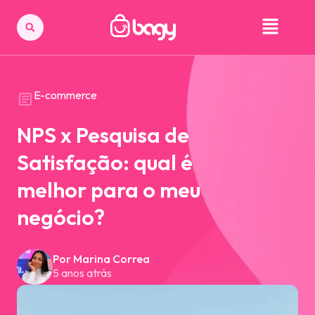
E-commerce
NPS x Pesquisa de
Satisfação: qual é
melhor para o meu
negócio?
Por Marina Correa
5 anos atrás