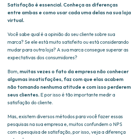
Satisfação é essencial. Conheça as diferenças
entre ambas e como usar cada uma delas na sua loja
virtual.
Você sabe qual é a opinião do seu cliente sobre sua
marca? Se ele está muito satisfeito ou está considerando
mudar para outra loja? A sua marca consegue superar as
expectativas dos consumidores?
Bom,
muitas vezes o fato da empresa não conhecer
algumas insatisfações, faz com que elas acabem
não tomando nenhuma atitude e com isso perderem
seus clientes.
E por isso é tão importante medir a
satisfação do cliente.
Mas, existem diversos métodos para você fazer essas
pesquisas na sua empresa e, muitos confundem o NPS
com a pesquisa de satisfação, por isso, veja a diferença