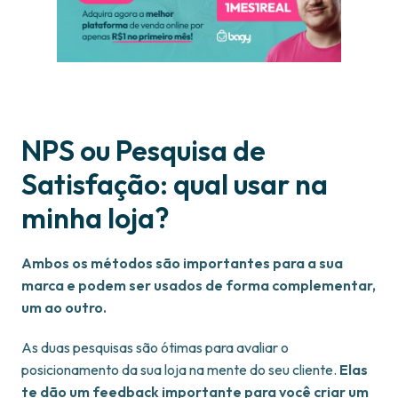
NPS ou Pesquisa de
Satisfação: qual usar na
minha loja?
Ambos os métodos são importantes para a sua
marca e podem ser usados de forma complementar,
um ao outro.
As duas pesquisas são ótimas para avaliar o
posicionamento da sua loja na mente do seu cliente.
Elas
te dão um feedback importante para você criar um