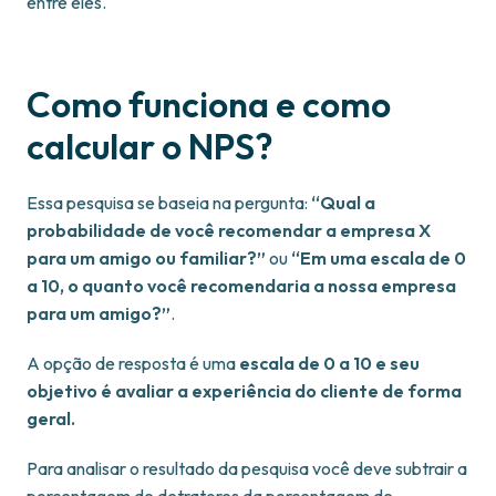
entre eles.
Como funciona e como
calcular o NPS?
Essa pesquisa se baseia na pergunta:
“Qual a
probabilidade de você recomendar a empresa X
para um amigo ou familiar?”
ou
“Em uma escala de 0
a 10, o quanto você recomendaria a nossa empresa
para um amigo?”
.
A opção de resposta é uma
escala de 0 a 10 e seu
objetivo é avaliar a experiência do cliente de forma
geral.
Para analisar o resultado da pesquisa você deve subtrair a