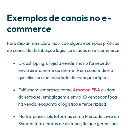
Exemplos de canais no e-
commerce
Para deixar mais claro, aqui vão alguns exemplos práticos
de canais de distribuição logística usados no e-commerce:
Dropshipping: o lojista vende, mas o fornecedor
envia diretamente ao cliente. É um canal indireto
que elimina a necessidade de estoque próprio.
Fulfillment: empresas como
Amazon FBA
cuidam
do estoque, embalagem e envio. O vendedor foca
na venda, enquanto a logística é terceirizada.
Marketplaces: plataformas como Mercado Livre ou
Shopee têm centros de distribuição que gerenciam