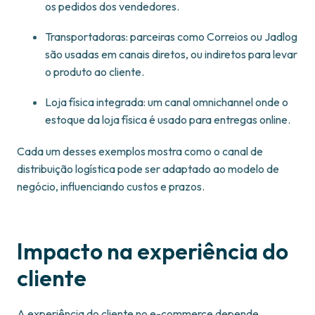
os pedidos dos vendedores.
Transportadoras: parceiras como Correios ou Jadlog
são usadas em canais diretos, ou indiretos para levar
o produto ao cliente.
Loja física integrada: um canal omnichannel onde o
estoque da loja física é usado para entregas online.
Cada um desses exemplos mostra como o canal de
distribuição logística pode ser adaptado ao modelo de
negócio, influenciando custos e prazos.
Impacto na experiência do
cliente
A experiência do cliente no e-commerce depende