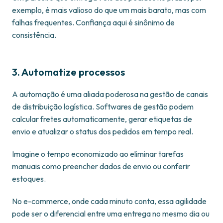
exemplo, é mais valioso do que um mais barato, mas com
falhas frequentes. Confiança aqui é sinônimo de
consistência.
3. Automatize processos
A automação é uma aliada poderosa na gestão de canais
de distribuição logística. Softwares de gestão podem
calcular fretes automaticamente, gerar etiquetas de
envio e atualizar o status dos pedidos em tempo real.
Imagine o tempo economizado ao eliminar tarefas
manuais como preencher dados de envio ou conferir
estoques.
No e-commerce, onde cada minuto conta, essa agilidade
pode ser o diferencial entre uma entrega no mesmo dia ou