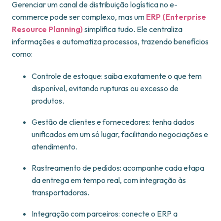
Gerenciar um canal de distribuição logística no e-
commerce pode ser complexo, mas um
ERP (Enterprise
Resource Planning)
simplifica tudo. Ele centraliza
informações e automatiza processos, trazendo benefícios
como:
Controle de estoque: saiba exatamente o que tem
disponível, evitando rupturas ou excesso de
produtos.
Gestão de clientes e fornecedores: tenha dados
unificados em um só lugar, facilitando negociações e
atendimento.
Rastreamento de pedidos: acompanhe cada etapa
da entrega em tempo real, com integração às
transportadoras.
Integração com parceiros: conecte o ERP a