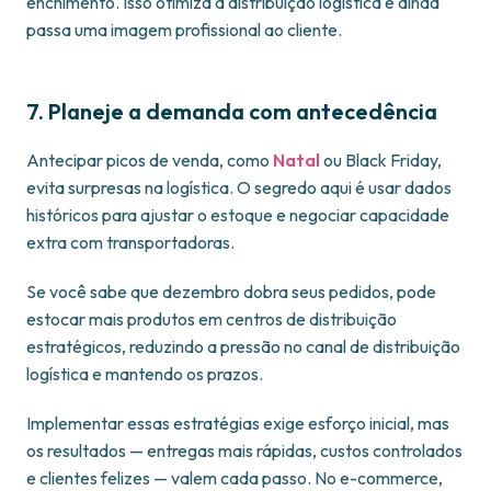
enchimento. Isso otimiza a distribuição logística e ainda
passa uma imagem profissional ao cliente.
7. Planeje a demanda com antecedência
Antecipar picos de venda, como
Natal
ou Black Friday,
evita surpresas na logística. O segredo aqui é usar dados
históricos para ajustar o estoque e negociar capacidade
extra com transportadoras.
Se você sabe que dezembro dobra seus pedidos, pode
estocar mais produtos em centros de distribuição
estratégicos, reduzindo a pressão no canal de distribuição
logística e mantendo os prazos.
Implementar essas estratégias exige esforço inicial, mas
os resultados — entregas mais rápidas, custos controlados
e clientes felizes — valem cada passo. No e-commerce,