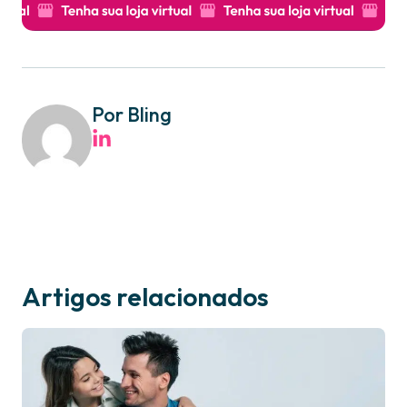
Por Bling
Artigos relacionados