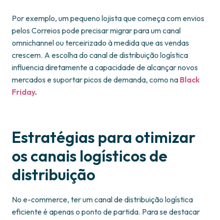
Por exemplo, um pequeno lojista que começa com envios
pelos Correios pode precisar migrar para um canal
omnichannel ou terceirizado à medida que as vendas
crescem. A escolha do canal de distribuição logística
influencia diretamente a capacidade de alcançar novos
mercados e suportar picos de demanda, como na
Black
Friday
.
Estratégias para otimizar
os canais logísticos de
distribuição
No e-commerce, ter um canal de distribuição logística
eficiente é apenas o ponto de partida. Para se destacar