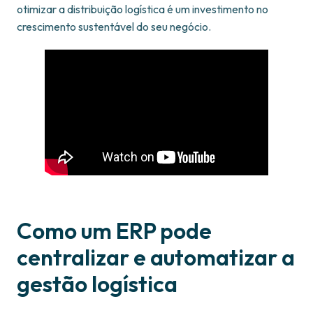
otimizar a distribuição logística é um investimento no
crescimento sustentável do seu negócio.
Como um ERP pode
centralizar e automatizar a
gestão logística