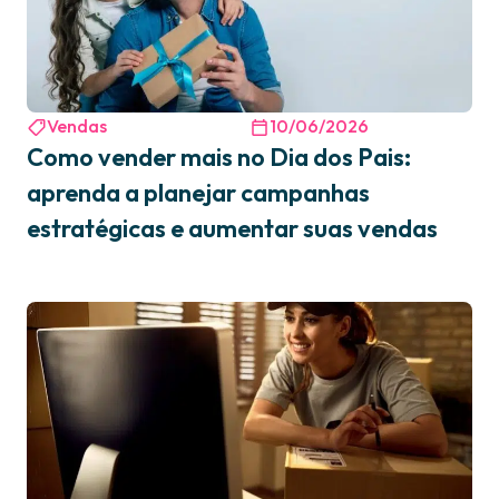
Vendas
10/06/2026
Como vender mais no Dia dos Pais:
aprenda a planejar campanhas
estratégicas e aumentar suas vendas