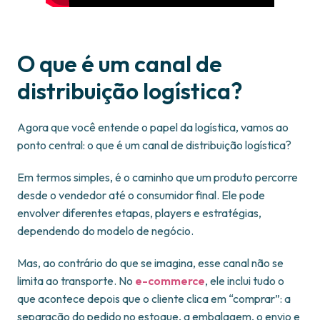
O que é um canal de
distribuição logística?
Agora que você entende o papel da logística, vamos ao
ponto central: o que é um canal de distribuição logística?
Em termos simples, é o caminho que um produto percorre
desde o vendedor até o consumidor final. Ele pode
envolver diferentes etapas, players e estratégias,
dependendo do modelo de negócio.
Mas, ao contrário do que se imagina, esse canal não se
limita ao transporte. No
e-commerce
, ele inclui tudo o
que acontece depois que o cliente clica em “comprar”: a
separação do pedido no estoque, a embalagem, o envio e