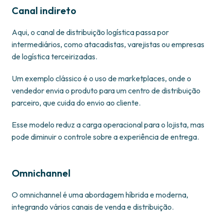
Canal indireto
Aqui, o canal de distribuição logística passa por
intermediários, como atacadistas, varejistas ou empresas
de logística terceirizadas.
Um exemplo clássico é o uso de marketplaces, onde o
vendedor envia o produto para um centro de distribuição
parceiro, que cuida do envio ao cliente.
Esse modelo reduz a carga operacional para o lojista, mas
pode diminuir o controle sobre a experiência de entrega.
Omnichannel
O omnichannel é uma abordagem híbrida e moderna,
integrando vários canais de venda e distribuição.