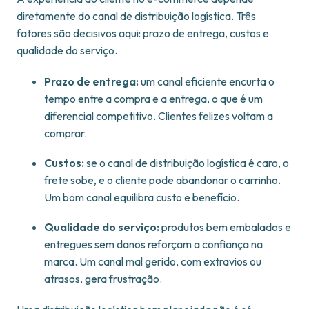
diretamente do canal de distribuição logística. Três
fatores são decisivos aqui: prazo de entrega, custos e
qualidade do serviço.
Prazo de entrega:
um canal eficiente encurta o
tempo entre a compra e a entrega, o que é um
diferencial competitivo. Clientes felizes voltam a
comprar.
Custos:
se o canal de distribuição logística é caro, o
frete sobe, e o cliente pode abandonar o carrinho.
Um bom canal equilibra custo e benefício.
Qualidade do serviço:
produtos bem embalados e
entregues sem danos reforçam a confiança na
marca. Um canal mal gerido, com extravios ou
atrasos, gera frustração.