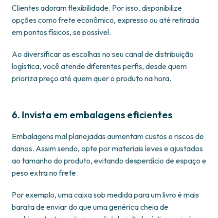
Clientes adoram flexibilidade. Por isso, disponibilize
opções como frete econômico, expresso ou até retirada
em pontos físicos, se possível.
Ao diversificar as escolhas no seu canal de distribuição
logística, você atende diferentes perfis, desde quem
prioriza preço até quem quer o produto na hora.
6. Invista em embalagens eficientes
Embalagens mal planejadas aumentam custos e riscos de
danos. Assim sendo, opte por materiais leves e ajustados
ao tamanho do produto, evitando desperdício de espaço e
peso extra no frete.
Por exemplo, uma caixa sob medida para um livro é mais
barata de enviar do que uma genérica cheia de