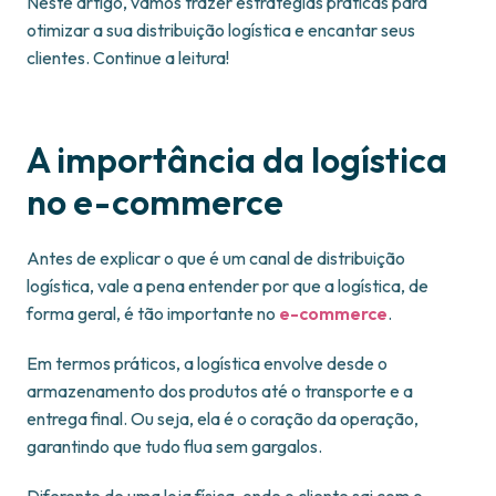
Neste artigo, vamos trazer estratégias práticas para
otimizar a sua distribuição logística e encantar seus
clientes. Continue a leitura!
A importância da logística
no e-commerce
Antes de explicar o que é um canal de distribuição
logística, vale a pena entender por que a logística, de
forma geral, é tão importante no
e-commerce
.
Em termos práticos, a logística envolve desde o
armazenamento dos produtos até o transporte e a
entrega final. Ou seja, ela é o coração da operação,
garantindo que tudo flua sem gargalos.