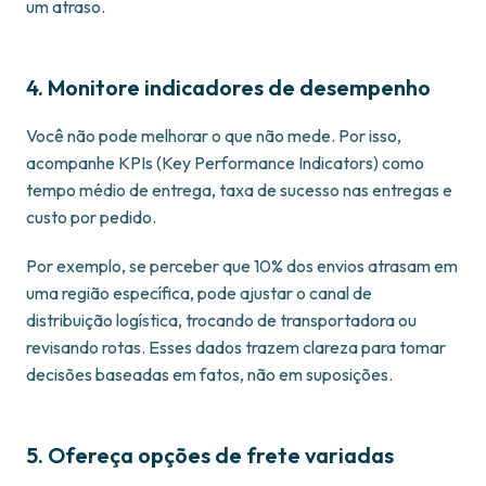
um atraso.
4. Monitore indicadores de desempenho
Você não pode melhorar o que não mede. Por isso,
acompanhe KPIs (Key Performance Indicators) como
tempo médio de entrega, taxa de sucesso nas entregas e
custo por pedido.
Por exemplo, se perceber que 10% dos envios atrasam em
uma região específica, pode ajustar o canal de
distribuição logística, trocando de transportadora ou
revisando rotas. Esses dados trazem clareza para tomar
decisões baseadas em fatos, não em suposições.
5. Ofereça opções de frete variadas