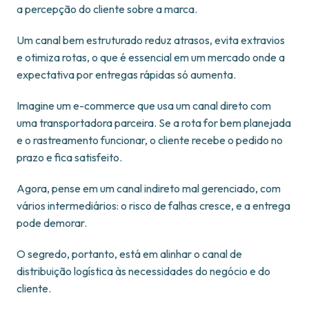
a percepção do cliente sobre a marca.
Um canal bem estruturado reduz atrasos, evita extravios
e otimiza rotas, o que é essencial em um mercado onde a
expectativa por entregas rápidas só aumenta.
Imagine um e-commerce que usa um canal direto com
uma transportadora parceira. Se a rota for bem planejada
e o rastreamento funcionar, o cliente recebe o pedido no
prazo e fica satisfeito.
Agora, pense em um canal indireto mal gerenciado, com
vários intermediários: o risco de falhas cresce, e a entrega
pode demorar.
O segredo, portanto, está em alinhar o canal de
distribuição logística às necessidades do negócio e do
cliente.