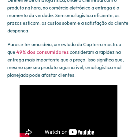
Diferente de uma loja física, onde o cliente sai com o
produto na hora, no comércio eletrônico a entrega é o
momento da verdade. Sem uma logística eficiente, os
prazos esticam, os custos sobem e a satisfação do cliente
despenca.
Para se ter uma ideia, um estudo da Capterra mostrou
que
49% dos consumidores
consideram a rapidez na
entrega mais importante que o preço. Isso significa que,
mesmo que seu produto seja incrível, uma logística mal
planejada pode afastar clientes.