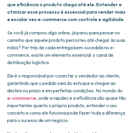
que eficiência o produto chega até ele. Entender e
otimizar esse processo é essencial para vender mais
e escalar seu e-commerce com controle e agilidade.
Se você já comprou algo online, já parou para pensar no
caminho que aquele produto percorreu até chegar às suas
mãos? Por trás de cada entrega bem-sucedida no e-
commerce, existe um elemento essencial: o canal de
distribuição logística.
Ele é o responsável por conectar o vendedor ao cliente,
garantindo que o pedido saia do estoque e chegue ao
destino no prazo e em perfeitas condições. No mundo do
e-commerce
, onde a rapidez e a eficiência são quase tão
importantes quanto o próprio produto, entender o seu
conceito e como ele funciona pode fazer toda a diferença
para o sucesso de um negócio.