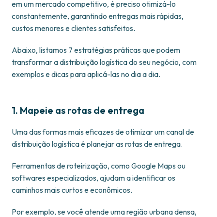
em um mercado competitivo, é preciso otimizá-lo
constantemente, garantindo entregas mais rápidas,
custos menores e clientes satisfeitos.
Abaixo, listamos 7 estratégias práticas que podem
transformar a distribuição logística do seu negócio, com
exemplos e dicas para aplicá-las no dia a dia.
1. Mapeie as rotas de entrega
Uma das formas mais eficazes de otimizar um canal de
distribuição logística é planejar as rotas de entrega.
Ferramentas de roteirização, como Google Maps ou
softwares especializados, ajudam a identificar os
caminhos mais curtos e econômicos.
Por exemplo, se você atende uma região urbana densa,