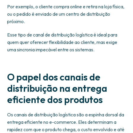
Por exemplo, o cliente compra online e retira na loja física,
ou o pedido é enviado de um centro de distribuição
próximo.
Esse tipo de canal de distribuição logística é ideal para
quem quer oferecer flexibilidade ao cliente, mas exige
uma sincronia impecável entre os sistemas.
O papel dos canais de
distribuição na entrega
eficiente dos produtos
Os canais de distribuição logística são a espinha dorsal da
entrega eficiente no e-commerce. Eles determinam a
rapidez com que o produto chega, o custo envolvido e até