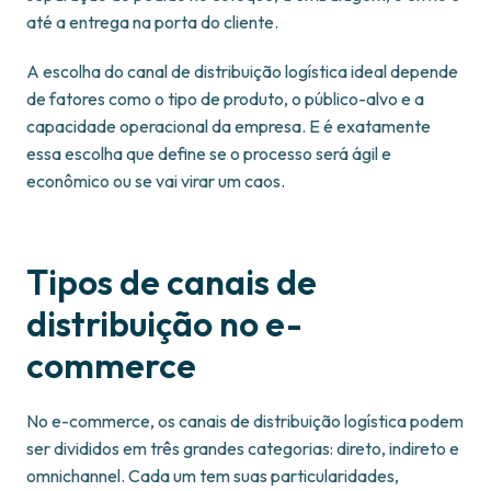
até a entrega na porta do cliente.
A escolha do canal de distribuição logística ideal depende
de fatores como o tipo de produto, o público-alvo e a
capacidade operacional da empresa. E é exatamente
essa escolha que define se o processo será ágil e
econômico ou se vai virar um caos.
Tipos de canais de
distribuição no e-
commerce
No e-commerce, os canais de distribuição logística podem
ser divididos em três grandes categorias: direto, indireto e
omnichannel. Cada um tem suas particularidades,