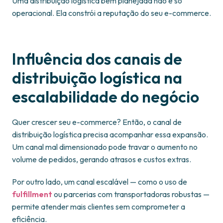
Uma distribuição logística bem planejada não é só
operacional. Ela constrói a reputação do seu e-commerce.
Influência dos canais de
distribuição logística na
escalabilidade do negócio
Quer crescer seu e-commerce? Então, o canal de
distribuição logística precisa acompanhar essa expansão.
Um canal mal dimensionado pode travar o aumento no
volume de pedidos, gerando atrasos e custos extras.
Por outro lado, um canal escalável — como o uso de
fulfillment
ou parcerias com transportadoras robustas —
permite atender mais clientes sem comprometer a
eficiência.