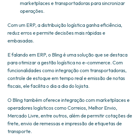
marketplaces e transportadoras para sincronizar
operações.
Com um ERP, a distribuição logística ganha eficiência,
reduz erros e permite decisões mais rápidas e
embasadas.
E falando em ERP, o Bling é uma solução que se destaca
para otimizar a gestão logística no e-commerce. Com
funcionalidades como integração com transportadoras,
controle de estoque em tempo real e emissão de notas
fiscais, ele facilita o dia a dia do lojista.
O Bling também oferece integração com marketplaces e
operadores logísticos como Correios, Melhor Envio,
Mercado Livre, entre outros, além de permitir cotações de
frete, envio de remessas e impressão de etiquetas de
transporte.