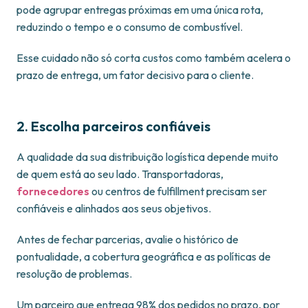
pode agrupar entregas próximas em uma única rota,
reduzindo o tempo e o consumo de combustível.
Esse cuidado não só corta custos como também acelera o
prazo de entrega, um fator decisivo para o cliente.
2. Escolha parceiros confiáveis
A qualidade da sua distribuição logística depende muito
de quem está ao seu lado. Transportadoras,
fornecedores
ou centros de fulfillment precisam ser
confiáveis e alinhados aos seus objetivos.
Antes de fechar parcerias, avalie o histórico de
pontualidade, a cobertura geográfica e as políticas de
resolução de problemas.
Um parceiro que entrega 98% dos pedidos no prazo, por