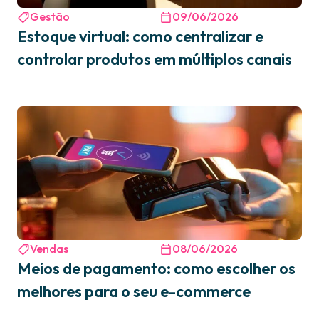
Gestão
09/06/2026
Estoque virtual: como centralizar e
controlar produtos em múltiplos canais
Vendas
08/06/2026
Meios de pagamento: como escolher os
melhores para o seu e-commerce