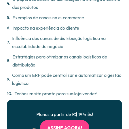
dos produtos
Exemplos de canais no e-commerce
Impacto na experiência do cliente
Influência dos canais de distribuição logística na
escalabilidade do negócio
Estratégias para otimizar os canais logísticos de
distribuição
Como um ERP pode centralizar e automatizar a gestão
logística
Tenha um site pronto para sua loja vender!
Planos a partir de R$ 19/mês!
ASSINE AGORA!