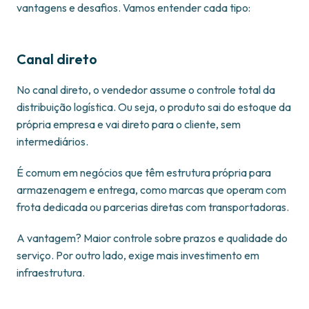
vantagens e desafios. Vamos entender cada tipo:
Canal direto
No canal direto, o vendedor assume o controle total da
distribuição logística. Ou seja, o produto sai do estoque da
própria empresa e vai direto para o cliente, sem
intermediários.
É comum em negócios que têm estrutura própria para
armazenagem e entrega, como marcas que operam com
frota dedicada ou parcerias diretas com transportadoras.
A vantagem? Maior controle sobre prazos e qualidade do
serviço. Por outro lado, exige mais investimento em
infraestrutura.