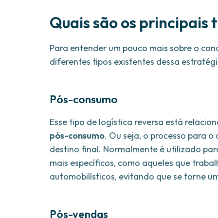
Quais são os principais 
Para entender um pouco mais sobre o conce
diferentes tipos existentes dessa estratégi
Pós-consumo
Esse tipo de logística reversa está relac
pós-consumo
. Ou seja, o processo para o
destino final. Normalmente é utilizado p
mais específicos, como aqueles que traba
automobilísticos, evitando que se torne u
Pós-vendas