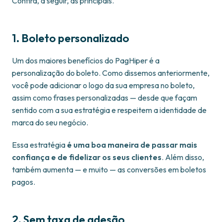
Confira, a seguir, as principais.
1. Boleto personalizado
Um dos maiores benefícios do PagHiper é a
personalização do boleto. Como dissemos anteriormente,
você pode adicionar o logo da sua empresa no boleto,
assim como frases personalizadas — desde que façam
sentido com a sua estratégia e respeitem a identidade de
marca do seu negócio.
Essa estratégia
é uma boa maneira de passar mais
confiança e de fidelizar os seus clientes
. Além disso,
também aumenta — e muito — as conversões em boletos
pagos.
2. Sem taxa de adesão