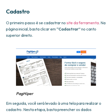
Cadastro
O primeiro passo é se cadastrar no
site da ferramenta
. Na
página inicial, basta clicar em
“Cadastrar”
no canto
superior direito.
PagHiper
Em seguida, você será levado à uma tela para realizar o
cadastro. Nesta etapa, basta preencher os dados