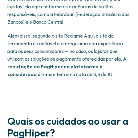
lojistas, ela age conforme as exigências de órgãos
responsáveis, como a Febraban (Federação Brasileira dos
Bancos) e o Banco Central.
Além disso, segundo o site Reclame Aqui, o site da
ferramenta é confiável e entrega uma boa experiência
para os seus consumidores — no caso, os lojistas que
utilizam as soluções de pagamento oferecidas por ela.
A
reputação da PagHiper na plataforma é
considerada ótima
e tem uma nota de 8,3 de 10.
Quais os cuidados ao usar a
PagHiper?