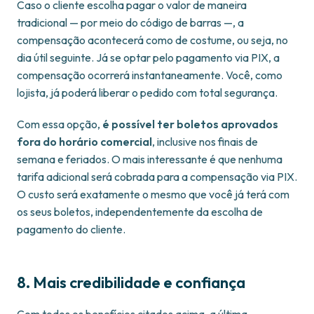
Caso o cliente escolha pagar o valor de maneira
tradicional — por meio do código de barras —, a
compensação acontecerá como de costume, ou seja, no
dia útil seguinte. Já se optar pelo pagamento via PIX, a
compensação ocorrerá instantaneamente. Você, como
lojista, já poderá liberar o pedido com total segurança.
Com essa opção,
é possível ter boletos aprovados
fora do horário comercial
, inclusive nos finais de
semana e feriados. O mais interessante é que nenhuma
tarifa adicional será cobrada para a compensação via PIX.
O custo será exatamente o mesmo que você já terá com
os seus boletos, independentemente da escolha de
pagamento do cliente.
8. Mais credibilidade e confiança