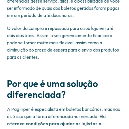
diferenciais desse serviço, aliás, é a possibilidade de você
ser informado de quais dos boletos gerados foram pagos
em um período de até duas horas.
O valor da compra é repassado para a sua loja em até
dois dias úteis. Assim, o seu gerenciamento financeiro
pode se tornar muito mais flexível, assim como a
diminuição do prazo de espera para o envio dos produtos
para os clientes.
Por que é uma solução
diferenciada?
A PagHiper é especialista em boletos bancários, mas não
é só isso que a torna diferenciada no mercado. Ela
oferece condições para ajudar os lojistas a