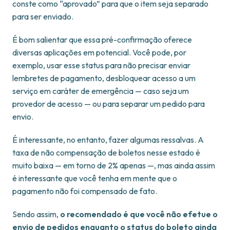
conste como “aprovado” para que o item seja separado
para ser enviado.
É bom salientar que essa pré-confirmação oferece
diversas aplicações em potencial. Você pode, por
exemplo, usar esse status para não precisar enviar
lembretes de pagamento, desbloquear acesso a um
serviço em caráter de emergência — caso seja um
provedor de acesso — ou para separar um pedido para
envio.
É interessante, no entanto, fazer algumas ressalvas. A
taxa de não compensação de boletos nesse estado é
muito baixa — em torno de 2% apenas —, mas ainda assim
é interessante que você tenha em mente que o
pagamento não foi compensado de fato.
Sendo assim,
o recomendado é que você não efetue o
envio de pedidos enquanto o status do boleto ainda