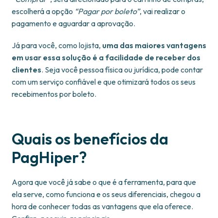
escolherá a opção
“Pagar por boleto”
, vai realizar o
pagamento e aguardar a aprovação.
Já para você, como lojista,
uma das maiores vantagens
em usar essa solução é a facilidade de receber dos
clientes
. Seja você pessoa física ou jurídica, pode contar
com um serviço confiável e que otimizará todos os seus
recebimentos por boleto.
Quais os benefícios da
PagHiper?
Agora que você já sabe o que é a ferramenta, para que
ela serve, como funciona e os seus diferenciais, chegou a
hora de conhecer todas as vantagens que ela oferece.