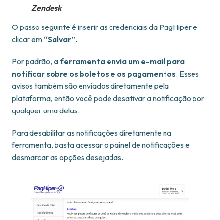
Zendesk
O passo seguinte é inserir as credenciais da PagHiper e
clicar em
“Salvar”
.
Por padrão,
a ferramenta envia um e-mail para
notificar sobre os boletos e os pagamentos
. Esses
avisos também são enviados diretamente pela
plataforma, então você pode desativar a notificação por
qualquer uma delas.
Para desabilitar as notificações diretamente na
ferramenta, basta acessar o painel de notificações e
desmarcar as opções desejadas.