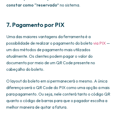
constar como “reservado”
no sistema.
7. Pagamento por PIX
Uma das maiores vantagens da ferramenta é a
possibilidade de realizar o pagamento do boleto
via PIX
—
um dos métodos de pagamento mais utilizados
atualmente. Os clientes podem pagar o valor do
documento por meio de um QR Code presente no
cabeçalho do boleto.
O layout do boleto em si permanecerá o mesmo. A única
diferença será o QR Code do PIX como uma opção a mais
para pagamento. Ou seja, nele conterá tanto o código QR
quanto o código de barras para que o pagador escolha a
melhor maneira de quitar a fatura.