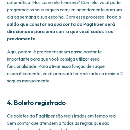
automático. Mas como ele funciona? Com ele, você pode
programar os seus saques com um agendamento para um
dia da semana à sua escolha. Com esse processo,
todo o
saldo que constar na sua conta da PagHiper será
direcionado para uma conta que você cadastrou
previamente
.
Aqui, porém, é preciso frisar um passo bastante
importante para que você consiga utilizar essa
funcionalidade. Para ativar essa função de saque
especificamente, você precisará ter realizado no mínimo 2
saques manualmente.
4. Boleto registrado
Os boletos da PagHiper são registrados em tempo real.
Sem contar que atendem a todas as regras que são