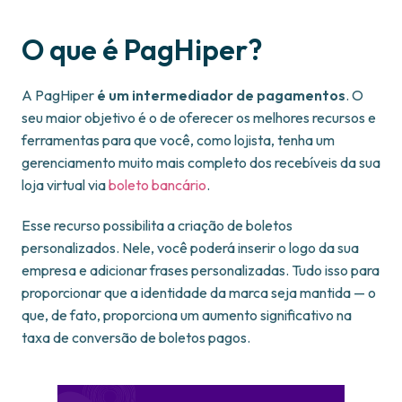
O que é PagHiper?
A PagHiper
é um intermediador de pagamentos
. O
seu maior objetivo é o de oferecer os melhores recursos e
ferramentas para que você, como lojista, tenha um
gerenciamento muito mais completo dos recebíveis da sua
loja virtual via
boleto bancário
.
Esse recurso possibilita a criação de boletos
personalizados. Nele, você poderá inserir o logo da sua
empresa e adicionar frases personalizadas. Tudo isso para
proporcionar que a identidade da marca seja mantida — o
que, de fato, proporciona um aumento significativo na
taxa de conversão de boletos pagos.