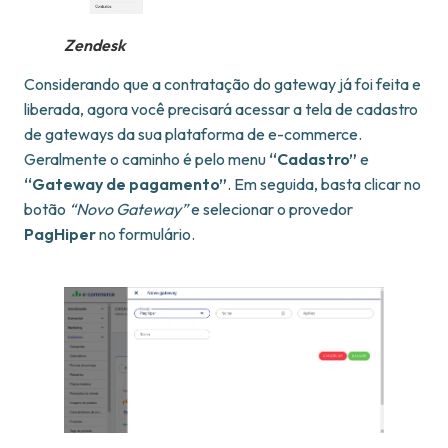
Zendesk
Considerando que a contratação do gateway já foi feita e
liberada, agora você precisará acessar a tela de cadastro
de gateways da sua plataforma de e-commerce.
Geralmente o caminho é pelo menu
“Cadastro”
e
“Gateway de pagamento”
. Em seguida, basta clicar no
botão
“Novo Gateway”
e selecionar o provedor
PagHiper
no formulário.