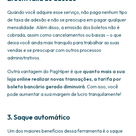
Quando você adquire esse serviço, não paga nenhum tipo
de taxa de adesão e não se preocupa em pagar qualquer
mensalidade. Além disso, a emissão dos boletos não é
cobrada, assim como cancelamentos ou baixas – o que
deixa você ainda mais tranquilo para trabalhar as suas
vendas e se preocupar com outros processos
administrativos.
Outra vantagem do PagHiper é que
quanto mais a sua
loja online realizar novas transações, a tarifa por
boleto bancário gerado diminuirá
. Com isso, você
pode aumentar a sua margem de lucro tranquilamente!
3. Saque automático
Um dos maiores benefícios dessa ferramenta é o saque