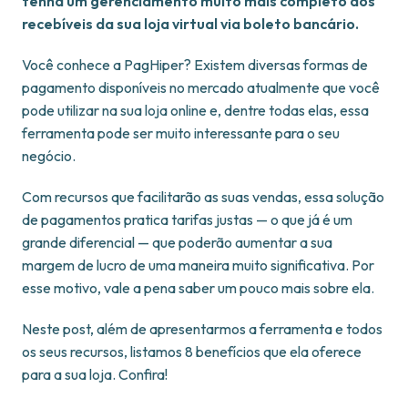
tenha um gerenciamento muito mais completo dos
recebíveis da sua loja virtual via boleto bancário.
Você conhece a PagHiper? Existem diversas formas de
pagamento disponíveis no mercado atualmente que você
pode utilizar na sua loja online e, dentre todas elas, essa
ferramenta pode ser muito interessante para o seu
negócio.
Com recursos que facilitarão as suas vendas, essa solução
de pagamentos pratica tarifas justas — o que já é um
grande diferencial — que poderão aumentar a sua
margem de lucro de uma maneira muito significativa. Por
esse motivo, vale a pena saber um pouco mais sobre ela.
Neste post, além de apresentarmos a ferramenta e todos
os seus recursos, listamos 8 benefícios que ela oferece
para a sua loja. Confira!