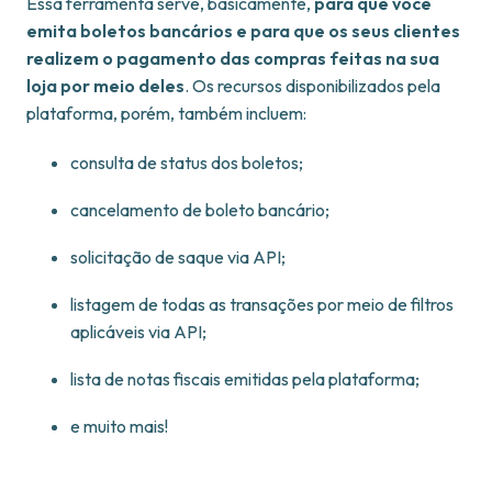
Essa ferramenta serve, basicamente,
para que você
emita boletos bancários e para que os seus clientes
realizem o pagamento das compras feitas na sua
loja por meio deles
. Os recursos disponibilizados pela
plataforma, porém, também incluem:
consulta de status dos boletos;
cancelamento de boleto bancário;
solicitação de saque via API;
listagem de todas as transações por meio de filtros
aplicáveis via API;
lista de notas fiscais emitidas pela plataforma;
e muito mais!