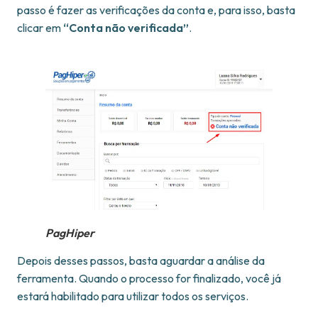
passo é fazer as verificações da conta e, para isso, basta
clicar em
“Conta não verificada”
.
PagHiper
Depois desses passos, basta aguardar a análise da
ferramenta. Quando o processo for finalizado, você já
estará habilitado para utilizar todos os serviços.