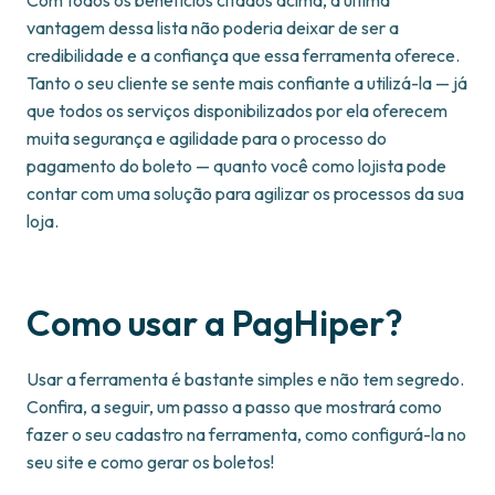
Com todos os benefícios citados acima, a última
vantagem dessa lista não poderia deixar de ser a
credibilidade e a confiança que essa ferramenta oferece.
Tanto o seu cliente se sente mais confiante a utilizá-la — já
que todos os serviços disponibilizados por ela oferecem
muita segurança e agilidade para o processo do
pagamento do boleto — quanto você como lojista pode
contar com uma solução para agilizar os processos da sua
loja.
Como usar a PagHiper?
Usar a ferramenta é bastante simples e não tem segredo.
Confira, a seguir, um passo a passo que mostrará como
fazer o seu cadastro na ferramenta, como configurá-la no
seu site e como gerar os boletos!