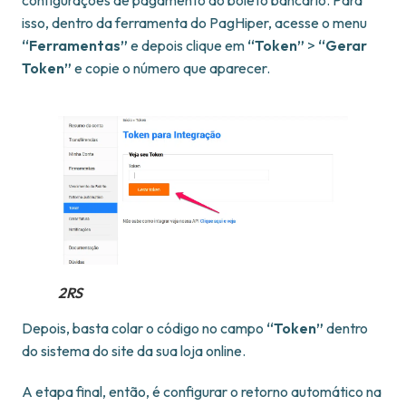
isso, dentro da ferramenta do PagHiper, acesse o menu
“Ferramentas”
e depois clique em
“Token”
>
“Gerar
Token”
e copie o número que aparecer.
2RS
Depois, basta colar o código no campo
“Token”
dentro
do sistema do site da sua loja online.
A etapa final, então, é configurar o retorno automático na