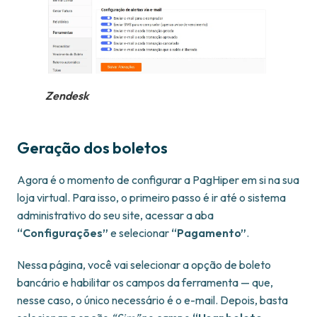
Zendesk
Geração dos boletos
Agora é o momento de configurar a PagHiper em si na sua
loja virtual. Para isso, o primeiro passo é ir até o sistema
administrativo do seu site, acessar a aba
“Configurações”
e selecionar
“Pagamento”
.
Nessa página, você vai selecionar a opção de boleto
bancário e habilitar os campos da ferramenta — que,
nesse caso, o único necessário é o e-mail. Depois, basta