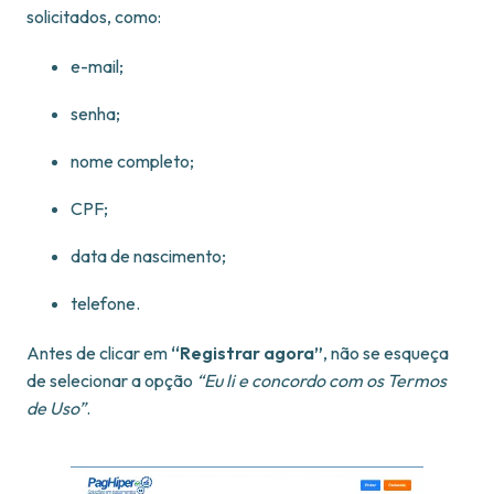
solicitados, como:
e-mail;
senha;
nome completo;
CPF;
data de nascimento;
telefone.
Antes de clicar em
“Registrar agora”
, não se esqueça
de selecionar a opção
“Eu li e concordo com os Termos
de Uso”
.