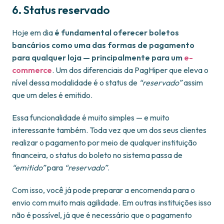
6. Status reservado
Hoje em dia
é fundamental oferecer boletos
bancários como uma das formas de pagamento
para qualquer loja — principalmente para um
e-
commerce
. Um dos diferenciais da PagHiper que eleva o
nível dessa modalidade é o status de
“reservado”
assim
que um deles é emitido.
Essa funcionalidade é muito simples — e muito
interessante também. Toda vez que um dos seus clientes
realizar o pagamento por meio de qualquer instituição
financeira, o status do boleto no sistema passa de
“emitido”
para
“reservado”
.
Com isso, você já pode preparar a encomenda para o
envio com muito mais agilidade. Em outras instituições isso
não é possível, já que é necessário que o pagamento