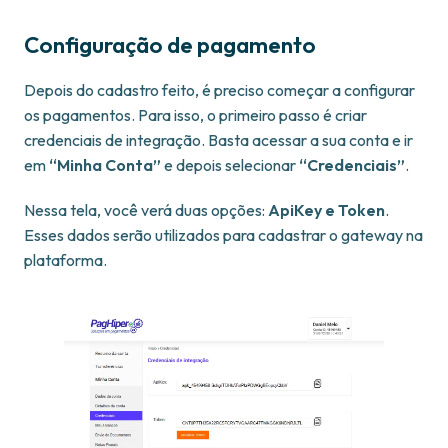
Configuração de pagamento
Depois do cadastro feito, é preciso começar a configurar
os pagamentos. Para isso, o primeiro passo é criar
credenciais de integração. Basta acessar a sua conta e ir
em
“Minha Conta”
e depois selecionar
“Credenciais”
.
Nessa tela, você verá duas opções:
ApiKey e Token
.
Esses dados serão utilizados para cadastrar o gateway na
plataforma.