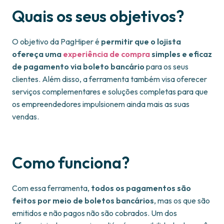
Quais os seus objetivos?
O objetivo da PagHiper é
permitir que o lojista
ofereça uma
experiência de compra
simples e eficaz
de pagamento via boleto bancário
para os seus
clientes. Além disso, a ferramenta também visa oferecer
serviços complementares e soluções completas para que
os empreendedores impulsionem ainda mais as suas
vendas.
Como funciona?
Com essa ferramenta,
todos os pagamentos são
feitos por meio de boletos bancários
, mas os que são
emitidos e não pagos não são cobrados. Um dos