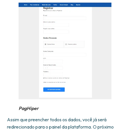
PagHiper
Assim que preencher todos os dados, você já será
redirecionado para o painel da plataforma. O próximo