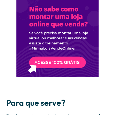
Para que serve?