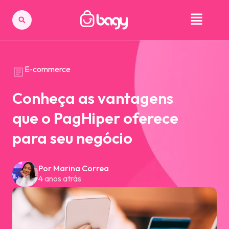
E-commerce
Conheça as vantagens
que o PagHiper oferece
para seu negócio
Por Marina Correa
4 anos atrás