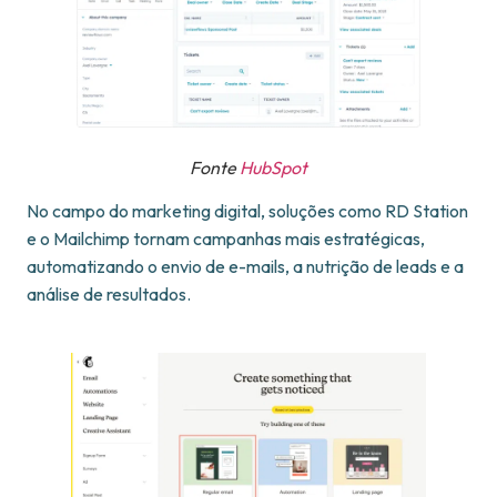
Fonte
HubSpot
No campo do marketing digital, soluções como RD Station
e o Mailchimp tornam campanhas mais estratégicas,
automatizando o envio de e-mails, a nutrição de leads e a
análise de resultados.