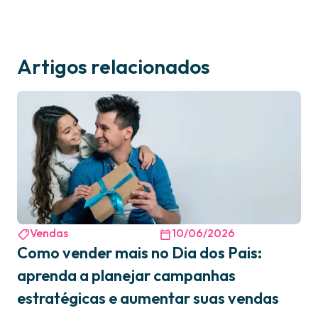
Artigos relacionados
Vendas
10/06/2026
Como vender mais no Dia dos Pais:
aprenda a planejar campanhas
estratégicas e aumentar suas vendas