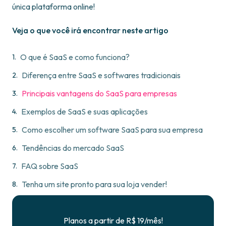
única plataforma online!
Veja o que você irá encontrar neste artigo
O que é SaaS e como funciona?
Diferença entre SaaS e softwares tradicionais
Principais vantagens do SaaS para empresas
Exemplos de SaaS e suas aplicações
Como escolher um software SaaS para sua empresa
Tendências do mercado SaaS
FAQ sobre SaaS
Tenha um site pronto para sua loja vender!
Planos a partir de R$ 19/mês!