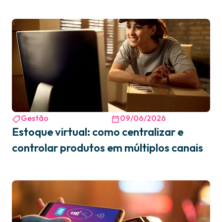
Gestão
09/06/2026
Estoque virtual: como centralizar e
controlar produtos em múltiplos canais