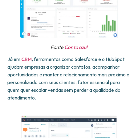
Fonte
Conta azul
Já em
CRM
,
ferramentas como Salesforce e o HubSpot
ajudam empresas a organizar contatos, acompanhar
oportunidades e manter o relacionamento mais próximo e
personalizado com seus clientes, fator essencial para
quem quer escalar vendas sem perder a qualidade do
atendimento.