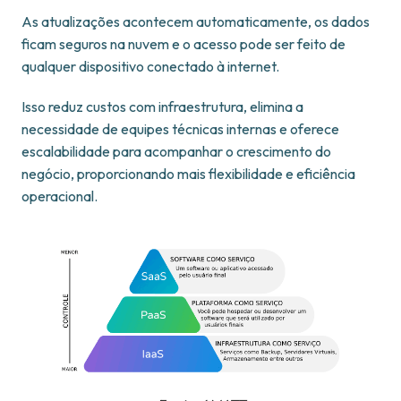
As atualizações acontecem automaticamente, os dados
ficam seguros na nuvem e o acesso pode ser feito de
qualquer dispositivo conectado à internet.
Isso reduz custos com infraestrutura, elimina a
necessidade de equipes técnicas internas e oferece
escalabilidade para acompanhar o crescimento do
negócio, proporcionando mais flexibilidade e eficiência
operacional.