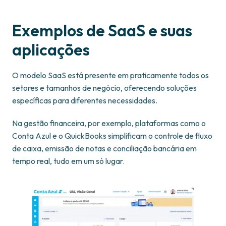
Exemplos de SaaS e suas
aplicações
O modelo SaaS está presente em praticamente todos os
setores e tamanhos de negócio, oferecendo soluções
específicas para diferentes necessidades.
Na gestão financeira, por exemplo, plataformas como o
Conta Azul e o QuickBooks simplificam o controle de fluxo
de caixa, emissão de notas e conciliação bancária em
tempo real, tudo em um só lugar.