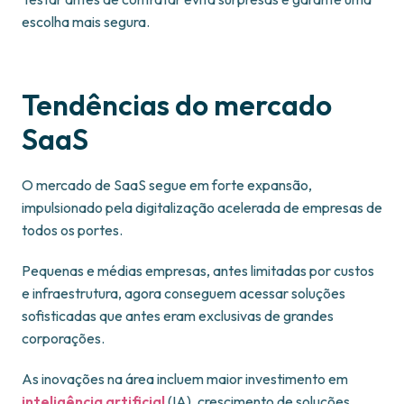
escolha mais segura.
Tendências do mercado
SaaS
O mercado de SaaS segue em forte expansão,
impulsionado pela digitalização acelerada de empresas de
todos os portes.
Pequenas e médias empresas, antes limitadas por custos
e infraestrutura, agora conseguem acessar soluções
sofisticadas que antes eram exclusivas de grandes
corporações.
As inovações na área incluem maior investimento em
inteligência artificial
(IA), crescimento de soluções