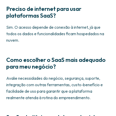
Preciso de internet para usar
plataformas SaaS?
Sim. O acesso depende de conexão à internet, já que
todos os dados e funcionalidades ficam hospedados na
nuvem.
Como escolher o SaaS mais adequado
para meu negócio?
Avalie necessidades do negócio, segurança, suporte,
integração com outras ferramentas, custo-benefício e
facilidade de uso para garantir que a plataforma
realmente atenda à rotina do empreendimento.