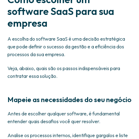
software SaaS para sua
empresa
A escolha do software SaaS é uma decisão estratégica
que pode definir o sucesso da gestão e a eficiência dos
processos da sua empresa.
Veja, abaixo, quais são os passos indispensáveis para
contratar essa solução.
Mapeie as necessidades do seu negócio
Antes de escolher qualquer software, é fundamental
entender quais desafios você quer resolver.
Analise os processos internos, identifique gargalos e liste