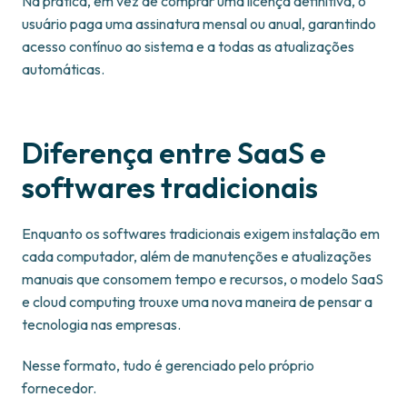
Na prática, em vez de comprar uma licença definitiva, o
usuário paga uma assinatura mensal ou anual, garantindo
acesso contínuo ao sistema e a todas as atualizações
automáticas.
Diferença entre SaaS e
softwares tradicionais
Enquanto os softwares tradicionais exigem instalação em
cada computador, além de manutenções e atualizações
manuais que consomem tempo e recursos, o modelo SaaS
e cloud computing trouxe uma nova maneira de pensar a
tecnologia nas empresas.
Nesse formato, tudo é gerenciado pelo próprio
fornecedor.