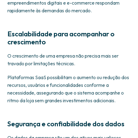
empreendimentos digitais e e-commerce respondam
rapidamente às demandas do mercado.
Escalabilidade para acompanhar o
crescimento
O crescimento de uma empresa não precisa mais ser
travado por limitações técnicas.
Plataformas SaaS possibilitam o aumento ou redução dos
recursos, usuários e funcionalidades conforme a
necessidade, assegurando que o sistema acompanhe o
ritmo da loja sem grandes investimentos adicionais.
Segurança e confiabilidade dos dados
Os dados da empresa são um dos ativos mais valiosos.