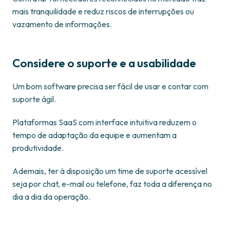
mais tranquilidade e reduz riscos de interrupções ou
vazamento de informações.
Considere o suporte e a usabilidade
Um bom software precisa ser fácil de usar e contar com
suporte ágil.
Plataformas SaaS com interface intuitiva reduzem o
tempo de adaptação da equipe e aumentam a
produtividade.
Ademais, ter à disposição um time de suporte acessível
seja por chat, e-mail ou telefone, faz toda a diferença no
dia a dia da operação.