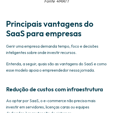
Fonte 4MATT
Principais vantagens do
SaaS para empresas
Gerir uma empresa demanda tempo, foco e decisões
inteligentes sobre onde investir recursos.
Entenda, a seguir, quais são as vantagens do SaaS e como
esse modelo apoia o empreendedor nessa jornada.
Redução de custos com infraestrutura
Ao optar por SaaS, o e-commerce não precisa mais
investir em servidores, licenças caras ou equipes