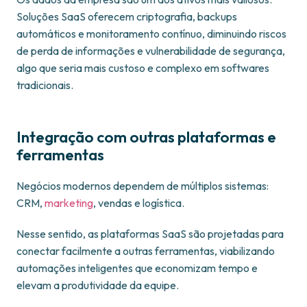
Soluções SaaS oferecem criptografia, backups
automáticos e monitoramento contínuo, diminuindo riscos
de perda de informações e vulnerabilidade de segurança,
algo que seria mais custoso e complexo em softwares
tradicionais.
Integração com outras plataformas e
ferramentas
Negócios modernos dependem de múltiplos sistemas:
CRM,
marketing
, vendas e logística.
Nesse sentido, as plataformas SaaS são projetadas para
conectar facilmente a outras ferramentas, viabilizando
automações inteligentes que economizam tempo e
elevam a produtividade da equipe.