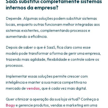
SaaS substitui completamente sistemas
internos da empresa?
Depende. Algumas soluções podem substituir sistemas
locais, enquanto outras funcionam melhor integradas aos
sistemas existentes, complementando processos e
aumentando a eficiência.
Depois de saber o que é SaaS, fica claro como esse
modelo pode transformar a forma de gerir uma empresa,
trazendo mais agilidade, flexibilidade e controle sobre os
processos.
Implementar essas soluções permite crescer com
inteligência e manter a sua marca competitiva no
mercado de
vendas
,
que é cada vez mais digital.
Quer otimizar a operação da sua loja virtual? Conheça a
Bagy
e gerencie produtos, vendas e marketing em uma