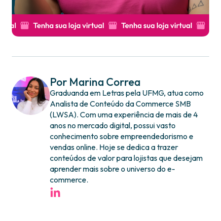
Por Marina Correa
Graduanda em Letras pela UFMG, atua como
Analista de Conteúdo da Commerce SMB
(LWSA). Com uma experiência de mais de 4
anos no mercado digital, possui vasto
conhecimento sobre empreendedorismo e
vendas online. Hoje se dedica a trazer
conteúdos de valor para lojistas que desejam
aprender mais sobre o universo do e-
commerce.