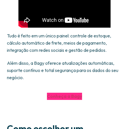
Tudo é feito em um único painel: controle de estoque,
cálculo automático de frete, meios de pagamento,
integração com redes sociais e gestão de pedidos.
Além disso, a Bagy oferece atualizações automáticas,
suporte contínuo e total segurança para os dados do seu
negócio.
Conheça a Bagy
Como escolher um