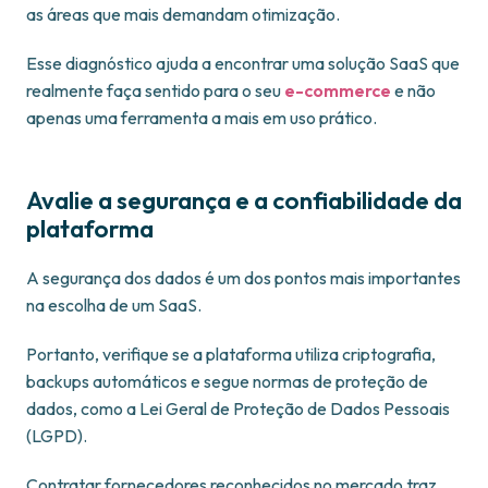
as áreas que mais demandam otimização.
Esse diagnóstico ajuda a encontrar uma solução SaaS que
realmente faça sentido para o seu
e-commerce
e não
apenas uma ferramenta a mais em uso prático.
Avalie a segurança e a confiabilidade da
plataforma
A segurança dos dados é um dos pontos mais importantes
na escolha de um SaaS.
Portanto, verifique se a plataforma utiliza criptografia,
backups automáticos e segue normas de proteção de
dados, como a Lei Geral de Proteção de Dados Pessoais
(LGPD).
Contratar fornecedores reconhecidos no mercado traz