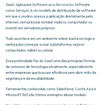
SaaS, sigla para
Software as a Service
(ou Software
como Serviço), é um modelo de distribuição de software
em que o usuário acessa a aplicação diretamente pela
internet, sem precisar instalar nada no computador ou
investir em servidores próprios.
Tudo acontece em um ambiente online: basta um login e
senha para começar a usar a plataforma, seja no
computador, tablet ou celular.
Essa praticidade faz do SaaS uma das principais formas
de consumo de tecnologia atualmente, especialmente
entre empresas que buscam eficiência sem abrir mão da
segurança e da escalabilidade.
Ferramentas conhecidas como Salesforce, Conta Azul e
Microsoft 365 são ótimos exemplos desse modelo.