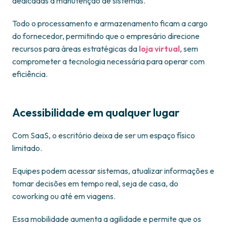
dedicadas à manutenção de sistemas.
Todo o processamento e armazenamento ficam a cargo
do fornecedor, permitindo que o empresário direcione
recursos para áreas estratégicas da
loja virtual
, sem
comprometer a tecnologia necessária para operar com
eficiência.
Acessibilidade em qualquer lugar
Com SaaS, o escritório deixa de ser um espaço físico
limitado.
Equipes podem acessar sistemas, atualizar informações e
tomar decisões em tempo real, seja de casa, do
coworking ou até em viagens.
Essa mobilidade aumenta a agilidade e permite que os