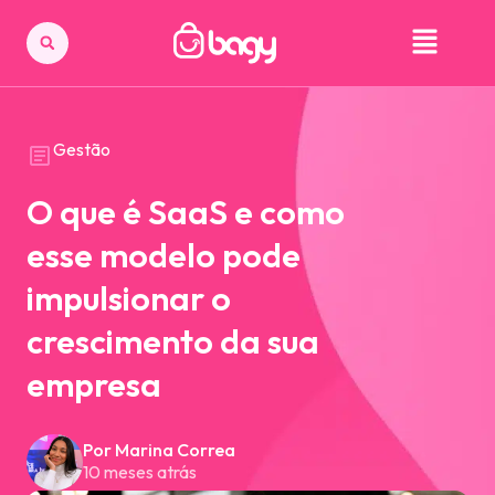
Gestão
O que é SaaS e como
esse modelo pode
impulsionar o
crescimento da sua
empresa
Por Marina Correa
10 meses atrás