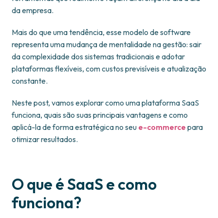
da empresa.
Mais do que uma tendência, esse modelo de software
representa uma mudança de mentalidade na gestão: sair
da complexidade dos sistemas tradicionais e adotar
plataformas flexíveis, com custos previsíveis e atualização
constante.
Neste post, vamos explorar como uma plataforma SaaS
funciona, quais são suas principais vantagens e como
aplicá-la de forma estratégica no seu
e-commerce
para
otimizar resultados.
O que é SaaS e como
funciona?