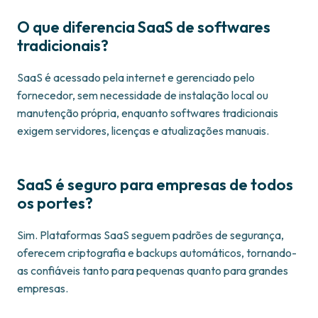
O que diferencia SaaS de softwares
tradicionais?
SaaS é acessado pela internet e gerenciado pelo
fornecedor, sem necessidade de instalação local ou
manutenção própria, enquanto softwares tradicionais
exigem servidores, licenças e atualizações manuais.
SaaS é seguro para empresas de todos
os portes?
Sim. Plataformas SaaS seguem padrões de segurança,
oferecem criptografia e backups automáticos, tornando-
as confiáveis tanto para pequenas quanto para grandes
empresas.