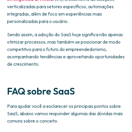
verticalizadas para setores específicos, automações
integradas, além de foco em experiências mais
personalizadas para o usuário.
Sendo assim, a adoção do SaaS hoje significa não apenas
otimizar processos, mas também se posicionar de modo
competitivo para o futuro do empreendedorismo,
acompanhando tendências e aproveitando oportunidades
de crescimento.
FAQ sobre SaaS
Para ajudar você a esclarecer os principais pontos sobre
SaaS, abaixo vamos responder algumas das dúvidas mais
comuns sobre o conceito.