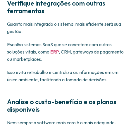
Verifique integrações com outras
ferramentas
Quanto mais integrado o sistema, mais eficiente será sua
gestão.
Escolha sistemas SaaS que se conectem com outras
soluções vitais, como
ERP
,
CRM, gateways de pagamento
ou marketplaces.
Isso evita retrabalho e centraliza as informações em um
único ambiente, facilitando a tomada de decisões.
Analise o custo-benefício e os planos
disponíveis
Nem sempre o software mais caro é o mais adequado.