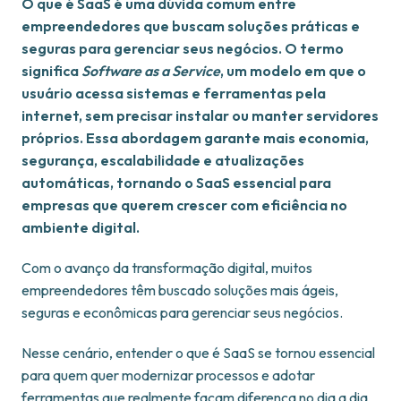
O que é SaaS é uma dúvida comum entre
empreendedores que buscam soluções práticas e
seguras para gerenciar seus negócios. O termo
significa
Software as a Service
, um modelo em que o
usuário acessa sistemas e ferramentas pela
internet, sem precisar instalar ou manter servidores
próprios. Essa abordagem garante mais economia,
segurança, escalabilidade e atualizações
automáticas, tornando o SaaS essencial para
empresas que querem crescer com eficiência no
ambiente digital.
Com o avanço da transformação digital, muitos
empreendedores têm buscado soluções mais ágeis,
seguras e econômicas para gerenciar seus negócios.
Nesse cenário, entender o que é SaaS se tornou essencial
para quem quer modernizar processos e adotar
ferramentas que realmente façam diferença no dia a dia