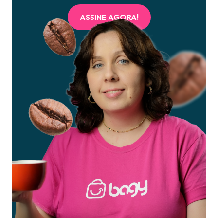
ASSINE AGORA!