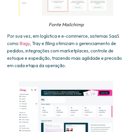
Fonte Mailchimp
Por sua vez, em logística e e-commerce, sistemas SaaS
como
Bagy
, Tray e Bling otimizam o gerenciamento de
pedidos, integrações com marketplaces, controle de
estoque e expedição, trazendo mais agilidade e precisão
em cada etapa da operação.