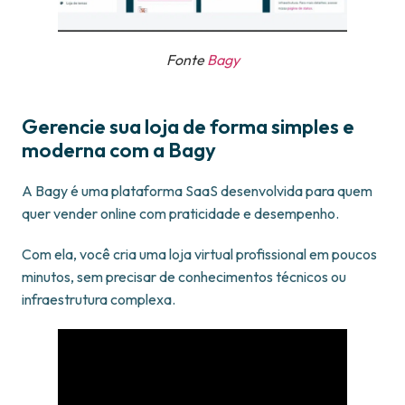
Fonte
Bagy
Gerencie sua loja de forma simples e
moderna com a Bagy
A Bagy é uma plataforma SaaS desenvolvida para quem
quer vender online com praticidade e desempenho.
Com ela, você cria uma loja virtual profissional em poucos
minutos, sem precisar de conhecimentos técnicos ou
infraestrutura complexa.