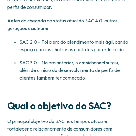
perfis de consumidor.
Antes da chegada ao status atual do SAC 4.0, outras
gerações existiram:
SAC 2.0 – Foi a era do atendimento mais ágil, dando
espaço para os chats e os contatos por rede social;
SAC 3.0 – Na era anterior, o omnichannel surgiu,
além de o início do desenvolvimento de perfis de
clientes também ter começado.
Qual o objetivo do SAC?
O principal objetivo do SAC nos tempos atuais é
fortalecer o relacionamento de consumidores com