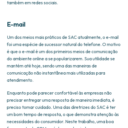
também em redes sociais.
E-mail
Um dos meios mais práticos de SAC atualmente, o e-mail
foi uma espécie de sucessor natural do telefone. O motivo
é que o e-mail é um dos primeiros meios de comunicação
do ambiente online a se popularizarem. Sua utilidade se
mantém até hoje, sendo uma das maneiras de
comunicação não instantânea mais utilizadas para
atendimento.
Enquanto pode parecer confortável às empresas não
precisar entregar uma resposta de maneira imediata, é
preciso tomar cuidado. Uma das diretrizes do SAC é ter
um bom tempo de resposta, o que demonstra atenção às
necessidades do consumidor. Neste trabalho, uma boa