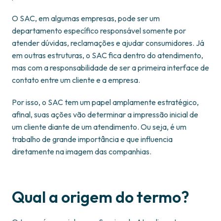
O SAC, em algumas empresas, pode ser um
departamento específico responsável somente por
atender dúvidas, reclamações e ajudar consumidores. Já
em outras estruturas, o SAC fica dentro do atendimento,
mas com a responsabilidade de ser a primeira interface de
contato entre um cliente e a empresa.
Por isso, o SAC tem um papel amplamente estratégico,
afinal, suas ações vão determinar a impressão inicial de
um cliente diante de um atendimento. Ou seja, é um
trabalho de grande importância e que influencia
diretamente na imagem das companhias.
Qual a origem do termo?