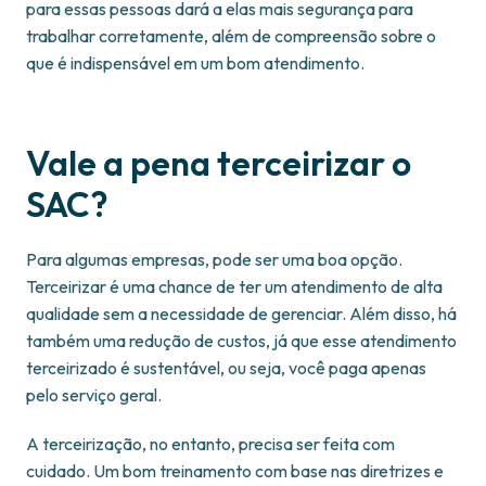
para essas pessoas dará a elas mais segurança para
trabalhar corretamente, além de compreensão sobre o
que é indispensável em um bom atendimento.
Vale a pena terceirizar o
SAC?
Para algumas empresas, pode ser uma boa opção.
Terceirizar é uma chance de ter um atendimento de alta
qualidade sem a necessidade de gerenciar. Além disso, há
também uma redução de custos, já que esse atendimento
terceirizado é sustentável, ou seja, você paga apenas
pelo serviço geral.
A terceirização, no entanto, precisa ser feita com
cuidado. Um bom treinamento com base nas diretrizes e