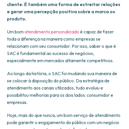
cliente. É também uma forma de estreitar relações
e gerar uma percepção positiva sobre a marca ou
produto.
Um bom
atendimento personalizado
é capaz de fazer
toda a diferença na maneira como empresas se
relacionam com seu consumidor. Por isso, saber o que é
SAC é fundamental ao sucesso de negócios,
especialmente em mercados altamente competitivos.
Ao longo da história, o SAC foi mudando sua maneira de
se colocar à disposição do público. Da estratégia de
atendimento aos canais utilizados, tudo evoluiu e
possibilitou melhorias para os dois lados: consumidor e
empresas.
Hoje, mais do que nunca, um bom serviço de atendimento
pode garantir o engajamento do público com um negócio