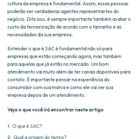
cultura da empresa é fundamental. Assim, essas pessoas
poderão ser verdadeiras agentes representantes do
negócio. Dito isso, é sempre importante também avaliar o
custo da terceirização de acordo com o tamanho e as
necessidades da sua empresa.
Entender o que é SAC é fundamental não só para
empresas que estão começando agora, mas também
para aquelas que já estão no mercado. Um bom
atendimento vai muito além de ter canais disponíveis para
contato. É importante pensar na experiência do
consumidor com sua marca e como ele vai ver sua
empresa depois de um atendimento.
Veja o que você irá encontrar neste artigo
O que é SAC?
Qual a origem do termo?