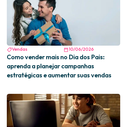
Vendas
10/06/2026
Como vender mais no Dia dos Pais:
aprenda a planejar campanhas
estratégicas e aumentar suas vendas