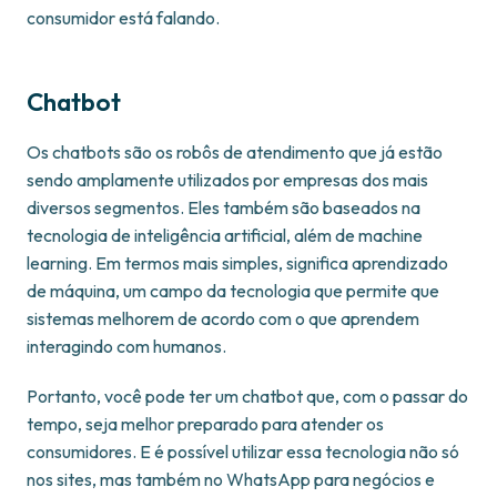
consumidor está falando.
Chatbot
Os chatbots são os robôs de atendimento que já estão
sendo amplamente utilizados por empresas dos mais
diversos segmentos. Eles também são baseados na
tecnologia de inteligência artificial, além de machine
learning. Em termos mais simples, significa aprendizado
de máquina, um campo da tecnologia que permite que
sistemas melhorem de acordo com o que aprendem
interagindo com humanos.
Portanto, você pode ter um chatbot que, com o passar do
tempo, seja melhor preparado para atender os
consumidores. E é possível utilizar essa tecnologia não só
nos sites, mas também no WhatsApp para negócios e