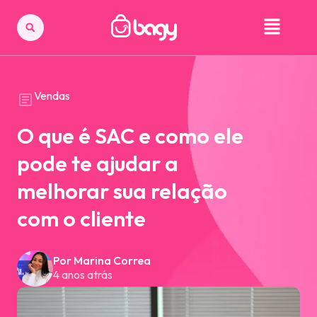
Vendas
O que é SAC e como ele
pode te ajudar a
melhorar sua relação
com o cliente
Por Marina Correa
4 anos atrás