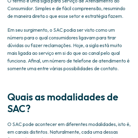
O termo é uma sigla para Serviço de Atendimento ao
Consumidor. Simples e de fácil compreensão, resumindo
de maneira direta o que esse setor e estratégia fazem.
Em seu surgimento, o SAC podia ser visto como um
número para o qual consumidores ligavam para tirar
dúvidas ou fazer reclamações. Hoje, a sigla está muito
mais ligada ao serviço em si do que ao canal pelo qual
funciona. Afinal, um número de telefone de atendimento é
somente uma entre várias possibilidades de contato.
Quais as modalidades de
SAC?
O SAC pode acontecer em diferentes modalidades, isto é,
em canais distintos. Naturalmente, cada uma dessas