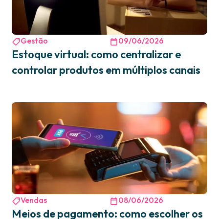
Gestão
09/06/2026
Estoque virtual: como centralizar e
controlar produtos em múltiplos canais
Vendas
08/06/2026
Meios de pagamento: como escolher os