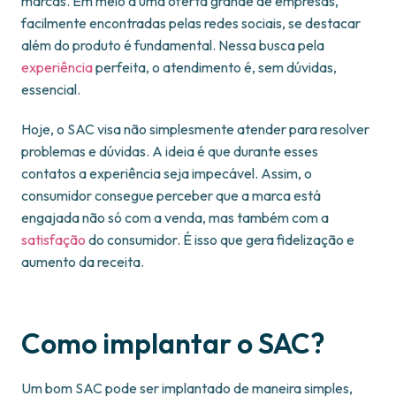
marcas. Em meio a uma oferta grande de empresas,
facilmente encontradas pelas redes sociais, se destacar
além do produto é fundamental. Nessa busca pela
experiência
perfeita, o atendimento é, sem dúvidas,
essencial.
Hoje, o SAC visa não simplesmente atender para resolver
problemas e dúvidas. A ideia é que durante esses
contatos a experiência seja impecável. Assim, o
consumidor consegue perceber que a marca está
engajada não só com a venda, mas também com a
satisfação
do consumidor. É isso que gera fidelização e
aumento da receita.
Como implantar o SAC?
Um bom SAC pode ser implantado de maneira simples,