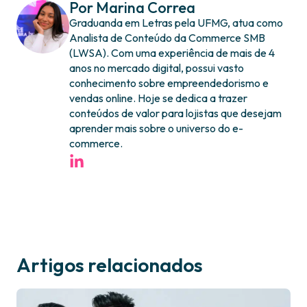
Por Marina Correa
Graduanda em Letras pela UFMG, atua como
Analista de Conteúdo da Commerce SMB
(LWSA). Com uma experiência de mais de 4
anos no mercado digital, possui vasto
conhecimento sobre empreendedorismo e
vendas online. Hoje se dedica a trazer
conteúdos de valor para lojistas que desejam
aprender mais sobre o universo do e-
commerce.
Artigos relacionados