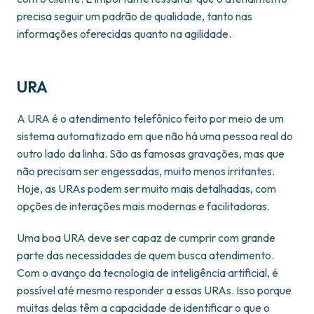
precisa seguir um padrão de qualidade, tanto nas
informações oferecidas quanto na agilidade.
URA
A URA é o atendimento telefônico feito por meio de um
sistema automatizado em que não há uma pessoa real do
outro lado da linha. São as famosas gravações, mas que
não precisam ser engessadas, muito menos irritantes.
Hoje, as URAs podem ser muito mais detalhadas, com
opções de interações mais modernas e facilitadoras.
Uma boa URA deve ser capaz de cumprir com grande
parte das necessidades de quem busca atendimento.
Com o avanço da tecnologia de inteligência artificial, é
possível até mesmo responder a essas URAs. Isso porque
muitas delas têm a capacidade de identificar o que o