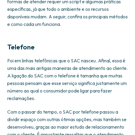
formas de atender requer um script e algumas práticas
específicas, já que todo o ambiente e os recursos
disponíveis mudam. A seguir, confira os principais métodos
e como cada um funciona.
Telefone
Foi em linhas telefônicas que o SAC nasceu. Afinal, essa é
uma das mais antigas maneiras de atendimento ao cliente.
A ligação do SAC com o telefone é tamanha que muitas
pessoas pensam que esse serviço significa justamente um
número ao qual o consumidor pode ligar para fazer
reclamações.
Com o passar do tempo, o SAC por telefone passou a
dividir espaço com outras ótimas opções, mas também se
desenvolveu, graças ao maior estudo de relacionamento
com o cliente. É importante ressaltar que o atendimento