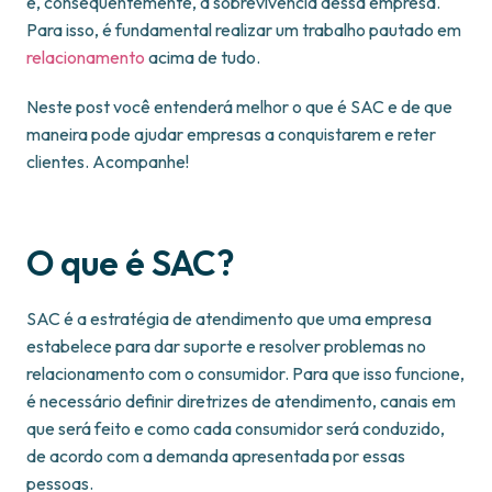
e, consequentemente, a sobrevivência dessa empresa.
Para isso, é fundamental realizar um trabalho pautado em
relacionamento
acima de tudo.
Neste post você entenderá melhor o que é SAC e de que
maneira pode ajudar empresas a conquistarem e reter
clientes. Acompanhe!
O que é SAC?
SAC é a estratégia de atendimento que uma empresa
estabelece para dar suporte e resolver problemas no
relacionamento com o consumidor. Para que isso funcione,
é necessário definir diretrizes de atendimento, canais em
que será feito e como cada consumidor será conduzido,
de acordo com a demanda apresentada por essas
pessoas.