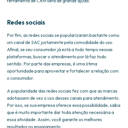
ferramenta de CRM será de grande ajuda.
Redes sociais
Por fim, as redes sociais se popularizaram bastante como
um canal de SAC justamente pela comodidade do uso.
Afinal, se seu consumidor já está a todo tempo nessas
plataformas, buscar o atendimento por lá faz todo
sentido. Por parte das empresas, é uma ótima
oportunidade para aproveitar e fortalecer a relação com
o consumidor.
A popularidade das redes sociais fez com que as marcas
adotassem de vez o uso desses canais para atendimento.
Por isso, se sua empresa oferece essa possibilidade, saiba
que é muito importante dar toda atenção necessária a
essa atividade. Assim, você garante os melhores
resultados no engajamento.