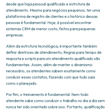
desde que haja pessoal qualificado e estrutura de
atendimento. Mesmo para negócios pequenos, ter uma
plataforma de registro de clientes e o histórico dessas
pessoas é fundamental. Hoje, é possível encontrar
sistemas CRM de menor custo, feitos para pequenas
empresas.
Além da estrutura tecnológica, é importante também
definir diretrizes de atendimento, Regras para tempo de
resposta e scripts para um atendimento qualificado são
fundamentais. Assim, além de manter o dinamismo
necessário, os atendentes sabem exatamente como
conduzir esses contatos, fazendo com que tudo saia
como o planejado.
Por fim, o treinamento é fundamental. Nem todo
atendente sabe como conduzir o trabalho no dia a dia sem
nunca ter sido orientado sobre isso. Portanto, qualificação