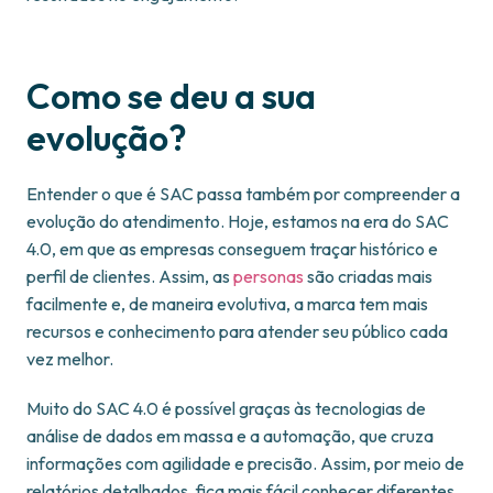
Como se deu a sua
evolução?
Entender o que é SAC passa também por compreender a
evolução do atendimento. Hoje, estamos na era do SAC
4.0, em que as empresas conseguem traçar histórico e
perfil de clientes. Assim, as
personas
são criadas mais
facilmente e, de maneira evolutiva, a marca tem mais
recursos e conhecimento para atender seu público cada
vez melhor.
Muito do SAC 4.0 é possível graças às tecnologias de
análise de dados em massa e a automação, que cruza
informações com agilidade e precisão. Assim, por meio de
relatórios detalhados, fica mais fácil conhecer diferentes