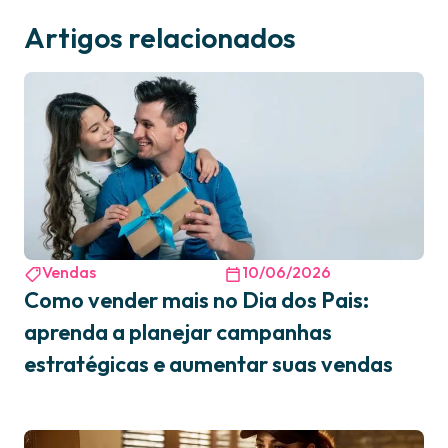
Artigos relacionados
Vendas
10/06/2026
Como vender mais no Dia dos Pais:
aprenda a planejar campanhas
estratégicas e aumentar suas vendas