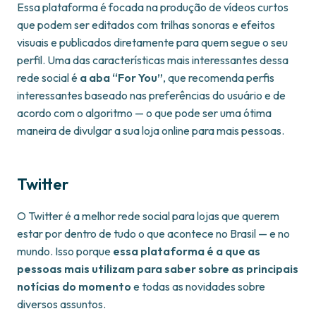
Essa plataforma é focada na produção de vídeos curtos
que podem ser editados com trilhas sonoras e efeitos
visuais e publicados diretamente para quem segue o seu
perfil. Uma das características mais interessantes dessa
rede social é
a aba “For You”
, que recomenda perfis
interessantes baseado nas preferências do usuário e de
acordo com o algoritmo — o que pode ser uma ótima
maneira de divulgar a sua loja online para mais pessoas.
Twitter
O Twitter é a melhor rede social para lojas que querem
estar por dentro de tudo o que acontece no Brasil — e no
mundo. Isso porque
essa plataforma é a que as
pessoas mais utilizam para saber sobre as principais
notícias do momento
e todas as novidades sobre
diversos assuntos.