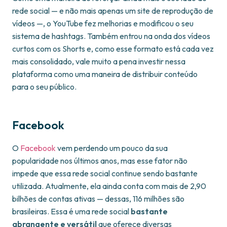
rede social — e não mais apenas um site de reprodução de
vídeos —, o YouTube fez melhorias e modificou o seu
sistema de hashtags. Também entrou na onda dos vídeos
curtos com os Shorts e, como esse formato está cada vez
mais consolidado, vale muito a pena investir nessa
plataforma como uma maneira de distribuir conteúdo
para o seu público.
Facebook
O
Facebook
vem perdendo um pouco da sua
popularidade nos últimos anos, mas esse fator não
impede que essa rede social continue sendo bastante
utilizada. Atualmente, ela ainda conta com mais de 2,90
bilhões de contas ativas — dessas, 116 milhões são
brasileiras. Essa é uma rede social
bastante
abrangente e versátil
que oferece diversas