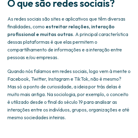
O que são redes sociais?
As redes sociais são sites e aplicativos que têm diversas
finalidades, como
estreitar relações,
interação
profissional e muitas outras
. A principal característica
dessas plataformas é que elas permitem o
compartilhamento de informações e a interação entre
pessoas e/ou empresas.
Quando nós falamos em redes sociais, logo vem à mente o
Facebook, Twitter, Instagram e TikTok, não é mesmo?
Mas só a ponto de curiosidade, a ideia por trás delas é
muito mais antiga. Na sociologia, por exemplo, o conceito
é utilizado desde o final do século 19 para analisar as
interações entre os indivíduos, grupos, organizações e até
mesmo sociedades inteiras.