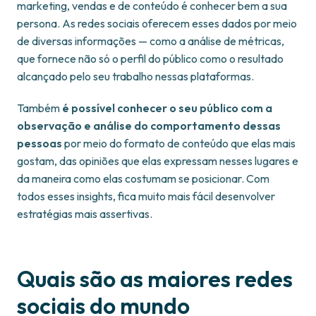
marketing, vendas e de conteúdo é conhecer bem a sua
persona. As redes sociais oferecem esses dados por meio
de diversas informações — como a análise de métricas,
que fornece não só o perfil do público como o resultado
alcançado pelo seu trabalho nessas plataformas.
Também
é possível conhecer o seu público com a
observação e análise do comportamento dessas
pessoas
por meio do formato de conteúdo que elas mais
gostam, das opiniões que elas expressam nesses lugares e
da maneira como elas costumam se posicionar. Com
todos esses insights, fica muito mais fácil desenvolver
estratégias mais assertivas.
Quais são as maiores redes
sociais do mundo