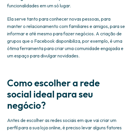
funcionalidades em um só lugar.
Ela serve tanto para conhecer novas pessoas, para
manter o relacionamento com familiares e amigos, para se
informar e até mesmo para fazer negócios. A criação de
grupos que o Facebook disponibiliza, por exemplo, é uma
ótima ferramenta para criar uma comunidade engajada e
um espaço para divulgar novidades.
Como escolher a rede
social ideal para seu
negócio?
Antes de escolher as redes sociais em que vai criar um
perfil para a sua loja online, é preciso levar alguns fatores