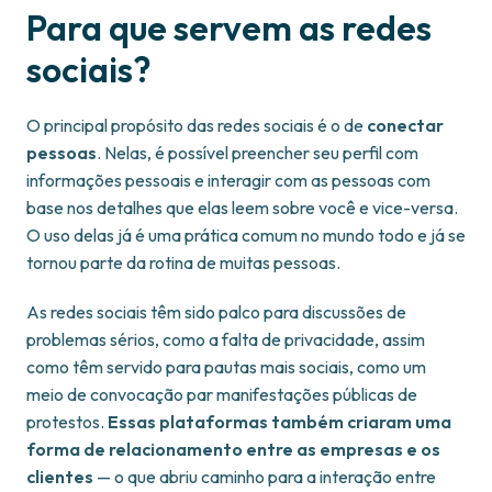
Para que servem as redes
sociais?
O principal propósito das redes sociais é o de
conectar
pessoas
. Nelas, é possível preencher seu perfil com
informações pessoais e interagir com as pessoas com
base nos detalhes que elas leem sobre você e vice-versa.
O uso delas já é uma prática comum no mundo todo e já se
tornou parte da rotina de muitas pessoas.
As redes sociais têm sido palco para discussões de
problemas sérios, como a falta de privacidade, assim
como têm servido para pautas mais sociais, como um
meio de convocação par manifestações públicas de
protestos.
Essas plataformas também criaram uma
forma de relacionamento entre as empresas e os
clientes
— o que abriu caminho para a interação entre