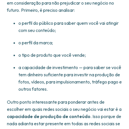
em consideração para não prejudicar o seu negócio no
futuro. Primeiro, é preciso analisar:
o perfil do público para saber quem você vai atingir
com seu conteúdo;
o perfil da marca;
o tipo de produto que você vende;
a capacidade de investimento — para saber se você
tem dinheiro suficiente para investir na produção de
fotos, vídeos, para impulsionamento, tráfego pago e
outros fatores.
Outro ponto interessante para ponderar antes de
escolher em quais redes sociais o seu negócio vai estar é a
capacidade de produção de conteúdo
. Isso porque de
nada adianta estar presente em todas as redes sociais se