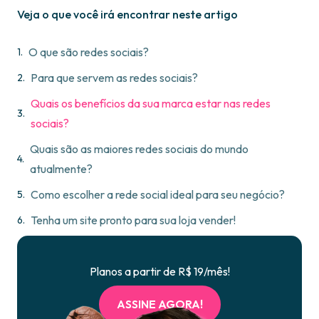
Veja o que você irá encontrar neste artigo
O que são redes sociais?
Para que servem as redes sociais?
Quais os benefícios da sua marca estar nas redes
sociais?
Quais são as maiores redes sociais do mundo
atualmente?
Como escolher a rede social ideal para seu negócio?
Tenha um site pronto para sua loja vender!
Planos a partir de R$ 19/mês!
ASSINE AGORA!