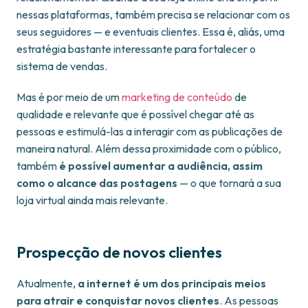
nessas plataformas, também precisa se relacionar com os
seus seguidores — e eventuais clientes. Essa é, aliás, uma
estratégia bastante interessante para fortalecer o
sistema de vendas.
Mas é por meio de um
marketing de conteúdo
de
qualidade e relevante que é possível chegar até as
pessoas e estimulá-las a interagir com as publicações de
maneira natural. Além dessa proximidade com o público,
também
é possível aumentar a audiência, assim
como o alcance das postagens
— o que tornará a sua
loja virtual ainda mais relevante.
Prospecção de novos clientes
Atualmente,
a internet é um dos principais meios
para atrair e conquistar novos clientes
. As pessoas