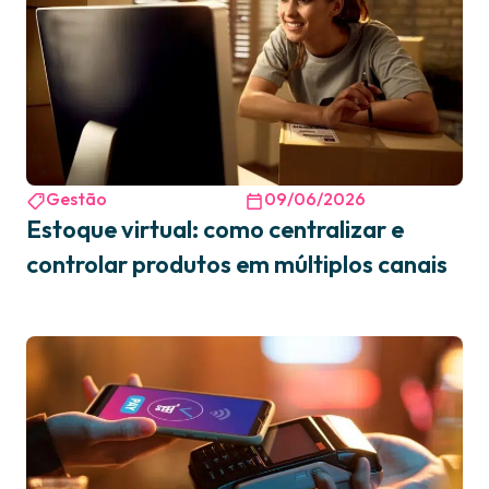
Gestão
09/06/2026
Estoque virtual: como centralizar e
controlar produtos em múltiplos canais