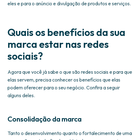
eles e para o anúncio e divulgação de produtos e serviços.
Quais os benefícios da sua
marca estar nas redes
sociais?
Agora que você já sabe o que são redes sociais e para que
elas servem, precisa conhecer os benefícios que elas
podem oferecer para o seu negócio. Confira a seguir
alguns deles.
Consolidação da marca
Tanto o desenvolvimento quanto o fortalecimento de uma