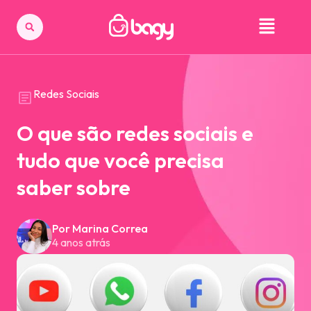
Redes Sociais
O que são redes sociais e
tudo que você precisa
saber sobre
Por Marina Correa
4 anos atrás