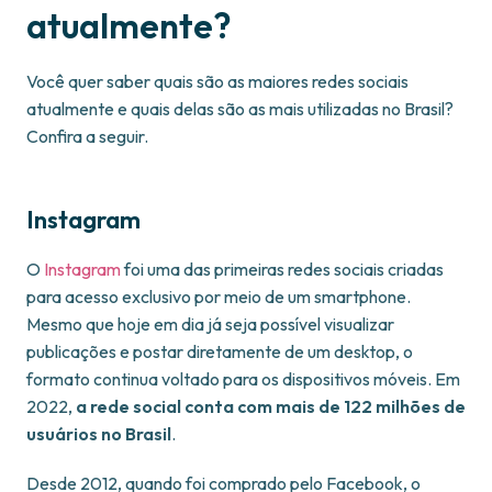
atualmente?
Você quer saber quais são as maiores redes sociais
atualmente e quais delas são as mais utilizadas no Brasil?
Confira a seguir.
Instagram
O
Instagram
foi uma das primeiras redes sociais criadas
para acesso exclusivo por meio de um smartphone.
Mesmo que hoje em dia já seja possível visualizar
publicações e postar diretamente de um desktop, o
formato continua voltado para os dispositivos móveis. Em
2022,
a rede social conta com mais de 122 milhões de
usuários no Brasil
.
Desde 2012, quando foi comprado pelo Facebook, o