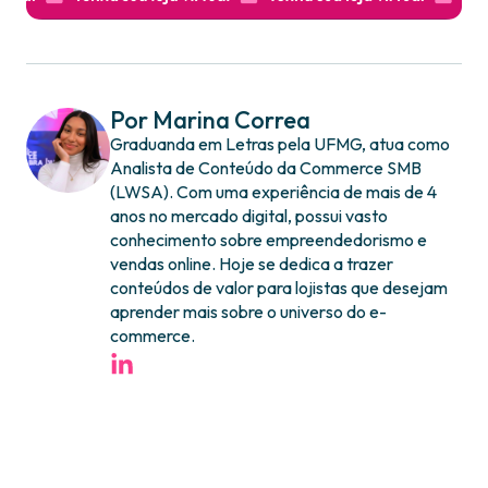
Por Marina Correa
Graduanda em Letras pela UFMG, atua como
Analista de Conteúdo da Commerce SMB
(LWSA). Com uma experiência de mais de 4
anos no mercado digital, possui vasto
conhecimento sobre empreendedorismo e
vendas online. Hoje se dedica a trazer
conteúdos de valor para lojistas que desejam
aprender mais sobre o universo do e-
commerce.