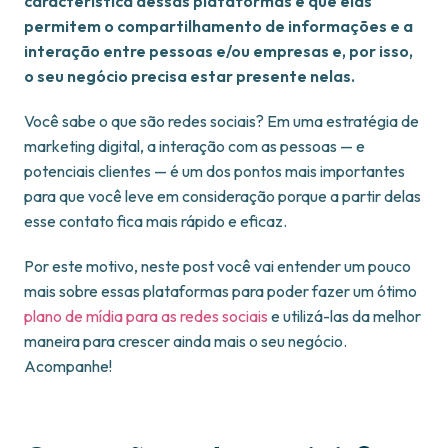
característica dessas plataformas é que elas
permitem o compartilhamento de informações e a
interação entre pessoas e/ou empresas e, por isso,
o seu negócio precisa estar presente nelas.
Você sabe o que são redes sociais? Em uma estratégia de
marketing digital, a interação com as pessoas — e
potenciais clientes — é um dos pontos mais importantes
para que você leve em consideração porque a partir delas
esse contato fica mais rápido e eficaz.
Por este motivo, neste post você vai entender um pouco
mais sobre essas plataformas para poder fazer um ótimo
plano de mídia para as redes sociais
e utilizá-las da melhor
maneira para crescer ainda mais o seu negócio.
Acompanhe!