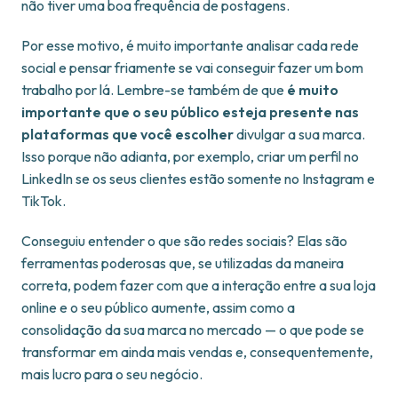
não tiver uma boa frequência de postagens.
Por esse motivo, é muito importante analisar cada rede
social e pensar friamente se vai conseguir fazer um bom
trabalho por lá. Lembre-se também de que
é muito
importante que o seu público esteja presente nas
plataformas que você escolher
divulgar a sua marca.
Isso porque não adianta, por exemplo, criar um perfil no
LinkedIn se os seus clientes estão somente no Instagram e
TikTok.
Conseguiu entender o que são redes sociais? Elas são
ferramentas poderosas que, se utilizadas da maneira
correta, podem fazer com que a interação entre a sua loja
online e o seu público aumente, assim como a
consolidação da sua marca no mercado — o que pode se
transformar em ainda mais vendas e, consequentemente,
mais lucro para o seu negócio.