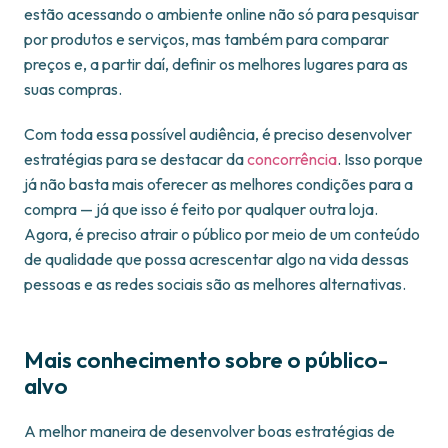
estão acessando o ambiente online não só para pesquisar
por produtos e serviços, mas também para comparar
preços e, a partir daí, definir os melhores lugares para as
suas compras.
Com toda essa possível audiência, é preciso desenvolver
estratégias para se destacar da
concorrência
. Isso porque
já não basta mais oferecer as melhores condições para a
compra — já que isso é feito por qualquer outra loja.
Agora, é preciso atrair o público por meio de um conteúdo
de qualidade que possa acrescentar algo na vida dessas
pessoas e as redes sociais são as melhores alternativas.
Mais conhecimento sobre o público-
alvo
A melhor maneira de desenvolver boas estratégias de