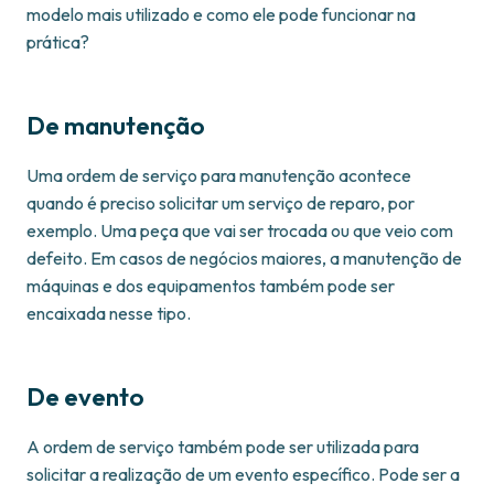
modelo mais utilizado e como ele pode funcionar na
prática?
De manutenção
Uma ordem de serviço para manutenção acontece
quando é preciso solicitar um serviço de reparo, por
exemplo. Uma peça que vai ser trocada ou que veio com
defeito. Em casos de negócios maiores, a manutenção de
máquinas e dos equipamentos também pode ser
encaixada nesse tipo.
De evento
A ordem de serviço também pode ser utilizada para
solicitar a realização de um evento específico. Pode ser a