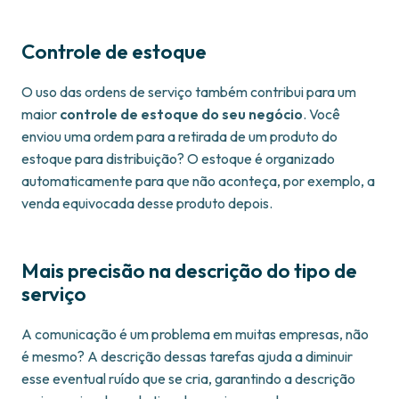
Controle de estoque
O uso das ordens de serviço também contribui para um
maior
controle de estoque do seu negócio
. Você
enviou uma ordem para a retirada de um produto do
estoque para distribuição? O estoque é organizado
automaticamente para que não aconteça, por exemplo, a
venda equivocada desse produto depois.
Mais precisão na descrição do tipo de
serviço
A comunicação é um problema em muitas empresas, não
é mesmo? A descrição dessas tarefas ajuda a diminuir
esse eventual ruído que se cria, garantindo a descrição