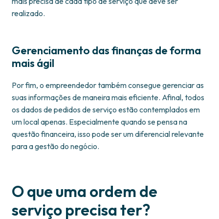
mais precisa de cada tipo de serviço que deve ser
realizado.
Gerenciamento das finanças de forma
mais ágil
Por fim, o empreendedor também consegue gerenciar as
suas informações de maneira mais eficiente. Afinal, todos
os dados de pedidos de serviço estão contemplados em
um local apenas. Especialmente quando se pensa na
questão financeira, isso pode ser um diferencial relevante
para a gestão do negócio.
O que uma ordem de
serviço precisa ter?