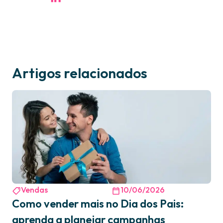
Artigos relacionados
Vendas
10/06/2026
Como vender mais no Dia dos Pais:
aprenda a planejar campanhas