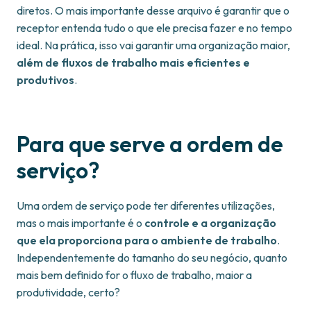
diretos. O mais importante desse arquivo é garantir que o
receptor entenda tudo o que ele precisa fazer e no tempo
ideal. Na prática, isso vai garantir uma organização maior,
além de fluxos de trabalho mais eficientes e
produtivos
.
Para que serve a ordem de
serviço?
Uma ordem de serviço pode ter diferentes utilizações,
mas o mais importante é o
controle e a organização
que ela proporciona para o ambiente de trabalho
.
Independentemente do tamanho do seu negócio, quanto
mais bem definido for o fluxo de trabalho, maior a
produtividade, certo?