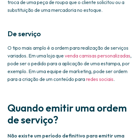
troca de uma peça de roupa que o cliente solicitou ou a
substituição de uma mercadoria no estoque.
De serviço
O tipo mais amplo é a ordem para realização de serviços
variados. Em uma loja que
venda
camisas personalizadas
,
pode ser o pedido para a aplicação de uma estampa, por
exemplo. Em uma equipe de marketing, pode ser ordem
para a criação de um conteúdo para
redes sociais
.
Quando emitir uma ordem
de serviço?
Não existe um período definitivo para emitir uma