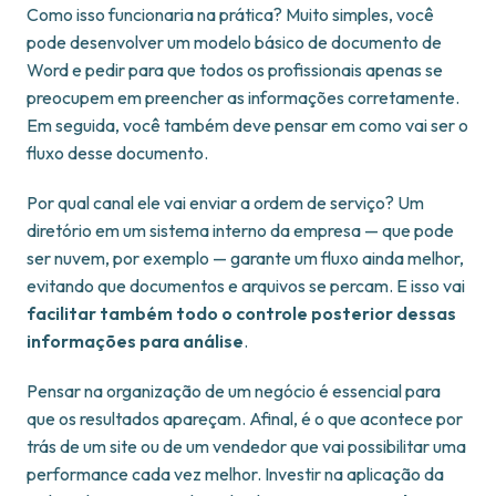
Como isso funcionaria na prática? Muito simples, você
pode desenvolver um modelo básico de documento de
Word e pedir para que todos os profissionais apenas se
preocupem em preencher as informações corretamente.
Em seguida, você também deve pensar em como vai ser o
fluxo desse documento.
Por qual canal ele vai enviar a ordem de serviço? Um
diretório em um sistema interno da empresa — que pode
ser nuvem, por exemplo — garante um fluxo ainda melhor,
evitando que documentos e arquivos se percam. E isso vai
facilitar também todo o controle posterior dessas
informações para análise
.
Pensar na organização de um negócio é essencial para
que os resultados apareçam. Afinal, é o que acontece por
trás de um site ou de um vendedor que vai possibilitar uma
performance cada vez melhor. Investir na aplicação da