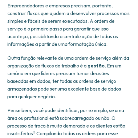
Empreendedores e empresas precisam, portanto,
construir fluxos que ajudem a desenvolver processos mais
simples e fáceis de serem executados. A ordem de
serviço é o primeiro passo para garantir que isso
aconteça, possibilitando a centralização de todas as
informações a partir de uma formatação única.
Outra função relevante de uma ordem de serviço além da
organização de fluxos de trabalho é a
gestão
. Em um
cenário em que líderes precisam tomar decisões
baseadas em dados, ter todas as ordens de serviço
armazenadas pode ser uma excelente base de dados
para qualquer negócio.
Pense bem, você pode identificar, por exemplo, se uma
área ou profissional está sobrecarregado ou não. O
processo de troca é muito demorado e os clientes estão
insatisfeitos? Compilando todas as ordens para esse