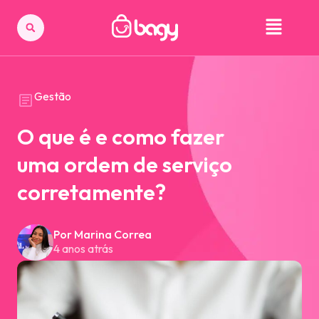
Gestão
O que é e como fazer
uma ordem de serviço
corretamente?
Por Marina Correa
4 anos atrás