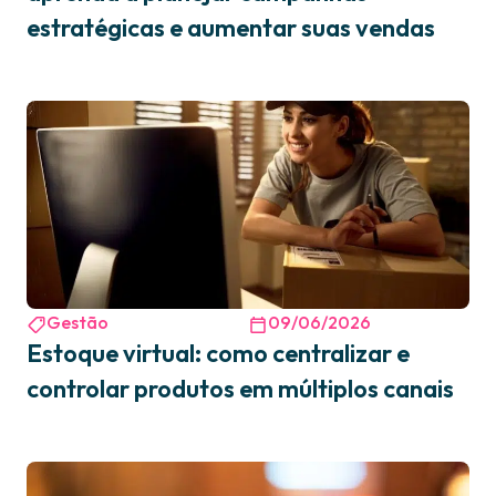
estratégicas e aumentar suas vendas
Gestão
09/06/2026
Estoque virtual: como centralizar e
controlar produtos em múltiplos canais