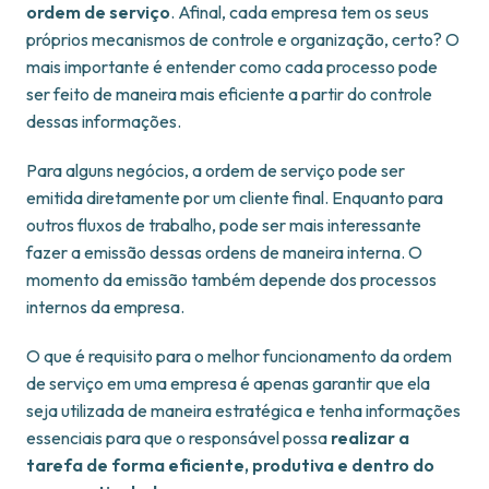
ordem de serviço
. Afinal, cada empresa tem os seus
próprios mecanismos de controle e organização, certo? O
mais importante é entender como cada processo pode
ser feito de maneira mais eficiente a partir do controle
dessas informações.
Para alguns negócios, a ordem de serviço pode ser
emitida diretamente por um cliente final. Enquanto para
outros fluxos de trabalho, pode ser mais interessante
fazer a emissão dessas ordens de maneira interna. O
momento da emissão também depende dos processos
internos da empresa.
O que é requisito para o melhor funcionamento da ordem
de serviço em uma empresa é apenas garantir que ela
seja utilizada de maneira estratégica e tenha informações
essenciais para que o responsável possa
realizar a
tarefa de forma eficiente, produtiva e dentro do