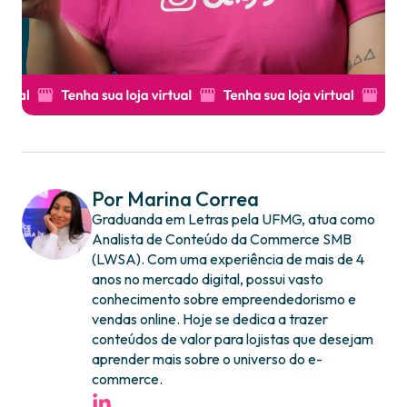
Por Marina Correa
Graduanda em Letras pela UFMG, atua como
Analista de Conteúdo da Commerce SMB
(LWSA). Com uma experiência de mais de 4
anos no mercado digital, possui vasto
conhecimento sobre empreendedorismo e
vendas online. Hoje se dedica a trazer
conteúdos de valor para lojistas que desejam
aprender mais sobre o universo do e-
commerce.