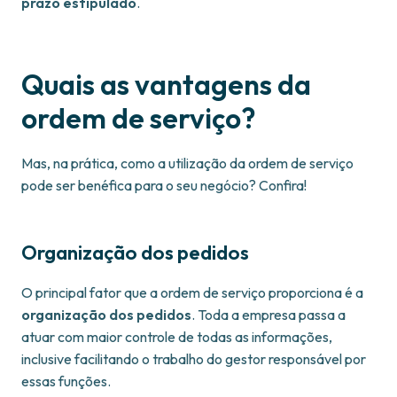
prazo estipulado
.
Quais as vantagens da
ordem de serviço?
Mas, na prática, como a utilização da ordem de serviço
pode ser benéfica para o seu negócio? Confira!
Organização dos pedidos
O principal fator que a ordem de serviço proporciona é a
organização dos pedidos
. Toda a empresa passa a
atuar com maior controle de todas as informações,
inclusive facilitando o trabalho do gestor responsável por
essas funções.