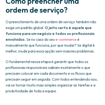
Como preencher uma
ordem de serviço?
O preenchimento de uma ordem de serviço também não
exige um padrão global.
O jeito certo é aquele que
funciona para um negócio e todos os profissionais
envolvidos
. Se no caso do seu
e-commerce
é
manualmente que funciona, por que mudar? Se digital é
melhor, mude para essa opção sem maiores problemas.
O fundamental nessa etapa é garantir que todos os
profissionais responsáveis saibam exatamente o que
precisam colocar em cada documento e os fluxos que
precisam seguir em seguida. Com todos entendendo isso,
vai se tornar muito mais simples organizar as tarefas e a
produtividade de toda a equipe.