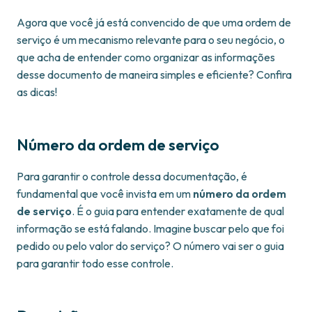
Agora que você já está convencido de que uma ordem de
serviço é um mecanismo relevante para o seu negócio, o
que acha de entender como organizar as informações
desse documento de maneira simples e eficiente? Confira
as dicas!
Número da ordem de serviço
Para garantir o controle dessa documentação, é
fundamental que você invista em um
número da ordem
de serviço
. É o guia para entender exatamente de qual
informação se está falando. Imagine buscar pelo que foi
pedido ou pelo valor do serviço? O número vai ser o guia
para garantir todo esse controle.