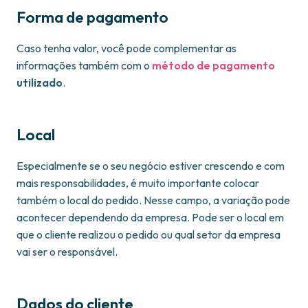
Forma de pagamento
Caso tenha valor, você pode complementar as
informações também com o
método de pagamento
utilizado
.
Local
Especialmente se o seu negócio estiver crescendo e com
mais responsabilidades, é muito importante colocar
também o local do pedido. Nesse campo, a variação pode
acontecer dependendo da empresa. Pode ser o local em
que o cliente realizou o pedido ou qual setor da empresa
vai ser o responsável.
Dados do cliente