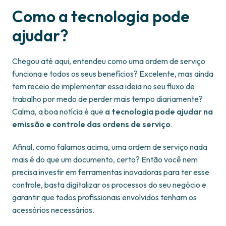
Como a tecnologia pode
ajudar?
Chegou até aqui, entendeu como uma ordem de serviço
funciona e todos os seus benefícios? Excelente, mas ainda
tem receio de implementar essa ideia no seu fluxo de
trabalho por medo de perder mais tempo diariamente?
Calma, a boa notícia é que
a tecnologia pode ajudar na
emissão e controle das ordens de serviço
.
Afinal, como falamos acima, uma ordem de serviço nada
mais é do que um documento, certo? Então você nem
precisa investir em ferramentas inovadoras para ter esse
controle, basta digitalizar os processos do seu negócio e
garantir que todos profissionais envolvidos tenham os
acessórios necessários.