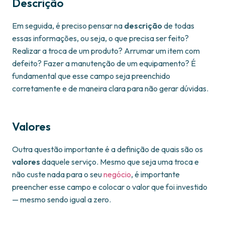
Descrição
Em seguida, é preciso pensar na
descrição
de todas
essas informações, ou seja, o que precisa ser feito?
Realizar a troca de um produto? Arrumar um item com
defeito? Fazer a manutenção de um equipamento? É
fundamental que esse campo seja preenchido
corretamente e de maneira clara para não gerar dúvidas.
Valores
Outra questão importante é a definição de quais são os
valores
daquele serviço. Mesmo que seja uma troca e
não custe nada para o seu
negócio
, é importante
preencher esse campo e colocar o valor que foi investido
— mesmo sendo igual a zero.