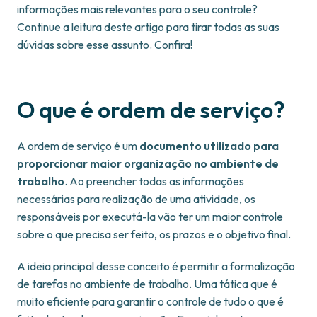
informações mais relevantes para o seu controle?
Continue a leitura deste artigo para tirar todas as suas
dúvidas sobre esse assunto. Confira!
O que é ordem de serviço?
A ordem de serviço é um
documento utilizado para
proporcionar maior organização no ambiente de
trabalho
. Ao preencher todas as informações
necessárias para realização de uma atividade, os
responsáveis por executá-la vão ter um maior controle
sobre o que precisa ser feito, os prazos e o objetivo final.
A ideia principal desse conceito é permitir a formalização
de tarefas no ambiente de trabalho. Uma tática que é
muito eficiente para garantir o controle de tudo o que é