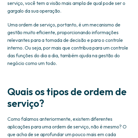
serviço, você tem a visão mais ampla de qual pode ser o
gargalo da sua operação.
Uma ordem de serviço, portanto, é um mecanismo de
gestão muito eficiente, proporcionando informações
relevantes para a tomada de decisão e para o controle
interno. Ou seja, por mais que contribua para um controle
das funções do dia a dia, também ajuda na gestão do
negócio como um todo.
Quais os tipos de ordem de
serviço?
Como falamos anteriormente, existem diferentes
aplicações para uma ordem de serviço, não é mesmo? O
que acha de se aprofundar um pouco mais em cada