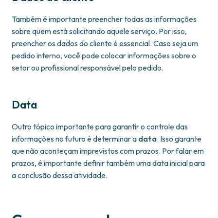
Também é importante preencher todas as informações
sobre quem está solicitando aquele serviço. Por isso,
preencher os dados do cliente é essencial. Caso seja um
pedido interno, você pode colocar informações sobre o
setor ou profissional responsável pelo pedido.
Data
Outro tópico importante para garantir o controle das
informações no futuro é determinar a
data
. Isso garante
que não aconteçam imprevistos com prazos. Por falar em
prazos, é importante definir também uma data inicial para
a conclusão dessa atividade.