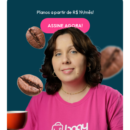
Planos a partir de R$ 19/mês!
ASSINE AGORA!