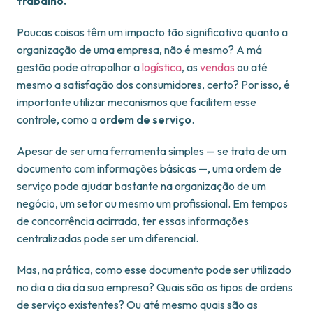
trabalho.
Poucas coisas têm um impacto tão significativo quanto a
organização de uma empresa, não é mesmo? A má
gestão pode atrapalhar a
logística
, as
vendas
ou até
mesmo a satisfação dos consumidores, certo? Por isso, é
importante utilizar mecanismos que facilitem esse
controle, como a
ordem de serviço
.
Apesar de ser uma ferramenta simples — se trata de um
documento com informações básicas —, uma ordem de
serviço pode ajudar bastante na organização de um
negócio, um setor ou mesmo um profissional. Em tempos
de concorrência acirrada, ter essas informações
centralizadas pode ser um diferencial.
Mas, na prática, como esse documento pode ser utilizado
no dia a dia da sua empresa? Quais são os tipos de ordens
de serviço existentes? Ou até mesmo quais são as