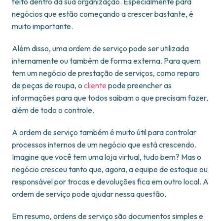
feito dentro da sua organização. Especialmente para
negócios que estão começando a crescer bastante, é
muito importante.
Além disso, uma ordem de serviço pode ser utilizada
internamente ou também de forma externa. Para quem
tem um negócio de prestação de serviços, como reparo
de peças de roupa, o
cliente
pode preencher as
informações para que todos saibam o que precisam fazer,
além de todo o controle.
A ordem de serviço também é muito útil para controlar
processos internos de um negócio que está crescendo.
Imagine que você tem uma loja virtual, tudo bem? Mas o
negócio cresceu tanto que, agora, a equipe de estoque ou
responsável por trocas e devoluções fica em outro local. A
ordem de serviço pode ajudar nessa questão.
Em resumo, ordens de serviço são documentos simples e