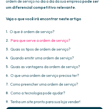
ordem de serviço no dia a dia da sua empresa
pode ser
um diferencial competitivo relevante
.
Veja o que você irá encontrar neste artigo
O que é ordem de serviço?
Para que serve a ordem de serviço?
Quais os tipos de ordem de serviço?
Quando emitir uma ordem de serviço?
Quais as vantagens da ordem de serviço?
O que uma ordem de serviço precisa ter?
Como preencher uma ordem de serviço?
Como a tecnologia pode ajudar?
Tenha um site pronto para sua loja vender!