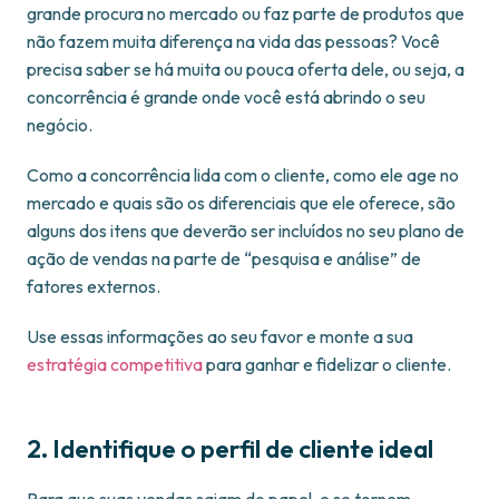
grande procura no mercado ou faz parte de produtos que
não fazem muita diferença na vida das pessoas? Você
precisa saber se há muita ou pouca oferta dele, ou seja, a
concorrência é grande onde você está abrindo o seu
negócio.
Como a concorrência lida com o cliente, como ele age no
mercado e quais são os diferenciais que ele oferece, são
alguns dos itens que deverão ser incluídos no seu plano de
ação de vendas na parte de “pesquisa e análise” de
fatores externos.
Use essas informações ao seu favor e monte a sua
estratégia competitiva
para ganhar e fidelizar o cliente.
2. Identifique o perfil de cliente ideal