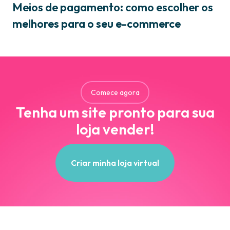
Meios de pagamento: como escolher os
melhores para o seu e-commerce
Comece agora
Tenha um site pronto para sua
loja vender!
Criar minha loja virtual