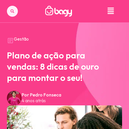
Gestão
Plano de ação para
vendas: 8 dicas de ouro
para montar o seu!
Por Pedro Fonseca
4 anos atrás