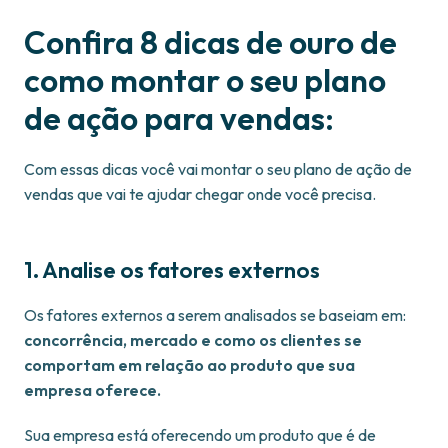
Confira 8 dicas de ouro de
como montar o seu plano
de ação para vendas:
Com essas dicas você vai montar o seu plano de ação de
vendas que vai te ajudar chegar onde você precisa.
1. Analise os fatores externos
Os fatores externos a serem analisados se baseiam em:
concorrência, mercado e como os clientes se
comportam em relação ao produto que sua
empresa oferece.
Sua empresa está oferecendo um produto que é de