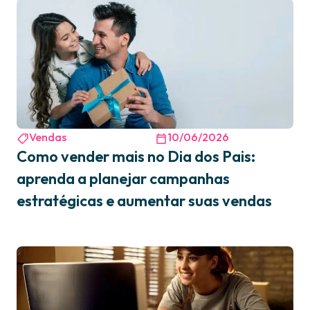
Vendas
10/06/2026
Como vender mais no Dia dos Pais:
aprenda a planejar campanhas
estratégicas e aumentar suas vendas