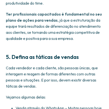
produtividade do time.
Ter profissionais capacitados é fundamental no seu
plano de ações para vendas
, já que a estruturação da
equipe trará resultados de diferenciação no atendimento
aos clientes, se tornando uma estratégia competitiva de
qualidade e positiva para a sua empresa.
5. Defina as táticas de vendas
Cada vendedor e cada cliente, são pessoas únicas, que
interagem e reagem de formas diferentes com outras
pessoas e situações. E por isso, devem existir diversas
táticas de vendas.
Vejamos algumas delas:
Venda através do WhatsApp – Muitas pessoas hoje