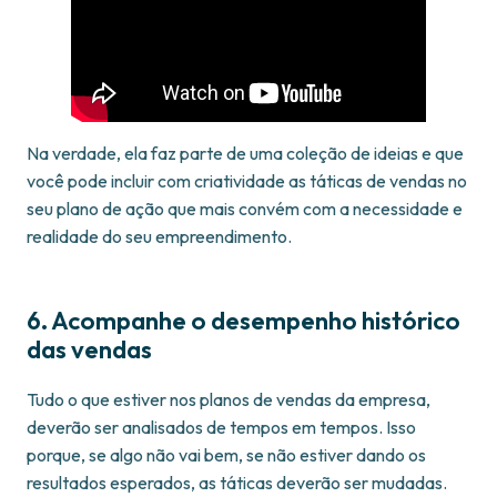
Na verdade, ela faz parte de uma coleção de ideias e que
você pode incluir com criatividade as táticas de vendas no
seu plano de ação que mais convém com a necessidade e
realidade do seu empreendimento.
6. Acompanhe o desempenho histórico
das vendas
Tudo o que estiver nos planos de vendas da empresa,
deverão ser analisados de tempos em tempos. Isso
porque, se algo não vai bem, se não estiver dando os
resultados esperados, as táticas deverão ser mudadas.