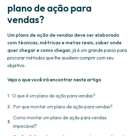
plano de ação para
vendas?
Um plano de ação de vendas deve ser elaborado
com técnicas, métricas e metas reais, saber onde
quer chegar e como chegar,
já é um grande passo para
procurar métodos que lhe auxiliem cumprir com seu
objetivo.
Veja o que você irá encontrar neste artigo
O que é um plano de ação para vendas?
Por que montar um plano de ação para vendas?
Como montar um plano de ação para vendas
impecável?