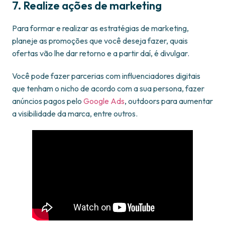
7. Realize ações de marketing
Para formar e realizar as estratégias de marketing,
planeje as promoções que você deseja fazer, quais
ofertas vão lhe dar retorno e a partir daí, é divulgar.
Você pode fazer parcerias com influenciadores digitais
que tenham o nicho de acordo com a sua persona, fazer
anúncios pagos pelo
Google Ads
, outdoors para aumentar
a visibilidade da marca, entre outros.