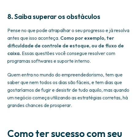
8. Saiba superar os obstáculos
Pense no que pode atrapalhar o seu progresso e já resolva
antes que isso aconteça.
Como por exemplo, ter
dificuldade de controle de estoque, ou de fluxo de
caixa.
Essas questões você consegue resolver com
programas softwares e suporte interno.
Quem entra no mundo do empreendedorismo, tem que
saber que nem todos os dias são fáceis, e tem dias que
gostaríamos de fugir e desistir de tudo aquilo, mas quando
um negócio começa utilizando as estratégias corretas, há
grandes chances de prosperar.
Como ter sucesso com seu