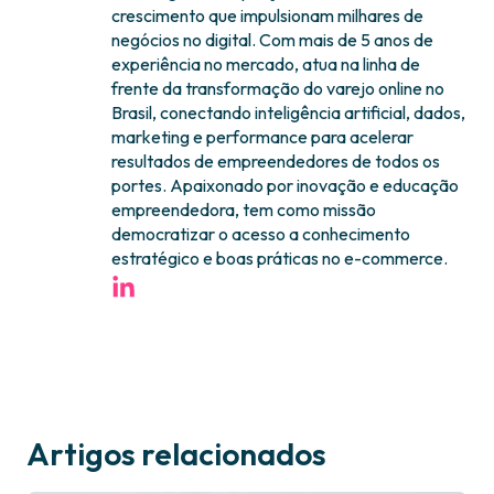
crescimento que impulsionam milhares de
negócios no digital. Com mais de 5 anos de
experiência no mercado, atua na linha de
frente da transformação do varejo online no
Brasil, conectando inteligência artificial, dados,
marketing e performance para acelerar
resultados de empreendedores de todos os
portes. Apaixonado por inovação e educação
empreendedora, tem como missão
democratizar o acesso a conhecimento
estratégico e boas práticas no e-commerce.
Artigos relacionados