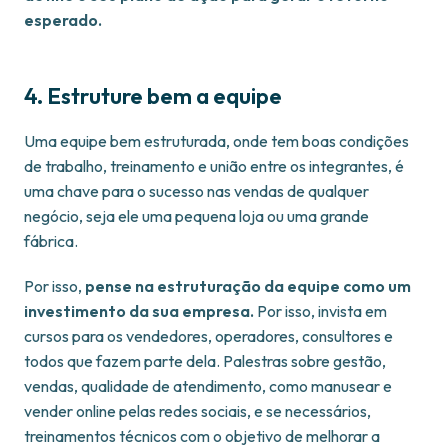
esperado.
4. Estruture bem a equipe
Uma equipe bem estruturada, onde tem boas condições
de trabalho, treinamento e união entre os integrantes, é
uma chave para o sucesso nas vendas de qualquer
negócio, seja ele uma pequena loja ou uma grande
fábrica.
Por isso,
pense na estruturação da equipe como um
investimento da sua empresa.
Por isso, invista em
cursos para os vendedores, operadores, consultores e
todos que fazem parte dela. Palestras sobre gestão,
vendas, qualidade de atendimento, como manusear e
vender online pelas redes sociais, e se necessários,
treinamentos técnicos com o objetivo de melhorar a