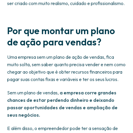
ser criado com muito realismo, cuidado e profissionalismo.
Por que montar um plano
de ação para vendas?
Uma empresa sem um plano de ação de vendas, fica
muito solta, sem saber quanto precisa vender e nem como
chegar ao objetivo que é obter recursos financeiros para
pagar suas contas fixas e variáveis e ter os seus lucros.
Sem um plano de vendas,
a empresa corre grandes
chances de estar perdendo dinheiro e deixando
passar oportunidades de vendas e ampliação de
seus negócios.
E além disso, o empreendedor pode ter a sensação de