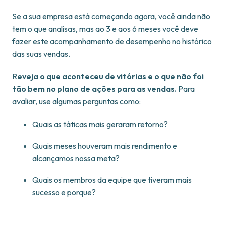
Se a sua empresa está começando agora, você ainda não
tem o que analisas, mas ao 3 e aos 6 meses você deve
fazer este acompanhamento de desempenho no histórico
das suas vendas.
R
eveja o que aconteceu de vitórias e o que não foi
tão bem no plano de ações para as vendas.
Para
avaliar, use algumas perguntas como:
Quais as táticas mais geraram retorno?
Quais meses houveram mais rendimento e
alcançamos nossa meta?
Quais os membros da equipe que tiveram mais
sucesso e porque?