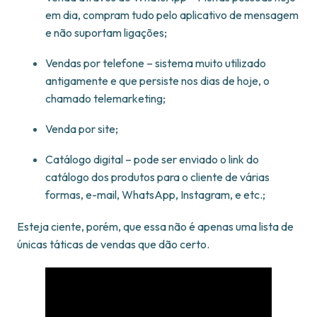
em dia, compram tudo pelo aplicativo de mensagem
e não suportam ligações;
Vendas por telefone – sistema muito utilizado
antigamente e que persiste nos dias de hoje, o
chamado telemarketing;
Venda por site;
Catálogo digital – pode ser enviado o link do
catálogo dos produtos para o cliente de várias
formas, e-mail, WhatsApp, Instagram, e etc.;
Esteja ciente, porém, que essa não é apenas uma lista de
únicas táticas de vendas que dão certo.