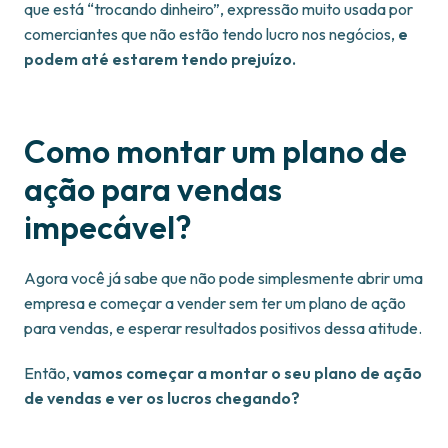
que está “trocando dinheiro”, expressão muito usada por
comerciantes que não estão tendo lucro nos negócios,
e
podem até estarem tendo prejuízo.
Como montar um plano de
ação para vendas
impecável?
Agora você já sabe que não pode simplesmente abrir uma
empresa e começar a vender sem ter um plano de ação
para vendas, e esperar resultados positivos dessa atitude.
Então,
vamos começar a montar o seu plano de ação
de vendas e ver os lucros chegando?