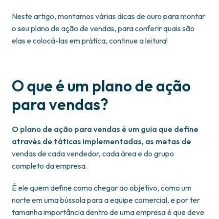
Neste artigo, montamos várias dicas de ouro para montar
o seu plano de ação de vendas, para conferir quais são
elas e colocá-las em prática, continue a leitura!
O que é um plano de ação
para vendas?
O plano de ação para vendas é um guia que define
através de táticas implementadas, as metas de
vendas de cada vendedor, cada área e do grupo
completo da empresa.
É ele quem define como chegar ao objetivo, como um
norte em uma bússola para a equipe comercial, e por ter
tamanha importância dentro de uma empresa é que deve