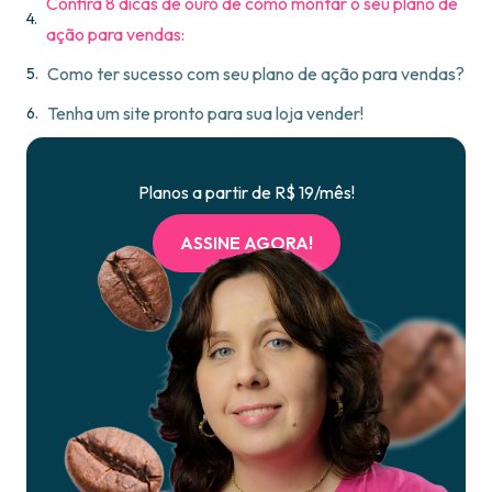
Confira 8 dicas de ouro de como montar o seu plano de
ação para vendas:
Como ter sucesso com seu plano de ação para vendas?
Tenha um site pronto para sua loja vender!
Planos a partir de R$ 19/mês!
ASSINE AGORA!