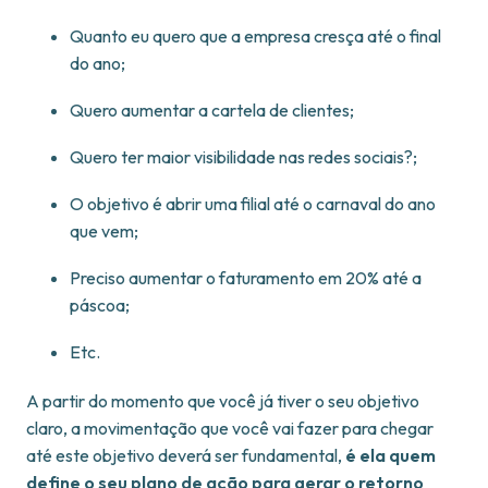
Quanto eu quero que a empresa cresça até o final
do ano;
Quero aumentar a cartela de clientes;
Quero ter maior visibilidade nas redes sociais?;
O objetivo é abrir uma filial até o carnaval do ano
que vem;
Preciso aumentar o faturamento em 20% até a
páscoa;
Etc.
A partir do momento que você já tiver o seu objetivo
claro, a movimentação que você vai fazer para chegar
até este objetivo deverá ser fundamental,
é ela quem
define o seu plano de ação para gerar o retorno