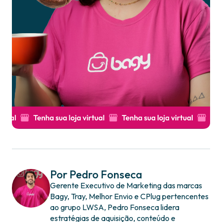
Por Pedro Fonseca
Gerente Executivo de Marketing das marcas
Bagy, Tray, Melhor Envio e CPlug pertencentes
ao grupo LWSA, Pedro Fonseca lidera
estratégias de aquisição, conteúdo e