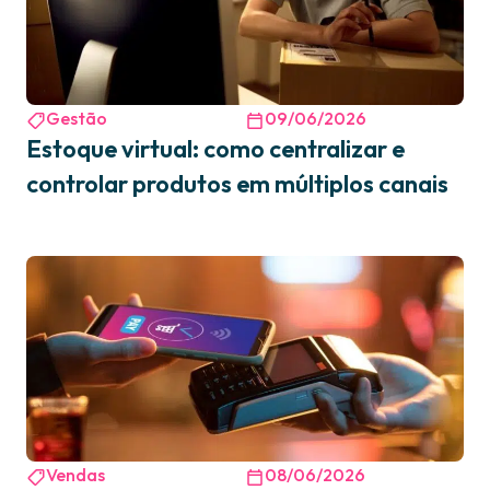
Gestão
09/06/2026
Estoque virtual: como centralizar e
controlar produtos em múltiplos canais
Vendas
08/06/2026