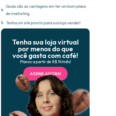
Quais são as vantagens em ter um bom plano
de marketing
Tenha um site pronto para sua loja vender!
Tenha sua loja virtual
por menos do que
você gasta com café!
Planos a partir de R$ 19/mês!
ASSINE AGORA!