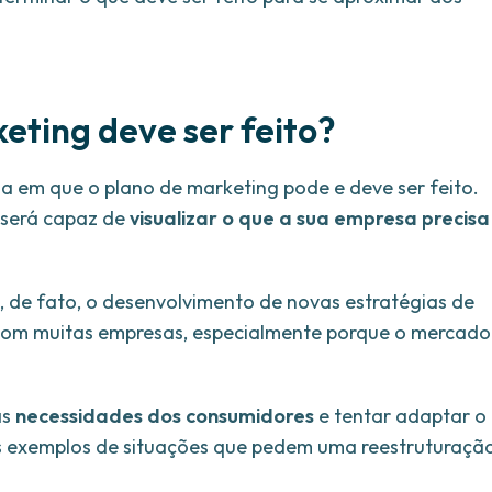
eting deve ser feito?
 em que o plano de marketing pode e deve ser feito.
 será capaz de
visualizar o que a sua empresa precisa
de fato, o desenvolvimento de novas estratégias de
com muitas empresas, especialmente porque o mercado
as
necessidades dos consumidores
e tentar adaptar o
uns exemplos de situações que pedem uma reestruturaçã