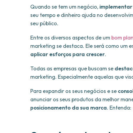
Quando se tem um negócio,
implementar 
seu tempo e dinheiro ajuda no desenvolv
seu público.
Entre os diversos aspectos de um
bom plan
marketing se destaca. Ele será como um e
aplicar esforços para crescer
.
Todas as empresas que buscam se
destac
marketing. Especialmente aquelas que vi
Para expandir os seus negócios e se
conso
anunciar os seus produtos da melhor manei
posicionamento da sua marca
. Entenda: