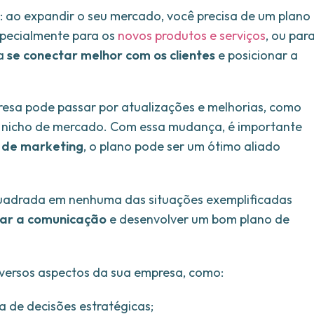
: ao expandir o seu mercado, você precisa de um plano
specialmente para os
novos produtos e serviços
, ou par
 a
se conectar melhor com os clientes
e posicionar a
esa pode passar por atualizações e melhorias, como
u nicho de mercado. Com essa mudança, é importante
s de marketing
, o plano pode ser um ótimo aliado
uadrada em nenhuma das situações exemplificadas
ar a comunicação
e desenvolver um bom plano de
diversos aspectos da sua empresa, como:
 de decisões estratégicas;