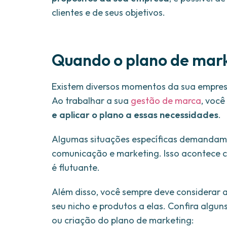
clientes e de seus objetivos.
Quando o plano de mark
Existem diversos momentos da sua empresa
Ao trabalhar a sua
gestão de marca
, você
e aplicar o plano a essas necessidades
.
Algumas situações específicas demandam, 
comunicação e marketing. Isso acontece 
é flutuante.
Além disso, você sempre deve considerar 
seu nicho e produtos a elas. Confira alg
ou criação do plano de marketing: