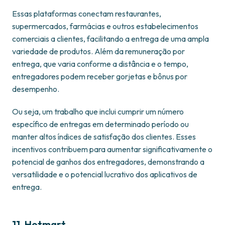
Essas plataformas conectam restaurantes,
supermercados, farmácias e outros estabelecimentos
comerciais a clientes, facilitando a entrega de uma ampla
variedade de produtos. Além da remuneração por
entrega, que varia conforme a distância e o tempo,
entregadores podem receber gorjetas e bônus por
desempenho.
Ou seja, um trabalho que inclui cumprir um número
específico de entregas em determinado período ou
manter altos índices de satisfação dos clientes. Esses
incentivos contribuem para aumentar significativamente o
potencial de ganhos dos entregadores, demonstrando a
versatilidade e o potencial lucrativo dos aplicativos de
entrega.
11. Hotmart