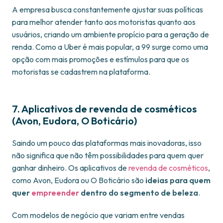
A empresa busca constantemente ajustar suas políticas
para melhor atender tanto aos motoristas quanto aos
usuários, criando um ambiente propício para a geração de
renda. Como a Uber é mais popular, a 99 surge como uma
opção com mais promoções e estímulos para que os
motoristas se cadastrem na plataforma.
7.
Aplicativos de revenda de cosméticos
(Avon, Eudora, O Boticário)
Saindo um pouco das plataformas mais inovadoras, isso
não significa que não têm possibilidades para quem quer
ganhar dinheiro. Os aplicativos de
revenda de cosméticos
,
como Avon, Eudora ou O Boticário são
ideias para quem
quer
empreender
dentro do segmento de beleza
.
Com modelos de negócio que variam entre vendas