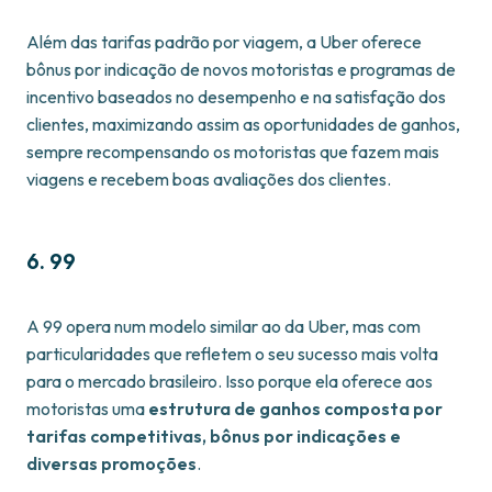
Além das tarifas padrão por viagem, a Uber oferece
bônus por indicação de novos motoristas e programas de
incentivo baseados no desempenho e na satisfação dos
clientes, maximizando assim as oportunidades de ganhos,
sempre recompensando os motoristas que fazem mais
viagens e recebem boas avaliações dos clientes.
6. 99
A 99 opera num modelo similar ao da Uber, mas com
particularidades que refletem o seu sucesso mais volta
para o mercado brasileiro. Isso porque ela oferece aos
motoristas uma
estrutura de ganhos composta por
tarifas competitivas, bônus por indicações e
diversas promoções
.