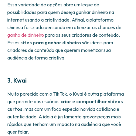
Essa variedade de opções abre um leque de
possibilidades para quem deseja ganhar dinheiro na
internet usando a criatividade. Afinal, a plataforma
chinesa foi criada pensando em otimizar as chances de
ganho de dinheiro
para os seus criadores de conteúdo.
Esses
sites para ganhar dinheiro
são ideais para
criadores de conteúdo que querem monetizar sua
audiência de forma criativa.
3.
Kwai
Muito parecido com o TikTok, o Kwai é outra plataforma
que permite aos usuários
criar e compartilhar vídeos
curtos
, mas com um foco especial na vida cotidiana e
autenticidade. A ideia é justamente gravar peças mais
rápidas que tenham um impacto na audiência que você
quer falar.