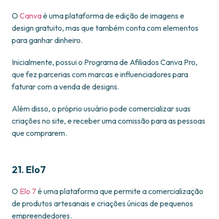
O
Canva
é uma plataforma de edição de imagens e
design gratuito, mas que também conta com elementos
para ganhar dinheiro.
Inicialmente, possui o Programa de Afiliados Canva Pro,
que fez parcerias com marcas e influenciadores para
faturar com a venda de designs.
Além disso, o próprio usuário pode comercializar suas
criações no site, e receber uma comissão para as pessoas
que comprarem.
21. Elo7
O
Elo 7
é uma plataforma que permite a comercialização
de produtos artesanais e criações únicas de pequenos
empreendedores.