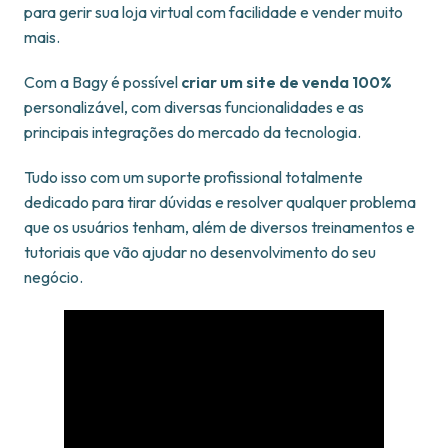
para gerir sua loja virtual com facilidade e vender muito
mais.
Com a Bagy é possível
criar um site de venda 100%
personalizável, com diversas funcionalidades e as
principais integrações do mercado da tecnologia.
Tudo isso com um suporte profissional totalmente
dedicado para tirar dúvidas e resolver qualquer problema
que os usuários tenham, além de diversos treinamentos e
tutoriais que vão ajudar no desenvolvimento do seu
negócio.