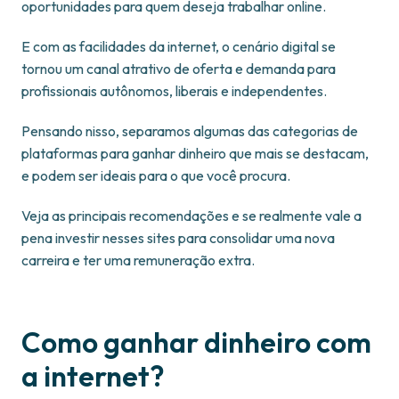
oportunidades para quem deseja trabalhar online.
E com as facilidades da internet, o cenário digital se
tornou um canal atrativo de oferta e demanda para
profissionais autônomos, liberais e independentes.
Pensando nisso, separamos algumas das categorias de
plataformas para ganhar dinheiro que mais se destacam,
e podem ser ideais para o que você procura.
Veja as principais recomendações e se realmente vale a
pena investir nesses sites para consolidar uma nova
carreira e ter uma remuneração extra.
Como ganhar dinheiro com
a internet?