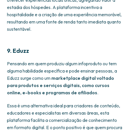
oferecer experiências locais únicas, agregando valor à
estadia dos hóspedes. A plataforma incentiva a
hospitalidade e a criação de uma experiência memorável,
resultando em uma fonte de renda tanto imediata quanto
sustentável.
9.
Eduzz
Pensando em quem produziu algum infoproduto ou tem
alguma habilidade específica e pode ensinar pessoas, a
Eduzz surge como um
marketplace digital voltado
para produtos e serviços digitais, como cursos
online, e-books e programas de afiliados
.
Essa é uma alternativa ideal para criadores de conteúdo,
educadores e especialistas em diversas áreas, esta
plataforma facilita a comercialização de conhecimento
em formato digital. E o ponto positivo é que quem procura