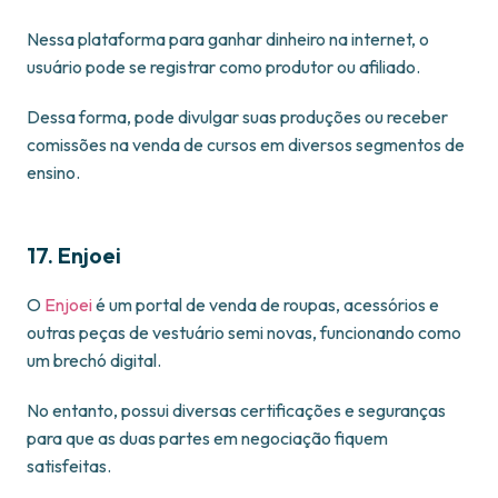
Nessa plataforma para ganhar dinheiro na internet, o
usuário pode se registrar como produtor ou afiliado.
Dessa forma, pode divulgar suas produções ou receber
comissões na venda de cursos em diversos segmentos de
ensino.
17. Enjoei
O
Enjoei
é um portal de venda de roupas, acessórios e
outras peças de vestuário semi novas, funcionando como
um brechó digital.
No entanto, possui diversas certificações e seguranças
para que as duas partes em negociação fiquem
satisfeitas.