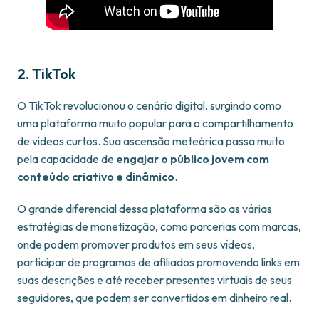
2. TikTok
O TikTok revolucionou o cenário digital, surgindo como
uma plataforma muito popular para o compartilhamento
de vídeos curtos. Sua ascensão meteórica passa muito
pela capacidade de
engajar o público jovem com
conteúdo criativo e dinâmico
.
O grande diferencial dessa plataforma são as várias
estratégias de monetização, como parcerias com marcas,
onde podem promover produtos em seus vídeos,
participar de programas de afiliados promovendo links em
suas descrições e até receber presentes virtuais de seus
seguidores, que podem ser convertidos em dinheiro real.