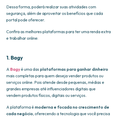
Dessa forma, poderá realizar suas atividades com
segurança, além de aproveitar os benefícios que cada
portal pode oferecer.
Confira as melhores plataformas para ter uma renda extra
e trabalhar online:
1. Bagy
A
Bagy
é uma das
plataformas para ganhar dinheiro
mais completas para quem deseja vender produtos ou
serviços online. Pois atende desde pequenas, médias e
grandes empresas até influenciadores digitais que
vendem produtos físicos, digitais ou serviços.
A plataforma é
moderna e focada no crescimento de
cada negócio
, oferecendo a tecnologia que você precisa