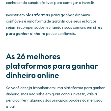
conhecendo canais efetivos para começar a investir.
Investir em
plataformas para ganhar dinheiro
confiáveis é uma forma de garantir que seus esforços
sejam recompensados, evitando riscos comuns em
sites
para ganhar dinheiro
pouco confiáveis.
As 26 melhores
plataformas para ganhar
dinheiro online
Se você deseja trabalhar em uma plataforma para ganhar
dinheiro, mas não sabe em quais canais investir, vale a
pena conferir algumas das principais opções do mercado
atual.