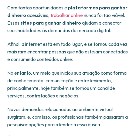
Com tantas oportunidades e
plataformas para ganhar
dinheiro
acessíveis,
trabalhar online
nunca foi tão viável.
Esses
sites para ganhar dinheiro
ajudam a conectar
suas habilidades às demandas do mercado digital.
Afinal, a internet está em todo lugar, e se tornou cada vez
mais raro encontrar pessoas que não estejam conectadas
e consumindo conteúdos online.
No entanto, um meio que iniciou sua atuação como forma
de conhecimento, comunicação e entretenimento,
principalmente, hoje também se tornou um canal de
serviços, contratações e negócios.
Novas demandas relacionadas ao ambiente virtual
surgiram, e, com isso, os profissionais também passaram a
pesquisar opções para atender a essa busca.