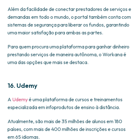
Além da facilidade de conectar prestadores de serviços e
demandas em todo o mundo, o portal também conta com
sistemas de segurança para liberar os fundos, garantindo
uma maior satisfação para ambas as partes.
Para quem procura uma plataforma para ganhar dinheiro
prestando serviços de maneira autônoma, o Workana é
uma das opções que mais se destaca.
16. Udemy
A
Udemy
é uma plataforma de cursos e treinamentos
especializada em infoprodutos de ensino à distância.
Atualmente, são mais de 35 milhões de alunos em 180
países, com mais de 400 milhões de inscrições e cursos
em 65 idiomas.