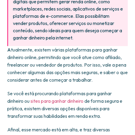
digitais que permitem gerar renda online, como
marketplaces, redes sociais, aplicativos de serviços e
plataformas de e-commerce. Elas possibilitam
vender produtos, oferecer serviços ou monetizar
conteúdo, sendo ideais para quem deseja começar a
ganhar dinheiro pela internet.
A
tualmente, existem várias plataformas para ganhar
dinheiro online, permitindo que você atue como afiliado,
freelancer ou vendedor de produtos. Por isso, vale a pena
conhecer algumas das opções mais seguras, e saber o que
considerar antes de começar a trabalhar.
Se você está procurando plataformas para ganhar
dinheiro ou
sites p
ara ganhar dinheiro
de forma segura e
prática, existem diversas opções disponíveis para
transformar suas habilidades em renda extra.
Afinal, esse mercado está em alta, e traz diversas