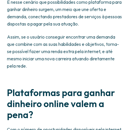
É nesse cenário que possibilidades como plataforma para
ganhar dinheiro surgem, um meio que une oferta e
demanda, conectando prestadores de serviços à pessoas
dispostas a pagar pela sua atuação.
Assim, se o usuário conseguir encontrar uma demanda
que combine com as suas habilidades e objetivos, torna-
se possível fazer uma renda extra pela internet, e até
mesmo iniciar uma nova carreira atuando diretamente
pela rede.
Plataformas para ganhar
dinheiro online valem a
pena?
Com o número de oportunidades disponíveis pela internet,