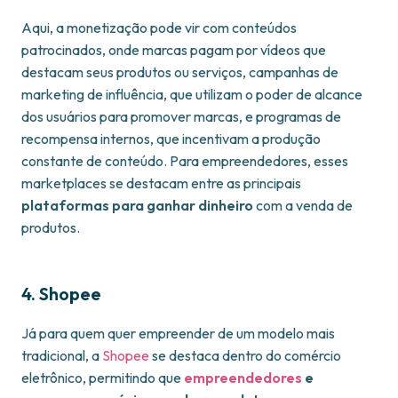
Aqui, a monetização pode vir com conteúdos
patrocinados, onde marcas pagam por vídeos que
destacam seus produtos ou serviços, campanhas de
marketing de influência, que utilizam o poder de alcance
dos usuários para promover marcas, e programas de
recompensa internos, que incentivam a produção
constante de conteúdo. Para empreendedores, esses
marketplaces se destacam entre as principais
plataformas para ganhar dinheiro
com a venda de
produtos.
4. Shopee
Já para quem quer empreender de um modelo mais
tradicional, a
Shopee
se destaca dentro do comércio
eletrônico, permitindo que
empreendedores
e