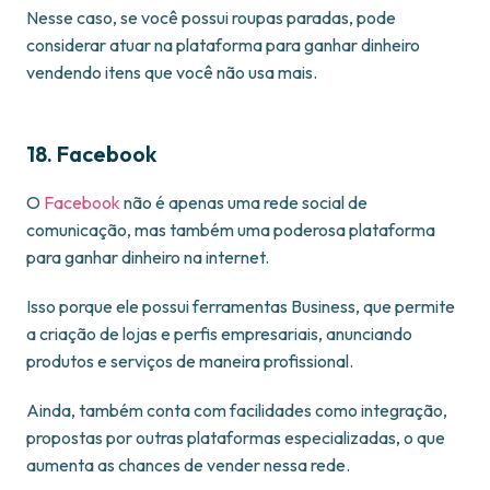
Nesse caso, se você possui roupas paradas, pode
considerar atuar na plataforma para ganhar dinheiro
vendendo itens que você não usa mais.
18. Facebook
O
Facebook
não é apenas uma rede social de
comunicação, mas também uma poderosa plataforma
para ganhar dinheiro na internet.
Isso porque ele possui ferramentas Business, que permite
a criação de lojas e perfis empresariais, anunciando
produtos e serviços de maneira profissional.
Ainda, também conta com facilidades como integração,
propostas por outras plataformas especializadas, o que
aumenta as chances de vender nessa rede.