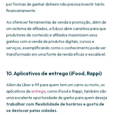
por formas de ganhar dinheiro não precisa investir tanto
financeiramente.
Ao oferecer ferramentas de venda e promoção, além de
um sistema de afiliados, a Eduzz abre caminhos para que
produtores de conteúdo e afiliados maximizem seus
ganhos com a venda de produtos digitais, cursos e
serviços, exemplificando como o conhecimento pode ser
transformado em uma fonte de renda eficaz e escalável.
10. Aplicativos de entrega (iFood, Rappi)
Além da Uber e 99 para quem tem um carro ou moto, os
aplicativos de
entrega
, como iFood e Rappi, também são
uma excelente oportunidade de ganho para quem deseja
trabalhar com flexibilidade de horários e gosta de
se deslocar pelas cidades
.