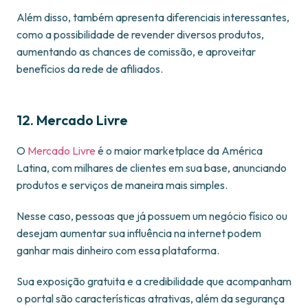
Além disso, também apresenta diferenciais interessantes,
como a possibilidade de revender diversos produtos,
aumentando as chances de comissão, e aproveitar
benefícios da rede de afiliados.
12. Mercado Livre
O
Mercado Livre
é o maior marketplace da América
Latina, com milhares de clientes em sua base, anunciando
produtos e serviços de maneira mais simples.
Nesse caso, pessoas que já possuem um negócio físico ou
desejam aumentar sua influência na internet podem
ganhar mais dinheiro com essa plataforma.
Sua exposição gratuita e a credibilidade que acompanham
o portal são características atrativas, além da segurança