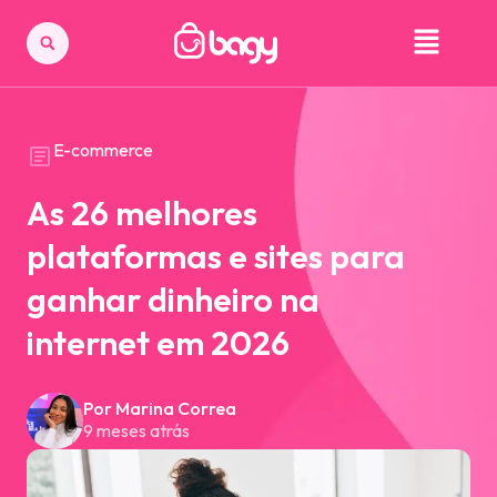
E-commerce
As 26 melhores
plataformas e sites para
ganhar dinheiro na
internet em 2026
Por Marina Correa
9 meses atrás