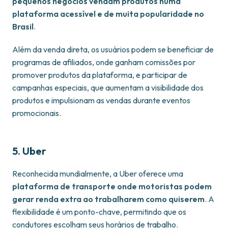
pequenos negócios vendam produtos numa
plataforma acessível e de muita popularidade no
Brasil
.
Além da venda direta, os usuários podem se beneficiar de
programas de afiliados, onde ganham comissões por
promover produtos da plataforma, e participar de
campanhas especiais, que aumentam a visibilidade dos
produtos e impulsionam as vendas durante eventos
promocionais.
5. Uber
Reconhecida mundialmente, a Uber oferece uma
plataforma de transporte onde motoristas podem
gerar renda extra ao trabalharem como quiserem
. A
flexibilidade é um ponto-chave, permitindo que os
condutores escolham seus horários de trabalho.