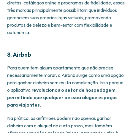
diretas, catálogos online e programas de fidelidade, essas
três marcas principalmente possibilitam que indivíduos
gerenciem suas próprias lojas virtuais, promovendo
produtos de beleza e bem-estar com flexibilidade e
autonomia.
8.
Airbnb
Para quem tem algum apartamento que não precisa
necessariamente morar, o Airbnb surge como uma opção
para ganhar dinheiro sem muita complicação. Isso porque
o aplicativo
revolucionou o setor de hospedagem,
permitindo que qualquer pessoa alugue espaços
para viajantes
.
Na prática, os anfitriões podem não apenas ganhar
dinheiro com o aluguel de curto prazo, mas também