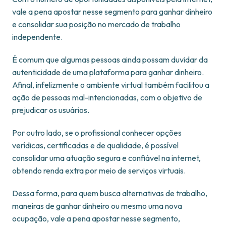
vale a pena apostar nesse segmento para ganhar dinheiro
e consolidar sua posição no mercado de trabalho
independente.
É comum que algumas pessoas ainda possam duvidar da
autenticidade de uma plataforma para ganhar dinheiro.
Afinal, infelizmente o ambiente virtual também facilitou a
ação de pessoas mal-intencionadas, com o objetivo de
prejudicar os usuários.
Por outro lado, se o profissional conhecer opções
verídicas, certificadas e de qualidade, é possível
consolidar uma atuação segura e confiável na internet,
obtendo renda extra por meio de serviços virtuais.
Dessa forma, para quem busca alternativas de trabalho,
maneiras de ganhar dinheiro ou mesmo uma nova
ocupação, vale a pena apostar nesse segmento,