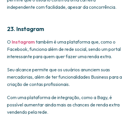
independente com facilidade, apesar da concorrência.
23. Instagram
O
Instagram
também é uma plataforma que, como o
Facebook, funciona além de rede social, sendo um portal
interessante para quem quer fazer uma renda extra.
Seu alcance permite que os usuários anunciem suas
mercadorias, além de ter funcionalidades Business para a
criação de contas profissionais.
Com uma plataforma de integração, como a Bagy, é
possível aumentar ainda mais as chances de renda extra
vendendo pela rede.