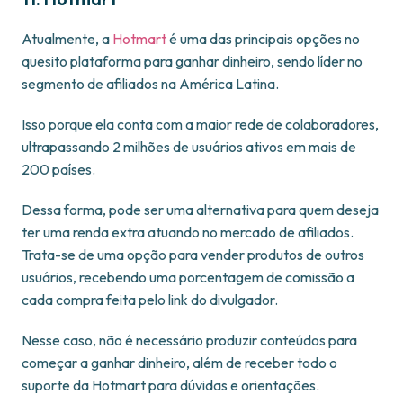
Atualmente, a
Hotmart
é uma das principais opções no
quesito plataforma para ganhar dinheiro, sendo líder no
segmento de afiliados na América Latina.
Isso porque ela conta com a maior rede de colaboradores,
ultrapassando 2 milhões de usuários ativos em mais de
200 países.
Dessa forma, pode ser uma alternativa para quem deseja
ter uma renda extra atuando no mercado de afiliados.
Trata-se de uma opção para vender produtos de outros
usuários, recebendo uma porcentagem de comissão a
cada compra feita pelo link do divulgador.
Nesse caso, não é necessário produzir conteúdos para
começar a ganhar dinheiro, além de receber todo o
suporte da Hotmart para dúvidas e orientações.