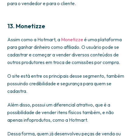
para o vendedor e para o cliente.
13. Monetizze
Assim como a Hotmart, a
Monetizze
é uma plataforma
para ganhar dinheiro como afiliado. O usuário pode se
cadastrar e começar a vender diversos conteúdos de
outros produtores em troca de comissões por compra.
O site está entre os principais desse segmento, também
possuindo credibilidade e segurança para quem se
cadastra.
Além disso, possui um diferencial atrativo, que é a
possibilidade de vender itens físicos também, e não
apenas infoprodutos, como a Hotmart.
Dessa forma, quem já desenvolveu peças de venda ou