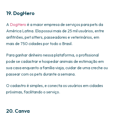
19. DogHero
A
DogHero
é a maior empresa de serviços para pets da
América Latina. Ela possui mais de 25 mil usuários, entre
anfitriões, pet sitters, passeadores e veterinários, em
mais de 750 cidades por todo o Brasil.
Para ganhar dinheiro nessa plataforma, o profissional
pode se cadastrar e hospedar animais de estimação em
sua casa enquanto a família viaja, cuidar de uma creche ou
passear com os pets durante a semana.
O cadastro é simples, e conecta os usuários em cidades
próximas, facilitando o serviço.
20. Canva