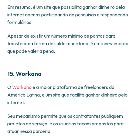
Em resumo, é um site que possibilita ganhar dinheiro pela
internet apenas participando de pesquisas e respondendo
formulários.
Apesar de existir um número mínimo de pontos para
transferir na forma de saldo monetário, é um investimento
que pode valer a pena.
15. Workana
O
Workana
é a maior plataforma de freelancers da
América Latina, e um site que facilita ganhar dinheiro pela
internet.
Seu mecanismo permite que os contratantes publiquem
projetos de serviço, e os usuários façam propostas para
atuar nessa parceria.