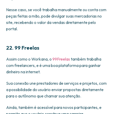
Nesse caso, se você trabalha manualmente ou conta com
peças feitas a mão, pode divulgar suas mercadorias no
site, recebendo o valor da vendas diretamente pelo
portal.
22. 99 Freelas
Assim como o Workana, o
99Freelas
também trabalha
com freelancers, e é uma boa plataforma para ganhar
dinheiro na internet.
Sua conexão une prestadores de serviços e projetos, com
a possibilidade do usuário enviar propostas diretamente
para o autônomo que chamar sua atenção.
Ainda, também é acessível para novos participantes, e
permite que o usuário construa uma carreira