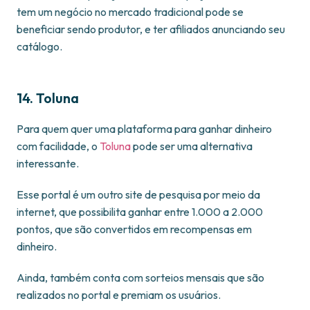
tem um negócio no mercado tradicional pode se
beneficiar sendo produtor, e ter afiliados anunciando seu
catálogo.
14. Toluna
Para quem quer uma plataforma para ganhar dinheiro
com facilidade, o
Toluna
pode ser uma alternativa
interessante.
Esse portal é um outro site de pesquisa por meio da
internet, que possibilita ganhar entre 1.000 a 2.000
pontos, que são convertidos em recompensas em
dinheiro.
Ainda, também conta com sorteios mensais que são
realizados no portal e premiam os usuários.