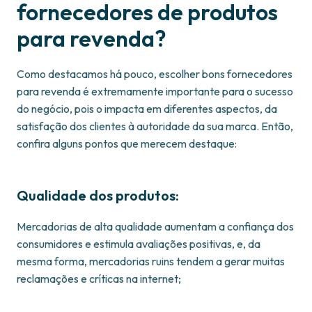
fornecedores de produtos
para revenda?
Como destacamos há pouco, escolher bons fornecedores
para revenda é extremamente importante para o sucesso
do negócio, pois o impacta em diferentes aspectos, da
satisfação dos clientes à autoridade da sua marca. Então,
confira alguns pontos que merecem destaque:
Qualidade dos produtos:
Mercadorias de alta qualidade aumentam a confiança dos
consumidores e estimula avaliações positivas, e, da
mesma forma, mercadorias ruins tendem a gerar muitas
reclamações e críticas na internet;