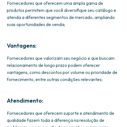
Fornecedores que oferecem uma ampla gama de
produtos permitem que você diversifique seu catálogo e
atenda a diferentes segmentos de mercado, ampliando
suas oportunidades de venda;
Vantagens:
Fornecedores que valorizam seu negócio e que buscam
relacionamento de longo prazo podem oferecer
vantagens, como descontos por volume ou prioridade de
fornecimento, entre outras condições relevantes;
Atendimento:
Fornecedores que oferecem suporte e atendimento de
qualidade fazem toda a diferença na resolução de