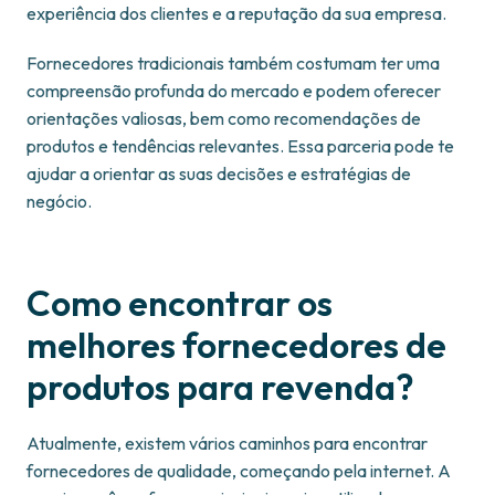
experiência dos clientes e a reputação da sua empresa.
Fornecedores tradicionais também costumam ter uma
compreensão profunda do mercado e podem oferecer
orientações valiosas, bem como recomendações de
produtos e tendências relevantes. Essa parceria pode te
ajudar a orientar as suas decisões e estratégias de
negócio.
Como encontrar os
melhores fornecedores de
produtos para revenda?
Atualmente, existem vários caminhos para encontrar
fornecedores de qualidade, começando pela internet. A