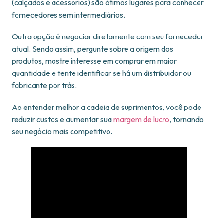
(calçados e acessórios) são ótimos lugares para conhecer
fornecedores sem intermediários.
Outra opção é negociar diretamente com seu fornecedor
atual. Sendo assim, pergunte sobre a origem dos
produtos, mostre interesse em comprar em maior
quantidade e tente identificar se há um distribuidor ou
fabricante por trás.
Ao entender melhor a cadeia de suprimentos, você pode
reduzir custos e aumentar sua
margem de lucro
, tornando
seu negócio mais competitivo.