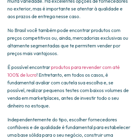
muita variedade. Há excelentes opções de fornecedores
no exterior, mas é importante se atentar à qualidade e
aos prazos de entrega nesse caso.
No Brasil você também pode encontrar produtos com
preços competitivos ou, ainda, mercadorias exclusivas ou
altamente segmentadas que te permitem vender por
preços mais vantajosos.
É possível encontrar
produtos para revender com até
100% de lucro
! Entretanto, em todos os casos, é
fundamental avaliar com cautela sua escolha e, se
possível, realizar pequenos testes com baixos volumes de
venda em marketplaces, antes de investir todo o seu
dinheiro no estoque.
Independentemente do tipo, escolher fornecedores
confiáveis e de qualidade é fundamental para estabelecer
uma base sólida para o seu negócio, construir uma