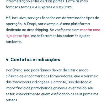
intermediação entre as duas partes. Entre as mais
famosas temos o AliExpress e o B2Brazil.
Há, inclusive, serviços focados em determinados tipos de
operação. A Dropi, por exemplo, é uma plataforma
dedicada ao dropshipping. Se você pensa em
montar uma
loja desse tipo
, essas ferramentas podem te ajudar
bastante.
4. Contatos e indicações
Por último, não poderíamos deixar de citar o modo
clássico de encontrar bons fornecedores, que é por meio
das tradicionais indicações. Portanto, isso destaca a
importância de participar de grupos e eventos do seu
setor, especialmente quem está dando os seus primeiros
passos.