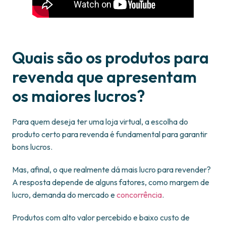
Quais são os produtos para
revenda que apresentam
os maiores lucros?
Para quem deseja ter uma loja virtual, a escolha do
produto certo para revenda é fundamental para garantir
bons lucros.
Mas, afinal, o que realmente dá mais lucro para revender?
A resposta depende de alguns fatores, como margem de
lucro, demanda do mercado e
concorrência
.
Produtos com alto valor percebido e baixo custo de