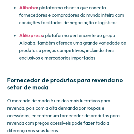
Alibaba
:
plataforma chinesa que conecta
fornecedores e compradores do mundo inteiro com
condições facilitadas de negociação e logística;
AliExpress
:
plataforma pertencente ao grupo
Alibaba, também oferece uma grande variedade de
produtos a preços competitivos, incluindo itens
exclusivos e mercadorias importadas.
Fornecedor de produtos para revenda no
setor de moda
O mercado de moda é um dos mais lucrativos para
revenda, pois com a alta demanda por roupas e
acessórios, encontrar um fornecedor de produtos para
revenda com preços acessíveis pode fazer toda a
diferença nos seus lucros.