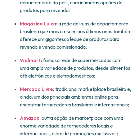
departamento do país, com inúmeras opções de
produtos para revenda;
Magazine Luiza
:
a rede de lojas de departamento
brasileira que mais cresceu nos últimos anos também
oferece um gigantesco leque de produtos para
revenda e venda comissionada;
Walmart
:
famosa rede de supermercados com
uma ampla variedade de produtos, desde alimentos
até eletrônicos e eletrodomésticos;
Mercado Livre
:
tradicional marketplace brasileiro e,
ainda, um dos principais ambientes online para
encontrar fornecedores brasileiros e internacionais;
Amazon
:
outra opção de marketplace com uma
enorme variedade de fornecedores locais e
internacionais, além de promoções exclusivas;