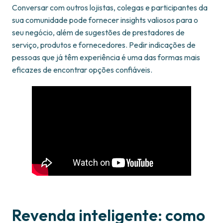
Conversar com outros lojistas, colegas e participantes da
sua comunidade pode fornecer insights valiosos para o
seu negócio, além de sugestões de prestadores de
serviço, produtos e fornecedores. Pedir indicações de
pessoas que já têm experiência é uma das formas mais
eficazes de encontrar opções confiáveis.
Revenda inteligente: como