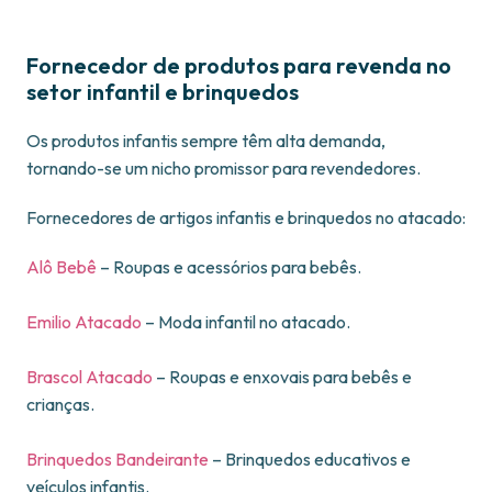
Fornecedor de produtos para revenda no
setor infantil e brinquedos
Os produtos infantis sempre têm alta demanda,
tornando-se um nicho promissor para revendedores.
Fornecedores de artigos infantis e brinquedos no atacado:
Alô Bebê
– Roupas e acessórios para bebês.
Emilio Atacado
– Moda infantil no atacado.
Brascol Atacado
– Roupas e enxovais para bebês e
crianças.
Brinquedos Bandeirante
– Brinquedos educativos e
veículos infantis.