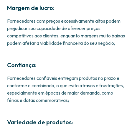
Margem de lucro:
Fornecedores com preços excessivamente altos podem
prejudicar sua capacidade de oferecer preços
competitivos aos clientes, enquanto margens muito baixas
podem afetar a viabilidade financeira do seu negócio;
Confiança:
Fornecedores confiáveis entregam produtos no prazo e
conforme o combinado, o que evita atrasos e frustrações,
especialmente em épocas de maior demanda, como
férias e datas comemorativas;
Variedade de produtos: