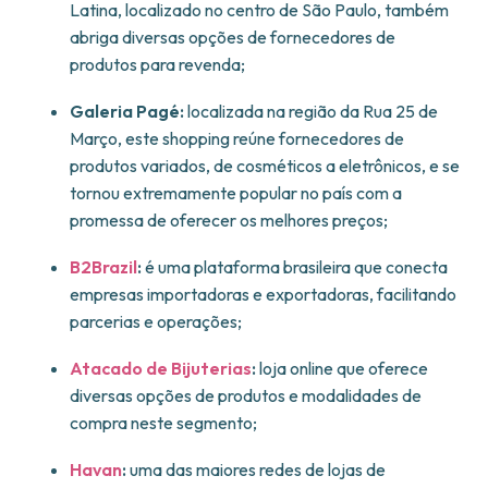
Latina, localizado no centro de São Paulo, também
abriga diversas opções de fornecedores de
produtos para revenda;
Galeria Pagé:
localizada na região da Rua 25 de
Março, este shopping reúne fornecedores de
produtos variados, de cosméticos a eletrônicos, e se
tornou extremamente popular no país com a
promessa de oferecer os melhores preços;
B2Brazil
:
é uma plataforma brasileira que conecta
empresas importadoras e exportadoras, facilitando
parcerias e operações;
Atacado de Bijuterias
:
loja online que oferece
diversas opções de produtos e modalidades de
compra neste segmento;
Havan
:
uma das maiores redes de lojas de