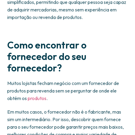
simplificados, permitindo que qualquer pessoa seja capaz
de adquirir mercadorias, mesmo sem experiência em
importação ou revenda de produtos.
Como encontrar o
fornecedor do seu
fornecedor?
Muitos lojistas fecham negócio com um fornecedor de
produtos para revenda sem se perguntar de onde ele
obtém os
produtos
.
Em muitos casos, o fornecedor não é o fabricante, mas
sim um intermediário. Por isso, descobrir quem fornece
para o seu fornecedor pode garantir preços mais baixos,
melhores condições de compra e maior variedade de