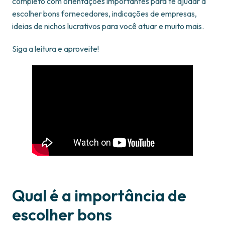
completo com orientações importantes para te ajudar a
escolher bons fornecedores, indicações de empresas,
ideias de nichos lucrativos para você atuar e muito mais.
Siga a leitura e aproveite!
Qual é a importância de
escolher bons