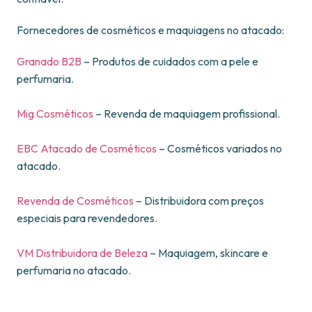
Fornecedores de cosméticos e maquiagens no atacado:
Granado B2B
– Produtos de cuidados com a pele e
perfumaria.
Mig Cosméticos
– Revenda de maquiagem profissional.
EBC Atacado de Cosméticos
– Cosméticos variados no
atacado.
Revenda de Cosméticos
– Distribuidora com preços
especiais para revendedores.
VM Distribuidora de Beleza
– Maquiagem, skincare e
perfumaria no atacado.