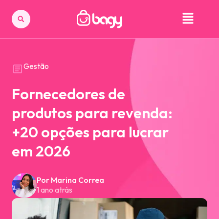
Gestão
Fornecedores de
produtos para revenda:
+20 opções para lucrar
em 2026
Por Marina Correa
1 ano atrás