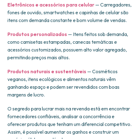
Eletrônicos e acessórios para celular
— Carregadores,
fones de ouvido, smartwatches e capinhas de celular são
itens com demanda constante e bom volume de vendas.
Produtos personalizados
— Itens feitos sob demanda,
como camisetas estampadas, canecas temáticas e
acessórios customizados, possuem alto valor agregado,
permitindo preços mais altos.
Produtos naturais e sustentáveis
— Cosméticos
veganos, itens ecológicos e alimentos naturais vêm
ganhando espaço e podem ser revendidos com boas
margens de lucro.
O segredo para lucrar mais na revenda está em encontrar
fornecedores confiáveis, analisar a concorrência e
oferecer produtos que tenham um diferencial competitivo.
Assim, é possível aumentar os ganhos e construir um