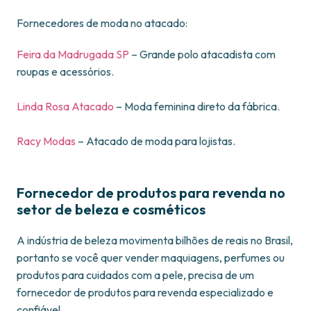
Fornecedores de moda no atacado:
Feira da Madrugada SP
– Grande polo atacadista com
roupas e acessórios.
Linda Rosa Atacado
– Moda feminina direto da fábrica.
Racy Modas
– Atacado de moda para lojistas.
Fornecedor de produtos para revenda no
setor de beleza e cosméticos
A indústria de beleza movimenta bilhões de reais no Brasil,
portanto se você quer vender maquiagens, perfumes ou
produtos para cuidados com a pele, precisa de um
fornecedor de produtos para revenda especializado e
confiável.