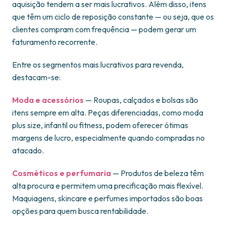
aquisição tendem a ser mais lucrativos. Além disso, itens
que têm um ciclo de reposição constante — ou seja, que os
clientes compram com frequência — podem gerar um
faturamento recorrente.
Entre os segmentos mais lucrativos para revenda,
destacam-se:
Moda e acessórios
— Roupas, calçados e bolsas são
itens sempre em alta. Peças diferenciadas, como moda
plus size, infantil ou fitness, podem oferecer ótimas
margens de lucro, especialmente quando compradas no
atacado.
Cosméticos e perfumaria
— Produtos de beleza têm
alta procura e permitem uma precificação mais flexível.
Maquiagens, skincare e perfumes importados são boas
opções para quem busca rentabilidade.