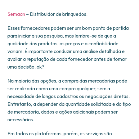
Semaan
– Distribuidor de brinquedos.
Esses fornecedores podem ser um bom ponto de partida
para iniciar a sua pesquisa, mas lembre-se de que a
qualidade dos produtos, os preços e a confiabilidade
variam. É importante conduzir uma análise detalhada e
avaliar a reputação de cada fornecedor antes de tomar
uma decisão, ok?
Na maioria das opções, a compra das mercadorias pode
ser realizada como uma compra qualquer, sem a
necessidade de longos cadastros ou negociações diretas.
Entretanto, a depender da quantidade solicitada e do tipo
de mercadoria, dados e ações adicionais podem ser
necessárias.
Em todas as plataformas, porém, os serviços são