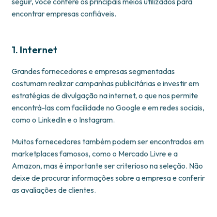
seguir, você confere os principais meios utilizados para
encontrar empresas confiáveis.
1. Internet
Grandes fornecedores e empresas segmentadas
costumam realizar campanhas publicitárias e investir em
estratégias de divulgação na internet, o que nos permite
encontrá-las com facilidade no Google e em redes sociais,
como o LinkedIn e o Instagram.
Muitos fornecedores também
podem ser encontrados em
marketplaces famosos, como o Mercado Livre e a
Amazon, mas é importante ser criterioso na seleção. Não
deixe de procurar informações sobre a empresa e conferir
as avaliações de clientes.