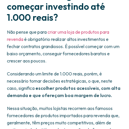
começar investindo até
1.000 reais?
Não pense que para
criar uma loja de produtos para
revenda
é obrigatório realizar altos investimentos e
fechar contratos grandiosos. É possível começar com um
baixo orçamento, conseguir fornecedores baratos e
crescer aos poucos.
Considerando um limite de 1.000 reais, porém, é
necessário tomar decisões estratégicas, o que, neste
caso, significa
escolher produtos acessíveis, com alta
demanda e que ofereçam boa margem de lucro.
Nessa situação, muitos lojistas recorrem aos famosos
fornecedores de produtos importados para revenda que,
geralmente, têm preços muito competitivos, além de