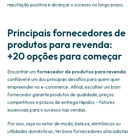
reputação positiva e alcançar o sucesso no longo prazo.
Principais fornecedores de
produtos para revenda:
+20 opções para começar
Encontrar um
fornecedor de produtos para revenda
confiável é um dos principais desafios para quem quer
empreender no e-commerce. Afinal, escolher um bom
fornecedor garante produtos de qualidade, preços
competitivos e prazos de entrega rápidos – fatores
essenciais para o sucesso nas vendas.
Por isso, seja no setor de moda, beleza, eletrônicos ou
utilidades domésticas, ter bons fornecedores atacadistas