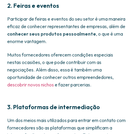
2. Feiras e eventos
Participar de feiras e eventos do seu setor é uma maneira
eficaz de conhecer representantes de empresas, além de
conhecer seus produtos pessoalmente
, o que é uma
enorme vantagem.
Muitos fornecedores oferecem condições especiais
nestas ocasiões, o que pode contribuir com as
negociações. Além disso, essa é também uma
oportunidade de conhecer outros empreendedores,
descobrir novos nichos
e fazer parcerias.
3. Plataformas de intermediação
Um dos meios mais utilizados para entrar em contato com
fornecedores são as plataformas que simplificam a