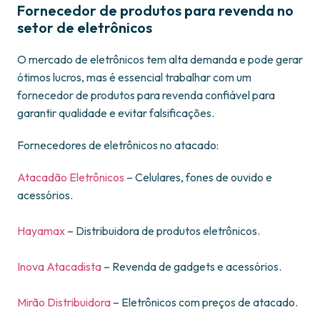
Fornecedor de produtos para revenda no
setor de eletrônicos
O mercado de eletrônicos tem alta demanda e pode gerar
ótimos lucros, mas é essencial trabalhar com um
fornecedor de produtos para revenda confiável para
garantir qualidade e evitar falsificações.
Fornecedores de eletrônicos no atacado:
Atacadão Eletrônicos
– Celulares, fones de ouvido e
acessórios.
Hayamax
– Distribuidora de produtos eletrônicos.
Inova Atacadista
– Revenda de gadgets e acessórios.
Mirão Distribuidora
– Eletrônicos com preços de atacado.