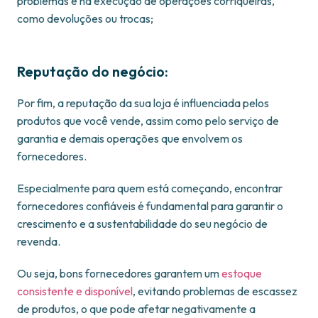
problemas e na execução de operações corriqueiras,
como devoluções ou trocas;
Reputação do negócio:
Por fim, a reputação da sua loja é influenciada pelos
produtos que você vende, assim como pelo serviço de
garantia e demais operações que envolvem os
fornecedores.
Especialmente para quem está começando, encontrar
fornecedores confiáveis é fundamental para garantir o
crescimento e a sustentabilidade do seu negócio de
revenda.
Ou seja, bons fornecedores garantem um
estoque
consistente e disponível
, evitando problemas de escassez
de produtos, o que pode afetar negativamente a