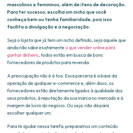
masculinos e femininos, além de itens de decoração.
Para ter sucesso, escolha um nicho que você
conheça bem ou tenha familiaridade, pois isso
facilita a divulgação e a negociação.
Seja o lojista que já tem um nicho definido, seja aquele que
ainda não sabe exatamente
o que vender online para
ganhar dinheiro
, todos estão em busca de bons
fornecedores de produtos para revenda.
A preocupação não é à toa. Essa parceria é a base da
operação de qualquer e-commerce e, além disso, os
fornecedores estão diretamente ligados à qualidade dos
seus produtos, à reputação da sua marca no mercado e à
margem de lucro do negócio. Ou seja, não dá para
escolher qualquer um.
Para te ajudar nessa tarefa, preparamos um conteúdo