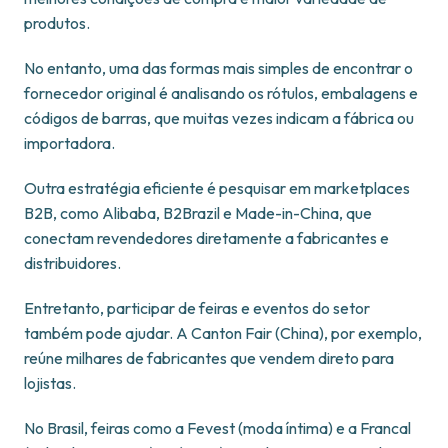
produtos.
No entanto, uma das formas mais simples de encontrar o
fornecedor original é analisando os rótulos, embalagens e
códigos de barras, que muitas vezes indicam a fábrica ou
importadora.
Outra estratégia eficiente é pesquisar em marketplaces
B2B, como Alibaba, B2Brazil e Made-in-China, que
conectam revendedores diretamente a fabricantes e
distribuidores.
Entretanto, participar de feiras e eventos do setor
também pode ajudar. A Canton Fair (China), por exemplo,
reúne milhares de fabricantes que vendem direto para
lojistas.
No Brasil, feiras como a Fevest (moda íntima) e a Francal