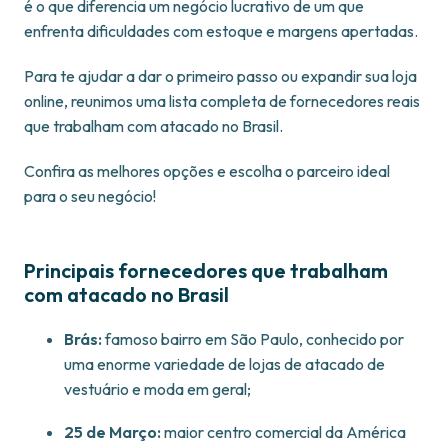
é o que diferencia um negócio lucrativo de um que
enfrenta dificuldades com estoque e margens apertadas.
Para te ajudar a dar o primeiro passo ou expandir sua loja
online, reunimos uma lista completa de fornecedores reais
que trabalham com atacado no Brasil.
Confira as melhores opções e escolha o parceiro ideal
para o seu negócio!
Principais fornecedores que trabalham
com atacado no Brasil
Brás:
famoso bairro em São Paulo, conhecido por
uma enorme variedade de lojas de atacado de
vestuário e moda em geral;
25 de Março:
maior centro comercial da América