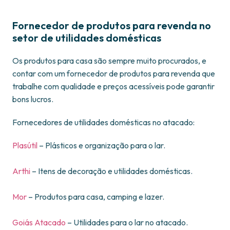
Fornecedor de produtos para revenda no
setor de utilidades domésticas
Os produtos para casa são sempre muito procurados, e
contar com um fornecedor de produtos para revenda que
trabalhe com qualidade e preços acessíveis pode garantir
bons lucros.
Fornecedores de utilidades domésticas no atacado:
Plasútil
– Plásticos e organização para o lar.
Arthi
– Itens de decoração e utilidades domésticas.
Mor
– Produtos para casa, camping e lazer.
Goiás Atacado
– Utilidades para o lar no atacado.