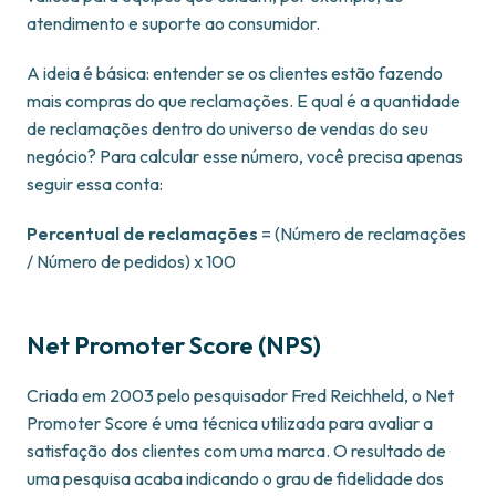
atendimento e suporte ao consumidor.
A ideia é básica: entender se os clientes estão fazendo
mais compras do que reclamações. E qual é a quantidade
de reclamações dentro do universo de vendas do seu
negócio? Para calcular esse número, você precisa apenas
seguir essa conta:
Percentual de reclamações
= (Número de reclamações
/ Número de pedidos) x 100
Net Promoter Score (NPS)
Criada em 2003 pelo pesquisador Fred Reichheld, o Net
Promoter Score é uma técnica utilizada para avaliar a
satisfação dos clientes com uma marca. O resultado de
uma pesquisa acaba indicando o grau de fidelidade dos