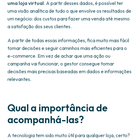
uma loja virtual
. A partir desses dados, é possível ter
uma visão analítica de tudo o que envolve os resultados de
um negócio: dos custos para fazer uma venda até mesmo
a satisfação dos seus clientes.
A partir de todas essas informações, fica muito mais fácil
tomar decisões e seguir caminhos mais eficientes para o
e-commerce. Em vez de achar que uma ação ou
campanha vai funcionar, o gestor consegue tomar
decisões mais precisas baseadas em dados e informações
relevantes.
Qual a importância de
acompanhá-las?
A tecnologia tem sido muito útil para qualquer loja, certo?