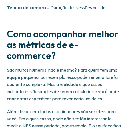
Tempo de compra
= Duração das sessões no site
Como acompanhar melhor
as métricas de e-
commerce?
São muitos números, não é mesmo? Para quem tem uma
equipe pequena, por exemplo, essa pode ser uma tarefa
bastante complexa. Mas a realidade é que esses
indicadores são simples de serem calculados e você pode
criar datas específicas para rever cada um deles.
Além disso, nem todos os indicadores vão ser úteis para
você. Em alguns casos, pode não ser tão interessante
medir o NPS nesse período, por exemplo. E o seu foco fica