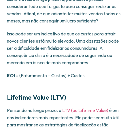
considerar tudo que foi gasto para conseguir realizar as
vendas. Afinal, de que adianta ter muitas vendas todos os
meses, mas não conseguir um lucro suficiente?
Isso pode ser um indicativo de que os custos para atrair
novos clientes está muito elevado. Uma das razões pode
ser a dificuldade em fidelizar os consumidores. A
consequência disso é a necessidade de seguir indo ao
mercado em busca de mais compradores.
ROI
= (Faturamento – Custos) ÷ Custos
Lifetime Value (LTV)
Pensando no longo prazo, o
LTV (ou Lifetime Value)
é um
dos indicadores mais importantes. Ele pode ser muito útil
para mostrar se as estratégias de fidelização estão