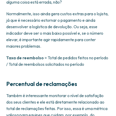
alguma coisa está errada, não?
Normalmente, isso ainda gera custos extras para o lojista,
já que é necessário estornar o pagamento e ainda
desenvolver a logística de devolução. Ou seja, esse
indicador deve ser o mais baixo possível e, se o número
elevar, é importante agir rapidamente para conter
maiores problemas.
Taxa de reembolso
= Total de pedidos feitos no período
/ Total de reembolsos solicitados no período
Percentual de reclamações
Também é interessante monitorar o nível de satisfação
dos seus clientes e ele está diretamente relacionado ao
total de reclamações feitas. Por isso, essa é uma métrica
valiosa para equipes que cuidam, por exemplo, do