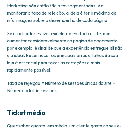
Marketing não estão tão bem segmentadas. Ao
monitorar a taxa de rejeição, a ideia é ter o máximo de
informações sobre o desempenho de cada página.
Se o indicador estiver excelente em todo o site, mas
aumentar consideravelmente na página de pagamento,
por exemplo, é sinal de que a experiência entregue ali não
é a ideal. Reconhecer os principais erros e falhas da sua
loja é essencial para fazer as correções o mais
rapidamente possível.
Taxa de rejeição = Número de sessões únicas do site ÷
Número total de sessões
Ticket médio
Quer saber quanto, em média, um cliente gasta no seu e-