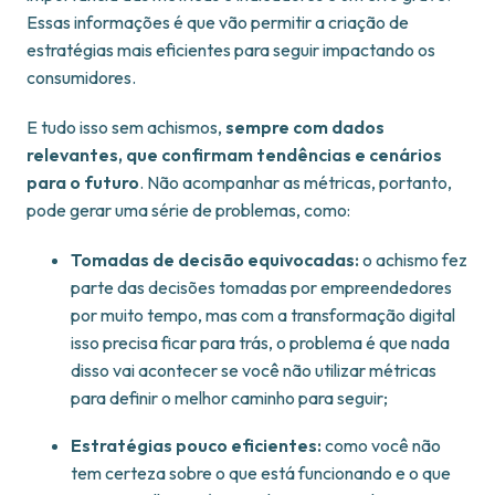
Essas informações é que vão permitir a criação de
estratégias mais eficientes para seguir impactando os
consumidores.
E tudo isso sem achismos,
sempre com dados
relevantes, que confirmam tendências e cenários
para o futuro
. Não acompanhar as métricas, portanto,
pode gerar uma série de problemas, como:
Tomadas de decisão equivocadas:
o achismo fez
parte das decisões tomadas por empreendedores
por muito tempo, mas com a transformação digital
isso precisa ficar para trás, o problema é que nada
disso vai acontecer se você não utilizar métricas
para definir o melhor caminho para seguir;
Estratégias pouco eficientes:
como você não
tem certeza sobre o que está funcionando e o que