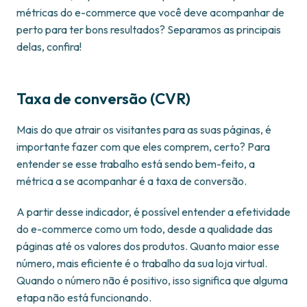
métricas do e-commerce que você deve acompanhar de
perto para ter bons resultados? Separamos as principais
delas, confira!
Taxa de conversão (CVR)
Mais do que atrair os visitantes para as suas páginas, é
importante fazer com que eles comprem, certo? Para
entender se esse trabalho está sendo bem-feito, a
métrica a se acompanhar é a taxa de conversão.
A partir desse indicador, é possível entender a efetividade
do e-commerce como um todo, desde a qualidade das
páginas até os valores dos produtos. Quanto maior esse
número, mais eficiente é o trabalho da sua loja virtual.
Quando o número não é positivo, isso significa que alguma
etapa não está funcionando.