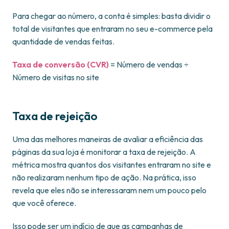
Para chegar ao número, a conta é simples: basta dividir o
total de visitantes que entraram no seu e-commerce pela
quantidade de vendas feitas.
Taxa de conversão (CVR)
= Número de vendas ÷
Número de visitas no site
Taxa de rejeição
Uma das melhores maneiras de avaliar a eficiência das
páginas da sua loja é monitorar a taxa de rejeição. A
métrica mostra quantos dos visitantes entraram no site e
não realizaram nenhum tipo de ação. Na prática, isso
revela que eles não se interessaram nem um pouco pelo
que você oferece.
Isso pode ser um indício de que as campanhas de