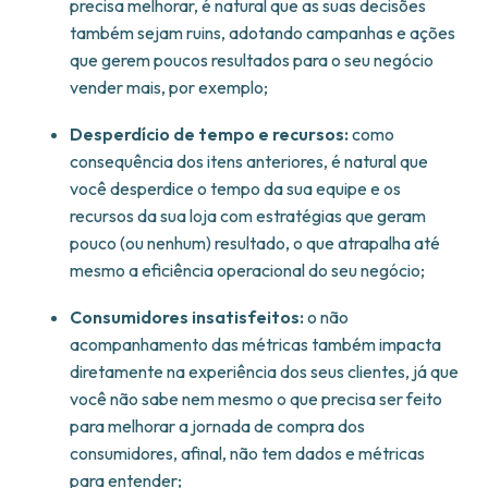
precisa melhorar, é natural que as suas decisões
também sejam ruins, adotando campanhas e ações
que gerem poucos resultados para o seu negócio
vender mais, por exemplo;
Desperdício de tempo e recursos:
como
consequência dos itens anteriores, é natural que
você desperdice o tempo da sua equipe e os
recursos da sua loja com estratégias que geram
pouco (ou nenhum) resultado, o que atrapalha até
mesmo a eficiência operacional do seu negócio;
Consumidores insatisfeitos:
o não
acompanhamento das métricas também impacta
diretamente na experiência dos seus clientes, já que
você não sabe nem mesmo o que precisa ser feito
para melhorar a jornada de compra dos
consumidores, afinal, não tem dados e métricas
para entender;