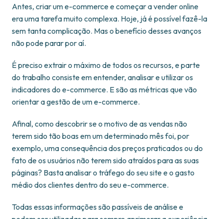
Antes, criar um e-commerce e começar a vender online
era uma tarefa muito complexa. Hoje, já é possível fazê-la
sem tanta complicação. Mas o benefício desses avanços
não pode parar por aí.
É preciso extrair o máximo de todos os recursos, e parte
do trabalho consiste em entender, analisar e utilizar os
indicadores do e-commerce. E são as métricas que vão
orientar a gestão de um e-commerce.
Afinal, como descobrir se o motivo de as vendas não
terem sido tão boas em um determinado mês foi, por
exemplo, uma consequência dos preços praticados ou do
fato de os usuários não terem sido atraídos para as suas
páginas? Basta analisar o tráfego do seu site e o gasto
médio dos clientes dentro do seu e-commerce.
Todas essas informações são passíveis de análise e