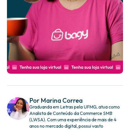
Por Marina Correa
Graduanda em Letras pela UFMG, atua como
Analista de Conteúdo da Commerce SMB
(LWSA). Com uma experiência de mais de 4
anos no mercado digital, possui vasto