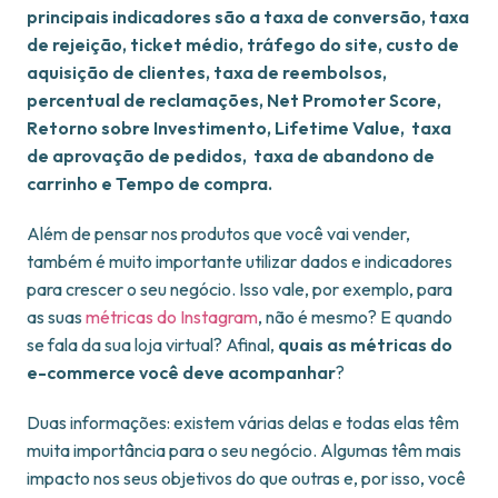
principais indicadores são a taxa de conversão, taxa
de rejeição, ticket médio, tráfego do site, custo de
aquisição de clientes, taxa de reembolsos,
percentual de reclamações, Net Promoter Score,
Retorno sobre Investimento, Lifetime Value, taxa
de aprovação de pedidos, taxa de abandono de
carrinho e Tempo de compra.
Além de pensar nos produtos que você vai vender,
também é muito importante utilizar dados e indicadores
para crescer o seu negócio. Isso vale, por exemplo, para
as suas
métricas do Instagram
, não é mesmo? E quando
se fala da sua loja virtual? Afinal,
quais as métricas do
e-commerce você deve acompanhar
?
Duas informações: existem várias delas e todas elas têm
muita importância para o seu negócio. Algumas têm mais
impacto nos seus objetivos do que outras e, por isso, você