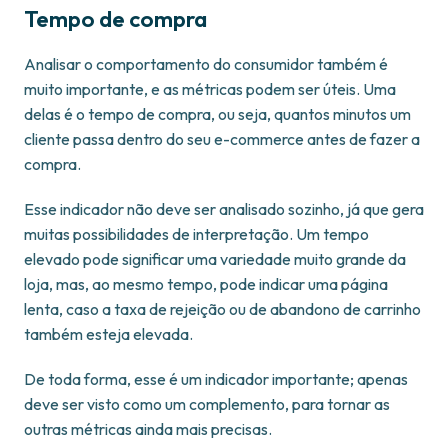
Tempo de compra
Analisar o comportamento do consumidor também é
muito importante, e as métricas podem ser úteis. Uma
delas é o tempo de compra, ou seja, quantos minutos um
cliente passa dentro do seu e-commerce antes de fazer a
compra.
Esse indicador não deve ser analisado sozinho, já que gera
muitas possibilidades de interpretação. Um tempo
elevado pode significar uma variedade muito grande da
loja, mas, ao mesmo tempo, pode indicar uma página
lenta, caso a taxa de rejeição ou de abandono de carrinho
também esteja elevada.
De toda forma, esse é um indicador importante; apenas
deve ser visto como um complemento, para tornar as
outras métricas ainda mais precisas.