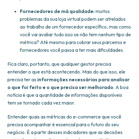
Fornecedores de má qualidade:
muitos
problemas da sua loja virtual podem ser atrelados
ao trabalho de um fornecedor específico, mas como
você vai avaliar tudo isso se não tem nenhum tipo de
métrica? Até mesmo para cobrar seus parceiros e
fornecedores você passa a ter mais dificuldades.
Fica claro, portanto, que qualquer gestor precisa
entender o que está acontecendo. Mais do que isso, ele
precisa ter as
informações necessárias para analisar
o que foi feito e o que precisa ser melhorado
. A boa
notícia é que a quantidade de informações disponíveis
tem se tornado cada vez maior.
Entender quais as métricas do e-commerce que você
precisa acompanhar é essencial para o futuro do seu
negócio. É a partir desses indicadores que as decisões