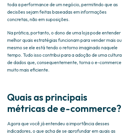
toda a performance de um negócio, permitindo que as
decisões sejam feitas baseadas em informações
concretas, não em suposições.
Na prática, portanto, o dono de uma loja pode entender
melhor quais estratégias funcionam para vender mais ou
mesmo se ele está tendo o retorno imaginado naquele
tempo. Tudo isso contribui para a adoção de uma cultura
de dados que, consequentemente, torna o e-commerce
muito mais eficiente.
Quais as principais
métricas de e-commerce?
Agora que você já entendeu a importância desses
indicadores, o que acha de se aprofundar em quais as