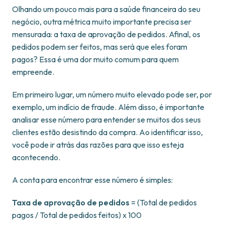
Olhando um pouco mais para a saúde financeira do seu
negócio, outra métrica muito importante precisa ser
mensurada: a taxa de aprovação de pedidos. Afinal, os
pedidos podem ser feitos, mas será que eles foram
pagos? Essa é uma dor muito comum para quem
empreende.
Em primeiro lugar, um número muito elevado pode ser, por
exemplo, um indício de fraude. Além disso, é importante
analisar esse número para entender se muitos dos seus
clientes estão desistindo da compra. Ao identificar isso,
você pode ir atrás das razões para que isso esteja
acontecendo.
A conta para encontrar esse número é simples:
Taxa de aprovação de pedidos
= (Total de pedidos
pagos / Total de pedidos feitos) x 100