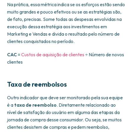
Na prática, essa métrica indica se os esforços estão sendo
muito grandes e pouco efetivos ou se as estratégias são,
de fato, precisas. Some todas as despesas envolvidas na
execução dessa estratégia aos investimentos em
Marketing e Vendas e divida o resultado pelo número de
clientes conquistados no período.
CAC
=
Custos de aquisição de clientes
÷ Número de novos
clientes
Taxa de reembolsos
Outro indicador que deve ser monitorado pela sua equipe
é a
taxa de reembolso
. Diretamente relacionado ao
nível de satisfação do usuário em alguma das etapas da
jornada de compra desse consumidor. Ou seja, se muitos
clientes desistem de compras e pedem reembolso,