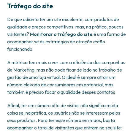
Tráfego do site
De que adianta ter um site excelente, com produtos de
qualidade e preços competitivos, mas, na prática, poucos
visitantes?
Monitorar o tráfego do site
é uma forma de
acompanhar se as estratégias de atração estão
funcionando.
A métrica tem mais a ver com a eficiência das campanhas
de Marketing, mas não pode ficar de lado no trabalho de
gestão de uma loja virtual. O ideal é sempre atrair um
número elevado de consumidores em potencial, mas
também é preciso focar a qualidade desses contatos.
Afinal, ter um número alto de visitas não significa muita
coisa se, na prática, os usuários não se interessam pelos
seus produtos. Para ter esse número em mãos, basta
acompanhar o total de visitantes que entram no seu site: