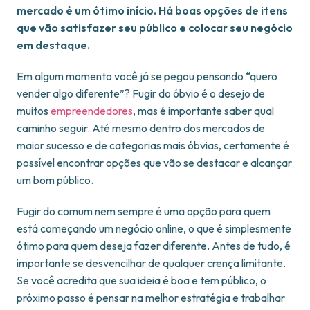
mercado é um ótimo início. Há boas opções de itens
que vão satisfazer seu público e colocar seu negócio
em destaque.
Em algum momento você já se pegou pensando “quero
vender algo diferente”? Fugir do óbvio é o desejo de
muitos
empreendedores
, mas é importante saber qual
caminho seguir. Até mesmo dentro dos mercados de
maior sucesso e de categorias mais óbvias, certamente é
possível encontrar opções que vão se destacar e alcançar
um bom público.
Fugir do comum nem sempre é uma opção para quem
está começando um negócio online, o que é simplesmente
ótimo para quem deseja fazer diferente. Antes de tudo, é
importante se desvencilhar de qualquer crença limitante.
Se você acredita que sua ideia é boa e tem público, o
próximo passo é pensar na melhor estratégia e trabalhar