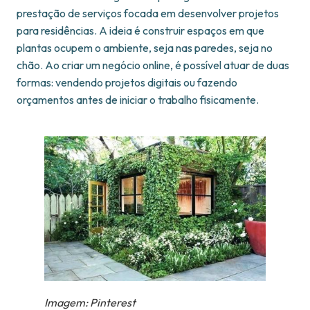
prestação de serviços focada em desenvolver projetos
para residências. A ideia é construir espaços em que
plantas ocupem o ambiente, seja nas paredes, seja no
chão. Ao criar um negócio online, é possível atuar de duas
formas: vendendo projetos digitais ou fazendo
orçamentos antes de iniciar o trabalho fisicamente.
Imagem: Pinterest