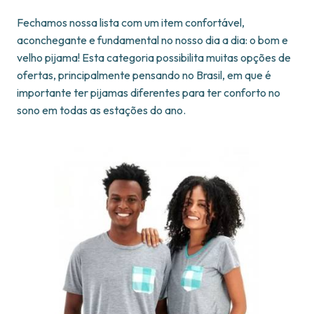
Fechamos nossa lista com um item confortável,
aconchegante e fundamental no nosso dia a dia: o bom e
velho pijama! Esta categoria possibilita muitas opções de
ofertas, principalmente pensando no Brasil, em que é
importante ter pijamas diferentes para ter conforto no
sono em todas as estações do ano.