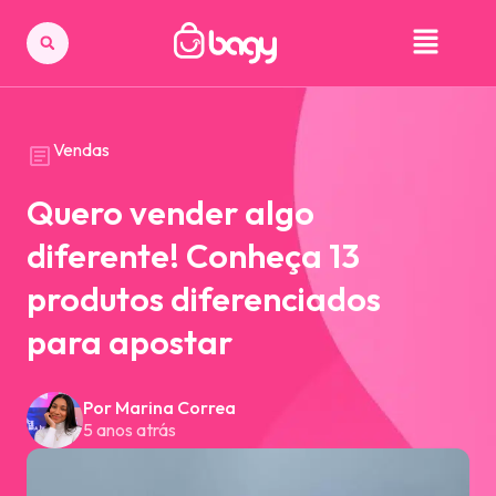
Vendas
Quero vender algo
diferente! Conheça 13
produtos diferenciados
para apostar
Por Marina Correa
5 anos atrás