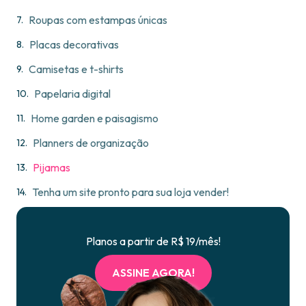
Roupas com estampas únicas
Placas decorativas
Camisetas e t-shirts
Papelaria digital
Home garden e paisagismo
Planners de organização
Pijamas
Tenha um site pronto para sua loja vender!
Planos a partir de R$ 19/mês!
ASSINE AGORA!