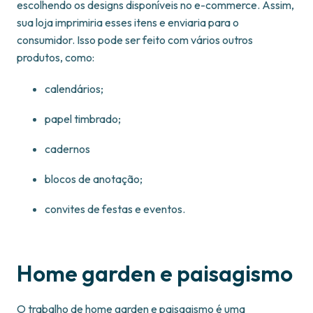
escolhendo os designs disponíveis no e-commerce. Assim,
sua loja imprimiria esses itens e enviaria para o
consumidor. Isso pode ser feito com vários outros
produtos, como:
calendários;
papel timbrado;
cadernos
blocos de anotação;
convites de festas e eventos.
Home garden e paisagismo
O trabalho de home garden e paisagismo é uma