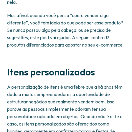
nela.
Mas afinal, quando você pensa “quero vender algo
diferente”, você tem ideia do que pode ser esse produto?
Se nunca passou algo pela cabeça, ou se precisa de
sugestões, este post vai ajudar. A seguir, confira 13
produtos diferenciados para apostar no seu e-commerce!
Itens personalizados
A personalização de itens é uma febre que a há anos têm
dado a muitos empreendedores a oportunidade de
estruturar negócios que realmente vendem bem. Isso
porque as pessoas simplesmente adoram ter sua
personalidade aplicada em objetos. Quando não é este o
caso, os itens personalizados são oferecidos como
brindes, geralmente em confraternização e festas de