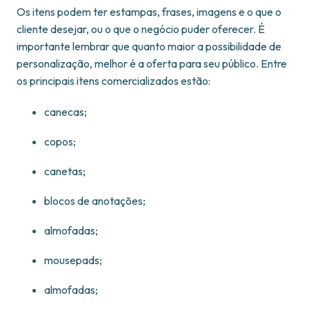
Os itens podem ter estampas, frases, imagens e o que o
cliente desejar, ou o que o negócio puder oferecer. É
importante lembrar que quanto maior a possibilidade de
personalização, melhor é a oferta para seu público. Entre
os principais itens comercializados estão:
canecas;
copos;
canetas;
blocos de anotações;
almofadas;
mousepads;
almofadas;