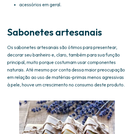
acessórios em geral.
Sabonetes artesanais
Os sabonetes artesanais são ótimos para presentear,
decorar seu banheiro e, claro, também para sua função
principal, muito porque costumam usar componentes
naturais. Até mesmo por conta dessa maior preocupação
em relação ao uso de matérias-primas menos agressivas
à pele, houve um crescimento no consumo deste produto.