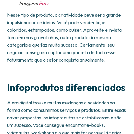
Imagem:
Petz
Nesse tipo de produto, a criatividade deve ser o grande
impulsionador de ideias. Você pode vender laços
coloridos, estampados, como quiser. Aproveite e invista
também nas gravatinhas, outro produto da mesma
categoria e que faz muito sucesso. Certamente, seu
negócio conseguirá captar uma parcela de todo esse
faturamento que o setor conquista anualmente.
Infoprodutos diferenciados
A era digital trouxe muitas mudanças e novidades na
forma como consumimos serviços e produtos. Entre essas
novas propostas, os infoprodutos se estabilizaram e são
um sucesso. Você consegue encontrar e-books,
videoaulas, workshops e o que mais for possível de criar