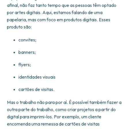
afinal, não faz tanto tempo que as pessoas têm optado
por artes digitais. Aqui, estamos falando de uma
papelaria, mas com foco em produtos digitais. Esses
produto são:
convites;
banners;
flyers;
identidades visuais
cartões de visitas.
Mas o trabalho não para por aí. É possível também fazer a
outra parte do trabalho, como criar projetos a partir do
digital para imprimi-los. Por exemplo, um cliente
encomenda uma remessa de cartões de visitas