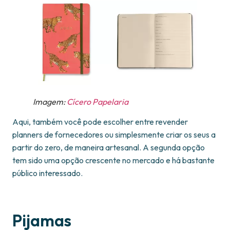
Imagem:
Cícero Papelaria
Aqui, também você pode escolher entre revender
planners de fornecedores ou simplesmente criar os seus a
partir do zero, de maneira artesanal. A segunda opção
tem sido uma opção crescente no mercado e há bastante
público interessado.
Pijamas