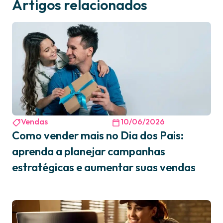
Artigos relacionados
Vendas
10/06/2026
Como vender mais no Dia dos Pais:
aprenda a planejar campanhas
estratégicas e aumentar suas vendas