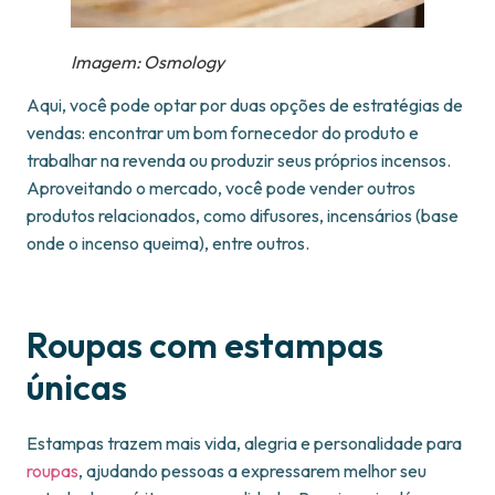
Imagem: Osmology
Aqui, você pode optar por duas opções de estratégias de
vendas: encontrar um bom fornecedor do produto e
trabalhar na revenda ou produzir seus próprios incensos.
Aproveitando o mercado, você pode vender outros
produtos relacionados, como difusores, incensários (base
onde o incenso queima), entre outros.
Roupas com estampas
únicas
Estampas trazem mais vida, alegria e personalidade para
roupas
, ajudando pessoas a expressarem melhor seu