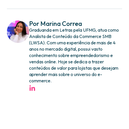
Por Marina Correa
Graduanda em Letras pela UFMG, atua como
Analista de Conteúdo da Commerce SMB
(LWSA). Com uma experiência de mais de 4
anos no mercado digital, possui vasto
conhecimento sobre empreendedorismo e
vendas online. Hoje se dedica a trazer
conteúdos de valor para lojistas que desejam
aprender mais sobre o universo do e-
commerce.