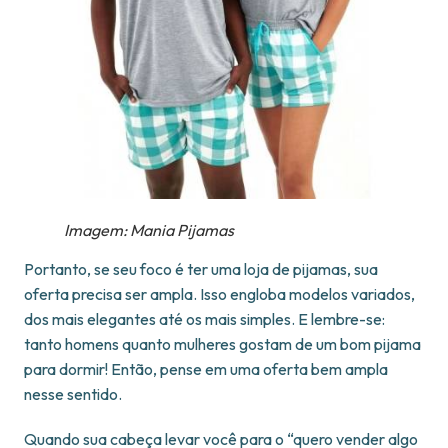
Imagem: Mania Pijamas
Portanto, se seu foco é ter uma loja de pijamas, sua
oferta precisa ser ampla. Isso engloba modelos variados,
dos mais elegantes até os mais simples. E lembre-se:
tanto homens quanto mulheres gostam de um bom pijama
para dormir! Então, pense em uma oferta bem ampla
nesse sentido.
Quando sua cabeça levar você para o “quero vender algo