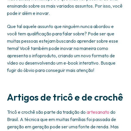
ensinando sobre os mais variados assuntos. Por isso, você
pode ir além e inovar.
Que tal aquele assunto que ninguém nunca abordou e
você tem qualificação para falar sobre? Pode ser que
muitas pessoas estejam buscando aprender sobre esse
tema! Você também pode inovar na maneira como
apresenta o infoproduto, criando um novo formato de
vídeo ou desenvolvendo um e-book interativo. Busque
fugir do óbvio para conseguir mais atenção!
Artigos de tricô e de crochê
Tricô e crochê são parte da tradição do
artesanato
do
Brasil. A técnica que em muitas famílias foi passada de
geração em geração pode ser uma fonte de renda. Mas