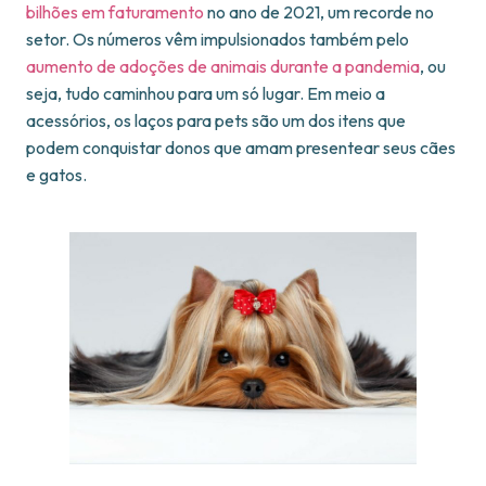
bilhões em faturamento
no ano de 2021, um recorde no
setor. Os números vêm impulsionados também pelo
aumento de adoções de animais durante a pandemia
, ou
seja, tudo caminhou para um só lugar. Em meio a
acessórios, os laços para pets são um dos itens que
podem conquistar donos que amam presentear seus cães
e gatos.