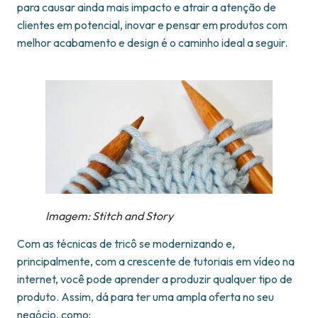
para causar ainda mais impacto e atrair a atenção de
clientes em potencial, inovar e pensar em produtos com
melhor acabamento e design é o caminho ideal a seguir.
Imagem: Stitch and Story
Com as técnicas de tricô se modernizando e,
principalmente, com a crescente de tutoriais em vídeo na
internet, você pode aprender a produzir qualquer tipo de
produto. Assim, dá para ter uma ampla oferta no seu
negócio, como: