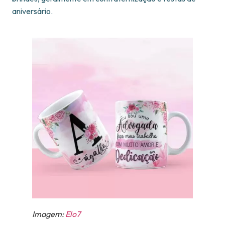
aniversário.
Imagem:
Elo7