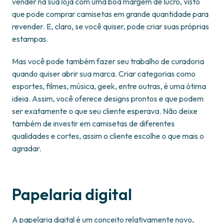
vender na sua loja com uma boa margem de lucro, visto
que pode comprar camisetas em grande quantidade para
revender. E, claro, se você quiser, pode criar suas próprias
estampas.
Mas você pode também fazer seu trabalho de curadoria
quando quiser abrir sua marca. Criar categorias como
esportes, filmes, música, geek, entre outras, é uma ótima
ideia. Assim, você oferece designs prontos e que podem
ser exatamente o que seu cliente esperava. Não deixe
também de investir em camisetas de diferentes
qualidades e cortes, assim o cliente escolhe o que mais o
agradar.
Papelaria digital
A papelaria digital é um conceito relativamente novo,