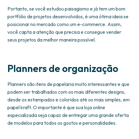
Portanto, se você estudou paisagismo e já tem um bom
portfólio de projetos desenvolvidos, é uma ótima ideia se
posicionar no mercado como um e-commerce. Assim,
você capta a atenção que precisa e consegue vender
seus projetos da melhor maneira possível.
Planners de organização
Planners são itens de papelaria muito interessantes e que
podem ser trabalhados com os mais diferentes designs,
desde os estampados e coloridos até os mais simples, em
papel kraft. O importante é que sua loja online
especializada seja capaz de entregar uma grande oferta
de modelos para todos os gostos e personalidades.