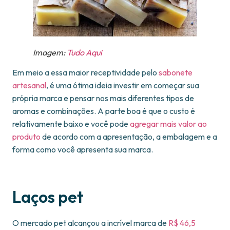
Imagem:
Tudo Aqui
Em meio a essa maior receptividade pelo
sabonete
artesanal
, é uma ótima ideia investir em começar sua
própria marca e pensar nos mais diferentes tipos de
aromas e combinações. A parte boa é que o custo é
relativamente baixo e você pode
agregar mais valor ao
produto
de acordo com a apresentação, a embalagem e a
forma como você apresenta sua marca.
Laços pet
O mercado pet alcançou a incrível marca de
R$ 46,5