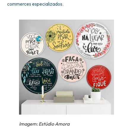
commerces especializados.
Imagem: Estúdio Amora