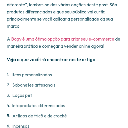
diferente”, lembre-se das várias opções deste post. São
produtos diferenciados e que seu público vai curtir,
principalmente se você aplicar a personalidade da sua
marca.
A
Bagy é uma ótima opção para criar seu e-commerce
de
maneira prática e começar a vender online agora!
Veja o que você irá encontrar neste artigo
Itens personalizados
Sabonetes artesanais
Laços pet
Infoprodutos diferenciados
Artigos de tricô e de crochê
Incensos