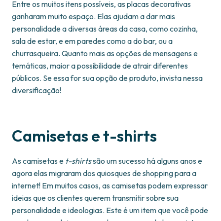
Entre os muitos itens possíveis, as placas decorativas
ganharam muito espaço. Elas ajudam a dar mais
personalidade a diversas áreas da casa, como cozinha,
sala de estar, e em paredes como a do bar, ou a
churrasqueira. Quanto mais as opções de mensagens e
temáticas, maior a possibilidade de atrair diferentes
públicos. Se essa for sua opção de produto, invista nessa
diversificação!
Camisetas e t-shirts
As camisetas e
t-shirts
são um sucesso há alguns anos e
agora elas migraram dos quiosques de shopping para a
internet! Em muitos casos, as camisetas podem expressar
ideias que os clientes querem transmitir sobre sua
personalidade e ideologias. Este é um item que você pode