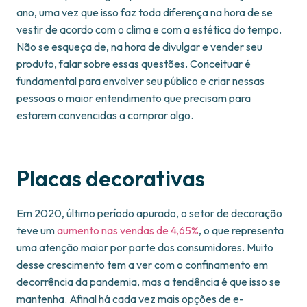
ano, uma vez que isso faz toda diferença na hora de se
vestir de acordo com o clima e com a estética do tempo.
Não se esqueça de, na hora de divulgar e vender seu
produto, falar sobre essas questões. Conceituar é
fundamental para envolver seu público e criar nessas
pessoas o maior entendimento que precisam para
estarem convencidas a comprar algo.
Placas decorativas
Em 2020, último período apurado, o setor de decoração
teve um
aumento nas vendas de 4,65%
, o que representa
uma atenção maior por parte dos consumidores. Muito
desse crescimento tem a ver com o confinamento em
decorrência da pandemia, mas a tendência é que isso se
mantenha. Afinal há cada vez mais opções de e-