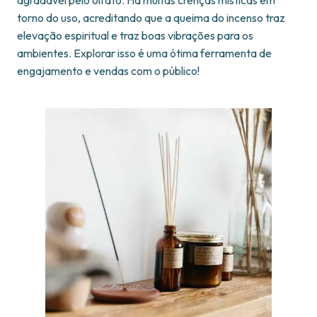
torno do uso, acreditando que a queima do incenso traz
elevação espiritual e traz boas vibrações para os
ambientes. Explorar isso é uma ótima ferramenta de
engajamento e vendas com o público!