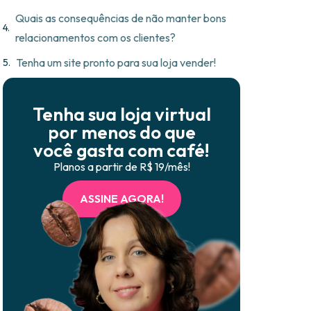
Quais as consequências de não manter bons
relacionamentos com os clientes?
Tenha um site pronto para sua loja vender!
Tenha sua loja virtual
por menos do que
você gasta com café!
Planos a partir de R$ 19/mês!
ASSINE AGORA!