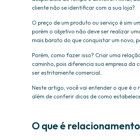
cliente não se identificar com a sua loja?
O preço de um produto ou serviço é sim u
porém o objetivo não deve ser realizar um
mais barato do que conquistar um novo, por
Porém, como fazer isso? Criar uma relaçã
caminho, pois diferencia sua empresa da c
ser estritamente comercial.
Neste artigo, você vai entender o que é o 
além de conferir dicas de como estabelec
O que é relacionamento