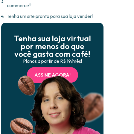
commerce?
Tenha um site pronto para sua loja vender!
Tenha sua loja virtual
por menos do que
você gasta com café!
Planos a partir de R$ 19/mês!
ASSINE AGORA!