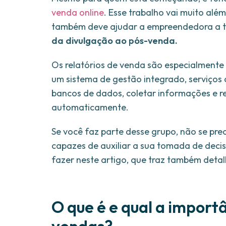
venda online
. Esse trabalho vai muito al
também deve ajudar a empreendedora a 
da divulgação ao pós-venda.
Os relatórios de venda são especialment
um sistema de gestão integrado, serviços
bancos de dados, coletar informações e 
automaticamente.
Se você faz parte desse grupo, não se preoc
capazes de auxiliar a sua tomada de deci
fazer neste artigo, que traz também detal
O que é e qual a import