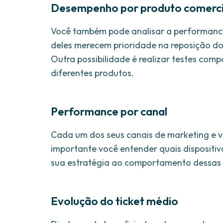
Desempenho por produto comerci
Você também pode analisar a performance 
deles merecem prioridade na reposição do
Outra possibilidade é realizar testes comp
diferentes produtos.
Performance por canal
Cada um dos seus canais de marketing e v
importante você entender quais dispositivo
sua estratégia ao comportamento dessas
Evolução do ticket médio