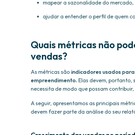
mapear a sazonalidade do mercado, 
ajudar a entender o perfil de quem c
Quais métricas não pode
vendas?
As métricas são
indicadores usados para 
empreendimento.
Elas devem, portanto, 
necessita de modo que possam contribuir, 
A seguir, apresentamos as principais métric
devem fazer parte da análise do seu relat