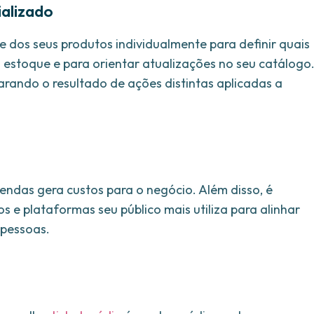
alizado
dos seus produtos individualmente para definir quais
 estoque e para orientar atualizações no seu catálogo
arando o resultado de ações distintas aplicadas a
endas gera custos para o negócio. Além disso, é
s e plataformas seu público mais utiliza para alinhar
 pessoas.