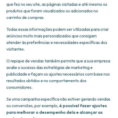
que fez no seu site, as páginas visitadas e até mesmo os
produtos que foram visualizados ou adicionados no
carrinho de compras.
Todas essas informações podem ser utilizadas para criar
anúncios muito mais personalizados que consigam
atender às preferências e necessidades específicas dos
visitantes.
O repique de vendas também permite que a sua empresa
avalie o sucesso das estratégias de marketing e
publicidade e façam os ajustes necessários com base nos
resultados obtidos e no comportamento dos
consumidores.
Se uma campanha específica não estiver gerando vendas
ou conversões, por exemplo,
é possível fazer ajustes
para melhorar o desempenho dela e alcançar as