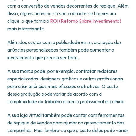
com a conversão de vendas decorrentes do repique. Além
disso, alguns anúncios só são cobrados se houver um
clique, o que torna o
ROI (Retorno Sobre Investimento)
mais interessante.
Além dos custos com a publicidade em si, a criação dos
anúncios personalizados também pode aumentar o
investimento que precisa ser feito.
A sua marca pode, por exemplo, contratar redatores
especializados, designers gráficos e outros profissionais
para criar anúncios mais eficazes e atrativos. O custo
dessa produção pode variar de acordo com a
complexidade do trabalho e com o profissional escolhido.
A sua loja virtual também pode contar com ferramentas
de repique de vendas para ajudar no gerenciamento das
campanhas. Mas, lembre-se que o custo delas pode variar