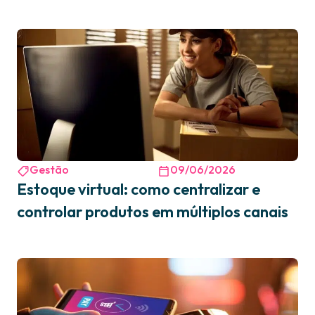
Gestão
09/06/2026
Estoque virtual: como centralizar e
controlar produtos em múltiplos canais