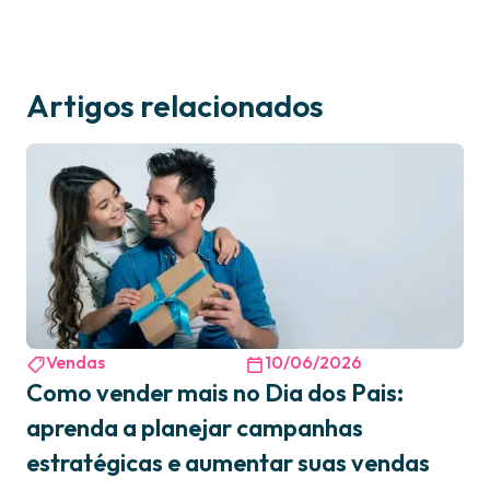
Artigos relacionados
Vendas
10/06/2026
Como vender mais no Dia dos Pais:
aprenda a planejar campanhas
estratégicas e aumentar suas vendas