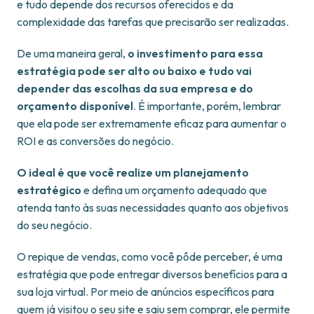
e tudo depende dos recursos oferecidos e da
complexidade das tarefas que precisarão ser realizadas.
De uma maneira geral,
o investimento para essa
estratégia pode ser alto ou baixo e tudo vai
depender das escolhas da sua empresa e do
orçamento disponível
. É importante, porém, lembrar
que ela pode ser extremamente eficaz para aumentar o
ROI e as conversões do negócio.
O ideal é que você realize um planejamento
estratégico
e defina um orçamento adequado que
atenda tanto às suas necessidades quanto aos objetivos
do seu negócio.
O repique de vendas, como você pôde perceber, é uma
estratégia que pode entregar diversos benefícios para a
sua loja virtual. Por meio de anúncios específicos para
quem já visitou o seu site e saiu sem comprar, ele permite