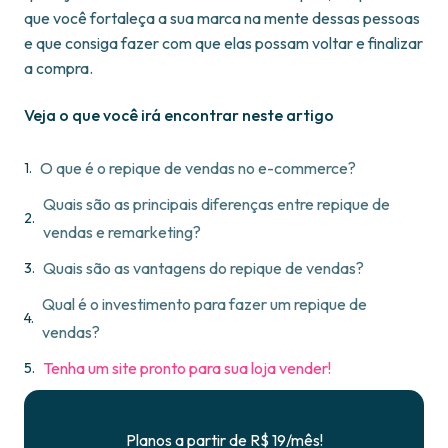
que você fortaleça a sua marca na mente dessas pessoas
e que consiga fazer com que elas possam voltar e finalizar
a compra.
Veja o que você irá encontrar neste artigo
O que é o repique de vendas no e-commerce?
Quais são as principais diferenças entre repique de
vendas e remarketing?
Quais são as vantagens do repique de vendas?
Qual é o investimento para fazer um repique de
vendas?
Tenha um site pronto para sua loja vender!
Planos a partir de R$ 19/mês!