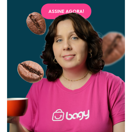
ASSINE AGORA!