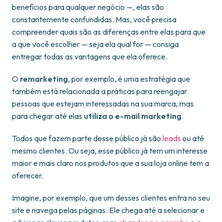
benefícios para qualquer negócio —, elas são
constantemente confundidas. Mas, você precisa
compreender quais são as diferenças entre elas para que
a que você escolher — seja ela qual for — consiga
entregar todas as vantagens que ela oferece.
O
remarketing
, por exemplo, é uma estratégia que
também está relacionada a práticas para reengajar
pessoas que estejam interessadas na sua marca, mas
para chegar até elas
utiliza o e-mail marketing
.
Todos que fazem parte desse público já são
leads
ou até
mesmo clientes. Ou seja, esse público já tem um interesse
maior e mais claro nos produtos que a sua loja online tem a
oferecer.
Imagine, por exemplo, que um desses clientes entra no seu
site e navega pelas páginas. Ele chega até a selecionar e