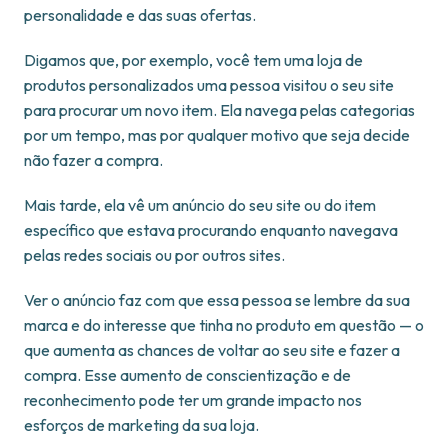
personalidade e das suas ofertas.
Digamos que, por exemplo, você tem uma loja de
produtos personalizados uma pessoa visitou o seu site
para procurar um novo item. Ela navega pelas categorias
por um tempo, mas por qualquer motivo que seja decide
não fazer a compra.
Mais tarde, ela vê um anúncio do seu site ou do item
específico que estava procurando enquanto navegava
pelas redes sociais ou por outros sites.
Ver o anúncio faz com que essa pessoa se lembre da sua
marca e do interesse que tinha no produto em questão — o
que aumenta as chances de voltar ao seu site e fazer a
compra. Esse aumento de conscientização e de
reconhecimento pode ter um grande impacto nos
esforços de marketing da sua loja.