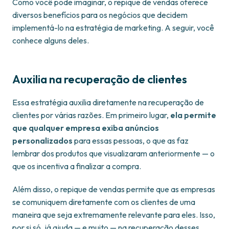
Como você pode imaginar, o repique de vendas oferece
diversos benefícios para os negócios que decidem
implementá-lo na estratégia de marketing. A seguir, você
conhece alguns deles.
Auxilia na recuperação de clientes
Essa estratégia auxilia diretamente na recuperação de
clientes por várias razões. Em primeiro lugar,
ela permite
que qualquer empresa exiba anúncios
personalizados
para essas pessoas, o que as faz
lembrar dos produtos que visualizaram anteriormente — o
que os incentiva a finalizar a compra.
Além disso, o repique de vendas permite que as empresas
se comuniquem diretamente com os clientes de uma
maneira que seja extremamente relevante para eles. Isso,
por si só, já ajuda — e muito — na recuperação desses