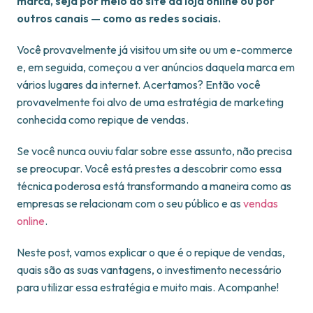
marca, seja por meio do site da loja online ou por
outros canais — como as redes sociais.
Você provavelmente já visitou um site ou um e-commerce
e, em seguida, começou a ver anúncios daquela marca em
vários lugares da internet. Acertamos? Então você
provavelmente foi alvo de uma estratégia de marketing
conhecida como repique de vendas.
Se você nunca ouviu falar sobre esse assunto, não precisa
se preocupar. Você está prestes a descobrir como essa
técnica poderosa está transformando a maneira como as
empresas se relacionam com o seu público e as
vendas
online
.
Neste post, vamos explicar o que é o repique de vendas,
quais são as suas vantagens, o investimento necessário
para utilizar essa estratégia e muito mais. Acompanhe!