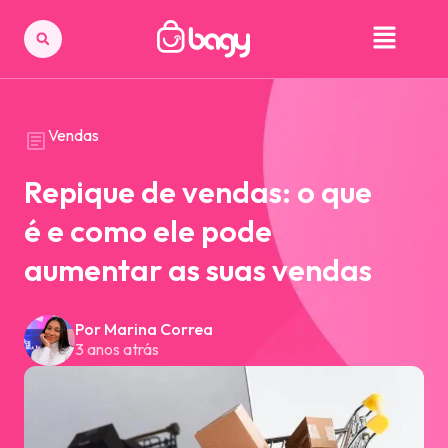
Vendas
Repique de vendas: o que
é e como ele pode
aumentar as suas vendas
Por Marina Correa
3 anos atrás