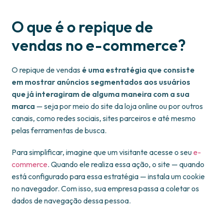
O que é o repique de
vendas no e-commerce?
O repique de vendas
é uma estratégia que consiste
em mostrar anúncios segmentados aos usuários
que já interagiram de alguma maneira com a sua
marca
— seja por meio do site da loja online ou por outros
canais, como redes sociais, sites parceiros e até mesmo
pelas ferramentas de busca.
Para simplificar, imagine que um visitante acesse o seu
e-
commerce
. Quando ele realiza essa ação, o site — quando
está configurado para essa estratégia — instala um cookie
no navegador. Com isso, sua empresa passa a coletar os
dados de navegação dessa pessoa.