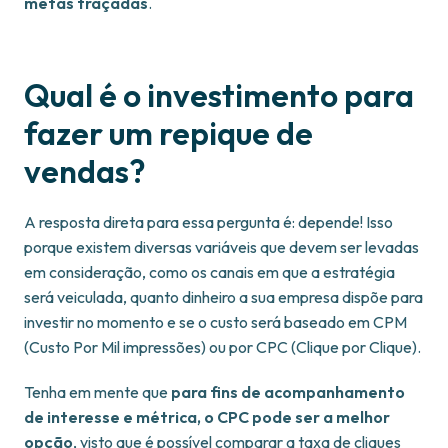
metas traçadas
.
Qual é o investimento para
fazer um repique de
vendas?
A resposta direta para essa pergunta é: depende! Isso
porque existem diversas variáveis que devem ser levadas
em consideração, como os canais em que a estratégia
será veiculada, quanto dinheiro a sua empresa dispõe para
investir no momento e se o custo será baseado em CPM
(Custo Por Mil impressões) ou por CPC (Clique por Clique).
Tenha em mente que
para fins de acompanhamento
de interesse e métrica, o CPC pode ser a melhor
opção
, visto que é possível comparar a taxa de cliques