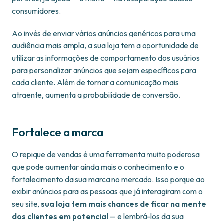
consumidores.
Ao invés de enviar vários anúncios genéricos para uma
audiência mais ampla, a sua loja tem a oportunidade de
utilizar as informações de comportamento dos usuários
para personalizar anúncios que sejam específicos para
cada cliente. Além de tornar a comunicação mais
atraente, aumenta a probabilidade de conversão.
Fortalece a marca
O repique de vendas é uma ferramenta muito poderosa
que pode aumentar ainda mais o conhecimento e o
fortalecimento da sua marca no mercado. Isso porque ao
exibir anúncios para as pessoas que já interagiram com o
seu site,
sua loja tem mais chances de ficar na mente
dos clientes em potencial
— e lembrá-los da sua