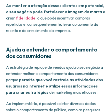
Ao manter a atenção desses clientes em potencial,
o seu negócio pode fortalecer a imagem da marca e
criar
fidelidade
, o que pode incentivar compras
repetidas e, consequentemente, levar ao aumento da
receita e do crescimento da empresa.
Ajuda a entender o comportamento
dos consumidores
A estratégia de repique de vendas ajuda o seu negócio a
entender melhor o comportamento dos consumidores
porque
permite que você rastreie as atividades dos
usuários na internet e utilize essas informações
para criar estratégias
de marketing mais eficazes.
Ao implementá-lo, é possível coletar diversos dados
sobre o comportamento do público, como as pesquisas