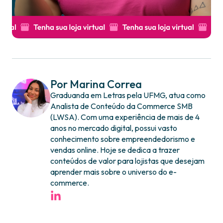
Por Marina Correa
Graduanda em Letras pela UFMG, atua como
Analista de Conteúdo da Commerce SMB
(LWSA). Com uma experiência de mais de 4
anos no mercado digital, possui vasto
conhecimento sobre empreendedorismo e
vendas online. Hoje se dedica a trazer
conteúdos de valor para lojistas que desejam
aprender mais sobre o universo do e-
commerce.