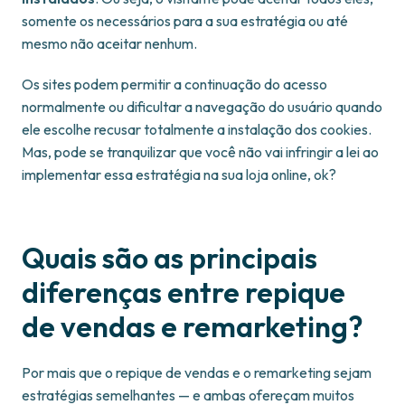
somente os necessários para a sua estratégia ou até
mesmo não aceitar nenhum.
Os sites podem permitir a continuação do acesso
normalmente ou dificultar a navegação do usuário quando
ele escolhe recusar totalmente a instalação dos cookies.
Mas, pode se tranquilizar que você não vai infringir a lei ao
implementar essa estratégia na sua loja online, ok?
Quais são as principais
diferenças entre repique
de vendas e remarketing?
Por mais que o repique de vendas e o remarketing sejam
estratégias semelhantes — e ambas ofereçam muitos