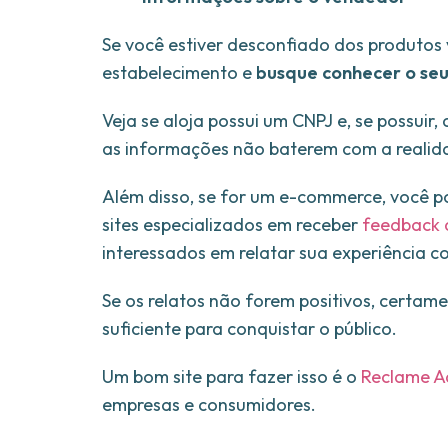
Se você estiver desconfiado dos produtos
estabelecimento e
busque conhecer o seu
Veja se aloja possui um CNPJ e, se possuir, 
as informações não baterem com a realida
Além disso, se for um e-commerce, você 
sites especializados em receber
feedback d
interessados em relatar sua experiência 
Se os relatos não forem positivos, certam
suficiente para conquistar o público.
Um bom site para fazer isso é o
Reclame A
empresas e consumidores.