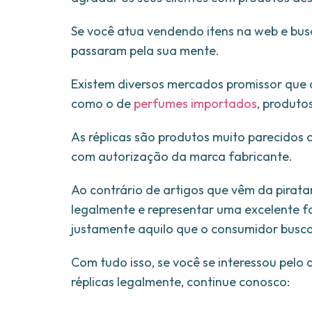
Se você atua vendendo itens na web e bus
passaram pela sua mente.
Existem diversos mercados promissor que d
como o de
perfumes importados
, produto
As réplicas são produtos muito parecidos c
com autorização da marca fabricante.
Ao contrário de artigos que vêm da pirata
legalmente e representar uma excelente f
justamente aquilo que o consumidor busca
Com tudo isso, se você se interessou pelo
réplicas legalmente, continue conosco: