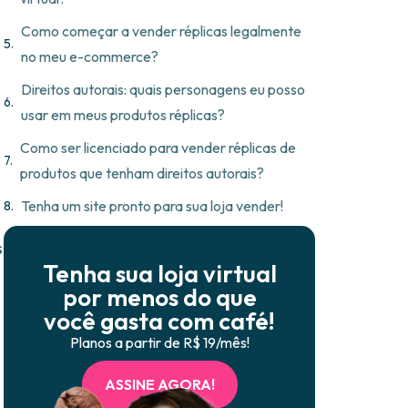
Como começar a vender réplicas legalmente
no meu e-commerce?
Direitos autorais: quais personagens eu posso
usar em meus produtos réplicas?
Como ser licenciado para vender réplicas de
produtos que tenham direitos autorais?
Tenha um site pronto para sua loja vender!
s
Tenha sua loja virtual
por menos do que
você gasta com café!
Planos a partir de R$ 19/mês!
ASSINE AGORA!