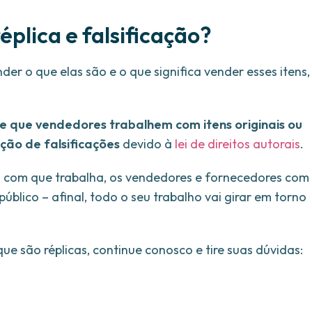
éplica e falsificação?
der o que elas são e o que significa vender esses itens,
te que vendedores trabalhem com itens originais ou
ção de falsificações
devido à
lei de direitos autorais
.
to com que trabalha, os vendedores e fornecedores com
úblico – afinal, todo o seu trabalho vai girar em torno
e são réplicas, continue conosco e tire suas dúvidas: