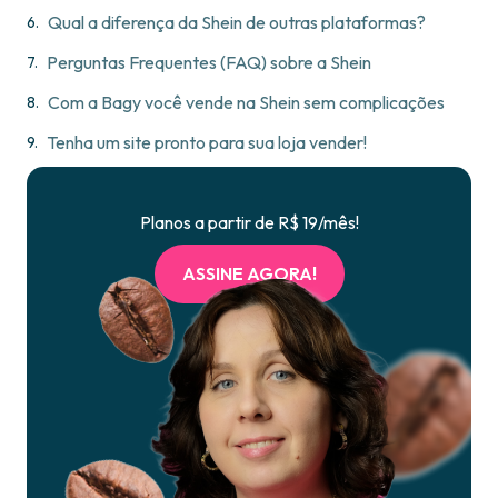
Qual a diferença da Shein de outras plataformas?
Perguntas Frequentes (FAQ) sobre a Shein
Com a Bagy você vende na Shein sem complicações
Tenha um site pronto para sua loja vender!
Planos a partir de R$ 19/mês!
ASSINE AGORA!