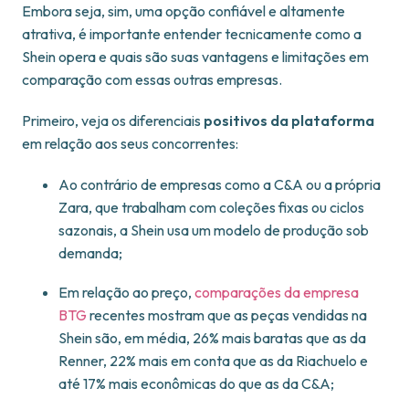
Embora seja, sim, uma opção confiável e altamente
atrativa, é importante entender tecnicamente como a
Shein opera e quais são suas vantagens e limitações em
comparação com essas outras empresas.
Primeiro, veja os diferenciais
positivos da plataforma
em relação aos seus concorrentes:
Ao contrário de empresas como a C&A ou a própria
Zara, que trabalham com coleções fixas ou ciclos
sazonais, a Shein usa um modelo de produção sob
demanda;
Em relação ao preço,
comparações da empresa
BTG
recentes mostram que as peças vendidas na
Shein são, em média, 26% mais baratas que as da
Renner, 22% mais em conta que as da Riachuelo e
até 17% mais econômicas do que as da C&A;