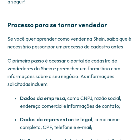
a seguir!
Processo para se tornar vendedor
Se você quer aprender como vender na Shein, saiba que é
necessário passar por um processo de cadastro antes.
O primeiro passo é acessar o portal de cadastro de
vendedores da Shein e preencher um formulário com
informações sobre o seu negócio. As informações
solicitadas incluem:​
Dados da empresa
, como CNPJ, razão social,
endereço comercial e informações de contato;
Dados do representante legal
, como nome
completo, CPF, telefone e e-mail;