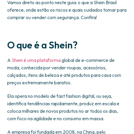
Vamos direto ao ponto neste guia: o que a Shein Brasil
oferece, onde estão os riscos e quais cuidados tomar para
comprar ou vender com segurança. Confira!
O que é a Shein?
A
Shein é uma plataforma
global de e-commerce de
moda, conhecida por vender roupas, acessórios,
calçados, itens de beleza e até produtos para casa com
preços extremamente baratos.
Ela opera no modelo de fast fashion digital, ou seja,
identifica tendências rapidamente, produz em escala e
coloca milhares de novos produtos no ar todos os dias,
com foco na agilidade e no consumo em massa.
A empresa foi fundada em 2008, na China, pelo