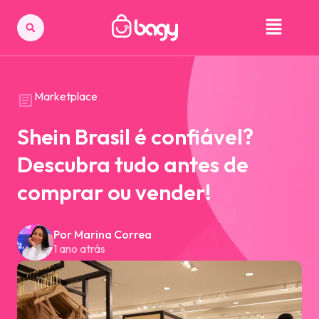
Marketplace
Shein Brasil é confiável?
Descubra tudo antes de
comprar ou vender!
Por Marina Correa
1 ano atrás