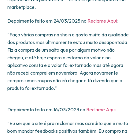
marketplace.
Depoimento feito em 24/03/2025 no
Reclame Aqui
:
“Faço várias compras na shein e gosto muito da qualidade
dos produtos mas ultimamente estou muito desapontada.
Fiz a compra de um salto que por algum motivo não
chegou, e até hoje espero o estorno do valor e no
aplicativo consta e o valor foi extornado mas até agora
não recebi comprei em novembro. Agora novamente
comprei umas roupas não irá chegar e tá dizendo que o
produto foi extornado.”
Depoimento feito em 16/03/2023 no
Reclame Aqui:
“Eu sei que o site é pra reclamar mas acredito que é muito
bom mandar feedbacks positivos também. Eu compro na