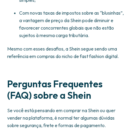
simples;
Com novas taxas de impostos sobre as “blusinhas”,
a vantagem de preço da Shein pode diminuir e
favorecer concorrentes globais que não estão
sujeitos à mesma carga tributária.
Mesmo com esses desafios, a Shein segue sendo uma
referência em compras do nicho de fast fashion digital.
Perguntas Frequentes
(FAQ) sobre a Shein
Se você está pensando em comprar na Shein ou quer
vender na plataforma, é normal ter algumas dúvidas
sobre segurança, frete e formas de pagamento.