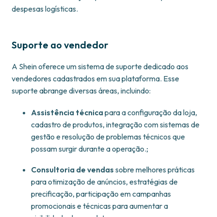
despesas logísticas.
Suporte ao vendedor
A Shein oferece um sistema de suporte dedicado aos
vendedores cadastrados em sua plataforma. Esse
suporte abrange diversas áreas, incluindo:​
Assistência técnica
para a configuração da loja,
cadastro de produtos, integração com sistemas de
gestão e resolução de problemas técnicos que
possam surgir durante a operação.;
Consultoria de vendas
sobre melhores práticas
para otimização de anúncios, estratégias de
precificação, participação em campanhas
promocionais e técnicas para aumentar a