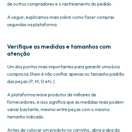
de outros compradores e o rastreamento do pedido.
A seguir, explicamos mais sobre como fazer compras
segundas na plataforma.
Verifique as medidas e tamanhos com
atenção
Um dos pontos mais importantes para garantir uma boa
compra na Shein é não confiar apenas no tamanho padrão
das peças (P, M, G etc.).
A plataforma reúne produtos de milhares de
fornecedores, e isso significa que as medidas reais podem
variar bastante, mesmo entre peças com o mesmo
tamanho indicado.
Antes de colocar um produto no carrinho, abra a aba da