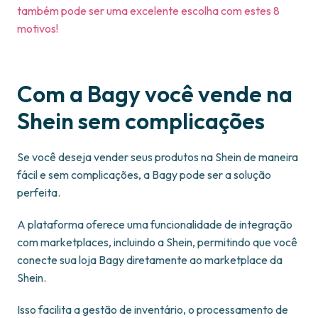
também pode ser uma excelente escolha com estes 8
motivos!
Com a Bagy você vende na
Shein sem complicações
Se você deseja vender seus produtos na Shein de maneira
fácil e sem complicações, a Bagy pode ser a solução
perfeita.
A plataforma oferece uma funcionalidade de integração
com marketplaces, incluindo a Shein, permitindo que você
conecte sua loja Bagy diretamente ao marketplace da
Shein.
Isso facilita a gestão de inventário, o processamento de