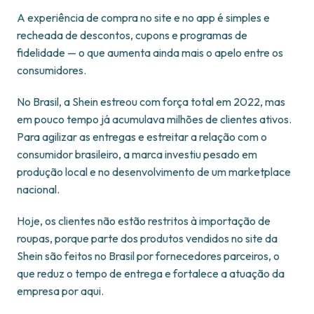
A experiência de compra no site e no app é simples e
recheada de descontos, cupons e programas de
fidelidade — o que aumenta ainda mais o apelo entre os
consumidores.
No Brasil, a Shein estreou com força total em 2022, mas
em pouco tempo já acumulava milhões de clientes ativos.
Para agilizar as entregas e estreitar a relação com o
consumidor brasileiro, a marca investiu pesado em
produção local e no desenvolvimento de um marketplace
nacional.
Hoje, os clientes não estão restritos à importação de
roupas, porque parte dos produtos vendidos no site da
Shein são feitos no Brasil por fornecedores parceiros, o
que reduz o tempo de entrega e fortalece a atuação da
empresa por aqui.