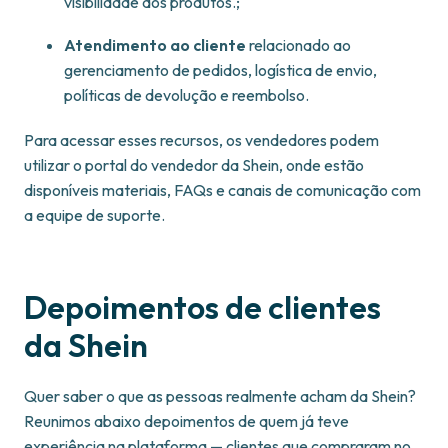
visibilidade dos produtos.;
Atendimento ao cliente
relacionado ao
gerenciamento de pedidos, logística de envio,
políticas de devolução e reembolso.
Para acessar esses recursos, os vendedores podem
utilizar o portal do vendedor da Shein, onde estão
disponíveis materiais, FAQs e canais de comunicação com
a equipe de suporte.
Depoimentos de clientes
da Shein
Quer saber o que as pessoas realmente acham da Shein?
Reunimos abaixo depoimentos de quem já teve
experiência na plataforma — clientes que compraram no