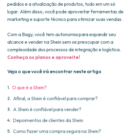
pedidos e a atualização de produtos, tudo em um só
lugar. Além disso, você pode aproveitar ferramentas de
marketing e suporte técnico para otimizar suas vendas.
Com a Bagy, você tem autonomia para expandir seu
alcance e vender na Shein sem se preocupar com a
complexidade dos processos de integração e logística.
Conheça os planos e aproveite!
Veja o que você irá encontrar neste artigo
O que é a Shein?
Afinal, a Shein é confiável para comprar?
A Shein é confiável para vender?
Depoimentos de clientes da Shein
Como fazer uma compra segura na Shein?