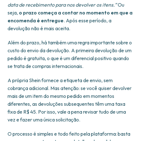
data de recebimento para nos devolver os itens.”
Ou
seja,
o prazo começa a contar no momento em que a
encomenda é entregue
. Após esse período, a
devolução não é mais aceita.
Além do prazo, há também uma regra importante sobre o
custo do envio da devolução. A primeira devolução de um
pedido é gratuita, o que é um diferencial positivo quando
se trata de compras internacionais.
A própria Shein fornece a etiqueta de envio, sem
cobrança adicional. Mas atenção: se você quiser devolver
mais de um item do mesmo pedido em momentos
diferentes, as devoluções subsequentes têm uma taxa
fixa de R$ 45. Por isso, vale a pena revisar tudo de uma
vez e fazer uma única solicitação.
O processo é simples e todo feito pela plataforma: basta