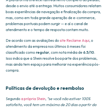
desde o envio até a entrega. Muitos consumidores relatam
boas experiências de navegação e finalização da compra,
mas, como em toda grande operação de e-commerce,
problemas pontuais podem surgir — e aí o canal de
atendimento e o tempo de resposta contam muito.
De acordo com as avaliações do
site Reclame Aqui
, o
atendimento da empresa nos últimos 6 meses foi
classificado como
regular
, com nota média de
6.5/10
.
Isso indica que a Shein resolve boa parte dos problemas,
mas ainda tem espaço para melhorar na experiência pós-
compra.
Políticas de devolução e reembolso
Segundo
a própria Shein
,
“se você não estiver 100%
satisfeito, você tem um máximo de 20 dias a partir da