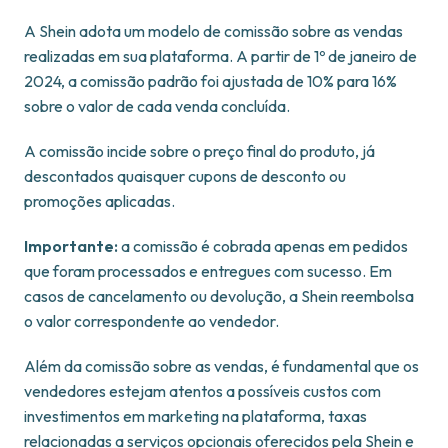
A Shein adota um modelo de comissão sobre as vendas
realizadas em sua plataforma. A partir de 1º de janeiro de
2024, a comissão padrão foi ajustada de 10% para 16%
sobre o valor de cada venda concluída.
A comissão incide sobre o preço final do produto, já
descontados quaisquer cupons de desconto ou
promoções aplicadas.
Importante:
a comissão é cobrada apenas em pedidos
que foram processados e entregues com sucesso. Em
casos de cancelamento ou devolução, a Shein reembolsa
o valor correspondente ao vendedor.
Além da comissão sobre as vendas, é fundamental que os
vendedores estejam atentos a possíveis custos com
investimentos em marketing na plataforma, taxas
relacionadas a serviços opcionais oferecidos pela Shein e