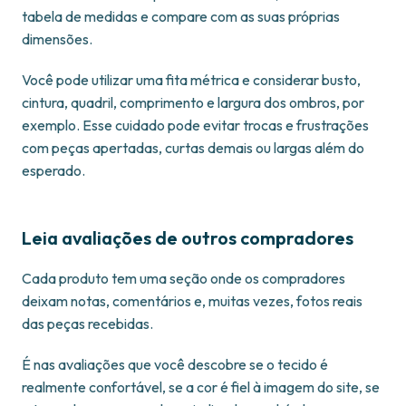
tabela de medidas e compare com as suas próprias
dimensões.
Você pode utilizar uma fita métrica e considerar busto,
cintura, quadril, comprimento e largura dos ombros, por
exemplo. Esse cuidado pode evitar trocas e frustrações
com peças apertadas, curtas demais ou largas além do
esperado.
Leia avaliações de outros compradores
Cada produto tem uma seção onde os compradores
deixam
notas, comentários e, muitas vezes, fotos reais
das peças recebidas.
É nas avaliações que você descobre se o tecido é
realmente confortável, se a cor é fiel à imagem do site, se