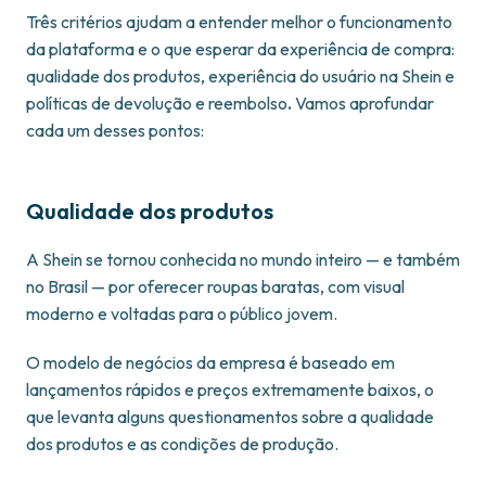
Três critérios ajudam a entender melhor o funcionamento
da plataforma e o que esperar da experiência de compra:
qualidade dos produtos, experiência do usuário na Shein e
políticas de devolução e reembolso
.
Vamos aprofundar
cada um desses pontos:
Qualidade dos produtos
A Shein se tornou conhecida no mundo inteiro — e também
no Brasil — por oferecer roupas baratas, com visual
moderno e voltadas para o público jovem.
O modelo de negócios da empresa é baseado em
lançamentos rápidos e preços extremamente baixos, o
que levanta alguns questionamentos sobre a qualidade
dos produtos e as condições de produção.