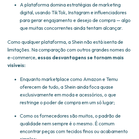
A plataforma domina estratégias de marketing
digital, usando TikTok, Instagram e influenciadores
para gerar engajamento e desejo de compra — algo
que muitas concorrentes ainda tentam alcançar.
Como qualquer plataforma, a Shein não está isenta de
limitações. Na comparação com outros grandes nomes do
e-commerce,
essas desvantagens se tornam mais
visíveis:
Enquanto marketplace como Amazon e Temu
oferecem de tudo, a Shein ainda foca quase
exclusivamente em moda e acessórios, o que
restringe o poder de compra em um só lugar;
Como os fornecedores são muitos, o padrão de
qualidade nem sempre é o mesmo. É comum
encontrar peças com tecidos finos ou acabamento