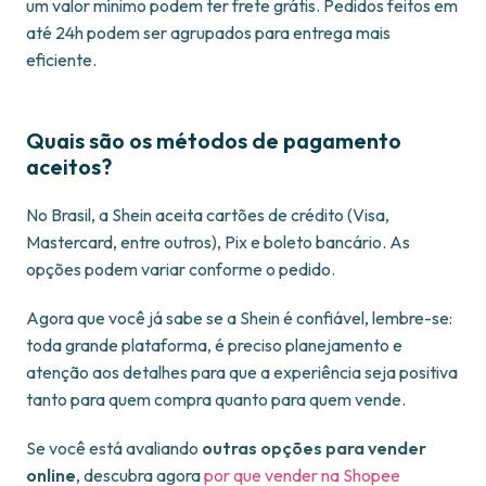
um valor mínimo podem ter frete grátis. Pedidos feitos em
até 24h podem ser agrupados para entrega mais
eficiente.
Quais são os métodos de pagamento
aceitos?
No Brasil, a Shein aceita cartões de crédito (Visa,
Mastercard, entre outros), Pix e boleto bancário. As
opções podem variar conforme o pedido.
Agora que você já sabe se a Shein é confiável, lembre-se:
toda grande plataforma, é preciso planejamento e
atenção aos detalhes para que a experiência seja positiva
tanto para quem compra quanto para quem vende.
Se você está avaliando
outras opções para vender
online
, descubra agora
por que vender na Shopee