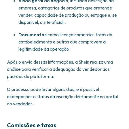
Visão geral do negócio
, incluindo descrição da
empresa, categorias de produtos que pretende
vender, capacidade de produção ou estoque e, se
disponível, o site oficial.;
Documentos
como licença comercial, fotos do
estabelecimento e outros que comprovem a
legitimidade da operação.​
Após o envio dessas informações, a Shein realiza uma
análise para verificar a adequação do vendedor aos
padrões da plataforma.
O processo pode levar alguns dias, e é possível
acompanhar o status da inscrição diretamente no portal
do vendedor.
Comissões e taxas