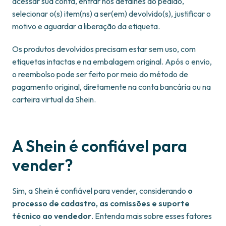
acessar sua conta, entrar nos detalhes do pedido,
selecionar o(s) item(ns) a ser(em) devolvido(s), justificar o
motivo e aguardar a liberação da etiqueta.
Os produtos devolvidos precisam estar sem uso, com
etiquetas intactas e na embalagem original. Após o envio,
o reembolso pode ser feito por meio do método de
pagamento original, diretamente na conta bancária ou na
carteira virtual da Shein.
A Shein é confiável para
vender?
Sim, a Shein é confiável para vender, considerando
o
processo de cadastro, as comissões e suporte
técnico ao vendedor
. Entenda mais sobre esses fatores