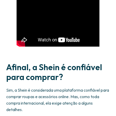
Afinal, a Shein é confiável
para comprar?
Sim, a Shein é considerada uma plataforma confiável para
comprar roupas e acessórios online. Mas, como toda
compra internacional, ela exige atenção a alguns
detalhes.