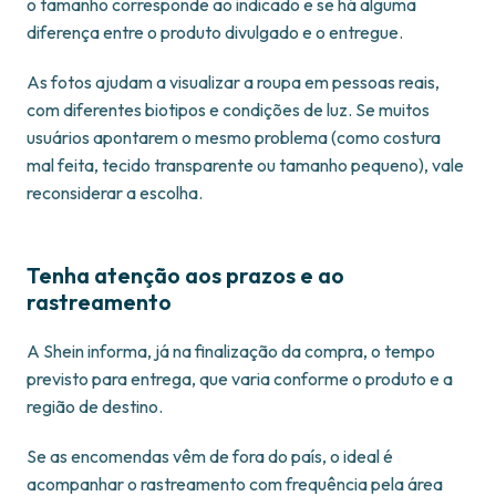
o tamanho corresponde ao indicado e se há alguma
diferença entre o produto divulgado e o entregue.
As fotos ajudam a visualizar a roupa em pessoas reais,
com diferentes biotipos e condições de luz. Se muitos
usuários apontarem o mesmo problema (como costura
mal feita, tecido transparente ou tamanho pequeno), vale
reconsiderar a escolha.
Tenha atenção aos prazos e ao
rastreamento
A Shein informa, já na finalização da compra, o tempo
previsto para entrega, que varia conforme o produto e a
região de destino.
Se as encomendas vêm de fora do país, o ideal é
acompanhar o rastreamento com frequência pela área