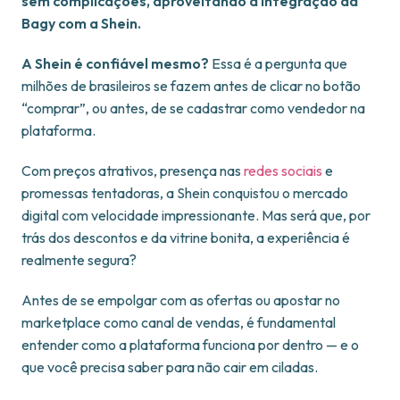
sem complicações, aproveitando a integração da
Bagy com a Shein.
A Shein é confiável mesmo?
Essa é a pergunta que
milhões de brasileiros se fazem antes de clicar no botão
“comprar”, ou antes, de se cadastrar como vendedor na
plataforma.
Com preços atrativos, presença nas
redes sociais
e
promessas tentadoras, a Shein conquistou o mercado
digital com velocidade impressionante. Mas será que, por
trás dos descontos e da vitrine bonita, a experiência é
realmente segura?
Antes de se empolgar com as ofertas ou apostar no
marketplace como canal de vendas, é fundamental
entender como a plataforma funciona por dentro — e o
que você precisa saber para não cair em ciladas.