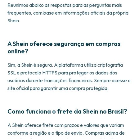
Reunimos abaixo as respostas para as perguntas mais
frequentes, com base em informações oficiais da própria
Shein.
A Shein oferece segurança em compras
online?
Sim, a Shein é segura. A plataforma utiliza criptografia
SSL e protocolo HTTPS para proteger os dados dos
usuários durante transações financeiras. Sempre acesse o
site oficial para garantir uma compra protegida.
Como funciona o frete da Shein no Brasil?
A Shein oferece frete com prazos e valores que variam
conforme a região e o tipo de envio. Compras acima de