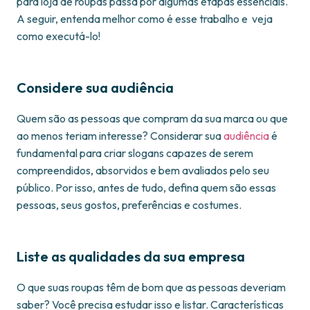
para loja de roupas passa por algumas etapas essenciais.
A seguir, entenda melhor como é esse trabalho e veja
como executá-lo!
Considere sua audiência
Quem são as pessoas que compram da sua marca ou que
ao menos teriam interesse? Considerar sua
audiência
é
fundamental para criar slogans capazes de serem
compreendidos, absorvidos e bem avaliados pelo seu
público. Por isso, antes de tudo, defina quem são essas
pessoas, seus gostos, preferências e costumes.
Liste as qualidades da sua empresa
O que suas roupas têm de bom que as pessoas deveriam
saber? Você precisa estudar isso e listar. Características