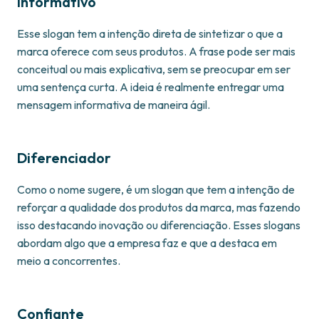
Informativo
Esse slogan tem a intenção direta de sintetizar o que a
marca oferece com seus produtos. A frase pode ser mais
conceitual ou mais explicativa, sem se preocupar em ser
uma sentença curta. A ideia é realmente entregar uma
mensagem informativa de maneira ágil.
Diferenciador
Como o nome sugere, é um slogan que tem a intenção de
reforçar a qualidade dos produtos da marca, mas fazendo
isso destacando inovação ou diferenciação. Esses slogans
abordam algo que a empresa faz e que a destaca em
meio a concorrentes.
Confiante