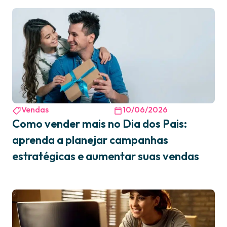
Vendas
10/06/2026
Como vender mais no Dia dos Pais:
aprenda a planejar campanhas
estratégicas e aumentar suas vendas