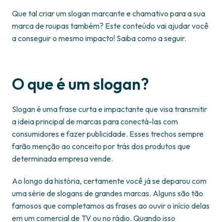
Que tal criar um slogan marcante e chamativo para a sua
marca de roupas também? Este conteúdo vai ajudar você
a conseguir o mesmo impacto! Saiba como a seguir.
O que é um slogan?
Slogan é uma frase curta e impactante que visa transmitir
a ideia principal de marcas para conectá-las com
consumidores e fazer publicidade. Esses trechos sempre
farão menção ao conceito por trás dos produtos que
determinada empresa vende.
Ao longo da história, certamente você já se deparou com
uma série de slogans de grandes marcas. Alguns são tão
famosos que completamos as frases ao ouvir o início delas
em um comercial de TV ou no rádio. Quando isso