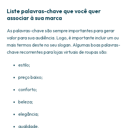
Liste palavras-chave que você quer
associar à sua marca
As palavras-chave são sempre importantes para gerar
valor para sua audiência. Logo, é importante incluir um ou
mais termos deste no seu slogan. Algumas boas palavras-
chave recorrentes para lojas virtuais de roupas são:
estilo;
preço baixo;
conforto;
beleza;
elegância;
qualidade.