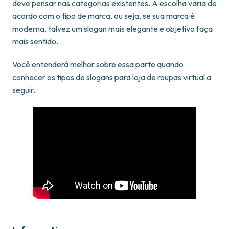
deve pensar nas categorias existentes. A escolha varia de
acordo com o tipo de marca, ou seja, se sua marca é
moderna, talvez um slogan mais elegante e objetivo faça
mais sentido.
Você entenderá melhor sobre essa parte quando
conhecer os tipos de slogans para loja de roupas virtual a
seguir.