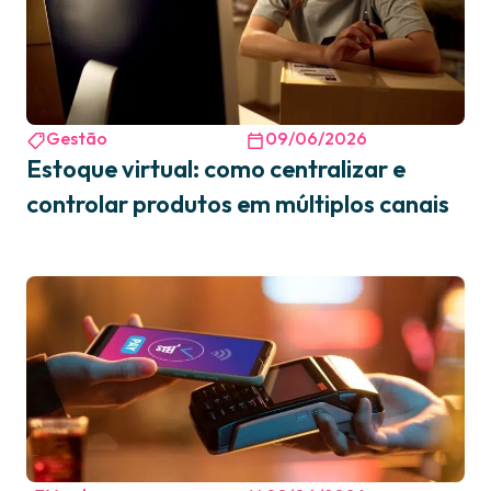
Gestão
09/06/2026
Estoque virtual: como centralizar e
controlar produtos em múltiplos canais