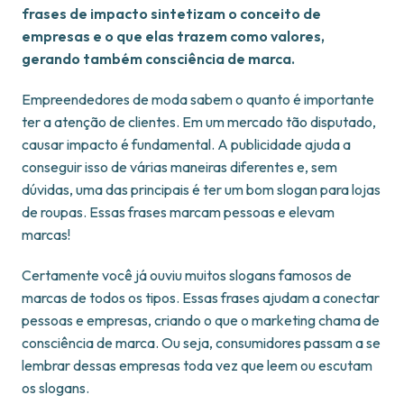
frases de impacto sintetizam o conceito de
empresas e o que elas trazem como valores,
gerando também consciência de marca.
Empreendedores de moda sabem o quanto é importante
ter a atenção de clientes. Em um mercado tão disputado,
causar impacto é fundamental. A publicidade ajuda a
conseguir isso de várias maneiras diferentes e, sem
dúvidas, uma das principais é ter um bom slogan para lojas
de roupas. Essas frases marcam pessoas e elevam
marcas!
Certamente você já ouviu muitos slogans famosos de
marcas de todos os tipos. Essas frases ajudam a conectar
pessoas e empresas, criando o que o marketing chama de
consciência de marca. Ou seja, consumidores passam a se
lembrar dessas empresas toda vez que leem ou escutam
os slogans.