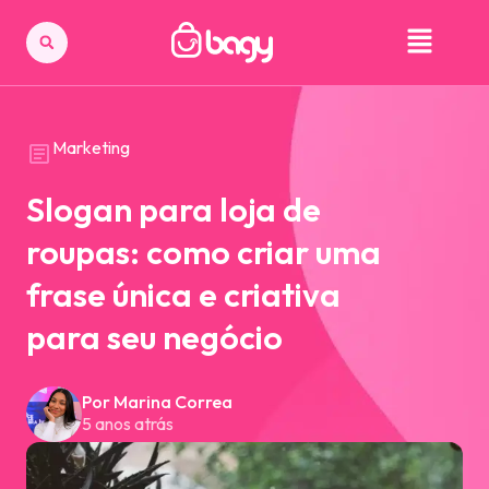
Marketing
Slogan para loja de
roupas: como criar uma
frase única e criativa
para seu negócio
Por Marina Correa
5 anos atrás