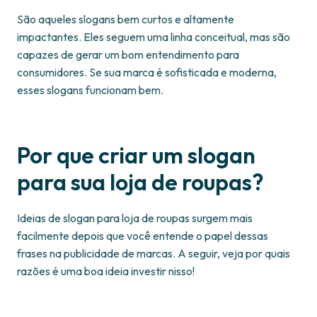
São aqueles slogans bem curtos e altamente
impactantes. Eles seguem uma linha conceitual, mas são
capazes de gerar um bom entendimento para
consumidores. Se sua marca é sofisticada e moderna,
esses slogans funcionam bem.
Por que criar um slogan
para sua loja de roupas?
Ideias de slogan para loja de roupas surgem mais
facilmente depois que você entende o papel dessas
frases na publicidade de marcas. A seguir, veja por quais
razões é uma boa ideia investir nisso!