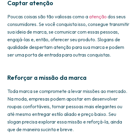
Captar atenção
Poucas coisas são tão valiosas como a
atenção
dos seus
consumidores. Se você conquista isso, consegue transmitir
sua ideia de marca, se comunicar com essas pessoas,
engajá-las e, então, oferecer seu produto. Slogans de
qualidade despertam atenção para sua marca e podem
ser uma porta de entrada para outras conquistas.
Reforçar a missão da marca
Toda marca se compromete a levar missões ao mercado.
Na moda, empresas podem apostar em desenvolver
roupas confortáveis, tornar pessoas mais elegantes ou
até mesmo entregar estilo aliado e preço baixo. Seu
slogan precisa explorar essa missão e reforçá-la, ainda
que de maneira sucinta e breve.