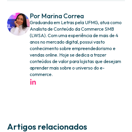
Por Marina Correa
Graduanda em Letras pela UFMG, atua como
Analista de Conteúdo da Commerce SMB
(LWSA). Com uma experiência de mais de 4
anos no mercado digital, possui vasto
conhecimento sobre empreendedorismo e
vendas online. Hoje se dedica a trazer
conteúdos de valor para lojistas que desejam
aprender mais sobre o universo do e-
commerce.
Artigos relacionados