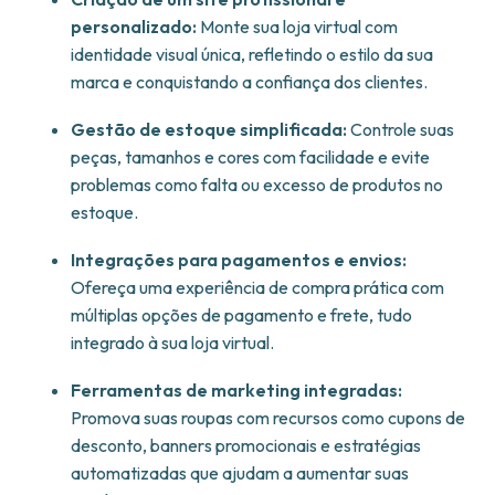
personalizado:
Monte sua loja virtual com
identidade visual única, refletindo o estilo da sua
marca e conquistando a confiança dos clientes.
Gestão de estoque simplificada:
Controle suas
peças, tamanhos e cores com facilidade e evite
problemas como falta ou excesso de produtos no
estoque.
Integrações para pagamentos e envios:
Ofereça uma experiência de compra prática com
múltiplas opções de pagamento e frete, tudo
integrado à sua loja virtual.
Ferramentas de marketing integradas:
Promova suas roupas com recursos como cupons de
desconto, banners promocionais e estratégias
automatizadas que ajudam a aumentar suas