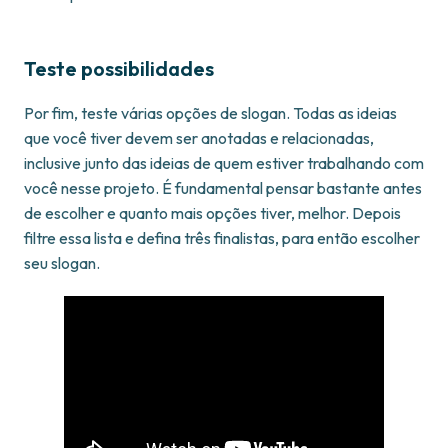
Teste possibilidades
Por fim, teste várias opções de slogan. Todas as ideias
que você tiver devem ser anotadas e relacionadas,
inclusive junto das ideias de quem estiver trabalhando com
você nesse projeto. É fundamental pensar bastante antes
de escolher e quanto mais opções tiver, melhor. Depois
filtre essa lista e defina três finalistas, para então escolher
seu slogan.