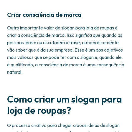
Criar consciência de marca
Outro importante valor de slogan para loja de roupas é
criar a consciência de marca. Isso significa que quando as
pessoas lerem ou escutarem a frase, automaticamente
vão saber que é da sua empresa. Esse é um dos objetivos
mais valiosos que se pode ter com o slogan e, quando ele
é qualificado, a consciência de marca é uma consequência
natural.
Como criar um slogan para
loja de roupas?
O processo criativo para chegar a boas ideias de slogan