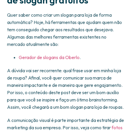
de slogan gratuitos
Quer saber como criar um slogan para loja de forma
automática? Hoje, há ferramentas que ajudam quem não
tem conseguido chegar aos resultados que desejava.
Algumas das melhores ferramentas existentes no
mercado atualmente são:
Gerador de slogans da Oberlo
.
A dúvida vai ser recorrente: qual frase usar em minha loja
de roupa? Afinal, você quer comunicar sua marca de
maneira impactante e de maneira que gere engajamento.
Por isso, o conteúdo deste post deve ser um bom auxílio
para que você se inspire e faça um ótimo brainstorming.
Assim, você chegará a um bom slogan para loja de roupas.
A comunicação visual é parte importante da estratégia de
marketing da sua empresa. Por isso, veja como tirar
fotos