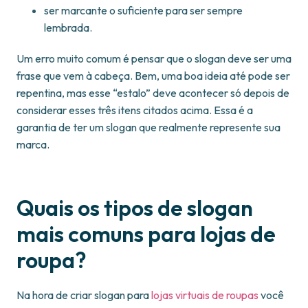
ser marcante o suficiente para ser sempre
lembrada.
Um erro muito comum é pensar que o slogan deve ser uma
frase que vem à cabeça. Bem, uma boa ideia até pode ser
repentina, mas esse “estalo” deve acontecer só depois de
considerar esses três itens citados acima. Essa é a
garantia de ter um slogan que realmente represente sua
marca.
Quais os tipos de slogan
mais comuns para lojas de
roupa?
Na hora de criar slogan para
lojas virtuais de roupas
você