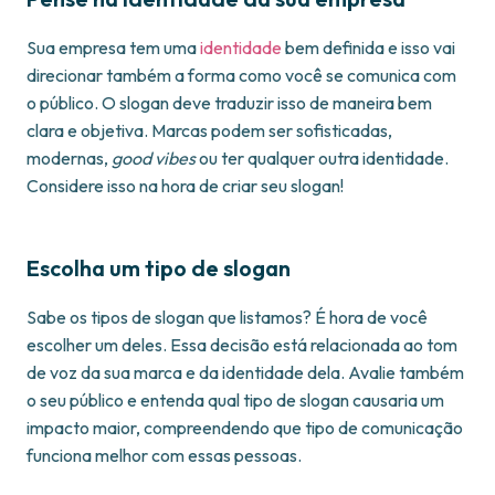
Sua empresa tem uma
identidade
bem definida e isso vai
direcionar também a forma como você se comunica com
o público. O slogan deve traduzir isso de maneira bem
clara e objetiva. Marcas podem ser sofisticadas,
modernas,
good vibes
ou ter qualquer outra identidade.
Considere isso na hora de criar seu slogan!
Escolha um tipo de slogan
Sabe os tipos de slogan que listamos? É hora de você
escolher um deles. Essa decisão está relacionada ao tom
de voz da sua marca e da identidade dela. Avalie também
o seu público e entenda qual tipo de slogan causaria um
impacto maior, compreendendo que tipo de comunicação
funciona melhor com essas pessoas.