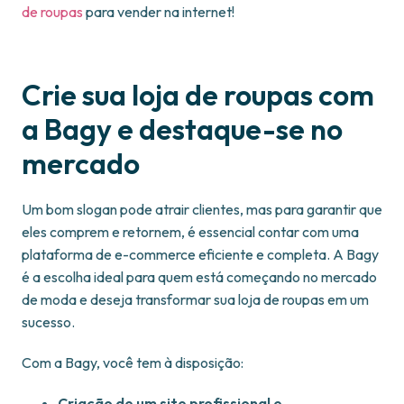
de roupas
para vender na internet!
Crie sua loja de roupas com
a Bagy e destaque-se no
mercado
Um bom slogan pode atrair clientes, mas para garantir que
eles comprem e retornem, é essencial contar com uma
plataforma de e-commerce eficiente e completa. A Bagy
é a escolha ideal para quem está começando no mercado
de moda e deseja transformar sua loja de roupas em um
sucesso.
Com a Bagy, você tem à disposição:
Criação de um site profissional e