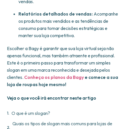
vendas.
Relatórios detalhados de vendas:
Acompanhe
os produtos mais vendidos e as tendências de
consumo para tomar decisões estratégicas e
manter sua loja competitiva.
Escolher a Bagy é garantir que sua loja virtual seja não
apenas funcional, mas também atraente e profissional.
Este é o primeiro passo para transformar um simples
slogan em uma marca reconhecida e desejada pelos
clientes.
Conheça os planos da Bagy
e comece a sua
loja de roupas hoje mesmo!
Veja o que você irá encontrar neste artigo
O que é um slogan?
Quais os tipos de slogan mais comuns para lojas de