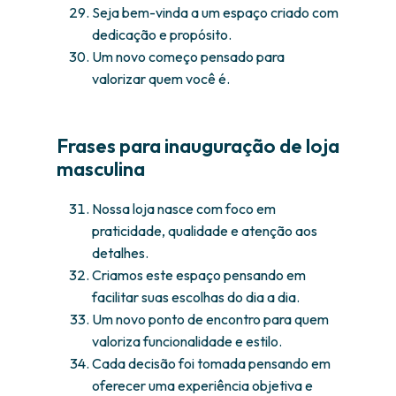
Seja bem-vinda a um espaço criado com
dedicação e propósito.
Um novo começo pensado para
valorizar quem você é.
Frases para inauguração de loja
masculina
Nossa loja nasce com foco em
praticidade, qualidade e atenção aos
detalhes.
Criamos este espaço pensando em
facilitar suas escolhas do dia a dia.
Um novo ponto de encontro para quem
valoriza funcionalidade e estilo.
Cada decisão foi tomada pensando em
oferecer uma experiência objetiva e