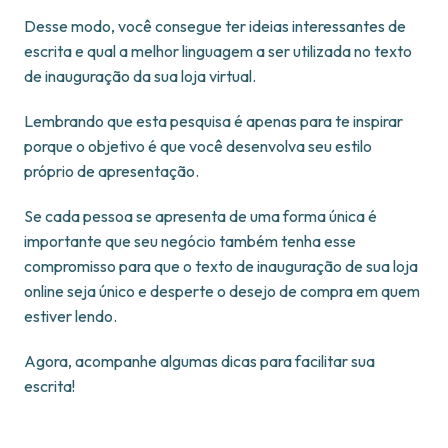
Desse modo, você consegue ter ideias interessantes de
escrita e qual a melhor linguagem a ser utilizada no texto
de inauguração da sua loja virtual.
Lembrando que esta pesquisa é apenas para te inspirar
porque o objetivo é que você desenvolva seu estilo
próprio de apresentação.
Se cada pessoa se apresenta de uma forma única é
importante que seu negócio também tenha esse
compromisso para que o texto de inauguração de sua loja
online seja único e desperte o desejo de compra em quem
estiver lendo.
Agora, acompanhe algumas dicas para facilitar sua
escrita!