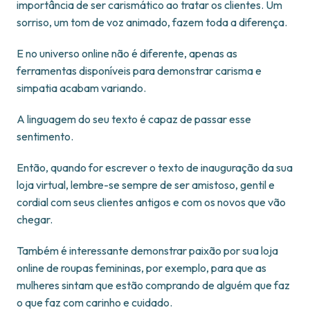
importância de ser carismático ao tratar os clientes. Um
sorriso, um tom de voz animado, fazem toda a diferença.
E no universo online não é diferente, apenas as
ferramentas disponíveis para demonstrar carisma e
simpatia acabam variando.
A linguagem do seu texto é capaz de passar esse
sentimento.
Então, quando for escrever o texto de inauguração da sua
loja virtual, lembre-se sempre de ser amistoso, gentil e
cordial com seus clientes antigos e com os novos que vão
chegar.
Também é interessante demonstrar paixão por sua loja
online de roupas femininas, por exemplo, para que as
mulheres sintam que estão comprando de alguém que faz
o que faz com carinho e cuidado.