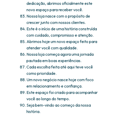
dedicação, abrimos oficialmente este
novo espaço para receber você.
Nossa loja nasce com o propósito de
crescer junto com nossos clientes.
Este é o início de uma história construída
com cuidado, compromisso e atenção.
Abrimos hoje um novo espaço feito para
atender você com qualidade.
Nossa loja começa agora uma jornada
pautada em boas experiências.
Cada escolha feita até aqui teve você
como prioridade.
Um novo negócio nasce hoje com foco
em relacionamento e confiança.
Este espaço foi criado para acompanhar
você ao longo do tempo.
Seja bem-vindo ao começo da nossa
história.