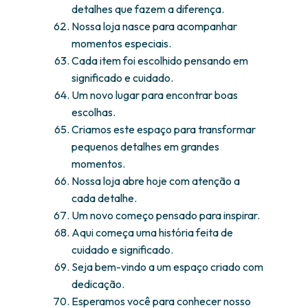
detalhes que fazem a diferença.
Nossa loja nasce para acompanhar
momentos especiais.
Cada item foi escolhido pensando em
significado e cuidado.
Um novo lugar para encontrar boas
escolhas.
Criamos este espaço para transformar
pequenos detalhes em grandes
momentos.
Nossa loja abre hoje com atenção a
cada detalhe.
Um novo começo pensado para inspirar.
Aqui começa uma história feita de
cuidado e significado.
Seja bem-vindo a um espaço criado com
dedicação.
Esperamos você para conhecer nosso