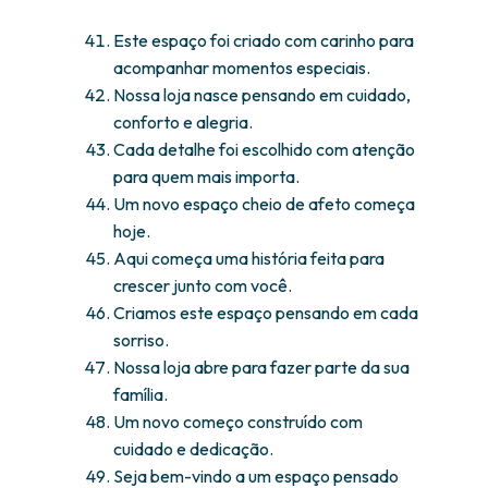
Este espaço foi criado com carinho para
acompanhar momentos especiais.
Nossa loja nasce pensando em cuidado,
conforto e alegria.
Cada detalhe foi escolhido com atenção
para quem mais importa.
Um novo espaço cheio de afeto começa
hoje.
Aqui começa uma história feita para
crescer junto com você.
Criamos este espaço pensando em cada
sorriso.
Nossa loja abre para fazer parte da sua
família.
Um novo começo construído com
cuidado e dedicação.
Seja bem-vindo a um espaço pensado