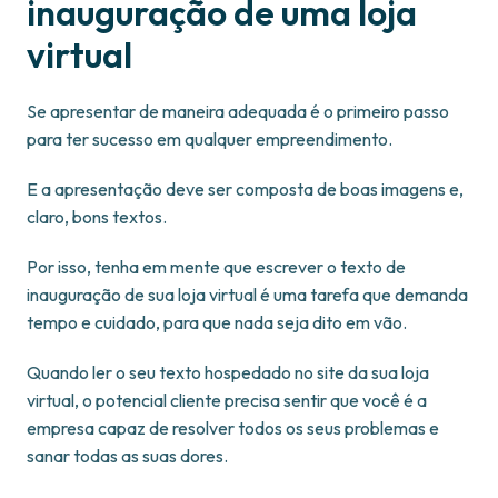
inauguração de uma loja
virtual
Se apresentar de maneira adequada é o primeiro passo
para ter sucesso em qualquer empreendimento.
E a apresentação deve ser composta de boas imagens e,
claro, bons textos.
Por isso, tenha em mente que escrever o texto de
inauguração de sua loja virtual é uma tarefa que demanda
tempo e cuidado, para que nada seja dito em vão.
Quando ler o seu texto hospedado no site da sua loja
virtual, o potencial cliente precisa sentir que você é a
empresa capaz de resolver todos os seus problemas e
sanar todas as suas dores.