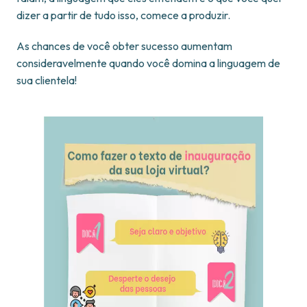
dizer a partir de tudo isso, comece a produzir.
As chances de você obter sucesso aumentam
consideravelmente quando você domina a linguagem de
sua clientela!