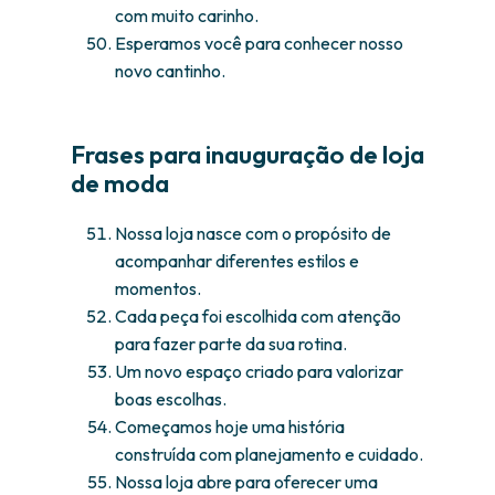
com muito carinho.
Esperamos você para conhecer nosso
novo cantinho.
Frases para inauguração de loja
de moda
Nossa loja nasce com o propósito de
acompanhar diferentes estilos e
momentos.
Cada peça foi escolhida com atenção
para fazer parte da sua rotina.
Um novo espaço criado para valorizar
boas escolhas.
Começamos hoje uma história
construída com planejamento e cuidado.
Nossa loja abre para oferecer uma