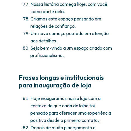
Nossa história começa hoje, com você
como parte dela.
Criamos este espaço pensando em
relações de confiança.
Um novo começo pautado em atenção
aos detalhes.
Seja bem-vindo a um espaço criado com
profissionalismo.
Frases longas e institucionais
para inauguração de loja
Hoje inauguramos nossa loja com a
certeza de que cada detalhe foi
pensado para oferecer uma experiência
positiva desde o primeiro contato.
Depois de muito planejamento e