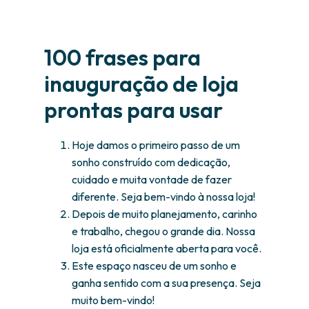
100 frases para
inauguração de loja
prontas para usar
Hoje damos o primeiro passo de um
sonho construído com dedicação,
cuidado e muita vontade de fazer
diferente. Seja bem-vindo à nossa loja!
Depois de muito planejamento, carinho
e trabalho, chegou o grande dia. Nossa
loja está oficialmente aberta para você.
Este espaço nasceu de um sonho e
ganha sentido com a sua presença. Seja
muito bem-vindo!