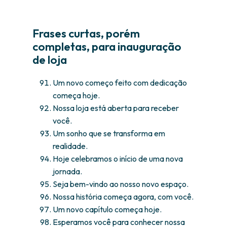
Frases curtas, porém
completas, para inauguração
de loja
Um novo começo feito com dedicação
começa hoje.
Nossa loja está aberta para receber
você.
Um sonho que se transforma em
realidade.
Hoje celebramos o início de uma nova
jornada.
Seja bem-vindo ao nosso novo espaço.
Nossa história começa agora, com você.
Um novo capítulo começa hoje.
Esperamos você para conhecer nossa