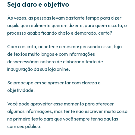
Seja claro e objetivo
Às vezes, as pessoas levam bastante tempo para dizer
aquilo que realmente querem dizer e, para quem escuta, o
processo acaba ficando chato e demorado, certo?
Com a escrita, acontece o mesmo: pensando nisso, fuja
de textos muito longos e com informações
desnecessárias na hora de elaborar o texto de
inauguração da sua loja online.
Se preocupe em se apresentar com clareza e
objetividade.
Você pode aproveitar esse momento para oferecer
algumas informações, mas tente não escrever muita coisa
no primeiro texto para que você sempre tenha pautas
com seu público.