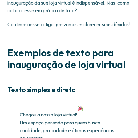
inauguração da sua loja virtual é indispensável. Mas, como
colocar esse em prática de fato?
Continue nesse artigo que vamos esclarecer suas dúvidas!
Exemplos de texto para
inauguração de loja virtual
Texto simples e direto
Chegou a nossa loja virtual!
Um espaço pensado para quem busca
qualidade, praticidade e ótimas experiências
de compra.