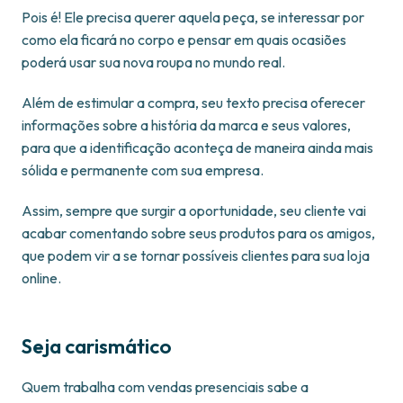
Pois é! Ele precisa querer aquela peça, se interessar por
como ela ficará no corpo e pensar em quais ocasiões
poderá usar sua nova roupa no mundo real.
Além de estimular a compra, seu texto precisa oferecer
informações sobre a história da marca e seus valores,
para que a identificação aconteça de maneira ainda mais
sólida e permanente com sua empresa.
Assim, sempre que surgir a oportunidade, seu cliente vai
acabar comentando sobre seus produtos para os amigos,
que podem vir a se tornar possíveis clientes para sua loja
online.
Seja carismático
Quem trabalha com vendas presenciais sabe a