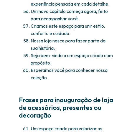
experiência pensada em cada detalhe.
Um novo capítulo começa agora, feito
para acompanhar você.
Criamos este espaço para unir estilo,
conforto e cuidado.
Nossa loja nasce para fazer parte da
sua história.
Seja bem-vindo a um espaço criado com
propósito.
Esperamos você para conhecer nossa
coleção.
Frases para inauguração de loja
de acessórios, presentes ou
decoração
Um espaço criado para valorizar os