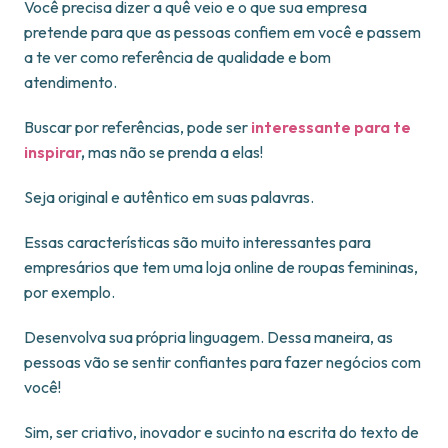
Você precisa dizer a quê veio e o que sua empresa
pretende para que as pessoas confiem em você e passem
a te ver como referência de qualidade e bom
atendimento.
Buscar por referências, pode ser
interessante para te
inspirar
,
mas não se prenda a elas!
Seja original e autêntico em suas palavras.
Essas características são muito interessantes para
empresários que tem uma loja online de roupas femininas,
por exemplo.
Desenvolva sua própria linguagem. Dessa maneira, as
pessoas vão se sentir confiantes para fazer negócios com
você!
Sim, ser criativo, inovador e sucinto na escrita do texto de