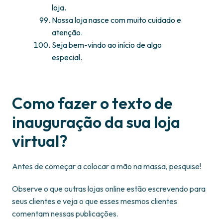
loja.
Nossa loja nasce com muito cuidado e
atenção.
Seja bem-vindo ao início de algo
especial.
Como fazer o texto de
inauguração da sua loja
virtual?
Antes de começar a colocar a mão na massa, pesquise!
Observe o que outras lojas online estão escrevendo para
seus clientes e veja o que esses mesmos clientes
comentam nessas publicações.