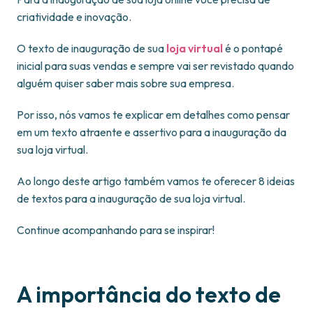
criatividade e inovação.
O texto de inauguração de sua
loja virtual
é o pontapé
inicial para suas vendas e sempre vai ser revistado quando
alguém quiser saber mais sobre sua empresa.
Por isso, nós vamos te explicar em detalhes como pensar
em um texto atraente e assertivo para a inauguração da
sua loja virtual.
Ao longo deste artigo também vamos te oferecer 8 ideias
de textos para a inauguração de sua loja virtual.
Continue acompanhando para se inspirar!
A importância do texto de