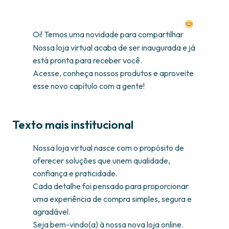
Oi! Temos uma novidade para compartilhar
Nossa loja virtual acaba de ser inaugurada e já
está pronta para receber você.
Acesse, conheça nossos produtos e aproveite
esse novo capítulo com a gente!
Texto mais institucional
Nossa loja virtual nasce com o propósito de
oferecer soluções que unem qualidade,
confiança e praticidade.
Cada detalhe foi pensado para proporcionar
uma experiência de compra simples, segura e
agradável.
Seja bem-vindo(a) à nossa nova loja online.