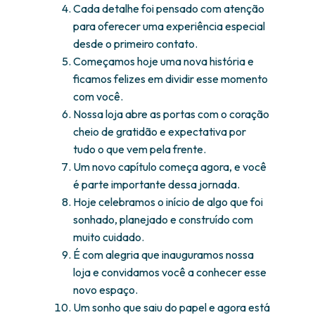
Cada detalhe foi pensado com atenção
para oferecer uma experiência especial
desde o primeiro contato.
Começamos hoje uma nova história e
ficamos felizes em dividir esse momento
com você.
Nossa loja abre as portas com o coração
cheio de gratidão e expectativa por
tudo o que vem pela frente.
Um novo capítulo começa agora, e você
é parte importante dessa jornada.
Hoje celebramos o início de algo que foi
sonhado, planejado e construído com
muito cuidado.
É com alegria que inauguramos nossa
loja e convidamos você a conhecer esse
novo espaço.
Um sonho que saiu do papel e agora está