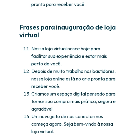
pronto para receber você.
Frases para inauguração de loja
virtual
Nossa loja virtual nasce hoje para
facilitar sua experiência e estar mais
perto de você.
Depois de muito trabalho nos bastidores,
nossa loja online está no ar e pronta para
receber você.
Criamos um espaço digital pensado para
tornar sua compra mais prática, segura e
agradável.
Um novo jeito de nos conectarmos
começa agora. Seja bem-vindo à nossa
loja virtual.