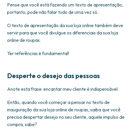
Pense que você está fazendo um texto de apresentação,
portanto, pode não falar tudo de uma vez só.
O texto de apresentação da sua loja online também deve
servir para que você divulgue os diferenciais da sua loja
online de roupas.
Ter referências é fundamental!
Desperte o desejo das pessoas
Anote esta frase: encantar meu cliente é indispensável.
Então, quando você começar a pensar no texto de
inauguração da sua loja online de roupas, saiba que você
precisa despertar desejo no seu cliente, aquele impulso de
compra, sabe?