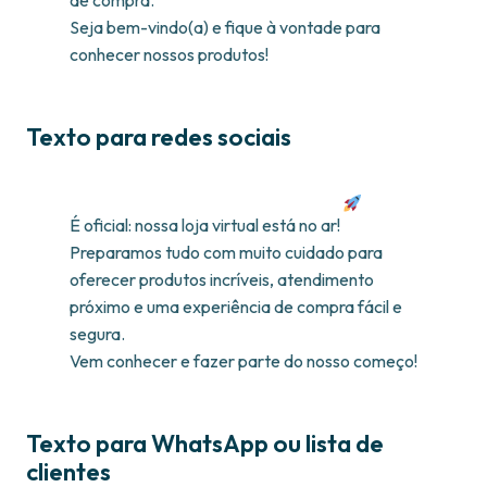
Seja bem-vindo(a) e fique à vontade para
conhecer nossos produtos!
Texto para redes sociais
É oficial: nossa loja virtual está no ar!
Preparamos tudo com muito cuidado para
oferecer produtos incríveis, atendimento
próximo e uma experiência de compra fácil e
segura.
Vem conhecer e fazer parte do nosso começo!
Texto para WhatsApp ou lista de
clientes