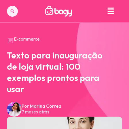
E-commerce
Texto para inauguração
de loja virtual: 100
exemplos prontos para
usar
Por Marina Correa
7 meses atrás