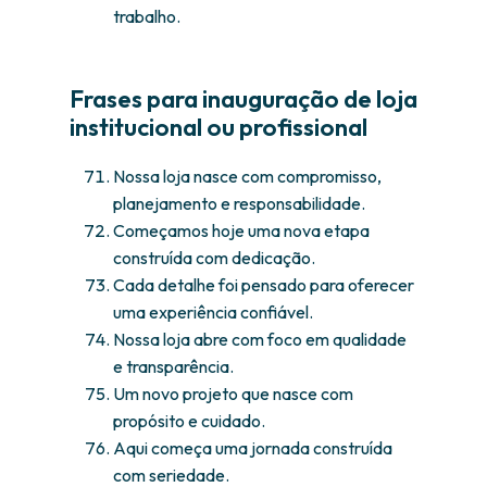
trabalho.
Frases para inauguração de loja
institucional ou profissional
Nossa loja nasce com compromisso,
planejamento e responsabilidade.
Começamos hoje uma nova etapa
construída com dedicação.
Cada detalhe foi pensado para oferecer
uma experiência confiável.
Nossa loja abre com foco em qualidade
e transparência.
Um novo projeto que nasce com
propósito e cuidado.
Aqui começa uma jornada construída
com seriedade.