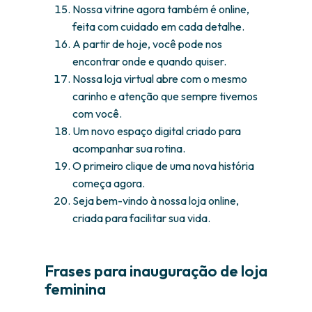
Nossa vitrine agora também é online,
feita com cuidado em cada detalhe.
A partir de hoje, você pode nos
encontrar onde e quando quiser.
Nossa loja virtual abre com o mesmo
carinho e atenção que sempre tivemos
com você.
Um novo espaço digital criado para
acompanhar sua rotina.
O primeiro clique de uma nova história
começa agora.
Seja bem-vindo à nossa loja online,
criada para facilitar sua vida.
Frases para inauguração de loja
feminina