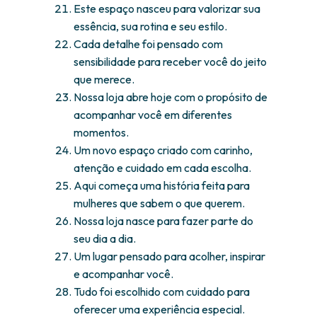
Este espaço nasceu para valorizar sua
essência, sua rotina e seu estilo.
Cada detalhe foi pensado com
sensibilidade para receber você do jeito
que merece.
Nossa loja abre hoje com o propósito de
acompanhar você em diferentes
momentos.
Um novo espaço criado com carinho,
atenção e cuidado em cada escolha.
Aqui começa uma história feita para
mulheres que sabem o que querem.
Nossa loja nasce para fazer parte do
seu dia a dia.
Um lugar pensado para acolher, inspirar
e acompanhar você.
Tudo foi escolhido com cuidado para
oferecer uma experiência especial.