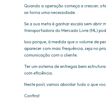
Quando a operação começa a crescer, otim
se torna uma necessidade.
Se a sua meta é ganhar escala sem abrir 
transportadora do Mercado Livre (ML) pod
Isso porque, à medida que o volume de pe
aparecer com mais frequência, seja no pr
comunicação com o cliente.
Ter um sistema de entregas bem estrutura
com eficiência.
Neste post, vamos abordar tudo o que voc
Confira!