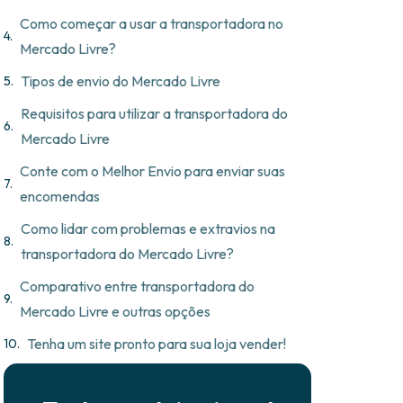
Como começar a usar a transportadora no
Mercado Livre?
Tipos de envio do Mercado Livre
Requisitos para utilizar a transportadora do
Mercado Livre
Conte com o Melhor Envio para enviar suas
encomendas
Como lidar com problemas e extravios na
transportadora do Mercado Livre?
Comparativo entre transportadora do
Mercado Livre e outras opções
Tenha um site pronto para sua loja vender!