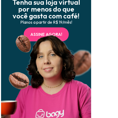
Tenha sua loja virtual
por menos do que
você gasta com café!
Planos a partir de R$ 19/mês!
ASSINE AGORA!