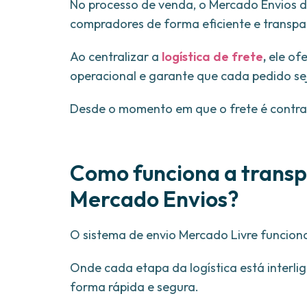
No processo de venda, o Mercado Envios 
compradores de forma eficiente e transpa
Ao centralizar a
logística de frete
,
ele of
operacional e garante que cada pedido se
Desde o momento em que o frete é contra
Como funciona a transp
Mercado Envios?
O sistema de envio Mercado Livre funci
Onde cada etapa da logística está interli
forma rápida e segura.