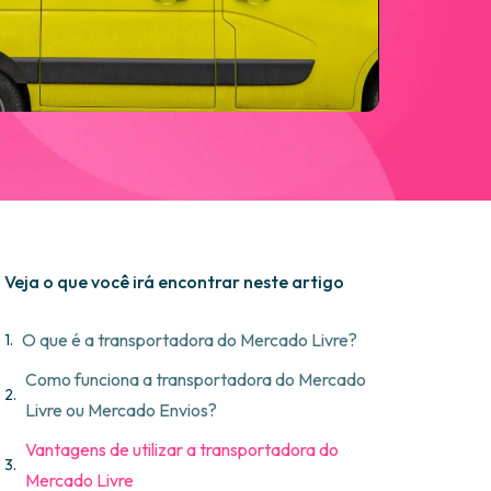
Veja o que você irá encontrar neste artigo
O que é a transportadora do Mercado Livre?
Como funciona a transportadora do Mercado
Livre ou Mercado Envios?
Vantagens de utilizar a transportadora do
Mercado Livre