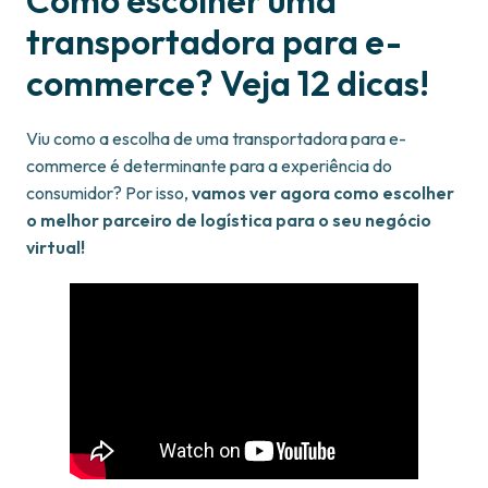
Como escolher uma
transportadora para e-
commerce? Veja 12 dicas!
Viu como a escolha de uma transportadora para e-
commerce é determinante para a experiência do
consumidor? Por isso,
vamos ver agora como escolher
o melhor parceiro de logística para o seu negócio
virtual!