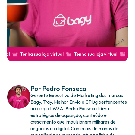
Por Pedro Fonseca
Gerente Executivo de Marketing das marcas
Bagy, Tray, Melhor Envio e CPlug pertencentes
ao grupo LWSA, Pedro Fonseca lidera
estratégias de aquisição, conteúdo e
crescimento que impulsionam milhares de
negócios no digital. Com mais de 5 anos de