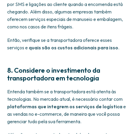
por SMS e ligações ao cliente quando a encomenda está
chegando. Além disso, algumas empresas também
oferecem serviços especiais de manuseio e embalagem,
como nos casos de itens frágeis.
Então, verifique se a transportadora oferece esses
serviços e
quais são os custos adicionais para isso
.
8. Considere o investimento da
transportadora em tecnologia
Entenda também se a transportadora está atenta às
tecnologias. No mercado atual, é necessário contar com
plataformas que integrem os serviços de logística
e
as vendas no e-commerce, de maneira que você possa
gerenciar tudo pela sua ferramenta.