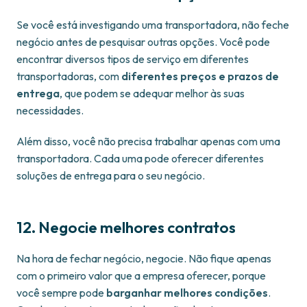
Se você está investigando uma transportadora, não feche
negócio antes de pesquisar outras opções. Você pode
encontrar diversos tipos de serviço em diferentes
transportadoras, com
diferentes preços e prazos de
entrega
, que podem se adequar melhor às suas
necessidades.
Além disso, você não precisa trabalhar apenas com uma
transportadora. Cada uma pode oferecer diferentes
soluções de entrega para o seu negócio.
12. Negocie melhores contratos
Na hora de fechar negócio, negocie. Não fique apenas
com o primeiro valor que a empresa oferecer, porque
você sempre pode
barganhar melhores condições
.