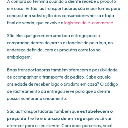
A compra só termina quando o cliente recebe o produto
em casa. Então, as transportadoras são importantes para
conquistar a satisfação dos consumidores nessa etapa
final de venda, que envolve a
logística do e-commerce
.
São elas que garantem uma boa entrega para o
comprador, dentro do prazo estabelecido pela loja, no
endereço definido, com os produtos corretos na
embalagem.
Boas transportadoras também oferecem a possibilidade
de acompanhar o transporte do pedido. Sabe aquela
ansiedade de receber logo o produto em casa? O código
de rastreamento da entrega serve para que o cliente
possa monitorar o andamento.
São as transportadoras também que
estabelecem o
preço do frete e o prazo de entrega
que você vai
oferecer para o seu cliente. Com boas parcerias, você