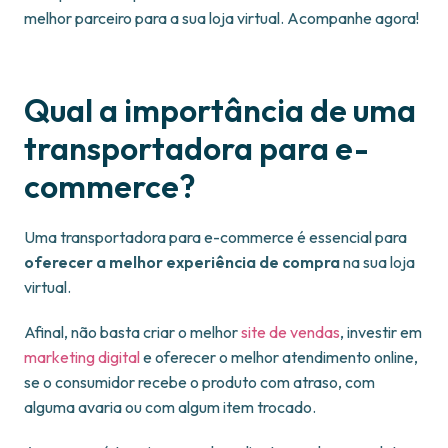
melhor parceiro para a sua loja virtual. Acompanhe agora!
Qual a importância de uma
transportadora para e-
commerce?
Uma transportadora para e-commerce é essencial para
oferecer a melhor experiência de compra
na sua loja
virtual.
Afinal, não basta criar o melhor
site de vendas
, investir em
marketing digital
e oferecer o melhor atendimento online,
se o consumidor recebe o produto com atraso, com
alguma avaria ou com algum item trocado.