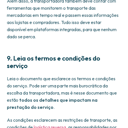
Além disso, a transportadora também deve contar com
ferramentas que monitorem o transporte das
mercadorias em tempo real e passem essas informações
aos lojistas e compradores. Tudo isso deve estar
disponível em plataformas integradas, para que nenhum
dado se perca.
9. Leia os termos e condições do
serviço
Leia o documento que esclarece os termos e condições
do serviço. Pode ser uma parte mais burocrática da
escolha da transportadora, mas é nesse documento que
estão
todos os detalhes que impactam na
prestação do serviço
.
As condições esclarecem as restrições de transporte, as
condições de
logística reversa
, as responsabilidades por