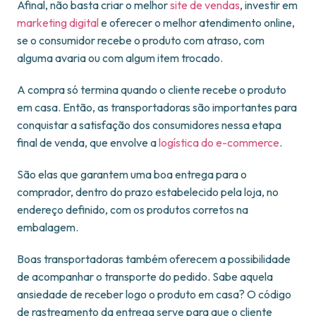
Afinal, não basta criar o melhor
site de vendas
, investir em
marketing digital
e oferecer o melhor atendimento online,
se o consumidor recebe o produto com atraso, com
alguma avaria ou com algum item trocado.
A compra só termina quando o cliente recebe o produto
em casa. Então, as transportadoras são importantes para
conquistar a satisfação dos consumidores nessa etapa
final de venda, que envolve a
logística do e-commerce
.
São elas que garantem uma boa entrega para o
comprador, dentro do prazo estabelecido pela loja, no
endereço definido, com os produtos corretos na
embalagem.
Boas transportadoras também oferecem a possibilidade
de acompanhar o transporte do pedido. Sabe aquela
ansiedade de receber logo o produto em casa? O código
de rastreamento da entrega serve para que o cliente