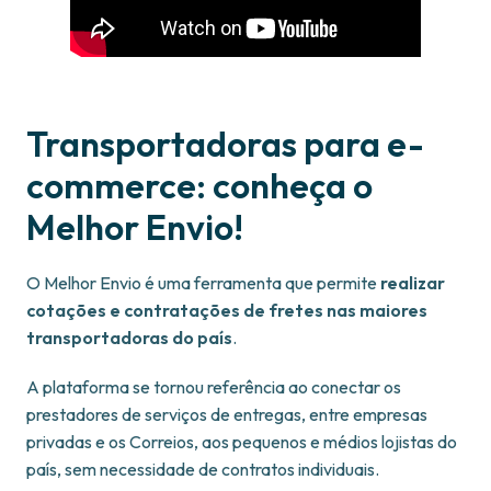
Transportadoras para e-
commerce: conheça o
Melhor Envio!
O Melhor Envio é uma ferramenta que permite
realizar
cotações e contratações de fretes nas maiores
transportadoras do país
.
A plataforma se tornou referência ao conectar os
prestadores de serviços de entregas, entre empresas
privadas e os Correios, aos pequenos e médios lojistas do
país, sem necessidade de contratos individuais.