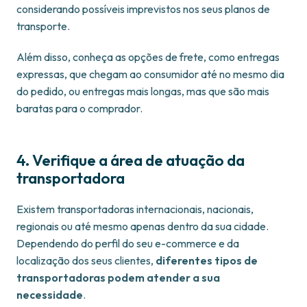
considerando possíveis imprevistos nos seus planos de
transporte.
Além disso, conheça as opções de frete, como entregas
expressas, que chegam ao consumidor até no mesmo dia
do pedido, ou entregas mais longas, mas que são mais
baratas para o comprador.
4. Verifique a área de atuação da
transportadora
Existem transportadoras internacionais, nacionais,
regionais ou até mesmo apenas dentro da sua cidade.
Dependendo do perfil do seu e-commerce e da
localização dos seus clientes,
diferentes tipos de
transportadoras podem atender a sua
necessidade
.