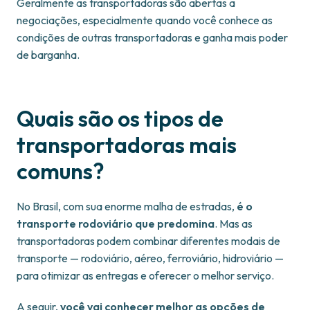
Geralmente as transportadoras são abertas a
negociações, especialmente quando você conhece as
condições de outras transportadoras e ganha mais poder
de barganha.
Quais são os tipos de
transportadoras mais
comuns?
No Brasil, com sua enorme malha de estradas,
é o
transporte rodoviário que predomina
. Mas as
transportadoras podem combinar diferentes modais de
transporte — rodoviário, aéreo, ferroviário, hidroviário —
para otimizar as entregas e oferecer o melhor serviço.
A seguir,
você vai conhecer melhor as opções de