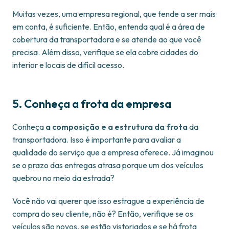
Muitas vezes, uma empresa regional, que tende a ser mais
em conta, é suficiente. Então, entenda qual é a área de
cobertura da transportadora e se atende ao que você
precisa. Além disso, verifique se ela cobre cidades do
interior e locais de difícil acesso.
5. Conheça a frota da empresa
Conheça
a composição e a estrutura da frota
da
transportadora. Isso é importante para avaliar a
qualidade do serviço que a empresa oferece. Já imaginou
se o prazo das entregas atrasa porque um dos veículos
quebrou no meio da estrada?
Você não vai querer que isso estrague a experiência de
compra do seu cliente, não é? Então, verifique se os
veículos são novos, se estão vistoriados e se há frota