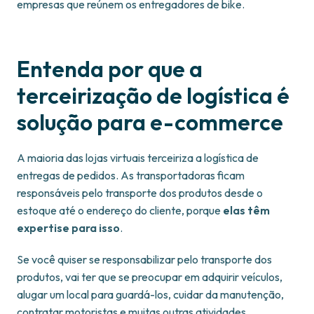
empresas que reúnem os entregadores de bike.
Entenda por que a
terceirização de logística é
solução para e-commerce
A maioria das lojas virtuais terceiriza a logística de
entregas de pedidos. As transportadoras ficam
responsáveis pelo transporte dos produtos desde o
estoque até o endereço do cliente, porque
elas têm
expertise para isso
.
Se você quiser se responsabilizar pelo transporte dos
produtos, vai ter que se preocupar em adquirir veículos,
alugar um local para guardá-los, cuidar da manutenção,
contratar motoristas e muitas outras atividades.