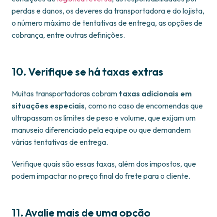
perdas e danos, os deveres da transportadora e do lojista,
o número máximo de tentativas de entrega, as opções de
cobrança, entre outras definições.
10. Verifique se há taxas extras
Muitas transportadoras cobram
taxas adicionais em
situações especiais
, como no caso de encomendas que
ultrapassam os limites de peso e volume, que exijam um
manuseio diferenciado pela equipe ou que demandem
várias tentativas de entrega.
Verifique quais são essas taxas, além dos impostos, que
podem impactar no preço final do frete para o cliente.
11. Avalie mais de uma opção