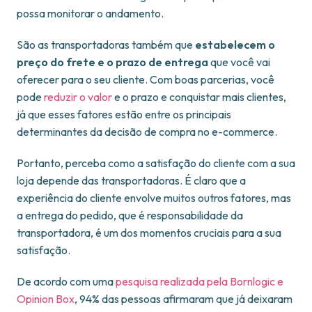
possa monitorar o andamento.
São as transportadoras também que
estabelecem o
preço do frete e o prazo de entrega
que você vai
oferecer para o seu cliente. Com boas parcerias, você
pode
reduzir o valor
e o prazo e conquistar mais clientes,
já que esses fatores estão entre os principais
determinantes da decisão de compra no e-commerce.
Portanto, perceba como a satisfação do cliente com a sua
loja depende das transportadoras. É claro que a
experiência do cliente envolve muitos outros fatores, mas
a entrega do pedido, que é responsabilidade da
transportadora, é um dos momentos cruciais para a sua
satisfação.
De acordo com uma
pesquisa realizada pela Bornlogic e
Opinion Box
, 94% das pessoas afirmaram que já deixaram