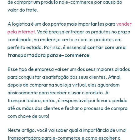
de comprar um produto no e-commerce por causa do
valor do frete.
A logística é um dos pontos mais importantes para
vender
pela internet
. Você precisa entregar os produtos no prazo
combinado, no endereço certo e com os produtos em
perfeito estado. Por isso, é essencial
contar com uma
transportadora para e-commerce
.
Esse tipo de empresa vai ser um dos seus maiores aliados
para conquistar a satisfação dos seus clientes. Afinal,
depois de comprar na sua loja virtual, eles aguardam
ansiosamente para receber e usar o produto. A
transportadora, então, é responsável por levar o pedido
até as mãos dos clientes e fechar o processo de compra
com chave de ouro!
Neste artigo, você vai saber qual a importância de uma
transportadora para e-commerce e como escolher o