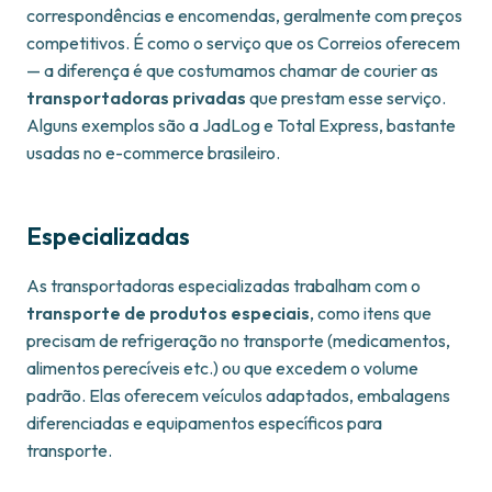
correspondências e encomendas, geralmente com preços
competitivos. É como o serviço que os Correios oferecem
— a diferença é que costumamos chamar de courier as
transportadoras privadas
que prestam esse serviço.
Alguns exemplos são a JadLog e Total Express, bastante
usadas no e-commerce brasileiro.
Especializadas
As transportadoras especializadas trabalham com o
transporte de produtos especiais
, como itens que
precisam de refrigeração no transporte (medicamentos,
alimentos perecíveis etc.) ou que excedem o volume
padrão. Elas oferecem veículos adaptados, embalagens
diferenciadas e equipamentos específicos para
transporte.