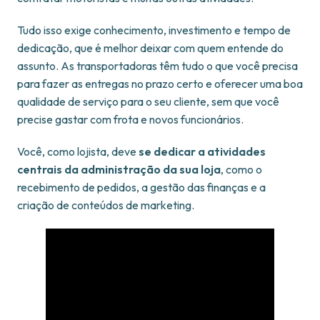
Tudo isso exige conhecimento, investimento e tempo de
dedicação, que é melhor deixar com quem entende do
assunto. As transportadoras têm tudo o que você precisa
para fazer as entregas no prazo certo e oferecer uma boa
qualidade de serviço para o seu cliente, sem que você
precise gastar com frota e novos funcionários.
Você, como lojista, deve
se dedicar a atividades
centrais da administração da sua loja
, como o
recebimento de pedidos, a gestão das finanças e a
criação de conteúdos de marketing.