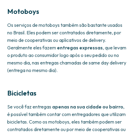
Motoboys
Os serviços de motoboys também são bastante usados
no Brasil. Eles podem ser contratados diretamente, por
meio de cooperativas ou aplicativos de delivery.
Geralmente eles fazem
entregas expressas
, que levam
o produto ao consumidor logo após o seu pedido ou no
mesmo dia, nas entregas chamadas de same day delivery
(entrega no mesmo dia).
Bicicletas
Se você faz entregas
apenas na sua cidade ou bairro
,
é possível também contar com entregadores que utilizam
bicicletas. Como os motoboys, eles também podem ser
contratados diretamente ou por meio de cooperativas ou