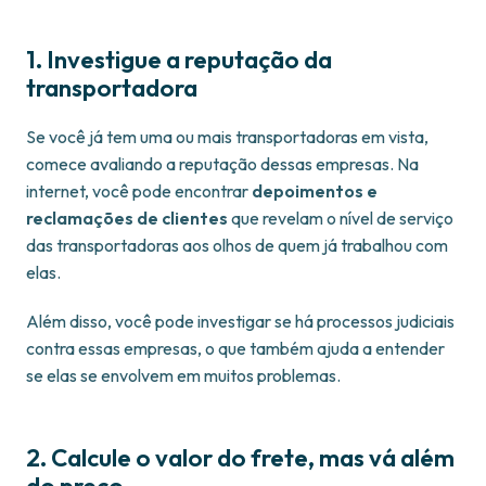
1. Investigue a reputação da
transportadora
Se você já tem uma ou mais transportadoras em vista,
comece avaliando a reputação dessas empresas. Na
internet, você pode encontrar
depoimentos e
reclamações de clientes
que revelam o nível de serviço
das transportadoras aos olhos de quem já trabalhou com
elas.
Além disso, você pode investigar se há processos judiciais
contra essas empresas, o que também ajuda a entender
se elas se envolvem em muitos problemas.
2. Calcule o valor do frete, mas vá além