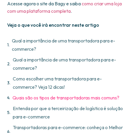
Acesse agora o site da Bagy e saiba
como criar uma loja
com uma plataforma completa
.
Veja o que você irá encontrar neste artigo
Qual a importância de uma transportadora para e-
commerce?
Qual a importância de uma transportadora para e-
commerce?
Como escolher uma transportadora para e-
commerce? Veja 12 dicas!
Quais são os tipos de transportadoras mais comuns?
Entenda por que a terceirização de logística é solução
para e-commerce
Transportadoras para e-commerce: conheça o Melhor