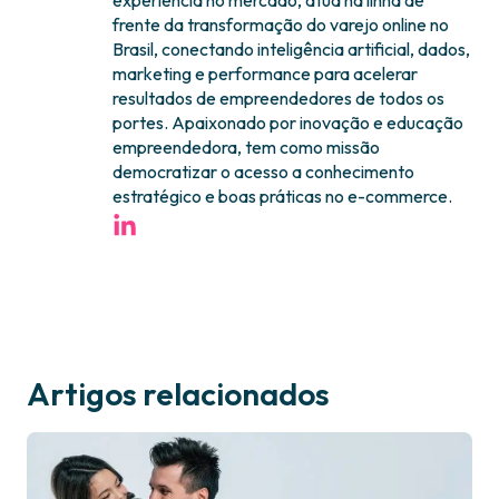
experiência no mercado, atua na linha de
frente da transformação do varejo online no
Brasil, conectando inteligência artificial, dados,
marketing e performance para acelerar
resultados de empreendedores de todos os
portes. Apaixonado por inovação e educação
empreendedora, tem como missão
democratizar o acesso a conhecimento
estratégico e boas práticas no e-commerce.
Artigos relacionados