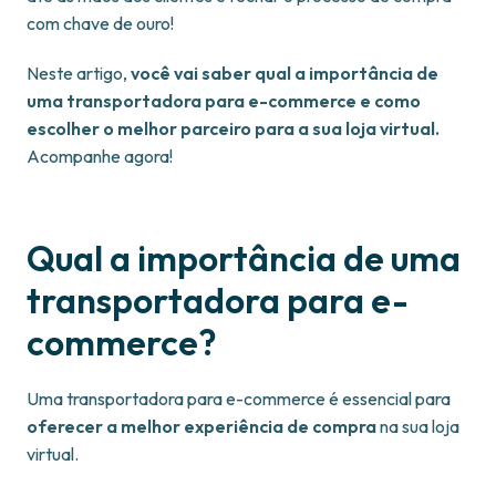
com chave de ouro!
Neste artigo,
você vai saber qual a importância de
uma transportadora para e-commerce e como
escolher o melhor parceiro para a sua loja virtual.
Acompanhe agora!
Qual a importância de uma
transportadora para e-
commerce?
Uma transportadora para e-commerce é essencial para
oferecer a melhor experiência de compra
na sua loja
virtual.