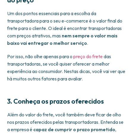
do preço
Um dos pontos essenciais para a escolha da
transportadora para o seu e-commerce é o valor final do
frete para o cliente. O ideal é encontrar transportadoras
com preços atrativos, mas
nem sempre o valor mais
baixo vai entregar o melhor serviço
.
Por isso, não olhe apenas para o
preço do frete
das
transportadoras, se você quiser oferecer a melhor
experiência ao consumidor. Nestas dicas, você vai ver que
há muitos outros fatores para avaliar.
3. Conheça os prazos oferecidos
Além do valor do frete, você também deve ficar de olho
nos prazos oferecidos pelas transportadoras. Entenda se
a empresa é
capaz de cumprir o prazo prometido
,