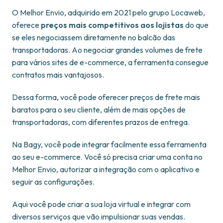
O Melhor Envio, adquirido em 2021 pelo grupo Locaweb,
oferece
preços mais competitivos aos lojistas
do que
se eles negociassem diretamente no balcão das
transportadoras. Ao negociar grandes volumes de frete
para vários sites de e-commerce, a ferramenta consegue
contratos mais vantajosos.
Dessa forma, você pode oferecer preços de frete mais
baratos para o seu cliente, além de mais opções de
transportadoras, com diferentes prazos de entrega.
Na Bagy, você pode integrar facilmente essa ferramenta
ao seu e-commerce. Você só precisa criar uma conta no
Melhor Envio, autorizar a integração com o aplicativo e
seguir as configurações.
Aqui você pode criar a sua loja virtual e integrar com
diversos serviços que vão impulsionar suas vendas.