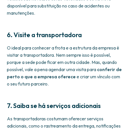
disponível para substituição no caso de acidentes ou
manutenções.
6. Visite a transportadora
O ideal para conhecer a frota e a estrutura da empresa é
visitar a transportadora. Nem sempre isso é possível,
porque a sede pode ficar em outra cidade. Mas, quando
possível, vale a pena agendar uma visita para
conferir de
perto o que a empresa oferece
e criar um vínculo com
o seu futuro parceiro.
7. Saiba se há serviços adicionais
As transportadoras costumam oferecer serviços
adicionais, como o rastreamento da entrega, notificações