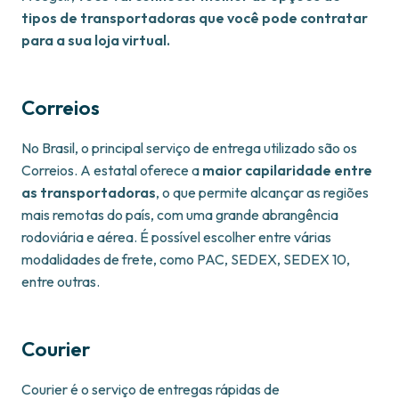
tipos de transportadoras que você pode contratar
para a sua loja virtual.
Correios
No Brasil, o principal serviço de entrega utilizado são os
Correios. A estatal oferece a
maior capilaridade entre
as transportadoras
, o que permite alcançar as regiões
mais remotas do país, com uma grande abrangência
rodoviária e aérea. É possível escolher entre várias
modalidades de frete, como PAC, SEDEX, SEDEX 10,
entre outras.
Courier
Courier é o serviço de entregas rápidas de