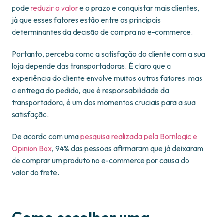
pode
reduzir o valor
e o prazo e conquistar mais clientes,
já que esses fatores estão entre os principais
determinantes da decisão de compra no e-commerce.
Portanto, perceba como a satisfação do cliente com a sua
loja depende das transportadoras. É claro que a
experiência do cliente envolve muitos outros fatores, mas
a entrega do pedido, que é responsabilidade da
transportadora, é um dos momentos cruciais para a sua
satisfação.
De acordo com uma
pesquisa realizada pela Bornlogic e
Opinion Box
, 94% das pessoas afirmaram que já deixaram
de comprar um produto no e-commerce por causa do
valor do frete.