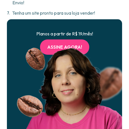
Envio!
Tenha um site pronto para sua loja vender!
Planos a partir de R$ 19/mês!
ASSINE AGORA!