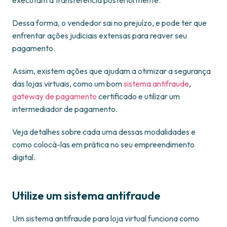
executam a transferência posteriormente.
Dessa forma, o vendedor sai no prejuízo, e pode ter que
enfrentar ações judiciais extensas para reaver seu
pagamento.
Assim, existem ações que ajudam a otimizar a segurança
das lojas virtuais, como um bom
sistema antifraude
,
gateway de pagamento
certificado e utilizar um
intermediador de pagamento.
Veja detalhes sobre cada uma dessas modalidades e
como colocá-las em prática no seu empreendimento
digital.
Utilize um sistema antifraude
Um sistema antifraude para loja virtual funciona como