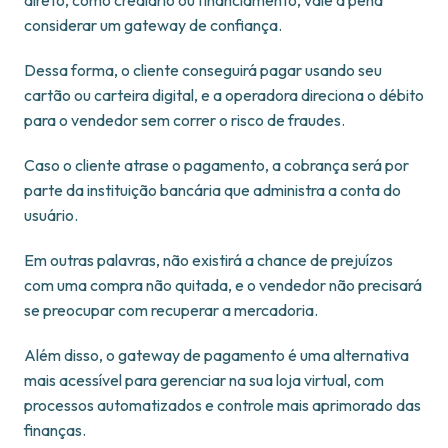
direto, como crediário ou financiamento, vale a pena
considerar um gateway de confiança.
Dessa forma, o cliente conseguirá pagar usando seu
cartão ou carteira digital, e a operadora direciona o débito
para o vendedor sem correr o risco de fraudes.
Caso o cliente atrase o pagamento, a cobrança será por
parte da instituição bancária que administra a conta do
usuário.
Em outras palavras, não existirá a chance de prejuízos
com uma compra não quitada, e o vendedor não precisará
se preocupar com recuperar a mercadoria.
Além disso, o gateway de pagamento é uma alternativa
mais acessível para gerenciar na sua loja virtual, com
processos automatizados e controle mais aprimorado das
finanças.