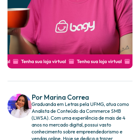
Por Marina Correa
Graduanda em Letras pela UFMG, atua como
Analista de Conteúdo da Commerce SMB
(LWSA). Com uma experiência de mais de 4
anos no mercado digital, possui vasto
conhecimento sobre empreendedorismo e
vendas online. Hoje se dedica a trazer