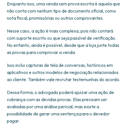
Enquanto isso, uma venda sem prova escrita é aquela que
não conta com nenhum tipo de documento oficial, como
nota fiscal, promissórias ou outros comprovantes.
Nesse caso, a ação é mais complexa, pois não contará
com suporte escrito ou que seja passível de verificação.
No entanto, ainda é possível, desde que a loja junte todas
as provas para comprovar a venda.
Isso inclui capturas de tela de conversas, históricos em
aplicativos e outros modelos de negociação relacionados
ao cliente. Também vale recrutar testemunhas do acordo.
Dessa forma, o advogado poderá ajuizar uma ação de
cobrança com as devidas provas. Elas precisam ser
avaliadas por uma análise pericial, mas existe a
possibilidade de gerar uma sentença para o devedor
pagar.