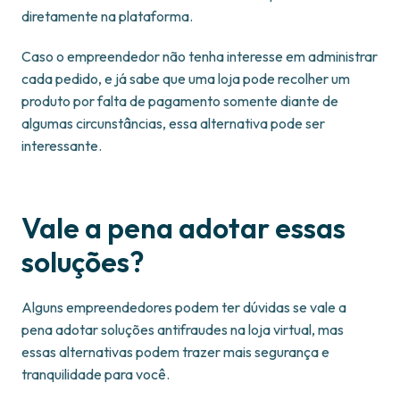
diretamente na plataforma.
Caso o empreendedor não tenha interesse em administrar
cada pedido, e já sabe que uma loja pode recolher um
produto por falta de pagamento somente diante de
algumas circunstâncias, essa alternativa pode ser
interessante.
Vale a pena adotar essas
soluções?
Alguns empreendedores podem ter dúvidas se vale a
pena adotar soluções antifraudes na loja virtual, mas
essas alternativas podem trazer mais segurança e
tranquilidade para você.