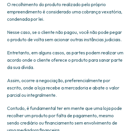
O recolhimento do produto realizado pelo próprio
empreendimento é considerado uma cobrança vexatória,
condenada por lei.
Nesse caso, se o cliente não pagou, você não pode pegar
o produto de volta sem acionar outras instâncias judiciais.
Entretanto, em alguns casos, as partes podem realizar um
acordo onde o cliente oferece o produto para sanar parte
da sua dívida.
Assim, ocorre a negociação, preferencialmente por
escrito, onde a loja recebe a mercadoria e abate o valor
parcial ou integralmente.
Contudo, é fundamental ter em mente que uma loja pode
recolher um produto por falta de pagamento, mesmo
sendo crediário ou financiamento sem envolvimento de
uma mediadora financeira.