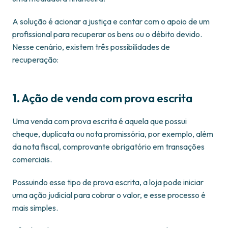
A solução é acionar a justiça e contar com o apoio de um
profissional para recuperar os bens ou o débito devido.
Nesse cenário, existem três possibilidades de
recuperação:
1. Ação de venda com prova escrita
Uma venda com prova escrita é aquela que possui
cheque, duplicata ou nota promissória, por exemplo, além
da nota fiscal, comprovante obrigatório em transações
comerciais.
Possuindo esse tipo de prova escrita, a loja pode iniciar
uma ação judicial para cobrar o valor, e esse processo é
mais simples.