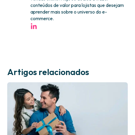
conteúdos de valor para lojistas que desejam
aprender mais sobre o universo do e-
commerce.
Artigos relacionados