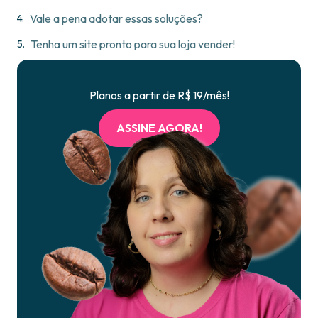
Vale a pena adotar essas soluções?
Tenha um site pronto para sua loja vender!
Planos a partir de R$ 19/mês!
ASSINE AGORA!