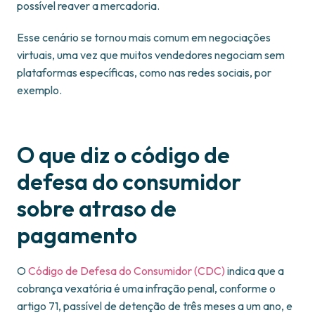
possível reaver a mercadoria.
Esse cenário se tornou mais comum em negociações
virtuais, uma vez que muitos vendedores negociam sem
plataformas específicas, como nas redes sociais, por
exemplo.
O que diz o código de
defesa do consumidor
sobre atraso de
pagamento
O
Código de Defesa do Consumidor (CDC)
indica que a
cobrança vexatória é uma infração penal, conforme o
artigo 71, passível de detenção de três meses a um ano, e