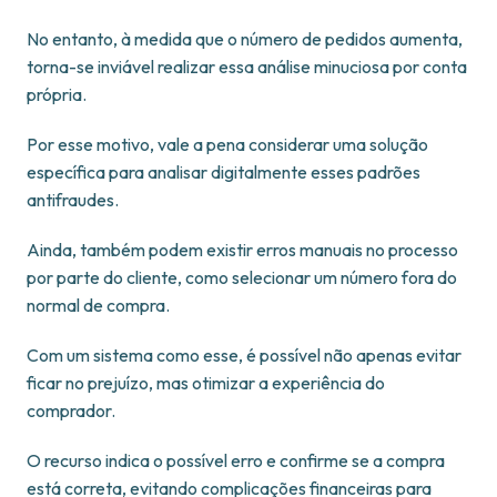
No entanto, à medida que o número de pedidos aumenta,
torna-se inviável realizar essa análise minuciosa por conta
própria.
Por esse motivo, vale a pena considerar uma solução
específica para analisar digitalmente esses padrões
antifraudes.
Ainda, também podem existir erros manuais no processo
por parte do cliente, como selecionar um número fora do
normal de compra.
Com um sistema como esse, é possível não apenas evitar
ficar no prejuízo, mas otimizar a experiência do
comprador.
O recurso indica o possível erro e confirme se a compra
está correta, evitando complicações financeiras para