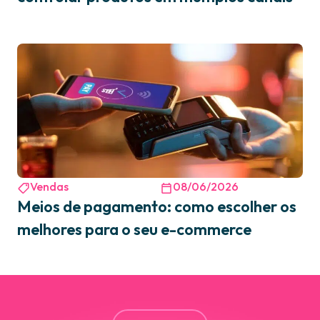
Vendas
08/06/2026
Meios de pagamento: como escolher os
melhores para o seu e-commerce