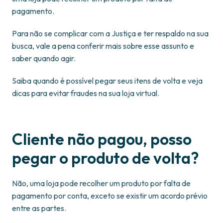
pagamento.
Para não se complicar com a Justiça e ter respaldo na sua
busca, vale a pena conferir mais sobre esse assunto e
saber quando agir.
Saiba quando é possível pegar seus itens de volta e veja
dicas para evitar fraudes na sua loja virtual.
Cliente não pagou, posso
pegar o produto de volta?
Não, uma loja pode recolher um produto por falta de
pagamento por conta, exceto se existir um acordo prévio
entre as partes.