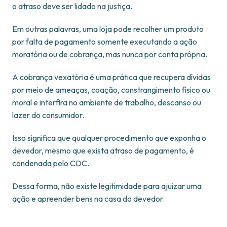
o atraso deve ser lidado na justiça.
Em outras palavras, uma loja pode recolher um produto
por falta de pagamento somente executando a ação
moratória ou de cobrança, mas nunca por conta própria.
A cobrança vexatória é uma prática que recupera dívidas
por meio de ameaças, coação, constrangimento físico ou
moral e interfira no ambiente de trabalho, descanso ou
lazer do consumidor.
Isso significa que qualquer procedimento que exponha o
devedor, mesmo que exista atraso de pagamento, é
condenada pelo CDC.
Dessa forma, não existe legitimidade para ajuizar uma
ação e apreender bens na casa do devedor.