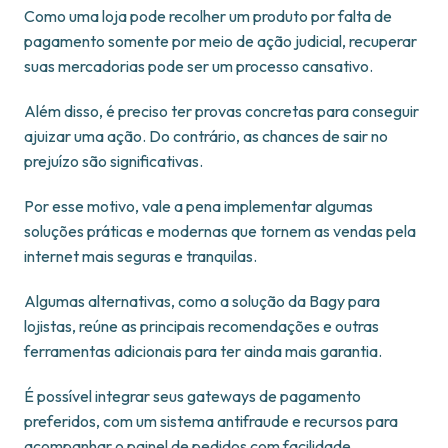
Como uma loja pode recolher um produto por falta de
pagamento somente por meio de ação judicial, recuperar
suas mercadorias pode ser um processo cansativo.
Além disso, é preciso ter provas concretas para conseguir
ajuizar uma ação. Do contrário, as chances de sair no
prejuízo são significativas.
Por esse motivo, vale a pena implementar algumas
soluções práticas e modernas que tornem as vendas pela
internet mais seguras e tranquilas.
Algumas alternativas, como a solução da Bagy para
lojistas, reúne as principais recomendações e outras
ferramentas adicionais para ter ainda mais garantia.
É possível integrar seus gateways de pagamento
preferidos, com um sistema antifraude e recursos para
acompanhar o painel de pedidos com facilidade.