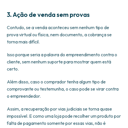
3. Ação de venda sem provas
Contudo, se a venda aconteceu sem nenhum tipo de
prova virtual ou física, nem documento, a cobrança se
torna mais difícil.
Isso porque seria a palavra do empreendimento contra o
cliente, sem nenhum suporte para mostrar quem está
certo.
Além disso, caso o comprador tenha algum tipo de
comprovante ou testemunha, o caso pode se virar contra
o empreendedor.
Assim, a recuperação por vias judiciais se torna quase
impossível. E como uma loja pode recolher um produto por
falta de pagamento somente por essas vias, não é