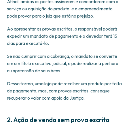
Afinal, ambas as partes assinaram e concordaram com o
serviço ou aquisição do produto, e o empreendimento
pode provar para o juiz que está no prejuízo.
Ao apresentar as provas escritas, o responsável poderá
expedir um mandato de pagamento e o devedor terá 15
dias para executá-lo.
Se não cumprir com a cobrança, o mandato se converte
em um título executivo judicial, e pode realizar a penhora
ou apreensão de seus bens.
Dessa forma, uma loja pode recolher um produto por falta
de pagamento, mas, com provas escritas, consegue
recuperar o valor com apoio da Justiça.
2. Ação de venda sem prova escrita