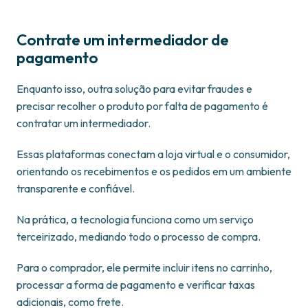
Contrate um intermediador de
pagamento
Enquanto isso, outra solução para evitar fraudes e
precisar recolher o produto por falta de pagamento é
contratar um intermediador.
Essas plataformas conectam a loja virtual e o consumidor,
orientando os recebimentos e os pedidos em um ambiente
transparente e confiável.
Na prática, a tecnologia funciona como um serviço
terceirizado, mediando todo o processo de compra.
Para o comprador, ele permite incluir itens no carrinho,
processar a forma de pagamento e verificar taxas
adicionais, como frete.