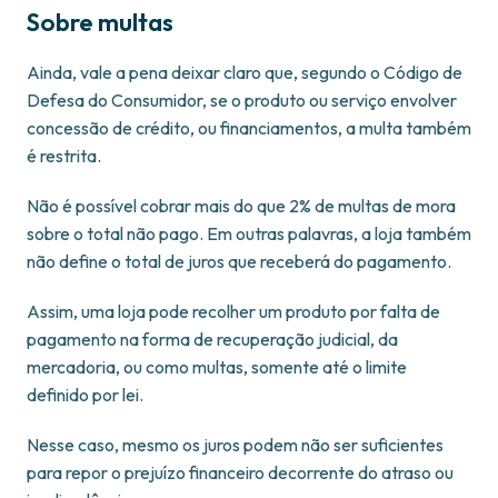
Sobre multas
Ainda, vale a pena deixar claro que, segundo o Código de
Defesa do Consumidor, se o produto ou serviço envolver
concessão de crédito, ou financiamentos, a multa também
é restrita.
Não é possível cobrar mais do que 2% de multas de mora
sobre o total não pago. Em outras palavras, a loja também
não define o total de juros que receberá do pagamento.
Assim, uma loja pode recolher um produto por falta de
pagamento na forma de recuperação judicial, da
mercadoria, ou como multas, somente até o limite
definido por lei.
Nesse caso, mesmo os juros podem não ser suficientes
para repor o prejuízo financeiro decorrente do atraso ou