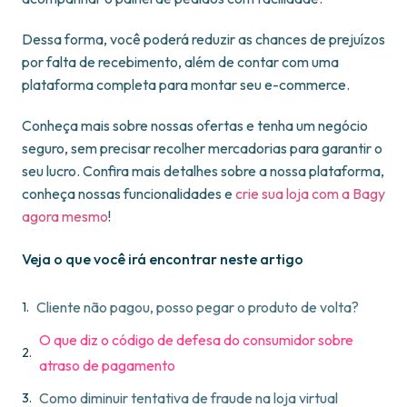
Dessa forma, você poderá reduzir as chances de prejuízos
por falta de recebimento, além de contar com uma
plataforma completa para montar seu e-commerce.
Conheça mais sobre nossas ofertas e tenha um negócio
seguro, sem precisar recolher mercadorias para garantir o
seu lucro. Confira mais detalhes sobre a nossa plataforma,
conheça nossas funcionalidades e
crie sua loja com a Bagy
agora mesmo
!
Veja o que você irá encontrar neste artigo
Cliente não pagou, posso pegar o produto de volta?
O que diz o código de defesa do consumidor sobre
atraso de pagamento
Como diminuir tentativa de fraude na loja virtual