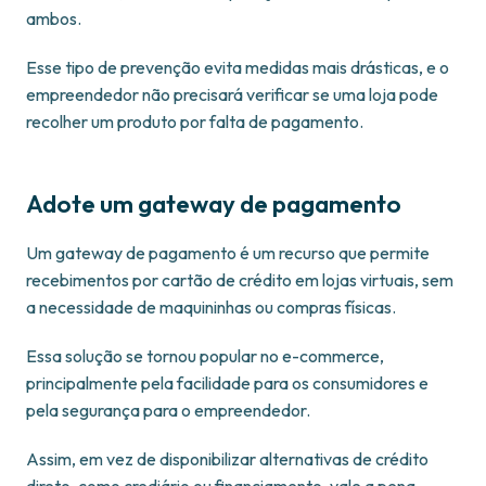
ambos.
Esse tipo de prevenção evita medidas mais drásticas, e o
empreendedor não precisará verificar se uma loja pode
recolher um produto por falta de pagamento.
Adote um gateway de pagamento
Um gateway de pagamento é um recurso que permite
recebimentos por cartão de crédito em lojas virtuais, sem
a necessidade de maquininhas ou compras físicas.
Essa solução se tornou popular no e-commerce,
principalmente pela facilidade para os consumidores e
pela segurança para o empreendedor.
Assim, em vez de disponibilizar alternativas de crédito