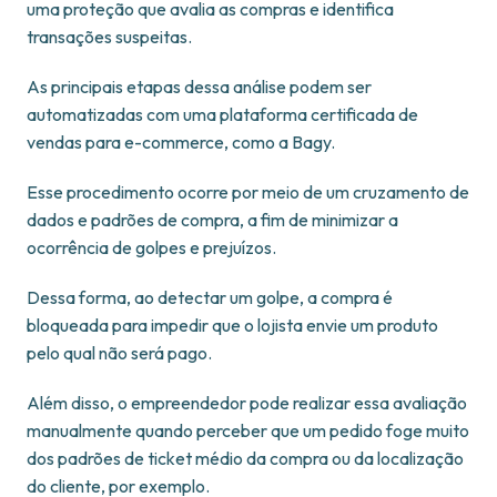
uma proteção que avalia as compras e identifica
transações suspeitas.
As principais etapas dessa análise podem ser
automatizadas com uma plataforma certificada de
vendas para e-commerce, como a Bagy.
Esse procedimento ocorre por meio de um cruzamento de
dados e padrões de compra, a fim de minimizar a
ocorrência de golpes e prejuízos.
Dessa forma, ao detectar um golpe, a compra é
bloqueada para impedir que o lojista envie um produto
pelo qual não será pago.
Além disso, o empreendedor pode realizar essa avaliação
manualmente quando perceber que um pedido foge muito
dos padrões de ticket médio da compra ou da localização
do cliente, por exemplo.