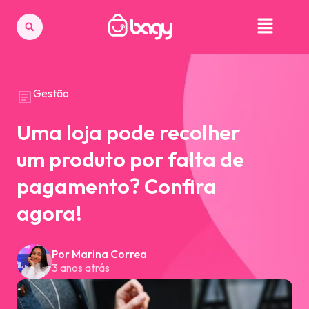
Gestão
Uma loja pode recolher
um produto por falta de
pagamento? Confira
agora!
Por Marina Correa
3 anos atrás