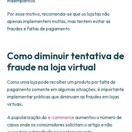
inadimplência.
Por esse motivo, recomenda-se que os lojistas não
apenas implementem multas, mas tentem evitar as
fraudes e faltas de pagamento.
Como diminuir tentativa de
fraude na loja virtual
Como uma loja pode recolher um produto por falta de
pagamento somente em algumas situações, é importante
implementar práticas que diminuam as fraudes em lojas
virtuais.
A popularização do
e-commerce
aumentou o número de
casos onde os consumidores solicitam o artigo e não