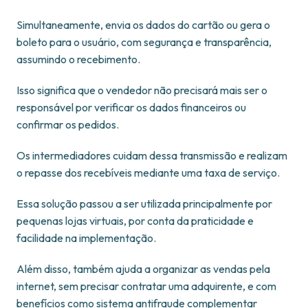
Simultaneamente, envia os dados do cartão ou gera o
boleto para o usuário, com segurança e transparência,
assumindo o recebimento.
Isso significa que o vendedor não precisará mais ser o
responsável por verificar os dados financeiros ou
confirmar os pedidos.
Os intermediadores cuidam dessa transmissão e realizam
o repasse dos recebíveis mediante uma taxa de serviço.
Essa solução passou a ser utilizada principalmente por
pequenas lojas virtuais, por conta da praticidade e
facilidade na implementação.
Além disso, também ajuda a organizar as vendas pela
internet, sem precisar contratar uma adquirente, e com
benefícios como sistema antifraude complementar