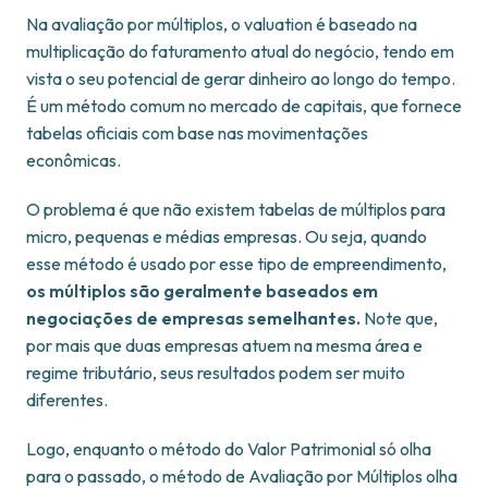
Na avaliação por múltiplos, o valuation é baseado na
multiplicação do faturamento atual do negócio, tendo em
vista o seu potencial de gerar dinheiro ao longo do tempo.
É um método comum no mercado de capitais, que fornece
tabelas oficiais com base nas movimentações
econômicas.
O problema é que não existem tabelas de múltiplos para
micro, pequenas e médias empresas. Ou seja, quando
esse método é usado por esse tipo de empreendimento,
os múltiplos são geralmente baseados em
negociações de empresas semelhantes.
Note que,
por mais que duas empresas atuem na mesma área e
regime tributário, seus resultados podem ser muito
diferentes.
Logo, enquanto o método do Valor Patrimonial só olha
para o passado, o método de Avaliação por Múltiplos olha