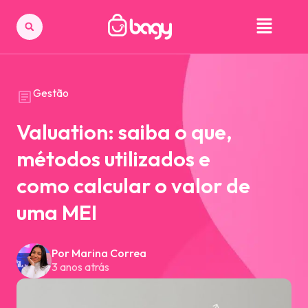
Gestão
Valuation: saiba o que,
métodos utilizados e
como calcular o valor de
uma MEI
Por Marina Correa
3 anos atrás