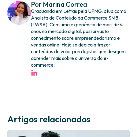
Por Marina Correa
Graduanda em Letras pela UFMG, atua como
Analista de Conteúdo da Commerce SMB
(LWSA). Com uma experiência de mais de 4
anos no mercado digital, possui vasto
conhecimento sobre empreendedorismo e
vendas online. Hoje se dedica a trazer
conteúdos de valor para lojistas que desejam
aprender mais sobre o universo do e-
commerce.
Artigos relacionados