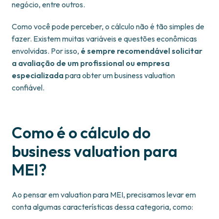
negócio, entre outros.
Como você pode perceber, o cálculo não é tão simples de
fazer. Existem muitas variáveis e questões econômicas
envolvidas. Por isso,
é sempre recomendável solicitar
a avaliação de um profissional ou empresa
especializada
para obter um business valuation
confiável.
Como é o cálculo do
business valuation para
MEI?
Ao pensar em valuation para MEI, precisamos levar em
conta algumas características dessa categoria, como: