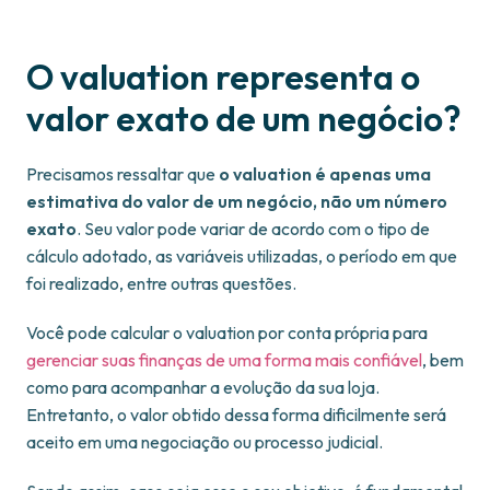
O valuation representa o
valor exato de um negócio?
Precisamos ressaltar que
o valuation é apenas uma
estimativa do valor de um negócio, não um número
exato
. Seu valor pode variar de acordo com o tipo de
cálculo adotado, as variáveis utilizadas, o período em que
foi realizado, entre outras questões.
Você pode calcular o valuation por conta própria para
gerenciar suas finanças de uma forma mais confiável
, bem
como para acompanhar a evolução da sua loja.
Entretanto, o valor obtido dessa forma dificilmente será
aceito em uma negociação ou processo judicial.