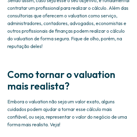
Sendo assim, caso seja esse o seu objetivo, é fundamental
contratar um profissional para realizar o cálculo. Além das
consultorias que oferecem o valuation como serviço,
administradores, contadores, advogados, economistas e
outros profissionais de finanças podem realizar o cálculo
do valuation de forma segura. Fique de olho, porém, na
reputação deles!
Como tornar o valuation
mais realista?
Embora o valuation não seja um valor exato, alguns
cuidados podem ajudar a tornar esse cálculo mais
confiável, ou seja, representar o valor do negócio de uma
forma mais realista. Veja!