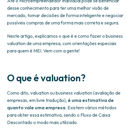
Até o Microempreendedor Individual pode se beneficiar
desse conhecimento para ter uma melhor visão de
mercado, tomar decisões de forma inteligente e negociar
possíveis compras de uma forma mais correta e segura.
Neste artigo, explicamos o que é e como fazer o business
valuation de uma empresa, com orientações especiais
para quem é MEI. Vem com a gente!
O que é valuation?
Como dito, valuation ou business valuation (avaliação de
empresas, em livre tradução),
é uma estimativa de
quanto vale uma empresa
. Existem vários métodos
para obter essa estimativa, sendo o Fluxo de Caixa
Descontado o modo mais utilizado.