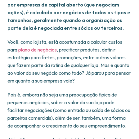
por empresas de capital aberto (que negociam
ações), é calculado por negócios de todos os tipos e
tamanhos, geralmente quando a organização ou
parte dela é negociada entre sócios ou terceiros.
Você, como lojista, está acostumada a calcular custos
para
plano de negócios
, precificar produtos, definir
estratégia para fretes, promoções, entre outros valores
que fazem parte da rotina de qualquer loja. Mas e quanto
ao valor do seu negócio como todo? Já parou para pensar
em quanto a sua empresa vale?
Pois é, embora não seja uma preocupação típica de
pequenos negócios, saber o valor da sua loja pode
facilitar negociações (como entrada ou saída de sócios ou
parceiros comerciais), além de ser, também, uma forma
de acompanhar o crescimento do seu empreendimento.