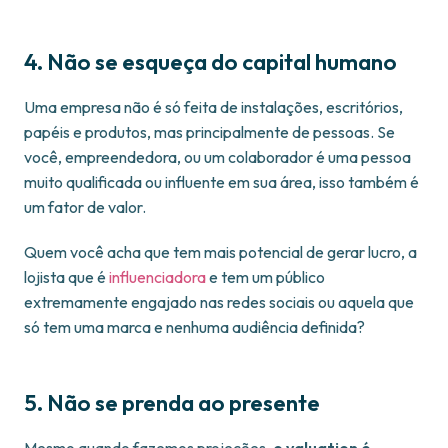
4. Não se esqueça do capital humano
Uma empresa não é só feita de instalações, escritórios,
papéis e produtos, mas principalmente de pessoas. Se
você, empreendedora, ou um colaborador é uma pessoa
muito qualificada ou influente em sua área, isso também é
um fator de valor.
Quem você acha que tem mais potencial de gerar lucro, a
lojista que é
influenciadora
e tem um público
extremamente engajado nas redes sociais ou aquela que
só tem uma marca e nenhuma audiência definida?
5. Não se prenda ao presente