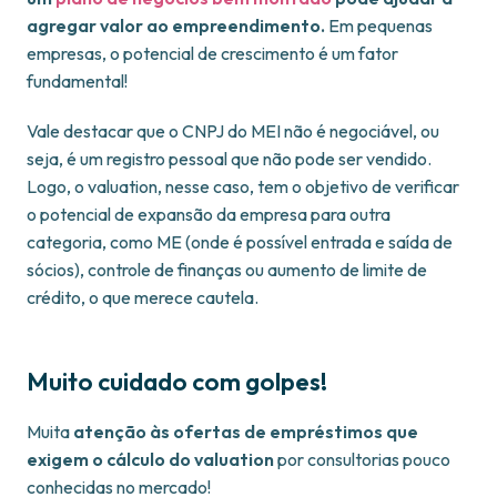
agregar valor ao empreendimento.
Em pequenas
empresas, o potencial de crescimento é um fator
fundamental!
Vale destacar que o CNPJ do MEI não é negociável, ou
seja, é um registro pessoal que não pode ser vendido.
Logo, o valuation, nesse caso, tem o objetivo de verificar
o potencial de expansão da empresa para outra
categoria, como ME (onde é possível entrada e saída de
sócios), controle de finanças ou aumento de limite de
crédito, o que merece cautela.
Muito cuidado com golpes!
Muita
atenção às ofertas de empréstimos que
exigem o cálculo do valuation
por consultorias pouco
conhecidas no mercado!