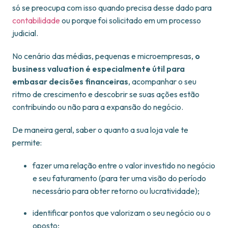
só se preocupa com isso quando precisa desse dado para
contabilidade
ou porque foi solicitado em um processo
judicial.
No cenário das médias, pequenas e microempresas,
o
business valuation é especialmente útil para
embasar decisões financeiras
, acompanhar o seu
ritmo de crescimento e descobrir se suas ações estão
contribuindo ou não para a expansão do negócio.
De maneira geral, saber o quanto a sua loja vale te
permite:
fazer uma relação entre o valor investido no negócio
e seu faturamento (para ter uma visão do período
necessário para obter retorno ou lucratividade);
identificar pontos que valorizam o seu negócio ou o
oposto;