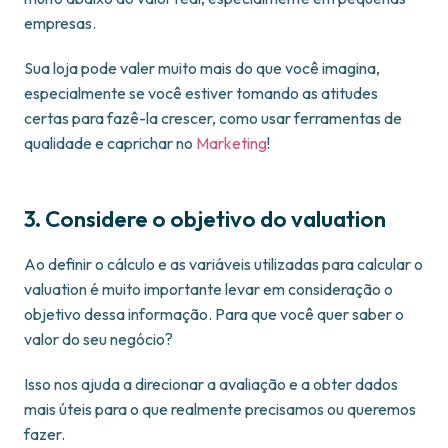
empresas.
Sua loja pode valer muito mais do que você imagina,
especialmente se você estiver tomando as atitudes
certas para fazê-la crescer, como usar ferramentas de
qualidade e caprichar no
Marketing
!
3. Considere o objetivo do valuation
Ao definir o cálculo e as variáveis utilizadas para calcular o
valuation é muito importante levar em consideração o
objetivo dessa informação. Para que você quer saber o
valor do seu negócio?
Isso nos ajuda a direcionar a avaliação e a obter dados
mais úteis para o que realmente precisamos ou queremos
fazer.