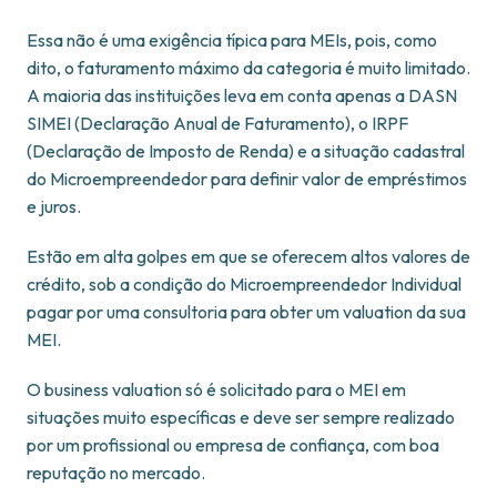
Essa não é uma exigência típica para MEIs, pois, como
dito, o faturamento máximo da categoria é muito limitado.
A maioria das instituições leva em conta apenas a DASN
SIMEI (Declaração Anual de Faturamento), o IRPF
(Declaração de Imposto de Renda) e a situação cadastral
do Microempreendedor para definir valor de empréstimos
e juros.
Estão em alta golpes em que se oferecem altos valores de
crédito, sob a condição do Microempreendedor Individual
pagar por uma consultoria para obter um valuation da sua
MEI.
O business valuation só é solicitado para o MEI em
situações muito específicas e deve ser sempre realizado
por um profissional ou empresa de confiança, com boa
reputação no mercado.