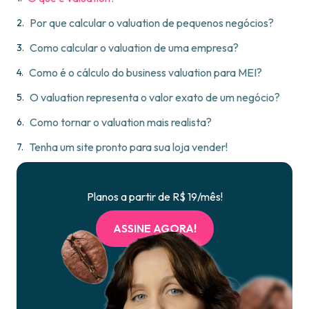
Por que calcular o valuation de pequenos negócios?
Como calcular o valuation de uma empresa?
Como é o cálculo do business valuation para MEI?
O valuation representa o valor exato de um negócio?
Como tornar o valuation mais realista?
Tenha um site pronto para sua loja vender!
Planos a partir de R$ 19/mês!
ASSINE AGORA!