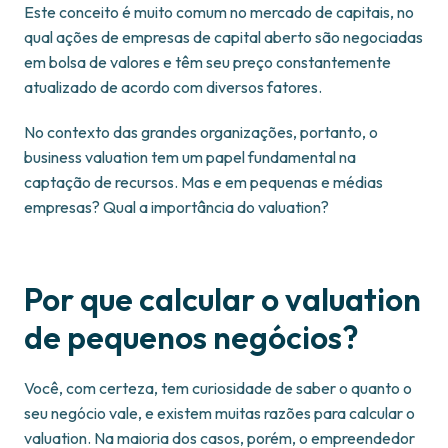
Este conceito é muito comum no mercado de capitais, no
qual ações de empresas de capital aberto são negociadas
em bolsa de valores e têm seu preço constantemente
atualizado de acordo com diversos fatores.
No contexto das grandes organizações, portanto, o
business valuation tem um papel fundamental na
captação de recursos. Mas e em pequenas e médias
empresas? Qual a importância do valuation?
Por que calcular o valuation
de pequenos negócios?
Você, com certeza, tem curiosidade de saber o quanto o
seu negócio vale, e existem muitas razões para calcular o
valuation. Na maioria dos casos, porém, o empreendedor