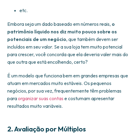
etc.
Embora seja um dado baseado em números reais,
o
patrimônio líquido nos diz muito pouco sobre os
potenciais de um negócio
, que também devem ser
incluídos em seu valor. Se a sua loja tem muito potencial
para crescer, você concorda que ela deveria valer mais do
que outra que está encolhendo, certo?
É um modelo que funciona bem em grandes empresas que
atuam em mercados muito estáveis. Os pequenos
negócios, por sua vez, frequentemente têm problemas
para
organizar suas contas
e costumam apresentar
resultados muito variáveis.
2. Avaliação por Múltiplos