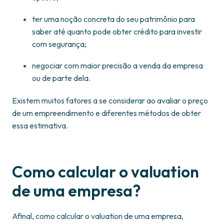
ter uma noção concreta do seu patrimônio para
saber até quanto pode obter crédito para investir
com segurança;
negociar com maior precisão a venda da empresa
ou de parte dela.
Existem muitos fatores a se considerar ao avaliar o preço
de um empreendimento e diferentes métodos de obter
essa estimativa.
Como calcular o valuation
de uma empresa?
Afinal, como calcular o valuation de uma empresa,