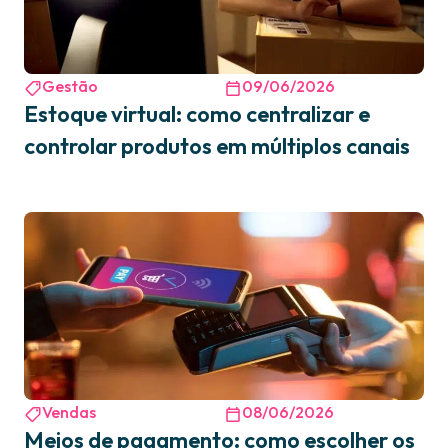
Gestão
09/06/2026
Estoque virtual: como centralizar e
controlar produtos em múltiplos canais
Vendas
08/06/2026
Meios de pagamento: como escolher os