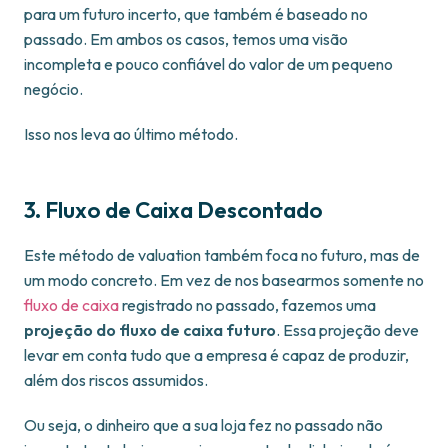
para um futuro incerto, que também é baseado no
passado. Em ambos os casos, temos uma visão
incompleta e pouco confiável do valor de um pequeno
negócio.
Isso nos leva ao último método.
3. Fluxo de Caixa Descontado
Este método de valuation também foca no futuro, mas de
um modo concreto. Em vez de nos basearmos somente no
fluxo de caixa
registrado no passado, fazemos uma
projeção do fluxo de caixa futuro
. Essa projeção deve
levar em conta tudo que a empresa é capaz de produzir,
além dos riscos assumidos.
Ou seja, o dinheiro que a sua loja fez no passado não