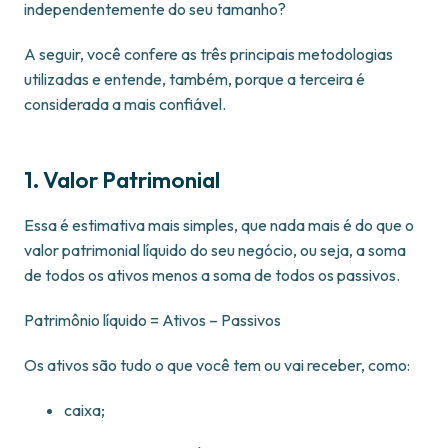
independentemente do seu tamanho?
A seguir, você confere as três principais metodologias
utilizadas e entende, também, porque a terceira é
considerada a mais confiável.
1. Valor Patrimonial
Essa é estimativa mais simples, que nada mais é do que o
valor patrimonial líquido do seu negócio, ou seja, a soma
de todos os ativos menos a soma de todos os passivos.
Patrimônio líquido = Ativos – Passivos
Os ativos são tudo o que você tem ou vai receber, como:
caixa;