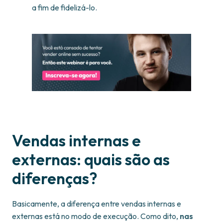
a fim de fidelizá-lo.
Vendas internas e
externas: quais são as
diferenças?
Basicamente, a diferença entre vendas internas e
externas está no modo de execução. Como dito,
nas