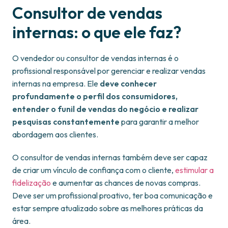
Consultor de vendas
internas: o que ele faz?
O vendedor ou consultor de vendas internas é o
profissional responsável por gerenciar e realizar vendas
internas na empresa. Ele
deve conhecer
profundamente o perfil dos consumidores,
entender o funil de vendas do negócio e realizar
pesquisas constantemente
para garantir a melhor
abordagem aos clientes.
O consultor de vendas internas também deve ser capaz
de criar um vínculo de confiança com o cliente,
estimular a
fidelização
e aumentar as chances de novas compras.
Deve ser um profissional proativo, ter boa comunicação e
estar sempre atualizado sobre as melhores práticas da
área.