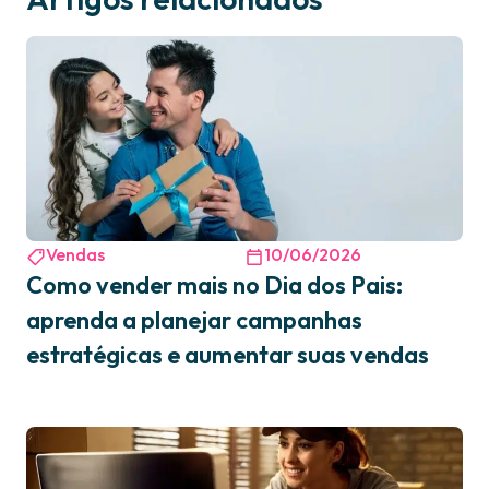
Vendas
10/06/2026
Como vender mais no Dia dos Pais:
aprenda a planejar campanhas
estratégicas e aumentar suas vendas