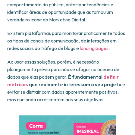
comportamento do público, antecipar tendências e
identificar áreas de oportunidade que as tornou um
verdadeiro ícone do Marketing Digital.
Existem plataformas para monitorar praticamente todos
os tipos de canais de comunicação, de interações em
redes sociais ao tráfego de blogs e
landing pages
.
Ao usar essas soluções, porém, é necessário
planejamento prévio para não se afogar no oceano de
dados que elas podem gerar.
É fundamental
definir
métricas
que realmente interessam o seu projeto
e
evitar se distrair com dados aparentemente positivos,
mas que nada acrescentam aos seus objetivos.