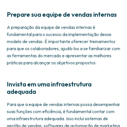
Prepare sua equipe de vendas internas
A preparação da equipe de vendas internas é
fundamental para o sucesso da implementação desse
modelo de vendas. É importante oferecer treinamentos
para que os colaboradores, ajudá-los a se familiarizar com
as ferramentas do mercado e apresentar as melhores
práticas para alcançar os objetivos propostos.
Invista em uma infraestrutura
adequada
Para que a equipe de vendas internas possa desempenhar
suas funções com eficiência, é fundamental contar com
uma infraestrutura adequada. Isso inclui sistemas de
gestão de vendas, softwares de automação de marketing