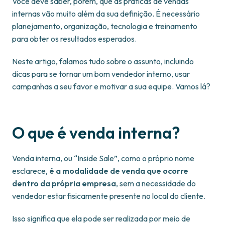
Você deve saber, porém, que as práticas de vendas
internas vão muito além da sua definição. É necessário
planejamento, organização, tecnologia e treinamento
para obter os resultados esperados.
Neste artigo, falamos tudo sobre o assunto, incluindo
dicas para se tornar um bom vendedor interno, usar
campanhas a seu favor e motivar a sua equipe. Vamos lá?
O que é venda interna?
Venda interna, ou “Inside Sale”, como o próprio nome
esclarece,
é a modalidade de venda que ocorre
dentro da própria empresa
, sem a necessidade do
vendedor estar fisicamente presente no local do cliente.
Isso significa que ela pode ser realizada por meio de