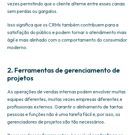
vezes permitindo que o cliente alterne entre esses canais
sem perdas ou gargalos.
Isso significa que os CRMs também contribuem para a
satisfação do público e podem tornar o atendimento mais
ágil e mais alinhado com o comportamento do consumidor
moderno.
2. Ferramentas de gerenciamento de
projetos
As operações de vendas internas podem envolver muitas
equipes diferentes, muitas vezes empresas diferentes e
profissionais externos. Garantir o alinhamento de tantas
pessoas e funções não é uma tarefa fácil e, por isso, os
gerenciadores de projetos são tão necessários.