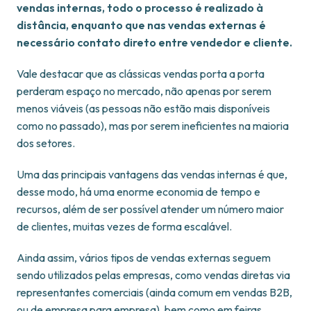
vendas internas, todo o processo é realizado à
distância, enquanto que nas vendas externas é
necessário contato direto entre vendedor e cliente.
Vale destacar que as clássicas vendas porta a porta
perderam espaço no mercado, não apenas por serem
menos viáveis (as pessoas não estão mais disponíveis
como no passado), mas por serem ineficientes na maioria
dos setores.
Uma das principais vantagens das vendas internas é que,
desse modo, há uma enorme economia de tempo e
recursos, além de ser possível atender um número maior
de clientes, muitas vezes de forma escalável.
Ainda assim, vários tipos de vendas externas seguem
sendo utilizados pelas empresas, como vendas diretas via
representantes comerciais (ainda comum em vendas B2B,
ou de empresa para empresa), bem como em feiras,