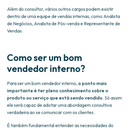
Além do consultor, vários outros cargos podem existir
dentro de uma equipe de vendas internas, como Analista
de Negócios, Analista de Pós-venda e Representante de
Vendas.
Como ser um bom
vendedor interno?
Para ser um bom vendedor interno,
o ponto mais
importante é ter pleno conhecimento sobre o
produto ou serviço que está sendo vendido
. Só assim
ele será capaz de adotar uma abordagem consultiva
verdadeira ao se comunicar com os clientes.
É também fundamental entender as necessidades do