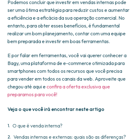
Podemos concluir que investir em vendas internas pode
ser uma ótima estratégia para reduzir custos e aumentar
a eficiência e a eficácia da sua operação comercial. No
entanto, para obter esses benefícios, é fundamental
realizar um bom planejamento, contar com uma equipe
bem preparada e investir em boas ferramentas.
E por falar em ferramentas, você vai querer conhecer a
Bagy, uma plataforma de e-commerce otimizada para
smartphones com todos os recursos que você precisa
para vender em todos os canais da web. Aproveite que
chegou até aqui e
confira a oferta exclusiva que
preparamos para você!
Veja o que você irá encontrar neste artigo
O que é venda interna?
Vendas internas e externas: quais são as diferenças?