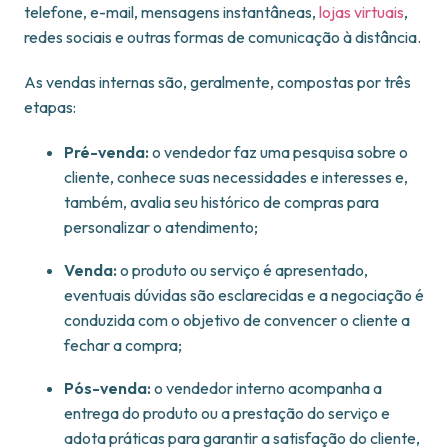
telefone, e-mail, mensagens instantâneas,
lojas virtuais
,
redes sociais e outras formas de comunicação à distância.
As vendas internas são, geralmente, compostas por três
etapas:
Pré-venda:
o vendedor faz uma pesquisa sobre o
cliente, conhece suas necessidades e interesses e,
também, avalia seu histórico de compras para
personalizar o atendimento;
Venda:
o produto ou serviço é apresentado,
eventuais dúvidas são esclarecidas e a negociação é
conduzida com o objetivo de convencer o cliente a
fechar a compra;
Pós-venda:
o vendedor interno acompanha a
entrega do produto ou a prestação do serviço e
adota práticas para garantir a satisfação do cliente,