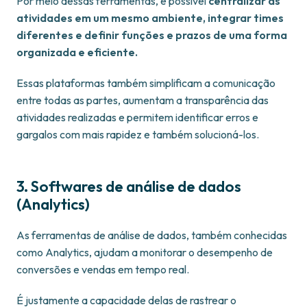
Por meio dessas ferramentas, é possível
centralizar as
atividades em um mesmo ambiente, integrar times
diferentes e definir funções e prazos de uma forma
organizada e eficiente.
Essas plataformas também simplificam a comunicação
entre todas as partes, aumentam a transparência das
atividades realizadas e permitem identificar erros e
gargalos com mais rapidez e também solucioná-los.
3. Softwares de análise de dados
(Analytics)
As ferramentas de análise de dados, também conhecidas
como Analytics, ajudam a monitorar o desempenho de
conversões e vendas em tempo real.
É justamente a capacidade delas de rastrear o