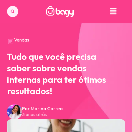
Vendas
Tudo que você precisa
saber sobre vendas
internas para ter ótimos
resultados!
Por Marina Correa
3 anos atrás