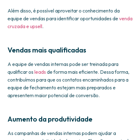
Além disso, é possível aproveitar o conhecimento da
equipe de vendas para identificar oportunidades de
venda
cruzada e upsell
.
Vendas mais qualificadas
A equipe de vendas internas pode ser treinada para
qualificar os
leads
de forma mais eficiente. Dessa forma,
contribuímos para que os contatos encaminhados para a
equipe de fechamento estejam mais preparados e
apresentem maior potencial de conversão.
Aumento da produtividade
As campanhas de vendas internas podem ajudar a