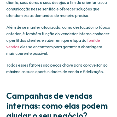
cliente, suas dores e seus desejos a fim de orientar a sua
comunicação nesse sentido e oferecer soluções que
atendam essas demandas de maneira precisa.
Além de se manter atualizado, como destacado no tópico
anterior, é também função do vendedor interno conhecer
o perfil dos clientes e saber em que etapa do
funil de
vendas
eles se encontram para garantir a abordagem
mais coerente possível.
Todos esses fatores são peças chave para aproveitar ao
máximo as suas oportunidades de venda e fidelização.
Campanhas de vendas
internas: como elas podem
ajudar o seu negócio?