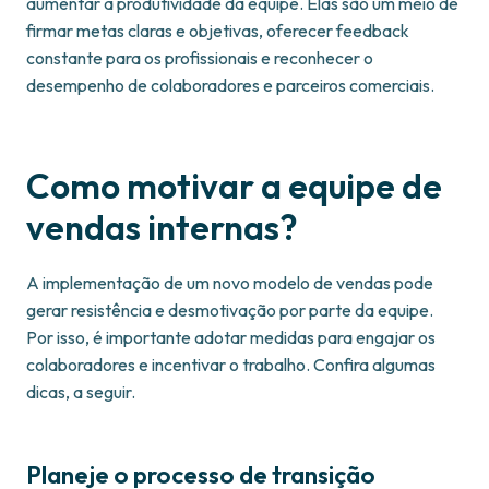
aumentar a produtividade da equipe. Elas são um meio de
firmar metas claras e objetivas, oferecer feedback
constante para os profissionais e reconhecer o
desempenho de colaboradores e parceiros comerciais.
Como motivar a equipe de
vendas internas?
A implementação de um novo modelo de vendas pode
gerar resistência e desmotivação por parte da equipe.
Por isso, é importante adotar medidas para engajar os
colaboradores e incentivar o trabalho. Confira algumas
dicas, a seguir.
Planeje o processo de transição