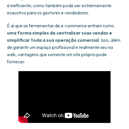
é ineficiente, como também pode ser extremamente
exaustivo para os gestores e vendedores.
É aí que as ferramentas de e-commerce entram como
uma forma simples de centralizar suas vendas e
simplificar toda a sua operação comercial
. Isso, além
de garantir um espaço profissional e realmente seu na
web, vantagens que somente um site próprio pode
fornecer.