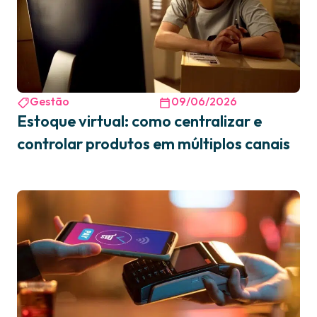
Gestão
09/06/2026
Estoque virtual: como centralizar e
controlar produtos em múltiplos canais