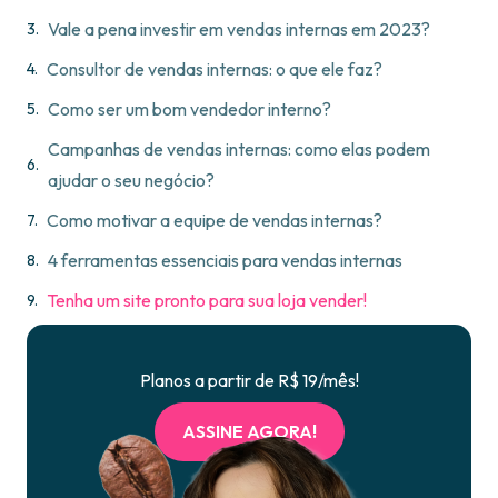
Vale a pena investir em vendas internas em 2023?
Consultor de vendas internas: o que ele faz?
Como ser um bom vendedor interno?
Campanhas de vendas internas: como elas podem
ajudar o seu negócio?
Como motivar a equipe de vendas internas?
4 ferramentas essenciais para vendas internas
Tenha um site pronto para sua loja vender!
Planos a partir de R$ 19/mês!
ASSINE AGORA!