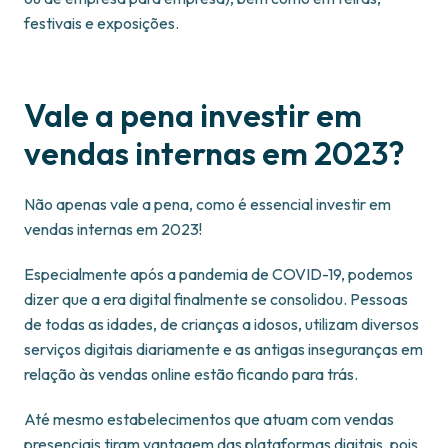
festivais e exposições.
Vale a pena investir em
vendas internas em 2023?
Não apenas vale a pena, como é essencial investir em
vendas internas em 2023!
Especialmente após a pandemia de COVID-19, podemos
dizer que a era digital finalmente se consolidou. Pessoas
de todas as idades, de crianças a idosos, utilizam diversos
serviços digitais diariamente e as antigas inseguranças em
relação às vendas online estão ficando para trás.
Até mesmo estabelecimentos que atuam com vendas
presenciais tiram vantagem das plataformas digitais, pois