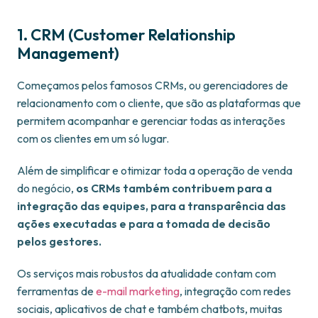
1. CRM (Customer Relationship
Management)
Começamos pelos famosos CRMs, ou gerenciadores de
relacionamento com o cliente, que são as plataformas que
permitem acompanhar e gerenciar todas as interações
com os clientes em um só lugar.
Além de simplificar e otimizar toda a operação de venda
do negócio,
os CRMs também contribuem para a
integração das equipes, para a transparência das
ações executadas e para a tomada de decisão
pelos gestores.
Os serviços mais robustos da atualidade contam com
ferramentas de
e-mail marketing
, integração com redes
sociais, aplicativos de chat e também chatbots, muitas