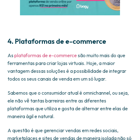
4. Plataformas de e-commerce
As
plataformas de e-commerce
são muito mais do que
ferramentas para criar lojas virtuais. Hoje, a maior
vantagem dessas soluções é a possibilidade de integrar
todos os seus canais de venda em um só lugar.
Sabemos que o consumidor atual é omnichannel, ou seja,
ele não vê tantas barreiras entre as diferentes
plataformas que utiliza e gosta de alternar entre elas de
maneira ágil e natural.
A questão é que gerenciar vendas em redes sociais,
marketplaces e sites de vendas de maneira isolada não só