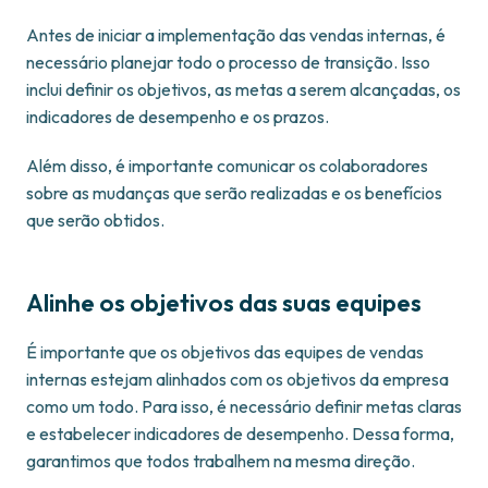
Antes de iniciar a implementação das vendas internas, é
necessário planejar todo o processo de transição. Isso
inclui definir os objetivos, as metas a serem alcançadas, os
indicadores de desempenho e os prazos.
Além disso, é importante comunicar os colaboradores
sobre as mudanças que serão realizadas e os benefícios
que serão obtidos.
Alinhe os objetivos das suas equipes
É importante que os objetivos das equipes de vendas
internas estejam alinhados com os objetivos da empresa
como um todo. Para isso, é necessário definir metas claras
e estabelecer indicadores de desempenho. Dessa forma,
garantimos que todos trabalhem na mesma direção.