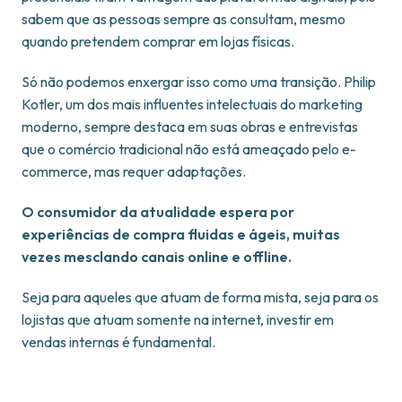
sabem que as pessoas sempre as consultam, mesmo
quando pretendem comprar em lojas físicas.
Só não podemos enxergar isso como uma transição. Philip
Kotler, um dos mais influentes intelectuais do marketing
moderno, sempre destaca em suas obras e entrevistas
que o comércio tradicional não está ameaçado pelo e-
commerce, mas requer adaptações.
O consumidor da atualidade espera por
experiências de compra fluidas e ágeis, muitas
vezes mesclando canais online e offline.
Seja para aqueles que atuam de forma mista, seja para os
lojistas que atuam somente na internet, investir em
vendas internas é fundamental.