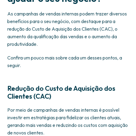
As campanhas de vendas internas podem trazer diversos
benefícios para o seu negócio, com destaque para a
redução do Custo de Aquisição dos Clientes (CAC), o
aumento da qualificação das vendas e o aumento da
produtividade.
Confira um pouco mais sobre cada um desses pontos, a
seguir.
Redução do Custo de Aquisição dos
Clientes (CAC)
Por meio de campanhas de vendas internas é possível
investir em estratégias para fidelizar os clientes atuais,
gerando mais vendas e reduzindo os custos com aquisição
de novos clientes.