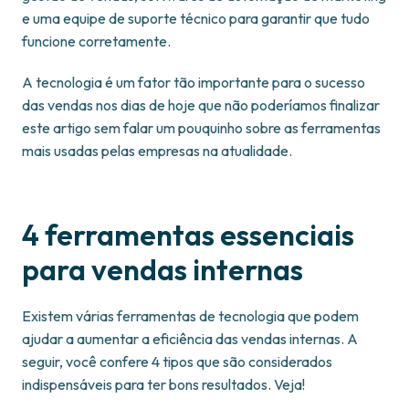
e uma equipe de suporte técnico para garantir que tudo
funcione corretamente.
A tecnologia é um fator tão importante para o sucesso
das vendas nos dias de hoje que não poderíamos finalizar
este artigo sem falar um pouquinho sobre as ferramentas
mais usadas pelas empresas na atualidade.
4 ferramentas essenciais
para vendas internas
Existem várias ferramentas de tecnologia que podem
ajudar a aumentar a eficiência das vendas internas. A
seguir, você confere 4 tipos que são considerados
indispensáveis para ter bons resultados. Veja!