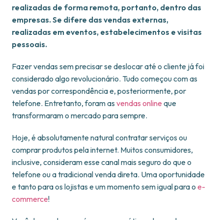
realizadas de forma remota, portanto, dentro das
empresas. Se difere das vendas externas,
realizadas em eventos, estabelecimentos e visitas
pessoais.
Fazer vendas sem precisar se deslocar até o cliente já foi
considerado algo revolucionário. Tudo começou com as
vendas por correspondência e, posteriormente, por
telefone. Entretanto, foram as
vendas online
que
transformaram o mercado para sempre.
Hoje, é absolutamente natural contratar serviços ou
comprar produtos pela internet. Muitos consumidores,
inclusive, consideram esse canal mais seguro do que o
telefone ou a tradicional venda direta. Uma oportunidade
e tanto para os lojistas e um momento sem igual para o
e-
commerce
!