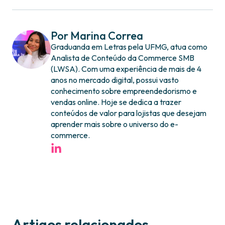
Por Marina Correa
Graduanda em Letras pela UFMG, atua como
Analista de Conteúdo da Commerce SMB
(LWSA). Com uma experiência de mais de 4
anos no mercado digital, possui vasto
conhecimento sobre empreendedorismo e
vendas online. Hoje se dedica a trazer
conteúdos de valor para lojistas que desejam
aprender mais sobre o universo do e-
commerce.
Artigos relacionados