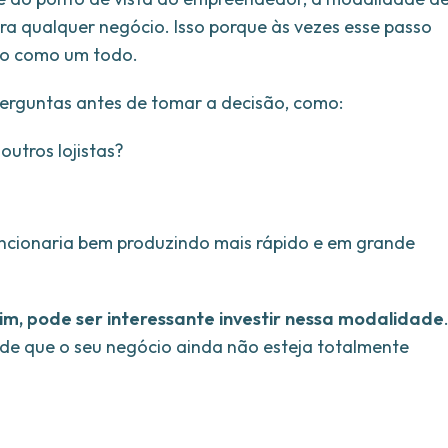
ra qualquer negócio. Isso porque às vezes esse passo
io como um todo.
 perguntas antes de tomar a decisão, como:
outros lojistas?
ncionaria bem produzindo mais rápido e em grande
sim, pode ser interessante investir nessa modalidade
 de que o seu negócio ainda não esteja totalmente