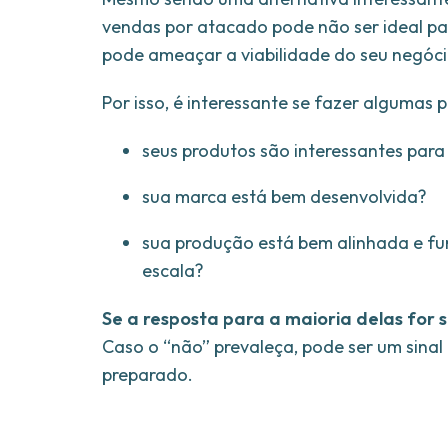
vendas por atacado pode não ser ideal pa
pode ameaçar a viabilidade do seu negóc
Por isso, é interessante se fazer algumas
seus produtos são interessantes para 
sua marca está bem desenvolvida?
sua produção está bem alinhada e fu
escala?
Se a resposta para a maioria delas for 
Caso o “não” prevaleça, pode ser um sinal
preparado.