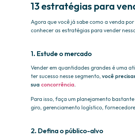
13 estratégias para ve
Agora que você já sabe como a venda por 
conhecer as estratégias para vender nessa
1. Estude o mercado
Vender em quantidades grandes é uma ati
ter sucesso nesse segmento,
você precisa
sua
concorrência
.
Para isso, faça um planejamento bastante 
giro, gerenciamento logístico, fornecedor
2. Defina o público-alvo