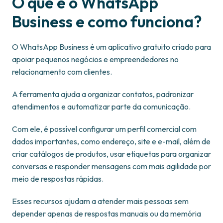
O que é o WhatsApp
Business e como funciona?
O WhatsApp Business é um aplicativo gratuito criado para
apoiar pequenos negócios e empreendedores no
relacionamento com clientes.
A ferramenta ajuda a organizar contatos, padronizar
atendimentos e automatizar parte da comunicação.
Com ele, é possível configurar um perfil comercial com
dados importantes, como endereço, site e e-mail, além de
criar catálogos de produtos, usar etiquetas para organizar
conversas e responder mensagens com mais agilidade por
meio de respostas rápidas.
Esses recursos ajudam a atender mais pessoas sem
depender apenas de respostas manuais ou da memória