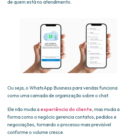
de quem está no atendimento.
Ou seja, o WhatsApp Business para vendas funciona
como uma camada de organização sobre o chat.
Ele não muda a
experiência do cliente
, mas muda a
forma como o negócio gerencia contatos, pedidos e
negociações, tornando o processo mais previsível
conforme o volume cresce.