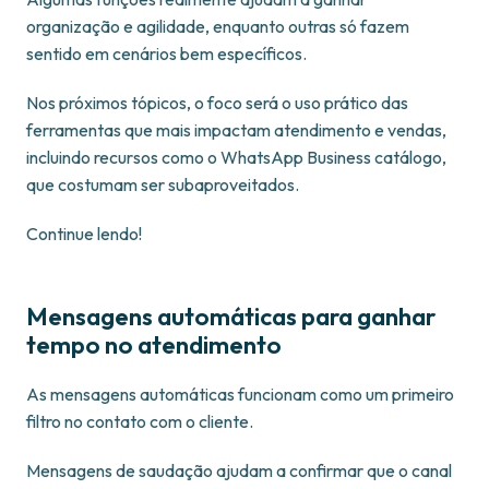
organização e agilidade, enquanto outras só fazem
sentido em cenários bem específicos.
Nos próximos tópicos, o foco será o uso prático das
ferramentas que mais impactam atendimento e vendas,
incluindo recursos como o WhatsApp Business catálogo,
que costumam ser subaproveitados.
Continue lendo!
Mensagens automáticas para ganhar
tempo no atendimento
As mensagens automáticas funcionam como um primeiro
filtro no contato com o cliente.
Mensagens de saudação ajudam a confirmar que o canal