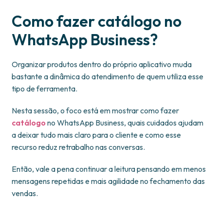
Como fazer catálogo no
WhatsApp Business?
Organizar produtos dentro do próprio aplicativo muda
bastante a dinâmica do atendimento de quem utiliza esse
tipo de ferramenta.
Nesta sessão, o foco está em mostrar como fazer
catálogo
no WhatsApp Business, quais cuidados ajudam
a deixar tudo mais claro para o cliente e como esse
recurso reduz retrabalho nas conversas.
Então, vale a pena continuar a leitura pensando em menos
mensagens repetidas e mais agilidade no fechamento das
vendas.