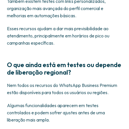
Também existem testes com links personalizados,
organização mais avançada do perfil comercial e
melhorias em automações básicas.
Esses recursos ajudam a dar mais previsibilidade ao
atendimento, principalmente em horários de pico ou
campanhas específicas.
O que ainda está em testes ou depende
de liberação regional?
Nem todos os recursos do WhatsApp Business Premium
estão disponíveis para todos os usuários ou regiões.
Algumas funcionalidades aparecem em testes
controlados e podem sofrer ajustes antes de uma
liberação mais ampla.