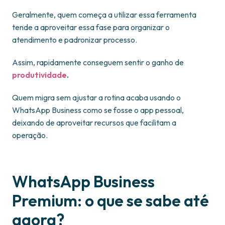
Geralmente, quem começa a utilizar essa ferramenta
tende a aproveitar essa fase para organizar o
atendimento e padronizar processo.
Assim, rapidamente conseguem sentir o ganho de
produtividade
.
Quem migra sem ajustar a rotina acaba usando o
WhatsApp Business como se fosse o app pessoal,
deixando de aproveitar recursos que facilitam a
operação.
WhatsApp Business
Premium: o que se sabe até
agora?