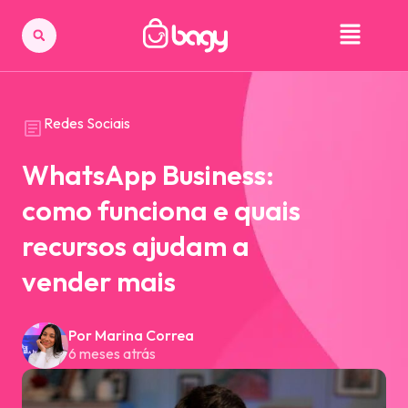
Redes Sociais
WhatsApp Business:
como funciona e quais
recursos ajudam a
vender mais
Por Marina Correa
6 meses atrás