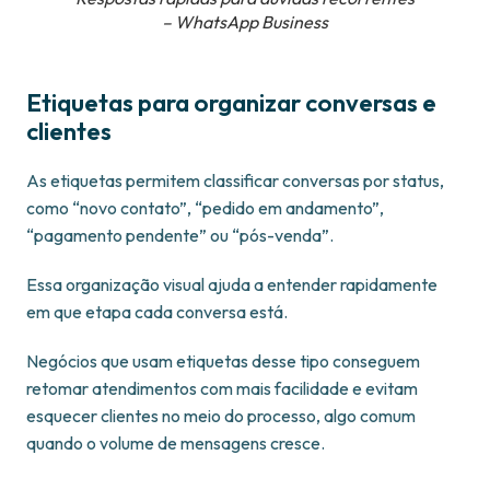
– WhatsApp Business
Etiquetas para organizar conversas e
clientes
As etiquetas permitem classificar conversas por status,
como “novo contato”, “pedido em andamento”,
“pagamento pendente” ou “pós-venda”.
Essa organização visual ajuda a entender rapidamente
em que etapa cada conversa está.
Negócios que usam etiquetas desse tipo conseguem
retomar atendimentos com mais facilidade e evitam
esquecer clientes no meio do processo, algo comum
quando o volume de mensagens cresce.