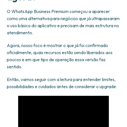
O WhatsApp Business Premium começou a aparecer
como uma alternativa para negócios que já ultrapassaram
o uso básico do aplicativo e precisam de mais estrutura no
atendimento.
Agora, nosso foco é mostrar o que já foi confirmado
oficialmente, quais recursos estão sendo liberados aos
poucos e em que tipo de operação essa versão faz
sentido.
Então, vamos seguir com a leitura para entender limites,
possibilidades e cuidados antes de considerar o upgrade.