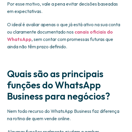
Por esse motivo, vale a pena evitar decisões baseadas
em expectativas.
O ideal é avaliar apenas o que já está ativo na sua conta
ou claramente documentado nos
canais oficiais do
WhatsApp
,
sem contar com promessas futuras que
ainda não têm prazo definido.
Quais são as principais
funções do WhatsApp
Business para negócios?
Nem todo recurso do WhatsApp Business faz diferença
na rotina de quem vende online.
Algumas funções realmente ajudam a ganhar