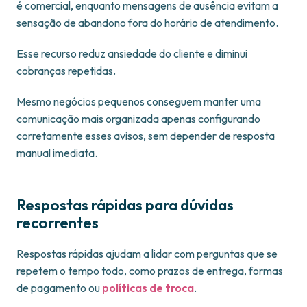
é comercial, enquanto mensagens de ausência evitam a
sensação de abandono fora do horário de atendimento.
Esse recurso reduz ansiedade do cliente e diminui
cobranças repetidas.
Mesmo negócios pequenos conseguem manter uma
comunicação mais organizada apenas configurando
corretamente esses avisos, sem depender de resposta
manual imediata.
Respostas rápidas para dúvidas
recorrentes
Respostas rápidas ajudam a lidar com perguntas que se
repetem o tempo todo, como prazos de entrega, formas
de pagamento ou
políticas de troca
.