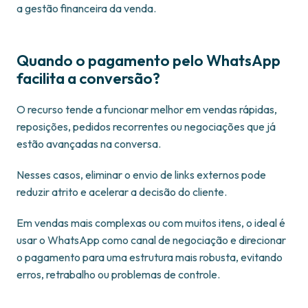
a gestão financeira da venda.
Quando o pagamento pelo WhatsApp
facilita a conversão?
O recurso tende a funcionar melhor em vendas rápidas,
reposições, pedidos recorrentes ou negociações que já
estão avançadas na conversa.
Nesses casos, eliminar o envio de links externos pode
reduzir atrito e acelerar a decisão do cliente.
Em vendas mais complexas ou com muitos itens, o ideal é
usar o WhatsApp como canal de negociação e direcionar
o pagamento para uma estrutura mais robusta, evitando
erros, retrabalho ou problemas de controle.