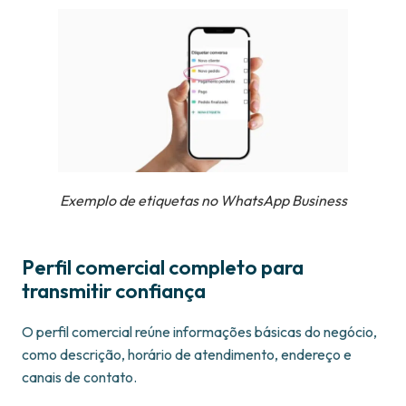
Exemplo de etiquetas no WhatsApp Business
Perfil comercial completo para
transmitir confiança
O perfil comercial reúne informações básicas do negócio,
como descrição, horário de atendimento, endereço e
canais de contato.