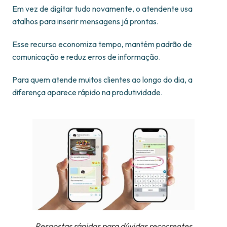
Em vez de digitar tudo novamente, o atendente usa
atalhos para inserir mensagens já prontas.
Esse recurso economiza tempo, mantém padrão de
comunicação e reduz erros de informação.
Para quem atende muitos clientes ao longo do dia, a
diferença aparece rápido na produtividade.
Respostas rápidas para dúvidas recorrentes