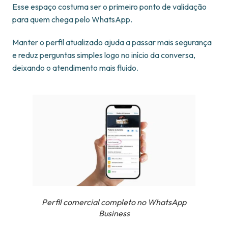
Esse espaço costuma ser o primeiro ponto de validação
para quem chega pelo WhatsApp.
Manter o perfil atualizado ajuda a passar mais segurança
e reduz perguntas simples logo no início da conversa,
deixando o atendimento mais fluido.
Perfil comercial completo no WhatsApp
Business