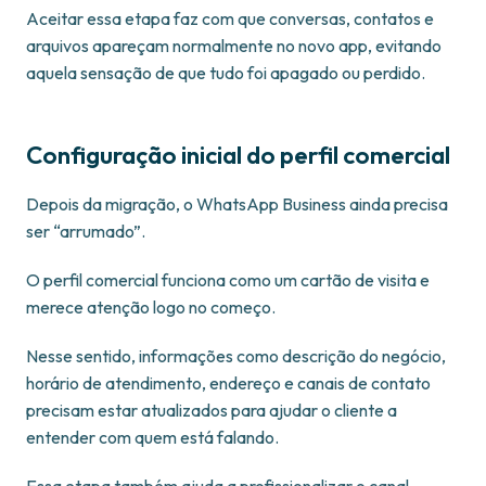
Aceitar essa etapa faz com que conversas, contatos e
arquivos apareçam normalmente no novo app, evitando
aquela sensação de que tudo foi apagado ou perdido.
Configuração inicial do perfil comercial
Depois da migração, o WhatsApp Business ainda precisa
ser “arrumado”.
O perfil comercial funciona como um cartão de visita e
merece atenção logo no começo.
Nesse sentido, informações como descrição do negócio,
horário de atendimento, endereço e canais de contato
precisam estar atualizados para ajudar o cliente a
entender com quem está falando.