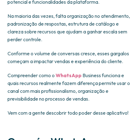
potencial e funcionalidades da plataforma.
Na maioria das vezes, falta organização no atendimento,
padronização de respostas, estrutura de catálogo e
clareza sobre recursos que ajudam a ganhar escala sem
perder controle.
Conforme o volume de conversas cresce, esses gargalos
começam a impactar vendas e experiência do cliente.
Compreender como o
WhatsApp
Business funciona e
quais recursos realmente fazem diferença permite usar o
canal com mais profissionalismo, organização e
previsibilidade no processo de vendas.
Vem com a gente descobrir todo poder desse aplicativo!