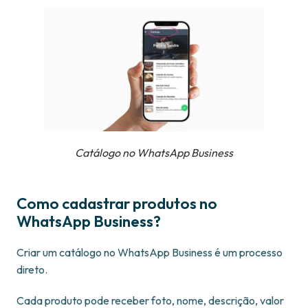
Catálogo no WhatsApp Business
Como cadastrar produtos no
WhatsApp Business?
Criar um catálogo no WhatsApp Business é um processo
direto.
Cada produto pode receber foto, nome, descrição, valor