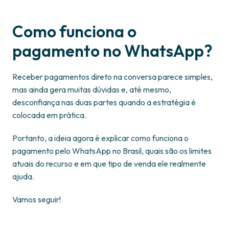
Como funciona o
pagamento no WhatsApp?
Receber pagamentos direto na conversa parece simples,
mas ainda gera muitas dúvidas e, até mesmo,
desconfiança nas duas partes quando a estratégia é
colocada em prática.
Portanto, a ideia agora é explicar como funciona o
pagamento pelo WhatsApp no Brasil, quais são os limites
atuais do recurso e em que tipo de venda ele realmente
ajuda.
Vamos seguir!