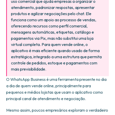
uso comercial que ajuda empresas a organizar o
atendimento, padronizar respostas, apresentar
produtos e agilizar negociações pelo chat. Ele
funciona como um apoio ao processo de vendas,
oferecendo recursos como perfil comercial,
mensagens automáticas, etiquetas, catálogo e
pagamentos via Pix, mas não substitui uma loja
virtual completa. Para quem vende online, o
aplicativo é mais eficiente quando usado de forma
estratégica, integrado a uma estrutura que permita
controle de pedidos, estoque e pagamentos com
mais previsibilidade.
O WhatsApp Business é uma ferramenta presente no dia
a dia de quem vende online, principalmente para
pequenos e médios lojistas que usam o aplicativo como
principal canal de atendimento e negociação.
Mesmo assim, poucos empresários exploram o verdadeiro