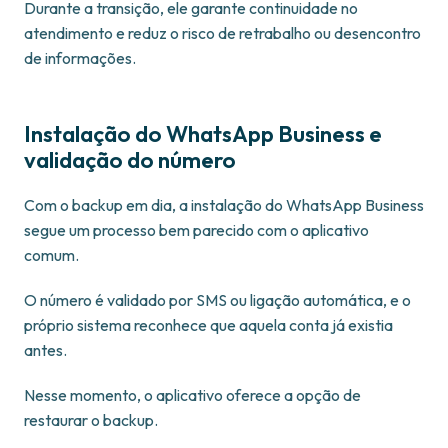
Durante a transição, ele garante continuidade no
atendimento e reduz o risco de retrabalho ou desencontro
de informações.
Instalação do WhatsApp Business e
validação do número
Com o backup em dia, a instalação do WhatsApp Business
segue um processo bem parecido com o aplicativo
comum.
O número é validado por SMS ou ligação automática, e o
próprio sistema reconhece que aquela conta já existia
antes.
Nesse momento, o aplicativo oferece a opção de
restaurar o backup.