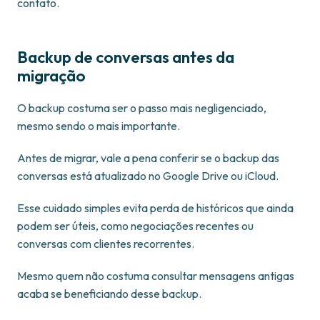
contato.
Backup de conversas antes da
migração
O backup costuma ser o passo mais negligenciado,
mesmo sendo o mais importante.
Antes de migrar, vale a pena conferir se o backup das
conversas está atualizado no Google Drive ou iCloud.
Esse cuidado simples evita perda de históricos que ainda
podem ser úteis, como negociações recentes ou
conversas com clientes recorrentes.
Mesmo quem não costuma consultar mensagens antigas
acaba se beneficiando desse backup.