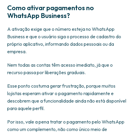
Como ativar pagamentos no
WhatsApp Business?
A ativação exige que o número esteja no WhatsApp
Business e que o usuário siga o processo de cadastro do
próprio aplicativo, informando dados pessoais ou da
empresa.
Nem todas as contas têm acesso imediato, já que o
recurso passa por liberações graduais.
Esse ponto costuma gerar frustração, porque muitos
lojistas esperam ativar o pagamento rapidamente e
descobrem que a funcionalidade ainda não está disponível
para aquele perfil.
Por isso, vale a pena tratar o pagamento pelo WhatsApp
como um complemento, não como único meio de