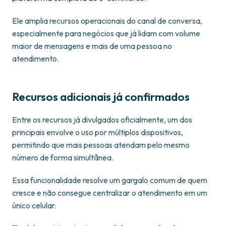
Ele amplia recursos operacionais do canal de conversa,
especialmente para negócios que já lidam com volume
maior de mensagens e mais de uma pessoa no
atendimento.
Recursos adicionais já confirmados
Entre os recursos já divulgados oficialmente, um dos
principais envolve o uso por múltiplos dispositivos,
permitindo que mais pessoas atendam pelo mesmo
número de forma simultânea.
Essa funcionalidade resolve um gargalo comum de quem
cresce e não consegue centralizar o atendimento em um
único celular.