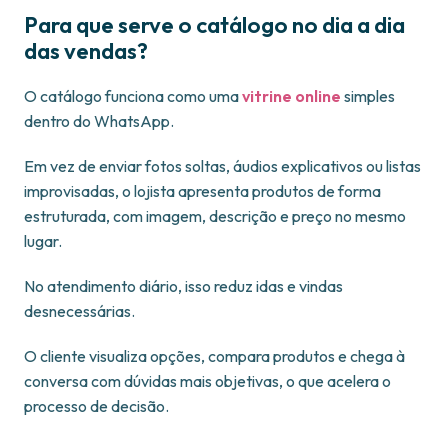
Para que serve o catálogo no dia a dia
das vendas?
O catálogo funciona como uma
vitrine online
simples
dentro do WhatsApp.
Em vez de enviar fotos soltas, áudios explicativos ou listas
improvisadas, o lojista apresenta produtos de forma
estruturada, com imagem, descrição e preço no mesmo
lugar.
No atendimento diário, isso reduz idas e vindas
desnecessárias.
O cliente visualiza opções, compara produtos e chega à
conversa com dúvidas mais objetivas, o que acelera o
processo de decisão.