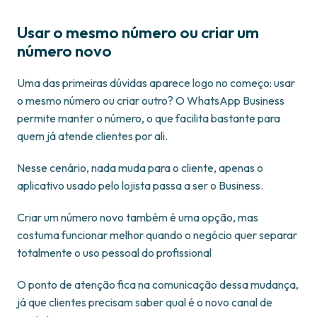
Usar o mesmo número ou criar um
número novo
Uma das primeiras dúvidas aparece logo no começo: usar
o mesmo número ou criar outro? O WhatsApp Business
permite manter o número, o que facilita bastante para
quem já atende clientes por ali.
Nesse cenário, nada muda para o cliente, apenas o
aplicativo usado pelo lojista passa a ser o Business.
Criar um número novo também é uma opção, mas
costuma funcionar melhor quando o negócio quer separar
totalmente o uso pessoal do profissional
O ponto de atenção fica na comunicação dessa mudança,
já que clientes precisam saber qual é o novo canal de