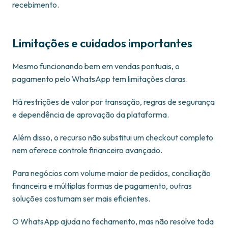
recebimento.
Limitações e cuidados importantes
Mesmo funcionando bem em vendas pontuais, o
pagamento pelo WhatsApp tem limitações claras.
Há restrições de valor por transação, regras de segurança
e dependência de aprovação da plataforma.
Além disso, o recurso não substitui um checkout completo
nem oferece controle financeiro avançado.
Para negócios com volume maior de pedidos, conciliação
financeira e múltiplas formas de pagamento, outras
soluções costumam ser mais eficientes.
O WhatsApp ajuda no fechamento, mas não resolve toda