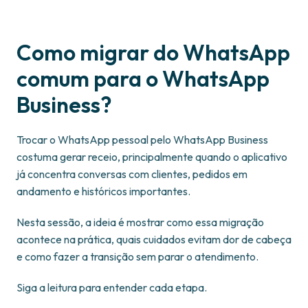
Como migrar do WhatsApp
comum para o WhatsApp
Business?
Trocar o WhatsApp pessoal pelo WhatsApp Business
costuma gerar receio, principalmente quando o aplicativo
já concentra conversas com clientes, pedidos em
andamento e históricos importantes.
Nesta sessão, a ideia é mostrar como essa migração
acontece na prática, quais cuidados evitam dor de cabeça
e como fazer a transição sem parar o atendimento.
Siga a leitura para entender cada etapa.