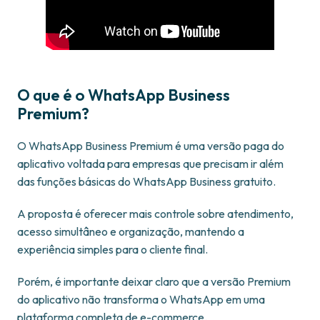
O que é o WhatsApp Business
Premium?
O WhatsApp Business Premium é uma versão paga do
aplicativo voltada para empresas que precisam ir além
das funções básicas do WhatsApp Business gratuito.
A proposta é oferecer mais controle sobre atendimento,
acesso simultâneo e organização, mantendo a
experiência simples para o cliente final.
Porém, é importante deixar claro que a versão Premium
do aplicativo não transforma o WhatsApp em uma
plataforma completa de e-commerce.