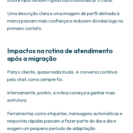
Essa etapa também ajuda a profissionalizar o canal.
Uma descrição clara e uma imagem de perfil alinhada à
marca passam mais confiança e reduzem dúvidas logo no
primeiro contato.
Impactos na rotina de atendimento
após a migração
Para o cliente, quase nada muda. A conversa continua
pelo chat, como sempre foi.
Internamente, porém, a rotina começa a ganhar mais
estrutura.
Ferramentas como etiquetas, mensagens automáticas e
respostas rápidas passam a fazer parte do dia a dia e
exigem um pequeno período de adaptação.