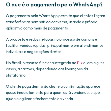
O que é o pagamento pelo WhatsApp?
O pagamento pelo WhatsApp permite que clientes façam
transferências sem sair da conversa, usando o próprio
aplicativo como meio de pagamento.
A proposta é reduzir etapas no processo de compra e
facilitar vendas rápidas, principalmente em atendimentos
individuais e negociações diretas.
No Brasil, o recurso funciona integrado ao
Pix
e, em alguns
casos, a cartões, dependendo das liberações da
plataforma.
O cliente paga dentro do chat e a confirmação aparece
quase imediatamente para quem está vendendo, o que
ajuda a agilizar o fechamento da venda.