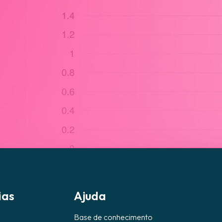
ias
Ajuda
Base de conhecimento