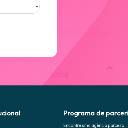
ucional
Programa de parcer
Encontre uma agência parceira